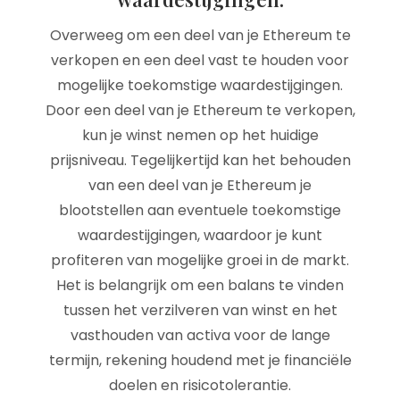
Overweeg om een deel van je Ethereum te
verkopen en een deel vast te houden voor
mogelijke toekomstige waardestijgingen.
Door een deel van je Ethereum te verkopen,
kun je winst nemen op het huidige
prijsniveau. Tegelijkertijd kan het behouden
van een deel van je Ethereum je
blootstellen aan eventuele toekomstige
waardestijgingen, waardoor je kunt
profiteren van mogelijke groei in de markt.
Het is belangrijk om een balans te vinden
tussen het verzilveren van winst en het
vasthouden van activa voor de lange
termijn, rekening houdend met je financiële
doelen en risicotolerantie.