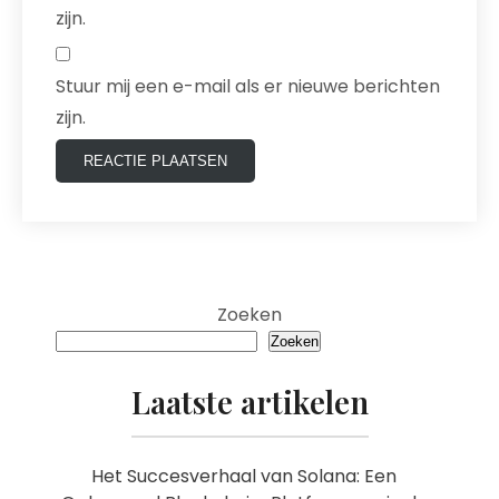
zijn.
Stuur mij een e-mail als er nieuwe berichten
zijn.
Zoeken
Zoeken
Laatste artikelen
Het Succesverhaal van Solana: Een