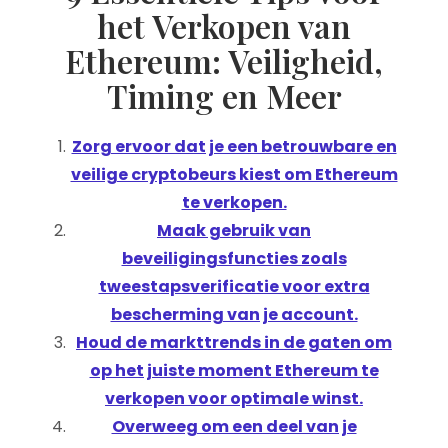
het Verkopen van
Ethereum: Veiligheid,
Timing en Meer
Zorg ervoor dat je een betrouwbare en
veilige cryptobeurs kiest om Ethereum
te verkopen.
Maak gebruik van
beveiligingsfuncties zoals
tweestapsverificatie voor extra
bescherming van je account.
Houd de markttrends in de gaten om
op het juiste moment Ethereum te
verkopen voor optimale winst.
Overweeg om een deel van je