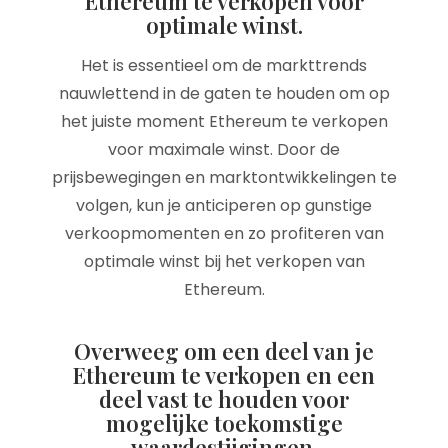
Ethereum te verkopen voor
optimale winst.
Het is essentieel om de markttrends
nauwlettend in de gaten te houden om op
het juiste moment Ethereum te verkopen
voor maximale winst. Door de
prijsbewegingen en marktontwikkelingen te
volgen, kun je anticiperen op gunstige
verkoopmomenten en zo profiteren van
optimale winst bij het verkopen van
Ethereum.
Overweeg om een deel van je
Ethereum te verkopen en een
deel vast te houden voor
mogelijke toekomstige
waardestijgingen.