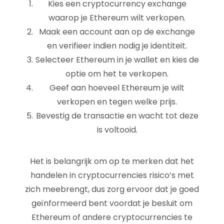
Kies een cryptocurrency exchange
waarop je Ethereum wilt verkopen.
Maak een account aan op de exchange
en verifieer indien nodig je identiteit.
Selecteer Ethereum in je wallet en kies de
optie om het te verkopen.
Geef aan hoeveel Ethereum je wilt
verkopen en tegen welke prijs.
Bevestig de transactie en wacht tot deze
is voltooid.
Het is belangrijk om op te merken dat het
handelen in cryptocurrencies risico’s met
zich meebrengt, dus zorg ervoor dat je goed
geïnformeerd bent voordat je besluit om
Ethereum of andere cryptocurrencies te