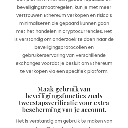
beveiligingsmaatregelen, kun je met meer
vertrouwen Ethereum verkopen en risico’s
minimaliseren die gepaard kunnen gaan
met het handelen in cryptocurrencies. Het
is verstandig om onderzoek te doen naar de
beveiligingsprotocollen en
gebruikerservaring van verschillende
exchanges voordat je besluit om Ethereum
te verkopen via een specifiek platform.
Maak gebruik van
beveiligingsfuncties zoals
tweestapsverificatie voor extra
bescherming van je account.
Het is verstandig om gebruik te maken van