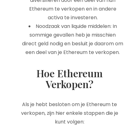
diversifiëren door een deel van hun
Ethereum te verkopen en in andere
activa te investeren.
Noodzaak van liquide middelen: In
sommige gevallen heb je misschien
direct geld nodig en besluit je daarom om
een deel van je Ethereum te verkopen.
Hoe Ethereum
Verkopen?
Als je hebt besloten om je Ethereum te
verkopen, zijn hier enkele stappen die je
kunt volgen: