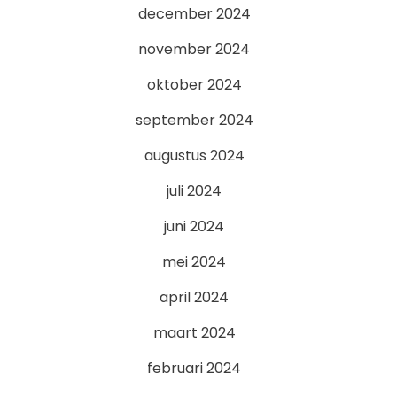
december 2024
november 2024
oktober 2024
september 2024
augustus 2024
juli 2024
juni 2024
mei 2024
april 2024
maart 2024
februari 2024