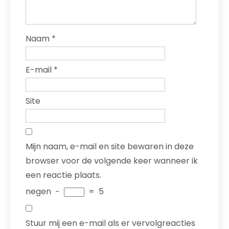
Naam
*
E-mail
*
Site
Mijn naam, e-mail en site bewaren in deze
browser voor de volgende keer wanneer ik
een reactie plaats.
negen
−
=
5
Stuur mij een e-mail als er vervolgreacties