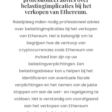
belastingimplicaties bij het
verkopen van Ethereum.
Raadpleeg indien nodig professioneel advies
over belastingimplicaties bij het verkopen
van Ethereum. Het is belangrijk om te
begrijpen hoe de verkoop van
cryptocurrencies zoals Ethereum van
invloed kan zijn op uw
belastingverplichtingen. Een
belastingadviseur kan u helpen bij het
identificeren van eventuele fiscale
verplichtingen en het nemen van de juiste
stappen om aan de wet- en regelgeving te
voldoen. Het is verstandig om voorafgaand
aan het verkopen van Ethereum