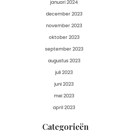
januari 2024
december 2023
november 2023
oktober 2023
september 2023
augustus 2023
juli 2023
juni 2023
mei 2023
april 2023
Categorieën