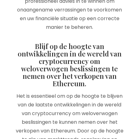
professioneel advies in te winnen om
onaangename verrassingen te voorkomen
en uw financiële situatie op een correcte
manier te beheren.
Blijf op de hoogte van
ontwikkelingen in de wereld van
cryptocurrency om
weloverwogen beslissingen te
nemen over het verkopen van
Ethereum.
Het is essentieel om op de hoogte te blijven
van de laatste ontwikkelingen in de wereld
van cryptocurrency om weloverwogen
beslissingen te kunnen nemen over het
verkopen van Ethereum. Door op de hoogte