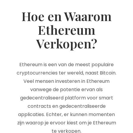
Hoe en Waarom
Ethereum
Verkopen?
Ethereum is een van de meest populaire
cryptocurrencies ter wereld, naast Bitcoin.
Veel mensen investeren in Ethereum
vanwege de potentie ervan als
gedecentraliseerd platform voor smart
contracts en gedecentraliseerde
applicaties. Echter, er kunnen momenten
zijn waarop je ervoor kiest om je Ethereum
te verkopen.