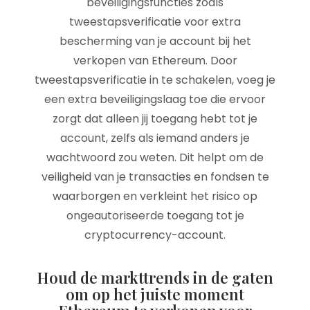
beveiligingsfuncties zoals
tweestapsverificatie voor extra
bescherming van je account bij het
verkopen van Ethereum. Door
tweestapsverificatie in te schakelen, voeg je
een extra beveiligingslaag toe die ervoor
zorgt dat alleen jij toegang hebt tot je
account, zelfs als iemand anders je
wachtwoord zou weten. Dit helpt om de
veiligheid van je transacties en fondsen te
waarborgen en verkleint het risico op
ongeautoriseerde toegang tot je
cryptocurrency-account.
Houd de markttrends in de gaten
om op het juiste moment