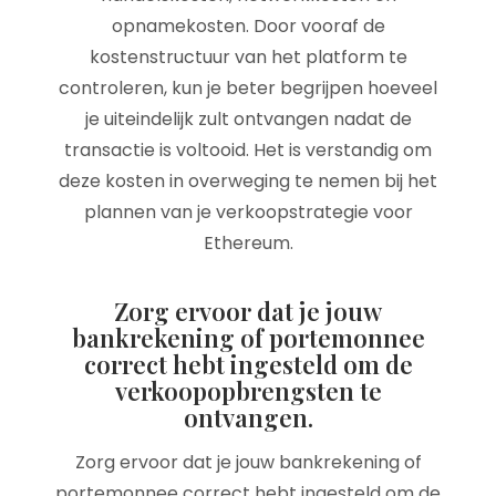
opnamekosten. Door vooraf de
kostenstructuur van het platform te
controleren, kun je beter begrijpen hoeveel
je uiteindelijk zult ontvangen nadat de
transactie is voltooid. Het is verstandig om
deze kosten in overweging te nemen bij het
plannen van je verkoopstrategie voor
Ethereum.
Zorg ervoor dat je jouw
bankrekening of portemonnee
correct hebt ingesteld om de
verkoopopbrengsten te
ontvangen.
Zorg ervoor dat je jouw bankrekening of
portemonnee correct hebt ingesteld om de