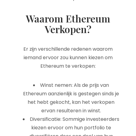
Waarom Ethereum
Verkopen?
Er zijn verschillende redenen waarom
iemand ervoor zou kunnen kiezen om
Ethereum te verkopen:
Winst nemen: Als de prijs van
Ethereum aanzienlijk is gestegen sinds je
het hebt gekocht, kan het verkopen
ervan resulteren in winst.
Diversificatie: Sommige investeerders
kiezen ervoor om hun portfolio te