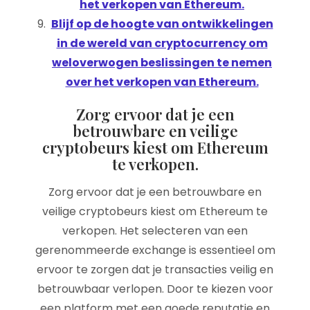
het verkopen van Ethereum.
Blijf op de hoogte van ontwikkelingen
in de wereld van cryptocurrency om
weloverwogen beslissingen te nemen
over het verkopen van Ethereum.
Zorg ervoor dat je een
betrouwbare en veilige
cryptobeurs kiest om Ethereum
te verkopen.
Zorg ervoor dat je een betrouwbare en
veilige cryptobeurs kiest om Ethereum te
verkopen. Het selecteren van een
gerenommeerde exchange is essentieel om
ervoor te zorgen dat je transacties veilig en
betrouwbaar verlopen. Door te kiezen voor
een platform met een goede reputatie en