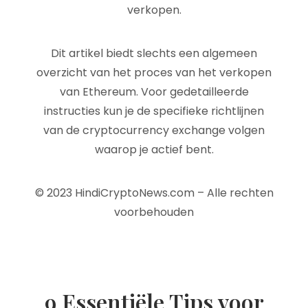
verkopen.
Dit artikel biedt slechts een algemeen
overzicht van het proces van het verkopen
van Ethereum. Voor gedetailleerde
instructies kun je de specifieke richtlijnen
van de cryptocurrency exchange volgen
waarop je actief bent.
© 2023 HindiCryptoNews.com – Alle rechten
voorbehouden
9 Essentiële Tips voor