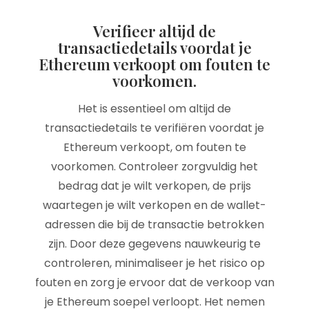
Verifieer altijd de
transactiedetails voordat je
Ethereum verkoopt om fouten te
voorkomen.
Het is essentieel om altijd de
transactiedetails te verifiëren voordat je
Ethereum verkoopt, om fouten te
voorkomen. Controleer zorgvuldig het
bedrag dat je wilt verkopen, de prijs
waartegen je wilt verkopen en de wallet-
adressen die bij de transactie betrokken
zijn. Door deze gegevens nauwkeurig te
controleren, minimaliseer je het risico op
fouten en zorg je ervoor dat de verkoop van
je Ethereum soepel verloopt. Het nemen