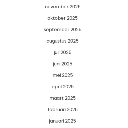
november 2025
oktober 2025
september 2025
augustus 2025
juli 2025
juni 2025
mei 2025
april 2025
maart 2025
februari 2025
januari 2025