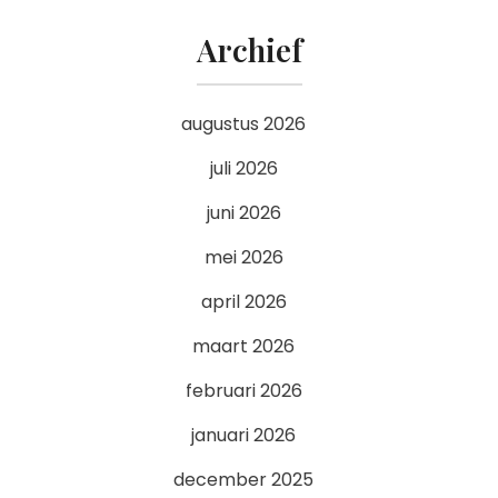
Archief
augustus 2026
juli 2026
juni 2026
mei 2026
april 2026
maart 2026
februari 2026
januari 2026
december 2025