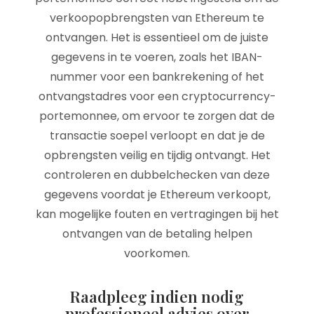
verkoopopbrengsten van Ethereum te
ontvangen. Het is essentieel om de juiste
gegevens in te voeren, zoals het IBAN-
nummer voor een bankrekening of het
ontvangstadres voor een cryptocurrency-
portemonnee, om ervoor te zorgen dat de
transactie soepel verloopt en dat je de
opbrengsten veilig en tijdig ontvangt. Het
controleren en dubbelchecken van deze
gegevens voordat je Ethereum verkoopt,
kan mogelijke fouten en vertragingen bij het
ontvangen van de betaling helpen
voorkomen.
Raadpleeg indien nodig
professioneel advies over