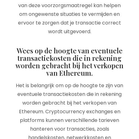
van deze voorzorgsmaatregel kan helpen
om ongewenste situaties te vermijden en
ervoor te zorgen dat je transactie correct
wordt uitgevoerd.
Wees op de hoogte van eventuele
transactiekosten die in rekening
worden gebracht bij het verkopen
van Ethereum.
Het is belangrijk om op de hoogte te zijn van
eventuele transactiekosten die in rekening
worden gebracht bij het verkopen van
Ethereum. Cryptocurrency exchanges en
platforms kunnen verschillende tarieven
hanteren voor transacties, zoals
handelskosten, netwerkkosten en