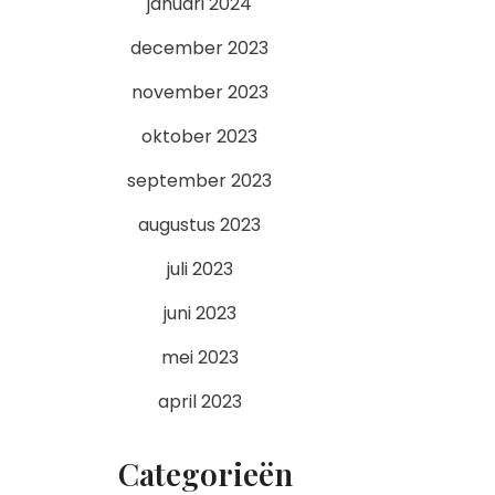
januari 2024
december 2023
november 2023
oktober 2023
september 2023
augustus 2023
juli 2023
juni 2023
mei 2023
april 2023
Categorieën