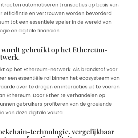
tracten automatiseren transacties op basis van
r efficiëntie en vertrouwen worden bevorderd
um tot een essentiële speler in de wereld van
ie en digitale financiën.
e wordt gebruikt op het Ethereum-
twerk.
ikt op het Ethereum-netwerk. Als brandstof voor
her een essentiële rol binnen het ecosysteem van
aarde over te dragen en interacties uit te voeren
an Ethereum. Door Ether te verhandelen op
unnen gebruikers profiteren van de groeiende
ie van deze digitale valuta.
ckchain-technologie, vergelijkbaar