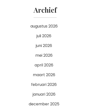
Archief
augustus 2026
juli 2026
juni 2026
mei 2026
april 2026
maart 2026
februari 2026
januari 2026
december 2025