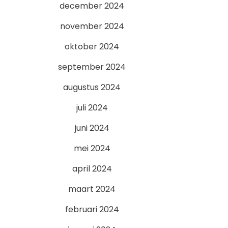
december 2024
november 2024
oktober 2024
september 2024
augustus 2024
juli 2024
juni 2024
mei 2024
april 2024
maart 2024
februari 2024