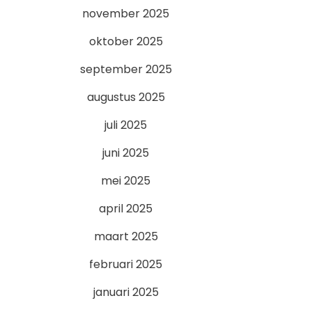
november 2025
oktober 2025
september 2025
augustus 2025
juli 2025
juni 2025
mei 2025
april 2025
maart 2025
februari 2025
januari 2025