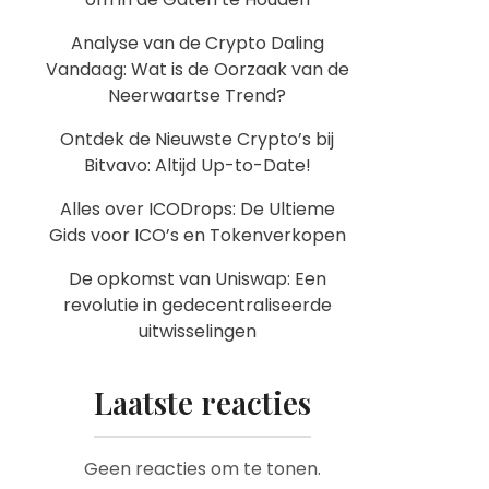
Analyse van de Crypto Daling
Vandaag: Wat is de Oorzaak van de
Neerwaartse Trend?
Ontdek de Nieuwste Crypto’s bij
Bitvavo: Altijd Up-to-Date!
Alles over ICODrops: De Ultieme
Gids voor ICO’s en Tokenverkopen
De opkomst van Uniswap: Een
revolutie in gedecentraliseerde
uitwisselingen
Laatste reacties
Geen reacties om te tonen.