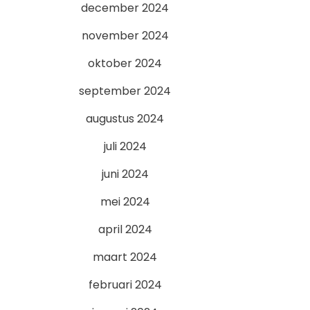
december 2024
november 2024
oktober 2024
september 2024
augustus 2024
juli 2024
juni 2024
mei 2024
april 2024
maart 2024
februari 2024