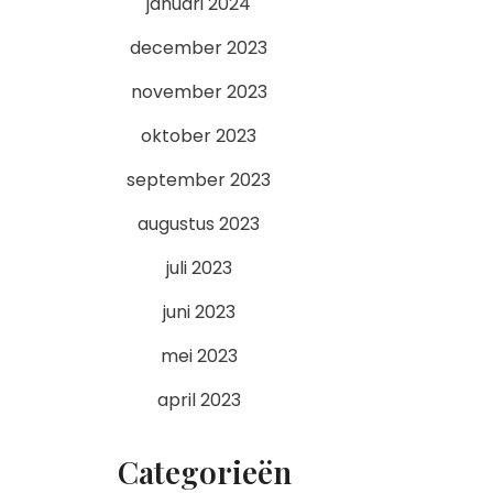
januari 2024
december 2023
november 2023
oktober 2023
september 2023
augustus 2023
juli 2023
juni 2023
mei 2023
april 2023
Categorieën