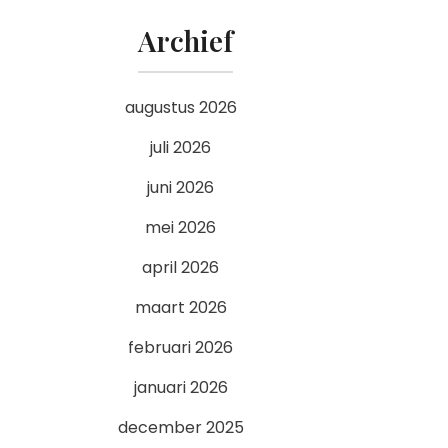
Archief
augustus 2026
juli 2026
juni 2026
mei 2026
april 2026
maart 2026
februari 2026
januari 2026
december 2025