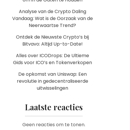
Analyse van de Crypto Daling
Vandaag: Wat is de Oorzaak van de
Neerwaartse Trend?
Ontdek de Nieuwste Crypto’s bij
Bitvavo: Altijd Up-to-Date!
Alles over ICODrops: De Ultieme
Gids voor ICO’s en Tokenverkopen
De opkomst van Uniswap: Een
revolutie in gedecentraliseerde
uitwisselingen
Laatste reacties
Geen reacties om te tonen.