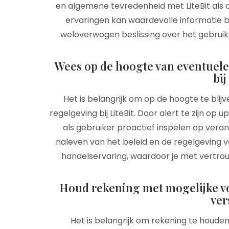
en algemene tevredenheid met LiteBit als
ervaringen kan waardevolle informatie b
weloverwogen beslissing over het gebruik v
Wees op de hoogte van eventuele 
bij
Het is belangrijk om op de hoogte te blijv
regelgeving bij LiteBit. Door alert te zijn o
als gebruiker proactief inspelen op vera
naleven van het beleid en de regelgeving va
handelservaring, waardoor je met vertrou
Houd rekening met mogelijke vol
ver
Het is belangrijk om rekening te houden 