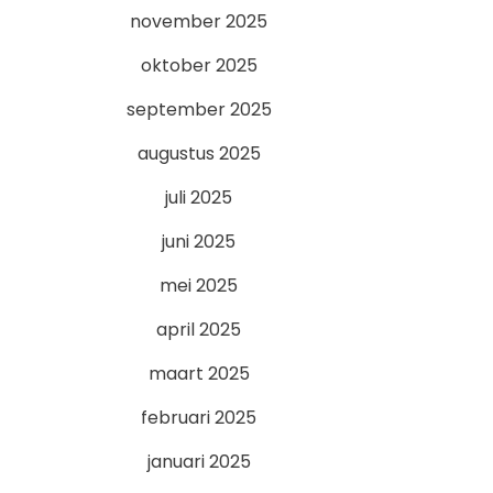
november 2025
oktober 2025
september 2025
augustus 2025
juli 2025
juni 2025
mei 2025
april 2025
maart 2025
februari 2025
januari 2025