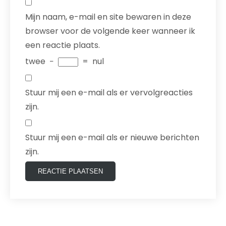
Mijn naam, e-mail en site bewaren in deze
browser voor de volgende keer wanneer ik
een reactie plaats.
twee
−
=
nul
Stuur mij een e-mail als er vervolgreacties
zijn.
Stuur mij een e-mail als er nieuwe berichten
zijn.