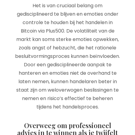
Het is van cruciaal belang om
gedisciplineerd te blijven en emoties onder
controle te houden bij het handelen in
Bitcoin via Plus500. De volatiliteit van de
markt kan soms sterke emoties opwekken,
zoals angst of hebzucht, die het rationele
besluitvormingsproces kunnen beïnvloeden.
Door een gedisciplineerde aanpak te
hanteren en emoties niet de overhand te
laten nemen, kunnen handelaren beter in
staat zijn om weloverwogen beslissingen te
nemen en risico’s effectief te beheren
tijdens het handelsproces.
Overweeg om professioneel
advies in te winnen als je twijfelt