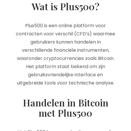
Wat is Plus500?
Plus500 is een online platform voor
contracten voor verschil (CFD’s) waarmee
gebruikers kunnen handelen in
verschillende financiële instrumenten,
waaronder cryptocurrencies zoals Bitcoin.
Het platform staat bekend om zijn
gebruiksvriendelijke interface en
uitgebreide tools voor technische analyse.
Handelen in Bitcoin
met Plus500