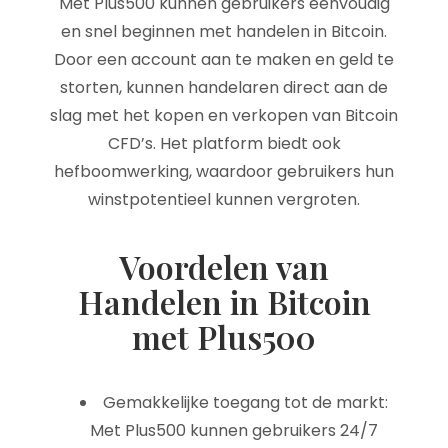
Met Plus500 kunnen gebruikers eenvoudig
en snel beginnen met handelen in Bitcoin.
Door een account aan te maken en geld te
storten, kunnen handelaren direct aan de
slag met het kopen en verkopen van Bitcoin
CFD’s. Het platform biedt ook
hefboomwerking, waardoor gebruikers hun
winstpotentieel kunnen vergroten.
Voordelen van
Handelen in Bitcoin
met Plus500
Gemakkelijke toegang tot de markt:
Met Plus500 kunnen gebruikers 24/7