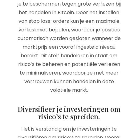
je te beschermen tegen grote verliezen bij
het handelen in Bitcoin. Door het instellen
van stop loss-orders kun je een maximale
verlieslimiet bepalen, waardoor je posities
automatisch worden gesloten wanneer de
marktprijs een vooraf ingesteld niveau
bereikt. Dit stelt handelaren in staat om
risico’s te beheren en potentiële verliezen
te minimaliseren, waardoor ze met meer
vertrouwen kunnen handelen in deze
volatiele markt.
Diversifieer je investeringen om
risico’s te spreiden.
Het is verstandig om je investeringen te
diversifiëren om risico’s te spreiden, vooral