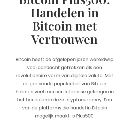
Handelen in
Bitcoin met
Vertrouwen
Bitcoin heeft de afgelopen jaren wereldwijd
veel aandacht getrokken als een
revolutionaire vorm van digitale valuta. Met
de groeiende populariteit van Bitcoin
hebben veel mensen interesse gekregen in
het handelen in deze cryptocurrency. Een
van de platforms die handel in Bitcoin
mogelijk maakt, is Plus500.