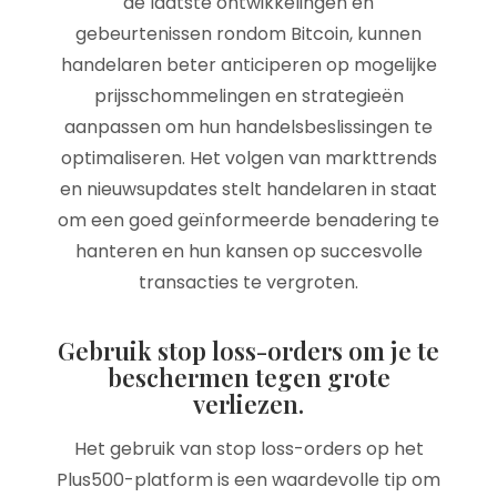
de laatste ontwikkelingen en
gebeurtenissen rondom Bitcoin, kunnen
handelaren beter anticiperen op mogelijke
prijsschommelingen en strategieën
aanpassen om hun handelsbeslissingen te
optimaliseren. Het volgen van markttrends
en nieuwsupdates stelt handelaren in staat
om een goed geïnformeerde benadering te
hanteren en hun kansen op succesvolle
transacties te vergroten.
Gebruik stop loss-orders om je te
beschermen tegen grote
verliezen.
Het gebruik van stop loss-orders op het
Plus500-platform is een waardevolle tip om