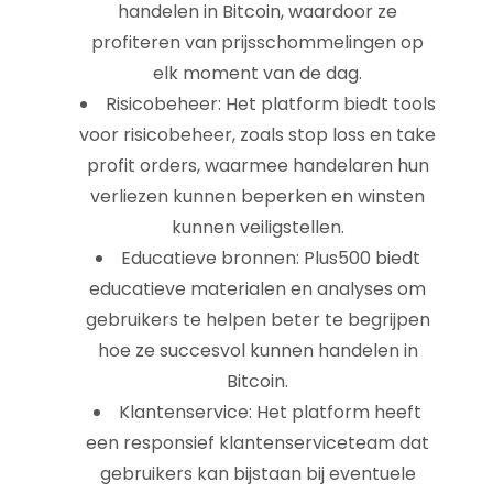
handelen in Bitcoin, waardoor ze
profiteren van prijsschommelingen op
elk moment van de dag.
Risicobeheer: Het platform biedt tools
voor risicobeheer, zoals stop loss en take
profit orders, waarmee handelaren hun
verliezen kunnen beperken en winsten
kunnen veiligstellen.
Educatieve bronnen: Plus500 biedt
educatieve materialen en analyses om
gebruikers te helpen beter te begrijpen
hoe ze succesvol kunnen handelen in
Bitcoin.
Klantenservice: Het platform heeft
een responsief klantenserviceteam dat
gebruikers kan bijstaan bij eventuele