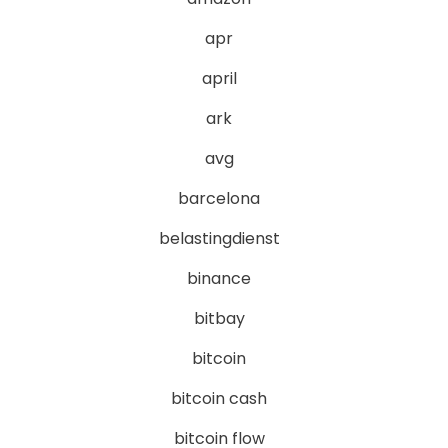
apr
april
ark
avg
barcelona
belastingdienst
binance
bitbay
bitcoin
bitcoin cash
bitcoin flow