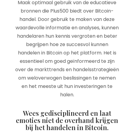
Maak optimaal gebruik van de educatieve
bronnen die Plus500 biedt over Bitcoin-
handel. Door gebruik te maken van deze
waardevolle informatie en analyses, kunnen
handelaren hun kennis vergroten en beter
begrijpen hoe ze succesvol kunnen
handelen in Bitcoin op het platform. Het is
essentieel om goed geïnformeerd te zijn
over de markttrends en handelsstrategieën
om weloverwogen beslissingen te nemen
en het meeste uit hun investeringen te
halen.
Wees gedisciplineerd en laat
emoties niet de overhand krijgen
bij het handelen in Bitcoin.