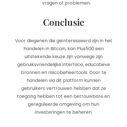
vragen of problemen.
Conclusie
Voor diegenen die geïnteresseerd zijn in het
handelen in Bitcoin, kan Plus500 een
uitstekende keuze zijn vanwege zijn
gebruiksvriendelijke interface, educatieve
bronnen en risicobeheertools. Door te
handelen via dit platform kunnen
gebruikers vertrouwen hebben dat ze
toegang hebben tot een betrouwbare en
gereguleerde omgeving om hun
investeringen te beheren.