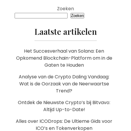
Zoeken
Zoeken
Laatste artikelen
Het Succesverhaal van Solana: Een
Opkomend Blockchain-Platform om in de
Gaten te Houden
Analyse van de Crypto Daling Vandaag:
Wat is de Oorzaak van de Neerwaartse
Trend?
Ontdek de Nieuwste Crypto’s bij Bitvavo:
Altijd Up-to-Date!
Alles over ICODrops: De Ultieme Gids voor
ICO’s en Tokenverkopen