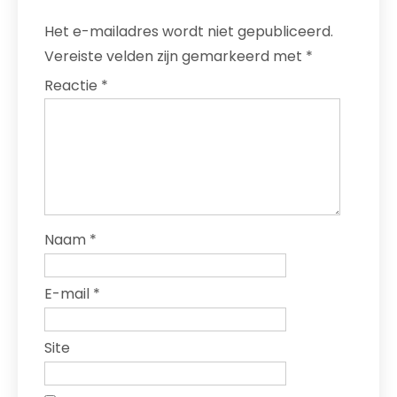
Het e-mailadres wordt niet gepubliceerd.
Vereiste velden zijn gemarkeerd met
*
Reactie
*
Naam
*
E-mail
*
Site