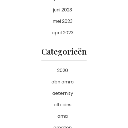
juni 2023
mei 2023
april 2023
Categorieën
2020
abn amro
aeternity
altcoins
ama
amazon