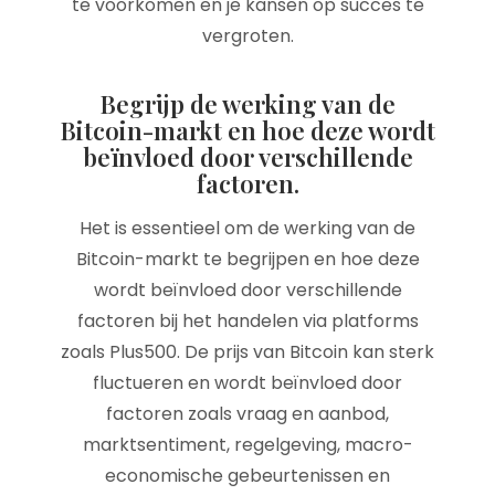
te voorkomen en je kansen op succes te
vergroten.
Begrijp de werking van de
Bitcoin-markt en hoe deze wordt
beïnvloed door verschillende
factoren.
Het is essentieel om de werking van de
Bitcoin-markt te begrijpen en hoe deze
wordt beïnvloed door verschillende
factoren bij het handelen via platforms
zoals Plus500. De prijs van Bitcoin kan sterk
fluctueren en wordt beïnvloed door
factoren zoals vraag en aanbod,
marktsentiment, regelgeving, macro-
economische gebeurtenissen en