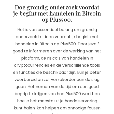
Doe grondig onderzoek voordat
je begint met handelen in Bitcoin
op Plus500.
Het is van essentieel belang om grondig
onderzoek te doen voordat je begint met
handelen in Bitcoin op Plus500. Door jezelf
goed te informeren over de werking van het
platform, de risico’s van handelen in
cryptocurrencies en de verschillende tools
en functies die beschikbaar zijn, kun je beter
voorbereid en zelfverzekerder aan de slag
gaan. Het nemen van de tijd om een goed
begrip te krijgen van hoe Plus500 werkt en
hoe je het meeste uit je handelservaring
kunt halen, kan helpen om onnodige fouten