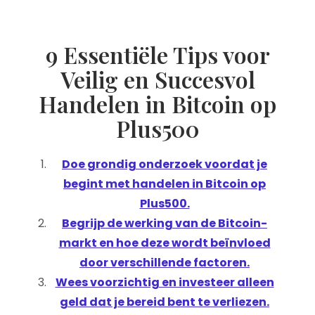
9 Essentiële Tips voor
Veilig en Succesvol
Handelen in Bitcoin op
Plus500
Doe grondig onderzoek voordat je
begint met handelen in Bitcoin op
Plus500.
Begrijp de werking van de Bitcoin-
markt en hoe deze wordt beïnvloed
door verschillende factoren.
Wees voorzichtig en investeer alleen
geld dat je bereid bent te verliezen.