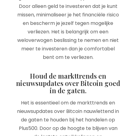
Door alleen geld te investeren dat je kunt
missen, minimaliseer je het financiële risico
en bescherm je jezelf tegen mogelijke
verliezen. Het is belangrijk om een
weloverwogen beslissing te nemen en niet
meer te investeren dan je comfortabel
bent om te verliezen.
Houd de markttrends en
nieuwsupdates over Bitcoin goed
in de gaten.
Het is essentieel om de markttrends en
nieuwsupdates over Bitcoin nauwlettend in
de gaten te houden bij het handelen op
Plus500. Door op de hoogte te blijven van