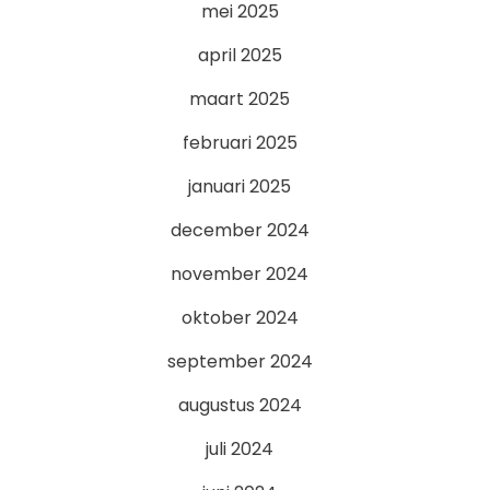
mei 2025
april 2025
maart 2025
februari 2025
januari 2025
december 2024
november 2024
oktober 2024
september 2024
augustus 2024
juli 2024