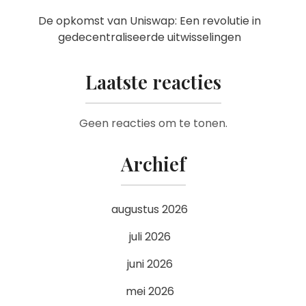
De opkomst van Uniswap: Een revolutie in
gedecentraliseerde uitwisselingen
Laatste reacties
Geen reacties om te tonen.
Archief
augustus 2026
juli 2026
juni 2026
mei 2026