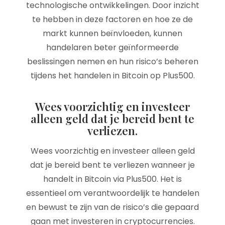
technologische ontwikkelingen. Door inzicht
te hebben in deze factoren en hoe ze de
markt kunnen beïnvloeden, kunnen
handelaren beter geïnformeerde
beslissingen nemen en hun risico’s beheren
tijdens het handelen in Bitcoin op Plus500.
Wees voorzichtig en investeer
alleen geld dat je bereid bent te
verliezen.
Wees voorzichtig en investeer alleen geld
dat je bereid bent te verliezen wanneer je
handelt in Bitcoin via Plus500. Het is
essentieel om verantwoordelijk te handelen
en bewust te zijn van de risico’s die gepaard
gaan met investeren in cryptocurrencies.