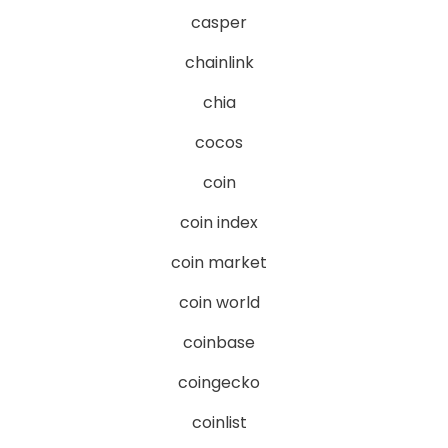
casper
chainlink
chia
cocos
coin
coin index
coin market
coin world
coinbase
coingecko
coinlist