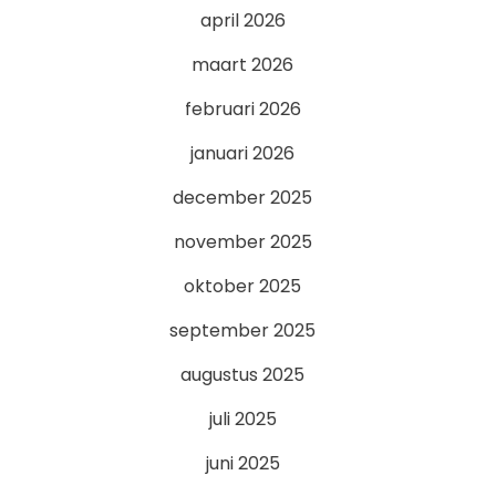
april 2026
maart 2026
februari 2026
januari 2026
december 2025
november 2025
oktober 2025
september 2025
augustus 2025
juli 2025
juni 2025