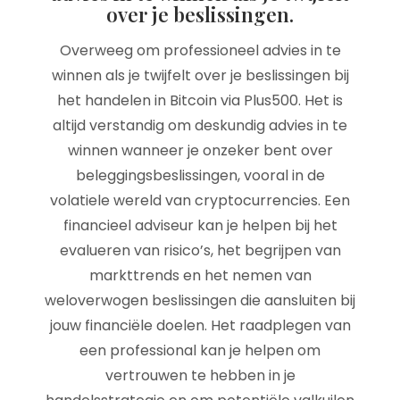
over je beslissingen.
Overweeg om professioneel advies in te
winnen als je twijfelt over je beslissingen bij
het handelen in Bitcoin via Plus500. Het is
altijd verstandig om deskundig advies in te
winnen wanneer je onzeker bent over
beleggingsbeslissingen, vooral in de
volatiele wereld van cryptocurrencies. Een
financieel adviseur kan je helpen bij het
evalueren van risico’s, het begrijpen van
markttrends en het nemen van
weloverwogen beslissingen die aansluiten bij
jouw financiële doelen. Het raadplegen van
een professional kan je helpen om
vertrouwen te hebben in je