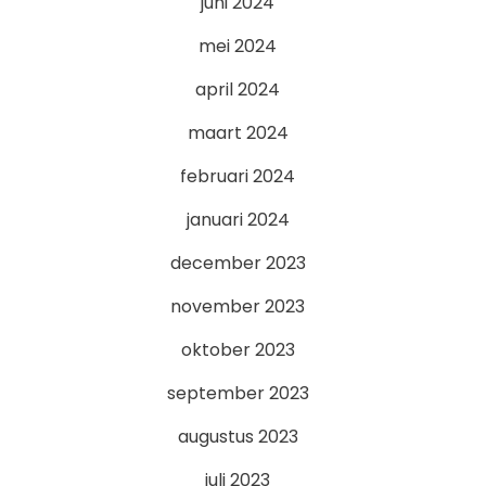
juni 2024
mei 2024
april 2024
maart 2024
februari 2024
januari 2024
december 2023
november 2023
oktober 2023
september 2023
augustus 2023
juli 2023