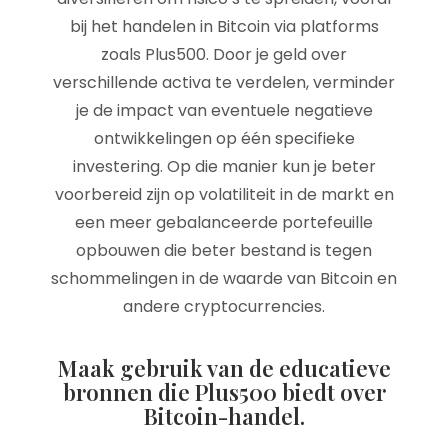
bij het handelen in Bitcoin via platforms
zoals Plus500. Door je geld over
verschillende activa te verdelen, verminder
je de impact van eventuele negatieve
ontwikkelingen op één specifieke
investering. Op die manier kun je beter
voorbereid zijn op volatiliteit in de markt en
een meer gebalanceerde portefeuille
opbouwen die beter bestand is tegen
schommelingen in de waarde van Bitcoin en
andere cryptocurrencies.
Maak gebruik van de educatieve
bronnen die Plus500 biedt over
Bitcoin-handel.