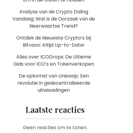
Analyse van de Crypto Daling
Vandaag: Wat is de Oorzaak van de
Neerwaartse Trend?
Ontdek de Nieuwste Crypto’s bij
Bitvavo: Altijd Up-to-Date!
Alles over ICODrops: De Ultieme
Gids voor ICO’s en Tokenverkopen
De opkomst van Uniswap: Een
revolutie in gedecentraliseerde
uitwisselingen
Laatste reacties
Geen reacties om te tonen.