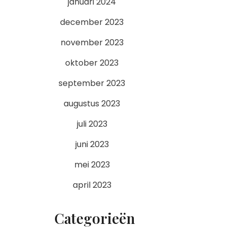
januari 2024
december 2023
november 2023
oktober 2023
september 2023
augustus 2023
juli 2023
juni 2023
mei 2023
april 2023
Categorieën