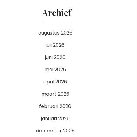
Archief
augustus 2026
juli 2026
juni 2026
mei 2026
april 2026
maart 2026
februari 2026
januari 2026
december 2025