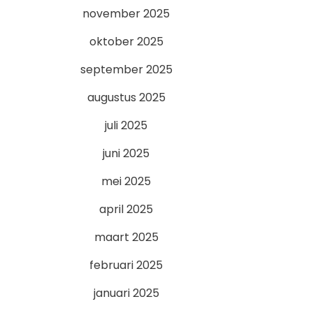
november 2025
oktober 2025
september 2025
augustus 2025
juli 2025
juni 2025
mei 2025
april 2025
maart 2025
februari 2025
januari 2025