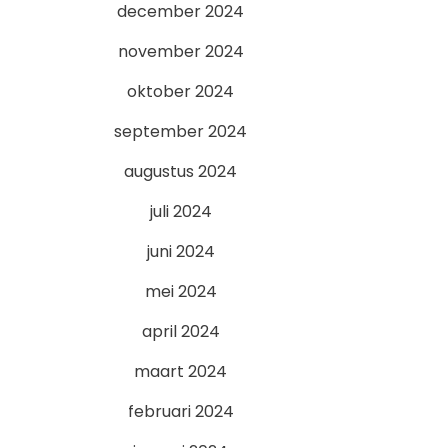
december 2024
november 2024
oktober 2024
september 2024
augustus 2024
juli 2024
juni 2024
mei 2024
april 2024
maart 2024
februari 2024