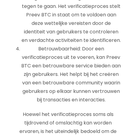
tegen te gaan. Het verificatieproces stelt
Preev BTC in staat om te voldoen aan
deze wettelijke vereisten door de
identiteit van gebruikers te controleren
en verdachte activiteiten te identificeren.
Betrouwbaarheid: Door een
verificatieproces uit te voeren, kan Preev
BTC een betrouwbare service bieden aan
zijn gebruikers. Het helpt bij het creëren
van een betrouwbare community waarin
gebruikers op elkaar kunnen vertrouwen
bij transacties en interacties.
Hoewel het verificatieproces soms als
tijdrovend of omslachtig kan worden
ervaren, is het uiteindelijk bedoeld om de