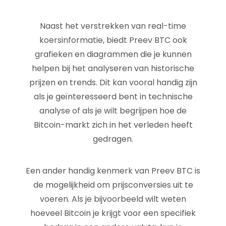
Naast het verstrekken van real-time
koersinformatie, biedt Preev BTC ook
grafieken en diagrammen die je kunnen
helpen bij het analyseren van historische
prijzen en trends. Dit kan vooral handig zijn
als je geïnteresseerd bent in technische
analyse of als je wilt begrijpen hoe de
Bitcoin-markt zich in het verleden heeft
gedragen.
Een ander handig kenmerk van Preev BTC is
de mogelijkheid om prijsconversies uit te
voeren. Als je bijvoorbeeld wilt weten
hoeveel Bitcoin je krijgt voor een specifiek