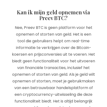
Kan ik mijn geld opnemen via
Preev BTC?
Nee, Preev BTC is geen platform voor het
opnemen of storten van geld. Het is een
tool die gebruikers helpt om real-time
informatie te verkrijgen over de Bitcoin-
koersen en prijsconversies uit te voeren. Het
biedt geen functionaliteit voor het uitvoeren
van financiële transacties, inclusief het
opnemen of storten van geld. Als je geld wilt
opnemen of storten, moet je gebruikmaken
van een betrouwbaar handelsplatform of
een cryptocurrency-uitwisseling die deze
functionaliteit biedt. Het is altijd belangrijk