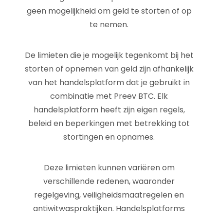
geen mogelijkheid om geld te storten of op
te nemen.
De limieten die je mogelijk tegenkomt bij het
storten of opnemen van geld zijn afhankelijk
van het handelsplatform dat je gebruikt in
combinatie met Preev BTC. Elk
handelsplatform heeft zijn eigen regels,
beleid en beperkingen met betrekking tot
stortingen en opnames.
Deze limieten kunnen variëren om
verschillende redenen, waaronder
regelgeving, veiligheidsmaatregelen en
antiwitwaspraktijken. Handelsplatforms