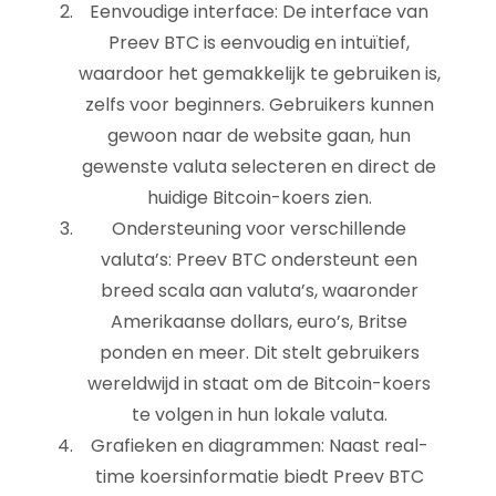
Eenvoudige interface: De interface van
Preev BTC is eenvoudig en intuïtief,
waardoor het gemakkelijk te gebruiken is,
zelfs voor beginners. Gebruikers kunnen
gewoon naar de website gaan, hun
gewenste valuta selecteren en direct de
huidige Bitcoin-koers zien.
Ondersteuning voor verschillende
valuta’s: Preev BTC ondersteunt een
breed scala aan valuta’s, waaronder
Amerikaanse dollars, euro’s, Britse
ponden en meer. Dit stelt gebruikers
wereldwijd in staat om de Bitcoin-koers
te volgen in hun lokale valuta.
Grafieken en diagrammen: Naast real-
time koersinformatie biedt Preev BTC