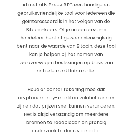
Al met al is Preev BTC een handige en
gebruiksvriendelijke tool voor iedereen die
geïnteresseerd is in het volgen van de
Bitcoin-koers. Of je nu een ervaren
handelaar bent of gewoon nieuwsgierig
bent naar de waarde van Bitcoin, deze tool
kan je helpen bij het nemen van
weloverwogen beslissingen op basis van
actuele marktinformatie.
Houd er echter rekening mee dat
cryptocurrency-markten volatiel kunnen
zijn en dat prijzen snel kunnen veranderen.
Het is altijd verstandig om meerdere
bronnen te raadplegen en grondig
onderzoek te doen voordat je