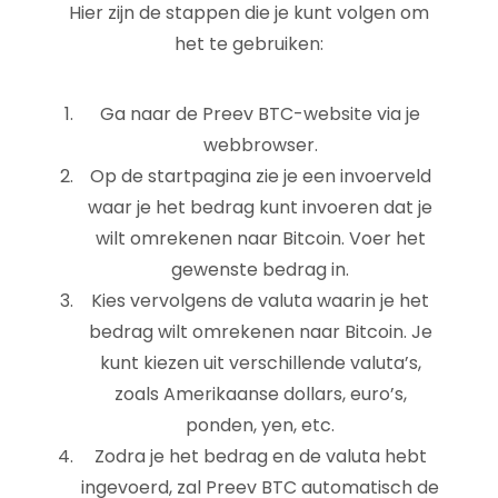
Hier zijn de stappen die je kunt volgen om
het te gebruiken:
Ga naar de Preev BTC-website via je
webbrowser.
Op de startpagina zie je een invoerveld
waar je het bedrag kunt invoeren dat je
wilt omrekenen naar Bitcoin. Voer het
gewenste bedrag in.
Kies vervolgens de valuta waarin je het
bedrag wilt omrekenen naar Bitcoin. Je
kunt kiezen uit verschillende valuta’s,
zoals Amerikaanse dollars, euro’s,
ponden, yen, etc.
Zodra je het bedrag en de valuta hebt
ingevoerd, zal Preev BTC automatisch de