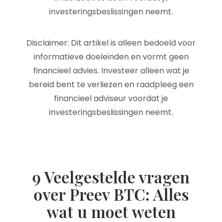
investeringsbeslissingen neemt.
Disclaimer: Dit artikel is alleen bedoeld voor
informatieve doeleinden en vormt geen
financieel advies. Investeer alleen wat je
bereid bent te verliezen en raadpleeg een
financieel adviseur voordat je
investeringsbeslissingen neemt.
9 Veelgestelde vragen
over Preev BTC: Alles
wat u moet weten