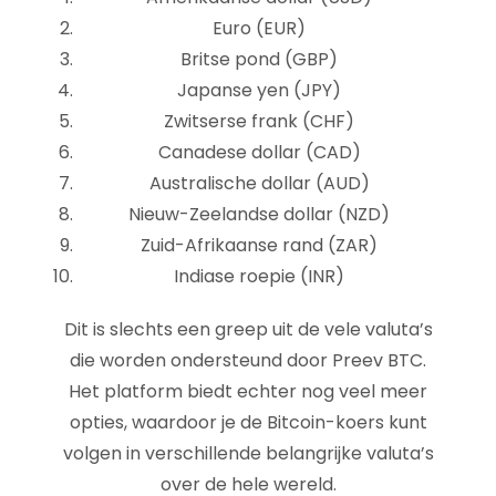
Euro (EUR)
Britse pond (GBP)
Japanse yen (JPY)
Zwitserse frank (CHF)
Canadese dollar (CAD)
Australische dollar (AUD)
Nieuw-Zeelandse dollar (NZD)
Zuid-Afrikaanse rand (ZAR)
Indiase roepie (INR)
Dit is slechts een greep uit de vele valuta’s
die worden ondersteund door Preev BTC.
Het platform biedt echter nog veel meer
opties, waardoor je de Bitcoin-koers kunt
volgen in verschillende belangrijke valuta’s
over de hele wereld.