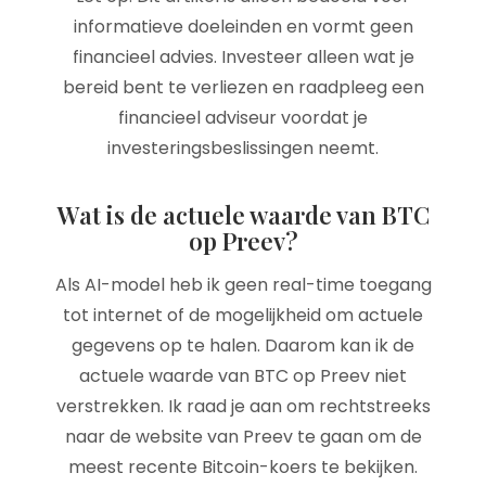
informatieve doeleinden en vormt geen
financieel advies. Investeer alleen wat je
bereid bent te verliezen en raadpleeg een
financieel adviseur voordat je
investeringsbeslissingen neemt.
Wat is de actuele waarde van BTC
op Preev?
Als AI-model heb ik geen real-time toegang
tot internet of de mogelijkheid om actuele
gegevens op te halen. Daarom kan ik de
actuele waarde van BTC op Preev niet
verstrekken. Ik raad je aan om rechtstreeks
naar de website van Preev te gaan om de
meest recente Bitcoin-koers te bekijken.