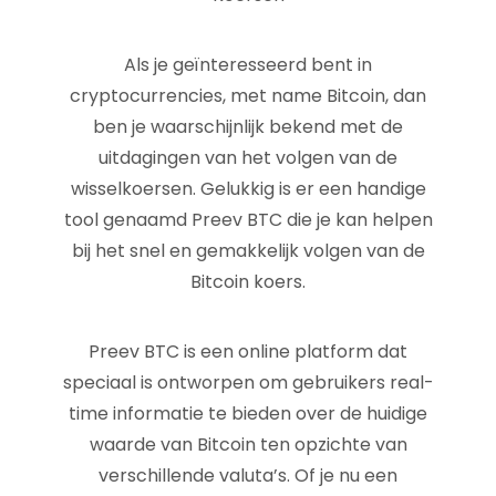
Als je geïnteresseerd bent in
cryptocurrencies, met name Bitcoin, dan
ben je waarschijnlijk bekend met de
uitdagingen van het volgen van de
wisselkoersen. Gelukkig is er een handige
tool genaamd Preev BTC die je kan helpen
bij het snel en gemakkelijk volgen van de
Bitcoin koers.
Preev BTC is een online platform dat
speciaal is ontworpen om gebruikers real-
time informatie te bieden over de huidige
waarde van Bitcoin ten opzichte van
verschillende valuta’s. Of je nu een