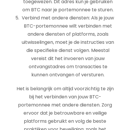
toegewezen. Dit adres kun je gebruiken
om BTC naar je portemonnee te sturen.
Verbind met andere diensten: Als je jouw
BTC-portemonnee wilt verbinden met
andere diensten of platforms, zoals
uitwisselingen, moet je de instructies van
die specifieke dienst volgen. Meestal
vereist dit het invoeren van jouw
ontvangstadres om transacties te
kunnen ontvangen of versturen.
Het is belangrijk om altijd voorzichtig te zijn
bij het verbinden van jouw BTC-
portemonnee met andere diensten. Zorg
ervoor dat je betrouwbare en veilige
platforms gebruikt en volg de beste
praktijken voor beveiliging, zoals het