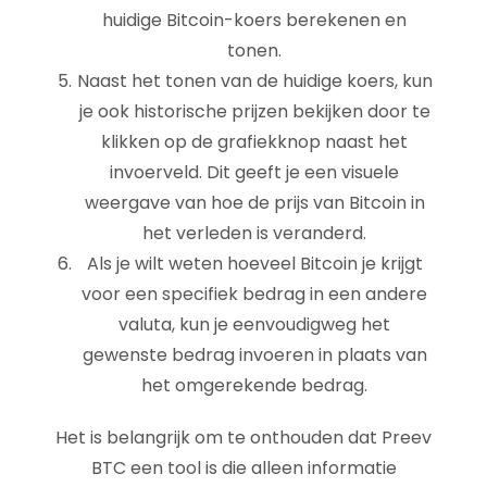
huidige Bitcoin-koers berekenen en
tonen.
Naast het tonen van de huidige koers, kun
je ook historische prijzen bekijken door te
klikken op de grafiekknop naast het
invoerveld. Dit geeft je een visuele
weergave van hoe de prijs van Bitcoin in
het verleden is veranderd.
Als je wilt weten hoeveel Bitcoin je krijgt
voor een specifiek bedrag in een andere
valuta, kun je eenvoudigweg het
gewenste bedrag invoeren in plaats van
het omgerekende bedrag.
Het is belangrijk om te onthouden dat Preev
BTC een tool is die alleen informatie