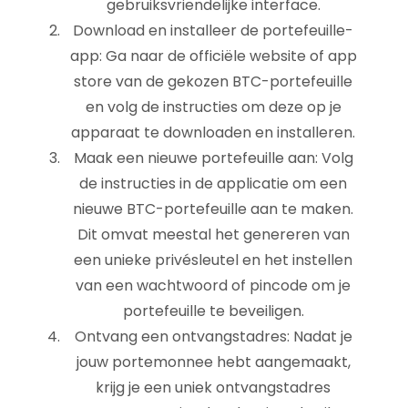
gebruiksvriendelijke interface.
Download en installeer de portefeuille-
app: Ga naar de officiële website of app
store van de gekozen BTC-portefeuille
en volg de instructies om deze op je
apparaat te downloaden en installeren.
Maak een nieuwe portefeuille aan: Volg
de instructies in de applicatie om een
nieuwe BTC-portefeuille aan te maken.
Dit omvat meestal het genereren van
een unieke privésleutel en het instellen
van een wachtwoord of pincode om je
portefeuille te beveiligen.
Ontvang een ontvangstadres: Nadat je
jouw portemonnee hebt aangemaakt,
krijg je een uniek ontvangstadres