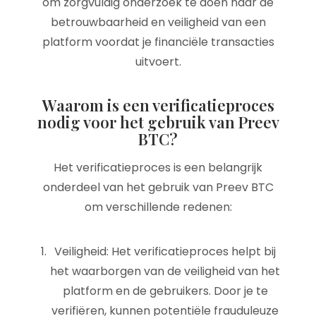
om zorgvuldig onderzoek te doen naar de
betrouwbaarheid en veiligheid van een
platform voordat je financiële transacties
uitvoert.
Waarom is een verificatieproces
nodig voor het gebruik van Preev
BTC?
Het verificatieproces is een belangrijk
onderdeel van het gebruik van Preev BTC
om verschillende redenen:
Veiligheid: Het verificatieproces helpt bij
het waarborgen van de veiligheid van het
platform en de gebruikers. Door je te
verifiëren, kunnen potentiële frauduleuze