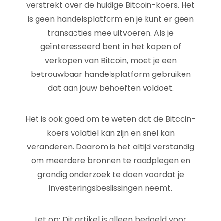
verstrekt over de huidige Bitcoin-koers. Het
is geen handelsplatform en je kunt er geen
transacties mee uitvoeren. Als je
geïnteresseerd bent in het kopen of
verkopen van Bitcoin, moet je een
betrouwbaar handelsplatform gebruiken
dat aan jouw behoeften voldoet.
Het is ook goed om te weten dat de Bitcoin-
koers volatiel kan zijn en snel kan
veranderen. Daarom is het altijd verstandig
om meerdere bronnen te raadplegen en
grondig onderzoek te doen voordat je
investeringsbeslissingen neemt.
Let op: Dit artikel is alleen bedoeld voor