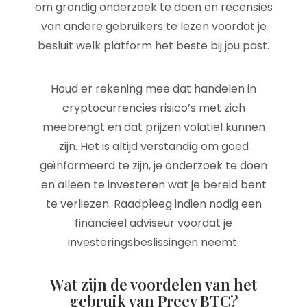
om grondig onderzoek te doen en recensies
van andere gebruikers te lezen voordat je
besluit welk platform het beste bij jou past.
Houd er rekening mee dat handelen in
cryptocurrencies risico’s met zich
meebrengt en dat prijzen volatiel kunnen
zijn. Het is altijd verstandig om goed
geïnformeerd te zijn, je onderzoek te doen
en alleen te investeren wat je bereid bent
te verliezen. Raadpleeg indien nodig een
financieel adviseur voordat je
investeringsbeslissingen neemt.
Wat zijn de voordelen van het
gebruik van Preev BTC?