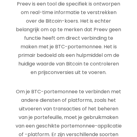
Preev is een tool die specifiek is ontworpen
om real-time informatie te verstrekken
over de Bitcoin-koers. Het is echter
belangrijk om op te merken dat Preev geen
functie heeft om direct verbinding te
maken met je BTC-portemonnee. Het is
primair bedoeld als een hulpmiddel om de
huidige waarde van Bitcoin te controleren
en prijsconversies uit te voeren.
Om je BTC-portemonnee te verbinden met
andere diensten of platforms, zoals het
uitvoeren van transacties of het beheren
van je portefeuille, moet je gebruikmaken
van een geschikte portemonnee-applicatie
of -platform. Er zijn verschillende soorten