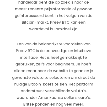
handelaar bent die op zoek is naar de
meest recente prijsinformatie of gewoon
geïnteresseerd bent in het volgen van de
Bitcoin-markt, Preev BTC kan een
waardevol hulpmiddel zijn.
Een van de belangrijkste voordelen van
Preev BTC is de eenvoudige en intuïtieve
interface. Het is heel gemakkelijk te
gebruiken, zelfs voor beginners. Je hoeft
alleen maar naar de website te gaan en je
gewenste valuta te selecteren om direct de
huidige Bitcoin-koers te zien. Het platform
ondersteunt verschillende valuta’s,
waaronder Amerikaanse dollars, euro’s,
Britse ponden en nog veel meer.