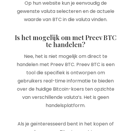
Op hun website kun je eenvoudig de
gewenste valuta selecteren en de actuele
waarde van BTC in die valuta vinden.
Is het mogelijk om met Preev BTC
te handelen?
Nee, het is niet mogelijk om direct te
handelen met Preev BTC. Preev BTC is een
tool die specifiek is ontworpen om
gebruikers real-time informatie te bieden
over de huidige Bitcoin-koers ten opzichte
van verschillende valuta’s. Het is geen
handelsplatform.
Als je geïnteresseerd bent in het kopen of