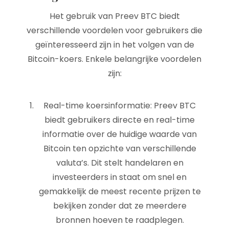
Het gebruik van Preev BTC biedt
verschillende voordelen voor gebruikers die
geïnteresseerd zijn in het volgen van de
Bitcoin-koers. Enkele belangrijke voordelen
zijn:
Real-time koersinformatie: Preev BTC
biedt gebruikers directe en real-time
informatie over de huidige waarde van
Bitcoin ten opzichte van verschillende
valuta’s. Dit stelt handelaren en
investeerders in staat om snel en
gemakkelijk de meest recente prijzen te
bekijken zonder dat ze meerdere
bronnen hoeven te raadplegen.