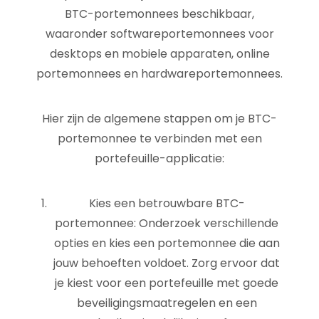
BTC-portemonnees beschikbaar,
waaronder softwareportemonnees voor
desktops en mobiele apparaten, online
portemonnees en hardwareportemonnees.
Hier zijn de algemene stappen om je BTC-
portemonnee te verbinden met een
portefeuille-applicatie:
Kies een betrouwbare BTC-
portemonnee: Onderzoek verschillende
opties en kies een portemonnee die aan
jouw behoeften voldoet. Zorg ervoor dat
je kiest voor een portefeuille met goede
beveiligingsmaatregelen en een