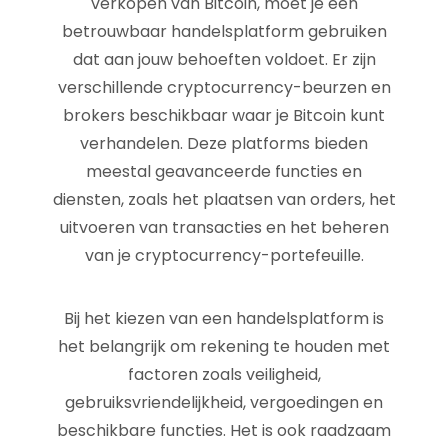
verkopen van Bitcoin, moet je een
betrouwbaar handelsplatform gebruiken
dat aan jouw behoeften voldoet. Er zijn
verschillende cryptocurrency-beurzen en
brokers beschikbaar waar je Bitcoin kunt
verhandelen. Deze platforms bieden
meestal geavanceerde functies en
diensten, zoals het plaatsen van orders, het
uitvoeren van transacties en het beheren
van je cryptocurrency-portefeuille.
Bij het kiezen van een handelsplatform is
het belangrijk om rekening te houden met
factoren zoals veiligheid,
gebruiksvriendelijkheid, vergoedingen en
beschikbare functies. Het is ook raadzaam