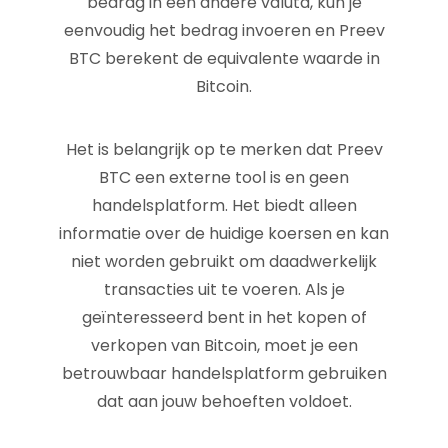
bedrag in een andere valuta, kun je
eenvoudig het bedrag invoeren en Preev
BTC berekent de equivalente waarde in
Bitcoin.
Het is belangrijk op te merken dat Preev
BTC een externe tool is en geen
handelsplatform. Het biedt alleen
informatie over de huidige koersen en kan
niet worden gebruikt om daadwerkelijk
transacties uit te voeren. Als je
geïnteresseerd bent in het kopen of
verkopen van Bitcoin, moet je een
betrouwbaar handelsplatform gebruiken
dat aan jouw behoeften voldoet.