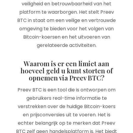
veiligheid en betrouwbaarheid van het
platform te waarborgen. Het stelt Preev
BTC in staat om een veilige en vertrouwde
omgeving te bieden voor het volgen van
Bitcoin-koersen en het uitvoeren van
gerelateerde activiteiten.
Waarom is er een limiet aan
hoeveel geld u kunt storten of
opnemen via Preev BTC?
Preev BTC is een tool die is ontworpen om
gebruikers real-time informatie te
verstrekken over de huidige Bitcoin-koers
en prijsconversies uit te voeren. Het is
echter belangrijk op te merken dat Preev
BTC zelf geen handelsplatform is. Het biedt