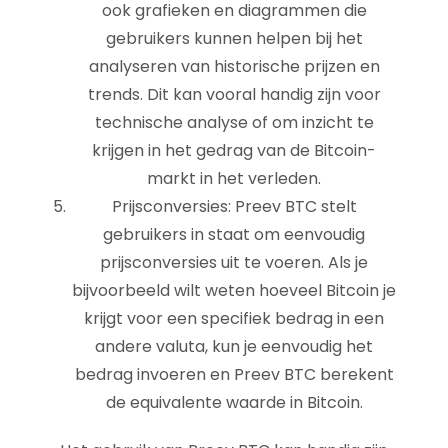
ook grafieken en diagrammen die
gebruikers kunnen helpen bij het
analyseren van historische prijzen en
trends. Dit kan vooral handig zijn voor
technische analyse of om inzicht te
krijgen in het gedrag van de Bitcoin-
markt in het verleden.
Prijsconversies: Preev BTC stelt
gebruikers in staat om eenvoudig
prijsconversies uit te voeren. Als je
bijvoorbeeld wilt weten hoeveel Bitcoin je
krijgt voor een specifiek bedrag in een
andere valuta, kun je eenvoudig het
bedrag invoeren en Preev BTC berekent
de equivalente waarde in Bitcoin.