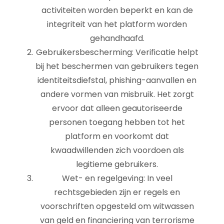
activiteiten worden beperkt en kan de
integriteit van het platform worden
gehandhaafd.
Gebruikersbescherming: Verificatie helpt
bij het beschermen van gebruikers tegen
identiteitsdiefstal, phishing-aanvallen en
andere vormen van misbruik. Het zorgt
ervoor dat alleen geautoriseerde
personen toegang hebben tot het
platform en voorkomt dat
kwaadwillenden zich voordoen als
legitieme gebruikers.
Wet- en regelgeving: In veel
rechtsgebieden zijn er regels en
voorschriften opgesteld om witwassen
van geld en financiering van terrorisme