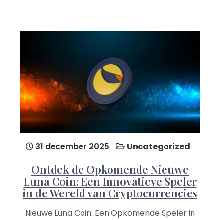
31 december 2025
Uncategorized
Ontdek de Opkomende Nieuwe
Luna Coin: Een Innovatieve Speler
in de Wereld van Cryptocurrencies
Nieuwe Luna Coin: Een Opkomende Speler in