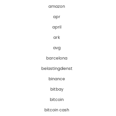
amazon
apr
april
ark
avg
barcelona
belastingdienst
binance
bitbay
bitcoin
bitcoin cash