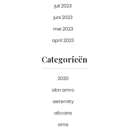
juli 2023
juni 2023
mei 2023
april 2023
Categorieën
2020
abn amro
aeternity
altcoins
ama