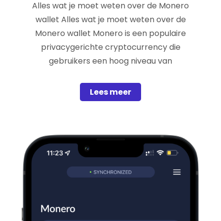
Alles wat je moet weten over de Monero
wallet Alles wat je moet weten over de
Monero wallet Monero is een populaire
privacygerichte cryptocurrency die
gebruikers een hoog niveau van
Lees meer