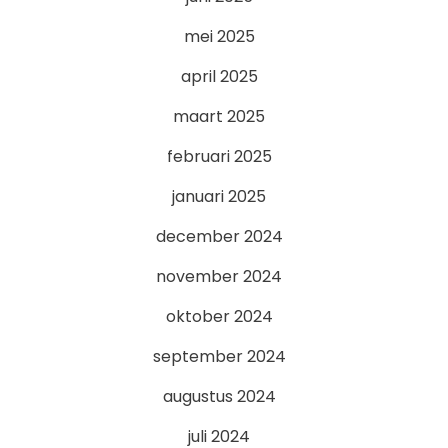
mei 2025
april 2025
maart 2025
februari 2025
januari 2025
december 2024
november 2024
oktober 2024
september 2024
augustus 2024
juli 2024