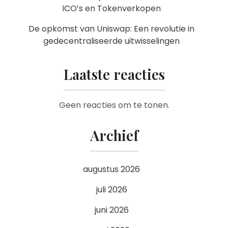
ICO’s en Tokenverkopen
De opkomst van Uniswap: Een revolutie in
gedecentraliseerde uitwisselingen
Laatste reacties
Geen reacties om te tonen.
Archief
augustus 2026
juli 2026
juni 2026