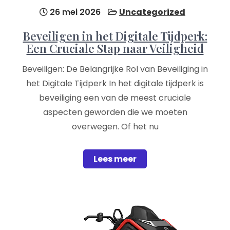
26 mei 2026
Uncategorized
Beveiligen in het Digitale Tijdperk:
Een Cruciale Stap naar Veiligheid
Beveiligen: De Belangrijke Rol van Beveiliging in
het Digitale Tijdperk In het digitale tijdperk is
beveiliging een van de meest cruciale
aspecten geworden die we moeten
overwegen. Of het nu
Lees meer