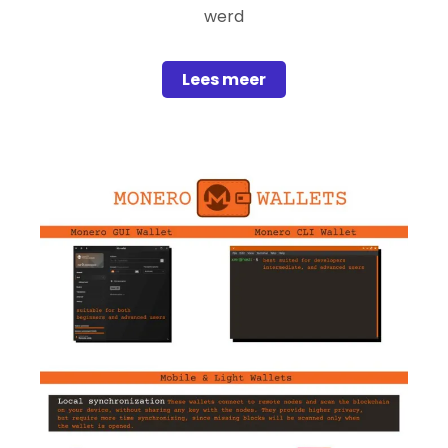
werd
Lees meer