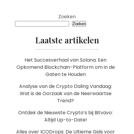
Zoeken
Zoeken
Laatste artikelen
Het Succesverhaal van Solana: Een
Opkomend Blockchain-Platform om in de
Gaten te Houden
Analyse van de Crypto Daling Vandaag:
Wat is de Oorzaak van de Neerwaartse
Trend?
Ontdek de Nieuwste Crypto’s bij Bitvavo:
Altijd Up-to-Date!
Alles over ICODrops: De Ultieme Gids voor