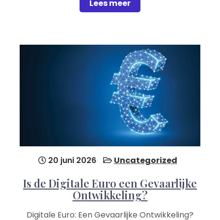
Lees meer
20 juni 2026
Uncategorized
Is de Digitale Euro een Gevaarlijke
Ontwikkeling?
Digitale Euro: Een Gevaarlijke Ontwikkeling?