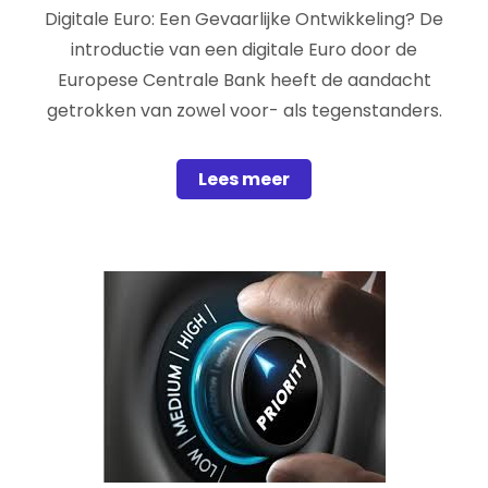
Digitale Euro: Een Gevaarlijke Ontwikkeling? De
introductie van een digitale Euro door de
Europese Centrale Bank heeft de aandacht
getrokken van zowel voor- als tegenstanders.
Lees meer