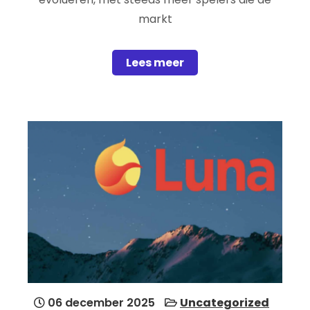
markt
Lees meer
06 december 2025
Uncategorized