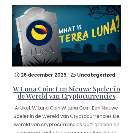
26 december 2025
Uncategorized
W Luna Coin: Een Nieuwe Speler in
de Wereld van Cryptocurrencies
Artikel: W Luna Coin W Luna Coin: Een Nieuwe
Speler in de Wereld van Cryptocurrencies De
wereld van cryptocurrencies blijft groeien en
evolueren, met steeds meer spelers die de