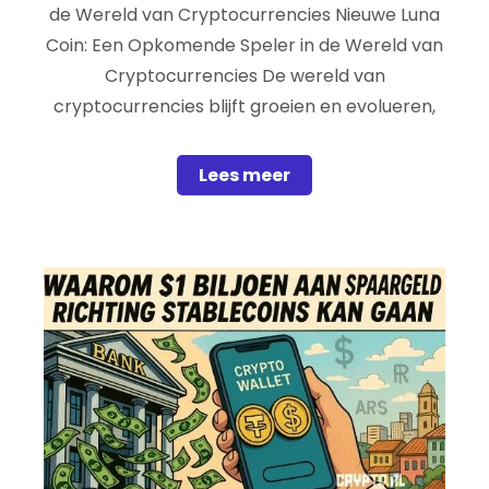
de Wereld van Cryptocurrencies Nieuwe Luna
Coin: Een Opkomende Speler in de Wereld van
Cryptocurrencies De wereld van
cryptocurrencies blijft groeien en evolueren,
Lees meer