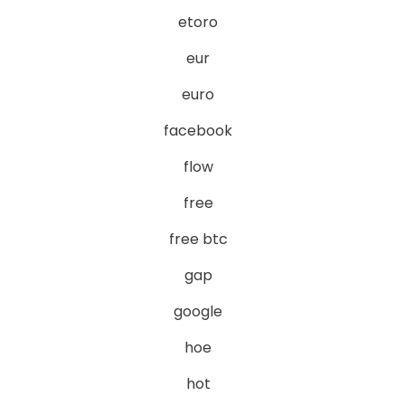
etoro
eur
euro
facebook
flow
free
free btc
gap
google
hoe
hot