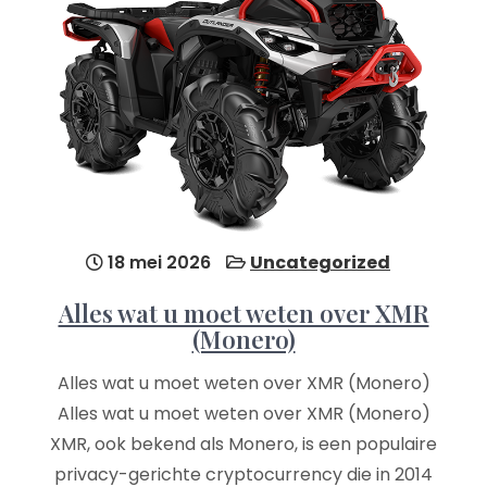
18 mei 2026
Uncategorized
Alles wat u moet weten over XMR
(Monero)
Alles wat u moet weten over XMR (Monero)
Alles wat u moet weten over XMR (Monero)
XMR, ook bekend als Monero, is een populaire
privacy-gerichte cryptocurrency die in 2014