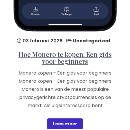
03 februari 2026
Uncategorized
Hoe Monero te kopen: Een gids
voor beginners
Monero kopen – Een gids voor beginners
Monero kopen – Een gids voor beginners
Monero is een van de meest populaire
privacygerichte cryptocurrencies op de
markt. Als u geïnteresseerd bent
Lees meer