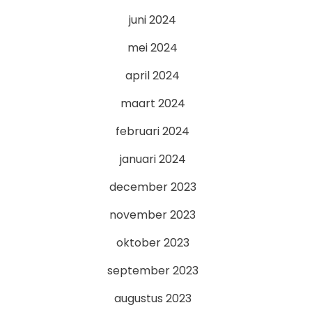
juni 2024
mei 2024
april 2024
maart 2024
februari 2024
januari 2024
december 2023
november 2023
oktober 2023
september 2023
augustus 2023