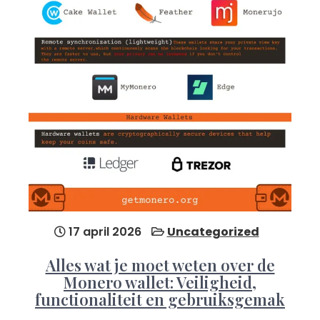
17 april 2026
Uncategorized
Alles wat je moet weten over de
Monero wallet: Veiligheid,
functionaliteit en gebruiksgemak