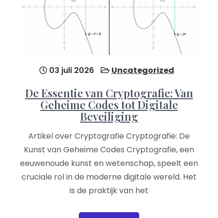
03 juli 2026
Uncategorized
De Essentie van Cryptografie: Van
Geheime Codes tot Digitale
Beveiliging
Artikel over Cryptografie Cryptografie: De
Kunst van Geheime Codes Cryptografie, een
eeuwenoude kunst en wetenschap, speelt een
cruciale rol in de moderne digitale wereld. Het
is de praktijk van het