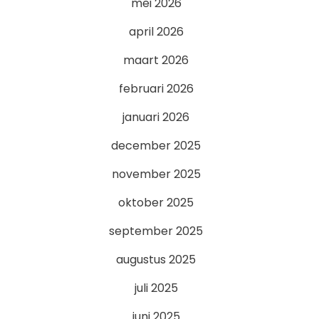
mei 2026
april 2026
maart 2026
februari 2026
januari 2026
december 2025
november 2025
oktober 2025
september 2025
augustus 2025
juli 2025
juni 2025