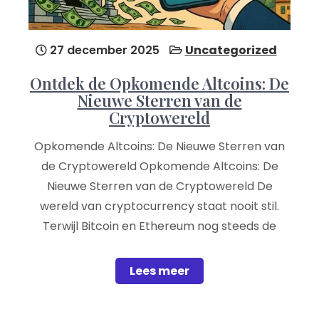
27 december 2025
Uncategorized
Ontdek de Opkomende Altcoins: De
Nieuwe Sterren van de
Cryptowereld
Opkomende Altcoins: De Nieuwe Sterren van
de Cryptowereld Opkomende Altcoins: De
Nieuwe Sterren van de Cryptowereld De
wereld van cryptocurrency staat nooit stil.
Terwijl Bitcoin en Ethereum nog steeds de
Lees meer