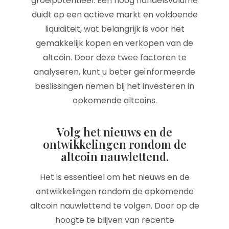
groeipotentieel. Een hoog handelsvolume
duidt op een actieve markt en voldoende
liquiditeit, wat belangrijk is voor het
gemakkelijk kopen en verkopen van de
altcoin. Door deze twee factoren te
analyseren, kunt u beter geïnformeerde
beslissingen nemen bij het investeren in
opkomende altcoins.
Volg het nieuws en de
ontwikkelingen rondom de
altcoin nauwlettend.
Het is essentieel om het nieuws en de
ontwikkelingen rondom de opkomende
altcoin nauwlettend te volgen. Door op de
hoogte te blijven van recente