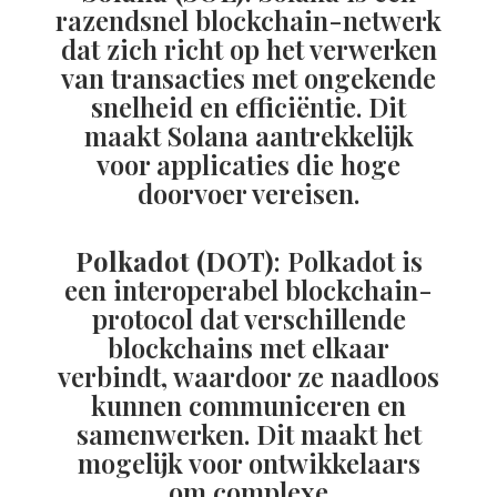
razendsnel blockchain-netwerk
dat zich richt op het verwerken
van transacties met ongekende
snelheid en efficiëntie. Dit
maakt Solana aantrekkelijk
voor applicaties die hoge
doorvoer vereisen.
Polkadot (DOT)
: Polkadot is
een interoperabel blockchain-
protocol dat verschillende
blockchains met elkaar
verbindt, waardoor ze naadloos
kunnen communiceren en
samenwerken. Dit maakt het
mogelijk voor ontwikkelaars
om complexe