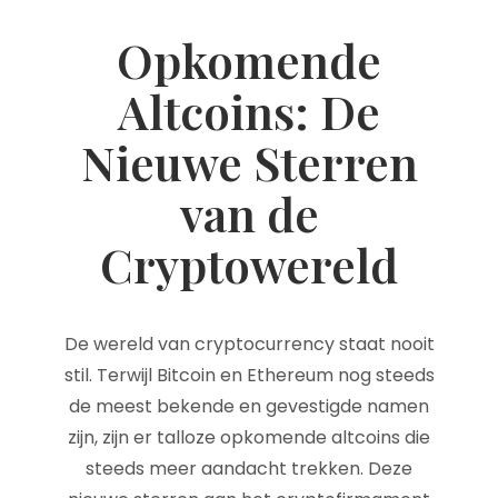
Opkomende
Altcoins: De
Nieuwe Sterren
van de
Cryptowereld
De wereld van cryptocurrency staat nooit
stil. Terwijl Bitcoin en Ethereum nog steeds
de meest bekende en gevestigde namen
zijn, zijn er talloze opkomende altcoins die
steeds meer aandacht trekken. Deze