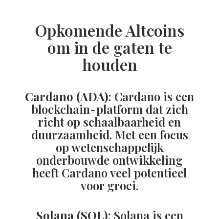
Opkomende Altcoins
om in de gaten te
houden
Cardano (ADA)
: Cardano is een
blockchain-platform dat zich
richt op schaalbaarheid en
duurzaamheid. Met een focus
op wetenschappelijk
onderbouwde ontwikkeling
heeft Cardano veel potentieel
voor groei.
Solana (SOL)
: Solana is een