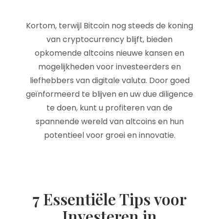
Kortom, terwijl Bitcoin nog steeds de koning
van cryptocurrency blijft, bieden
opkomende altcoins nieuwe kansen en
mogelijkheden voor investeerders en
liefhebbers van digitale valuta. Door goed
geïnformeerd te blijven en uw due diligence
te doen, kunt u profiteren van de
spannende wereld van altcoins en hun
potentieel voor groei en innovatie.
7 Essentiële Tips voor
Investeren in