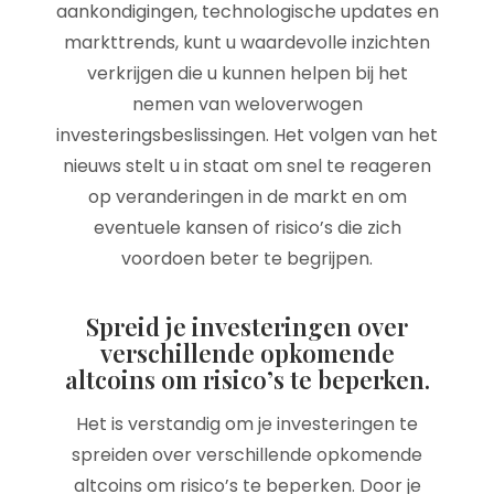
aankondigingen, technologische updates en
markttrends, kunt u waardevolle inzichten
verkrijgen die u kunnen helpen bij het
nemen van weloverwogen
investeringsbeslissingen. Het volgen van het
nieuws stelt u in staat om snel te reageren
op veranderingen in de markt en om
eventuele kansen of risico’s die zich
voordoen beter te begrijpen.
Spreid je investeringen over
verschillende opkomende
altcoins om risico’s te beperken.
Het is verstandig om je investeringen te
spreiden over verschillende opkomende
altcoins om risico’s te beperken. Door je