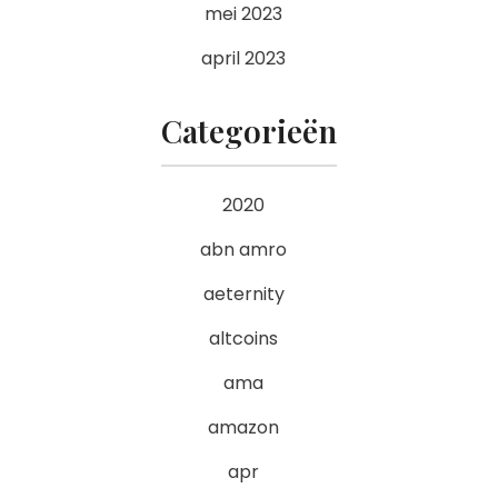
mei 2023
april 2023
Categorieën
2020
abn amro
aeternity
altcoins
ama
amazon
apr