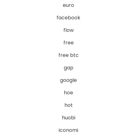
euro
facebook
flow
free
free btc
gap
google
hoe
hot
huobi
iconomi