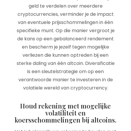
geld te verdelen over meerdere
cryptocurrencies, verminder je de impact
van eventuele prijsschommelingen in één
specifieke munt. Op die manier vergroot je
de kans op een gebalanceerd rendement
en bescherm je jezelf tegen mogelijke
verliezen die kunnen optreden bij een
sterke daling van één altcoin. Diversificatie
is een sleutelstrategie om op een
verantwoorde manier te investeren in de
volatiele wereld van cryptocurrency.
Houd rekening met mogelijke
volatiliteit en
koersschommelingen bij altcoins.