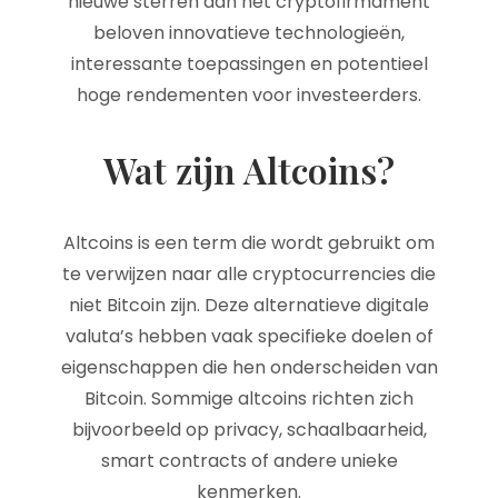
nieuwe sterren aan het cryptofirmament
beloven innovatieve technologieën,
interessante toepassingen en potentieel
hoge rendementen voor investeerders.
Wat zijn Altcoins?
Altcoins is een term die wordt gebruikt om
te verwijzen naar alle cryptocurrencies die
niet Bitcoin zijn. Deze alternatieve digitale
valuta’s hebben vaak specifieke doelen of
eigenschappen die hen onderscheiden van
Bitcoin. Sommige altcoins richten zich
bijvoorbeeld op privacy, schaalbaarheid,
smart contracts of andere unieke
kenmerken.