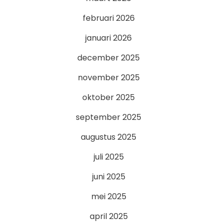
februari 2026
januari 2026
december 2025
november 2025
oktober 2025
september 2025
augustus 2025
juli 2025
juni 2025
mei 2025
april 2025