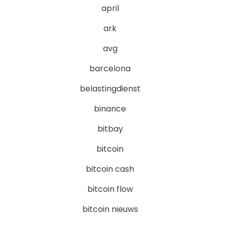
april
ark
avg
barcelona
belastingdienst
binance
bitbay
bitcoin
bitcoin cash
bitcoin flow
bitcoin nieuws