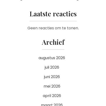
Laatste reacties
Geen reacties om te tonen.
Archief
augustus 2026
juli 2026
juni 2026
mei 2026
april 2026
maart 2026