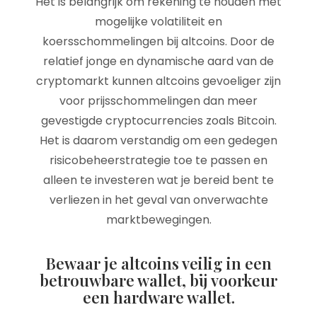
Het is belangrijk om rekening te houden met
mogelijke volatiliteit en
koersschommelingen bij altcoins. Door de
relatief jonge en dynamische aard van de
cryptomarkt kunnen altcoins gevoeliger zijn
voor prijsschommelingen dan meer
gevestigde cryptocurrencies zoals Bitcoin.
Het is daarom verstandig om een gedegen
risicobeheerstrategie toe te passen en
alleen te investeren wat je bereid bent te
verliezen in het geval van onverwachte
marktbewegingen.
Bewaar je altcoins veilig in een
betrouwbare wallet, bij voorkeur
een hardware wallet.