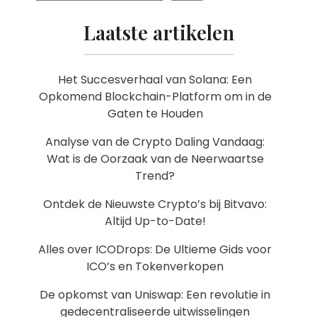
Laatste artikelen
Het Succesverhaal van Solana: Een
Opkomend Blockchain-Platform om in de
Gaten te Houden
Analyse van de Crypto Daling Vandaag:
Wat is de Oorzaak van de Neerwaartse
Trend?
Ontdek de Nieuwste Crypto’s bij Bitvavo:
Altijd Up-to-Date!
Alles over ICODrops: De Ultieme Gids voor
ICO’s en Tokenverkopen
De opkomst van Uniswap: Een revolutie in
gedecentraliseerde uitwisselingen