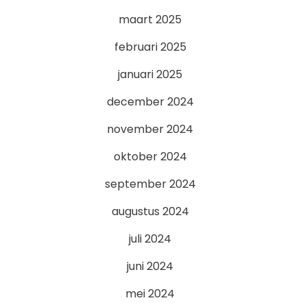
maart 2025
februari 2025
januari 2025
december 2024
november 2024
oktober 2024
september 2024
augustus 2024
juli 2024
juni 2024
mei 2024