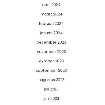
april 2024
maart 2024
februari 2024
januari 2024
december 2023
november 2023
oktober 2023
september 2023
augustus 2023
juli 2023
juni 2023