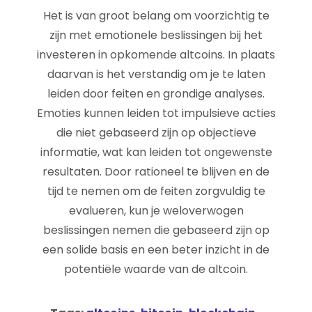
Het is van groot belang om voorzichtig te
zijn met emotionele beslissingen bij het
investeren in opkomende altcoins. In plaats
daarvan is het verstandig om je te laten
leiden door feiten en grondige analyses.
Emoties kunnen leiden tot impulsieve acties
die niet gebaseerd zijn op objectieve
informatie, wat kan leiden tot ongewenste
resultaten. Door rationeel te blijven en de
tijd te nemen om de feiten zorgvuldig te
evalueren, kun je weloverwogen
beslissingen nemen die gebaseerd zijn op
een solide basis en een beter inzicht in de
potentiële waarde van de altcoin.