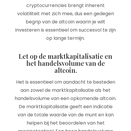
cryptocurrencies brengt inherent
volatiliteit met zich mee, dus een gedegen
begrip van de altcoin waarin je wilt
investeren is essentieel om succesvol te zijn
op lange termijn.
Let op de marktkapitalisatie en
het handelsvolume van de
altcoin.
Het is essentieel om aandacht te besteden
aan zowel de marktkapitalisatie als het
handelsvolume van een opkomende altcoin.
De marktkapitalisatie geeft een indicatie
van de totale waarde van de munt en kan
helpen bij het beoordelen van het