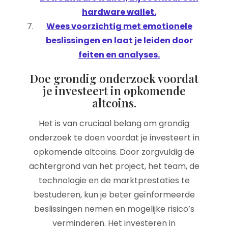
hardware wallet.
Wees voorzichtig met emotionele
beslissingen en laat je leiden door
feiten en analyses.
Doe grondig onderzoek voordat
je investeert in opkomende
altcoins.
Het is van cruciaal belang om grondig
onderzoek te doen voordat je investeert in
opkomende altcoins. Door zorgvuldig de
achtergrond van het project, het team, de
technologie en de marktprestaties te
bestuderen, kun je beter geïnformeerde
beslissingen nemen en mogelijke risico’s
verminderen. Het investeren in