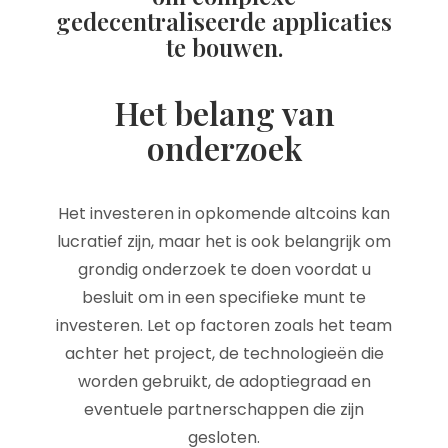
gedecentraliseerde applicaties
te bouwen.
Het belang van
onderzoek
Het investeren in opkomende altcoins kan
lucratief zijn, maar het is ook belangrijk om
grondig onderzoek te doen voordat u
besluit om in een specifieke munt te
investeren. Let op factoren zoals het team
achter het project, de technologieën die
worden gebruikt, de adoptiegraad en
eventuele partnerschappen die zijn
gesloten.