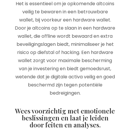
Het is essentieel om je opkomende altcoins
veilig te bewaren in een betrouwbare
wallet, bij voorkeur een hardware wallet.
Door je altcoins op te slaan in een hardware
wallet, die offline wordt bewaard en extra
beveiligingslagen biedt, minimaliseer je het
risico op diefstal of hacking. Een hardware
wallet zorgt voor maximale bescherming
van je investering en biedt gemoedsrust,
wetende dat je digitale activa veilig en goed
beschermd zijn tegen potentiële
bedreigingen.
Wees voorzichtig met emotionele
beslissingen en laat je leiden
door feiten en analyses.