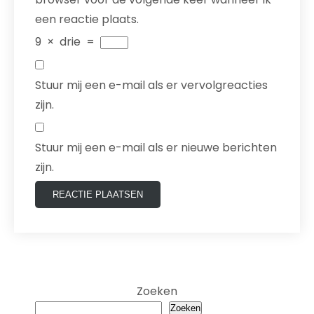
een reactie plaats.
9
×
drie
=
Stuur mij een e-mail als er vervolgreacties
zijn.
Stuur mij een e-mail als er nieuwe berichten
zijn.
Zoeken
Zoeken