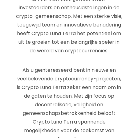
investeerders en enthousiastelingen in de
crypto-gemeenschap. Met een sterke visie,
toegewijd team en innovatieve benadering
heeft Crypto Luna Terra het potentieel om
uit te groeien tot een belangrijke speler in
de wereld van cryptocurrencies.
Als u geïnteresseerd bent in nieuwe en
veelbelovende cryptocurrency-projecten,
is Crypto Luna Terra zeker een naam om in
de gaten te houden. Met zijn focus op
decentralisatie, veiligheid en
gemeenschapsbetrokkenheid belooft
Crypto Luna Terra spannende
mogelijkheden voor de toekomst van