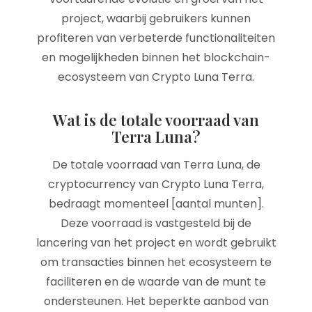
project, waarbij gebruikers kunnen
profiteren van verbeterde functionaliteiten
en mogelijkheden binnen het blockchain-
ecosysteem van Crypto Luna Terra.
Wat is de totale voorraad van
Terra Luna?
De totale voorraad van Terra Luna, de
cryptocurrency van Crypto Luna Terra,
bedraagt ​​momenteel [aantal munten].
Deze voorraad is vastgesteld bij de
lancering van het project en wordt gebruikt
om transacties binnen het ecosysteem te
faciliteren en de waarde van de munt te
ondersteunen. Het beperkte aanbod van