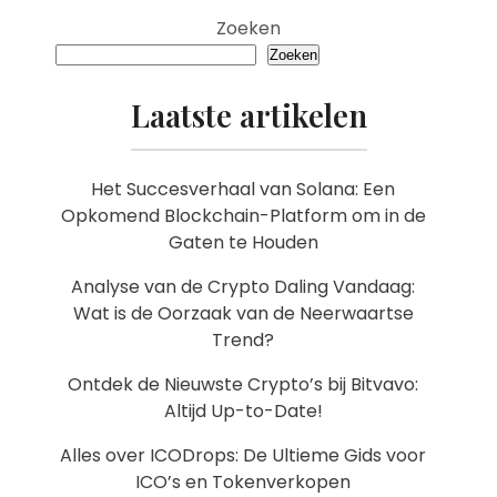
Zoeken
Zoeken
Laatste artikelen
Het Succesverhaal van Solana: Een
Opkomend Blockchain-Platform om in de
Gaten te Houden
Analyse van de Crypto Daling Vandaag:
Wat is de Oorzaak van de Neerwaartse
Trend?
Ontdek de Nieuwste Crypto’s bij Bitvavo:
Altijd Up-to-Date!
Alles over ICODrops: De Ultieme Gids voor
ICO’s en Tokenverkopen