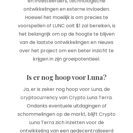
en investeerders, technologische
ontwikkelingen en externe invloeden.
Hoewel het moeilijk is om precies te
voorspellen of LUNC ooit $1 zal bereiken, is
het belangrijk om op de hoogte te blijven
van de laatste ontwikkelingen en nieuws
over het project om een beter inzicht te
krijgen in zijn groeipotentieel.
Is er nog hoop voor Luna?
Ja, er is zeker nog hoop voor Luna, de
cryptocurrency van Crypto Luna Terra.
Ondanks eventuele uitdagingen of
schommelingen op de markt, blijft Crypto
Luna Terra zich inzetten voor de
ontwikkeling van een gedecentraliseerd