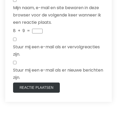
Mijn naam, e-mail en site bewaren in deze
browser voor de volgende keer wanneer ik
een reactie plaats.
8
+
9
=
Stuur mij een e-mail als er vervolgreacties
zijn.
Stuur mij een e-mail als er nieuwe berichten
zijn.