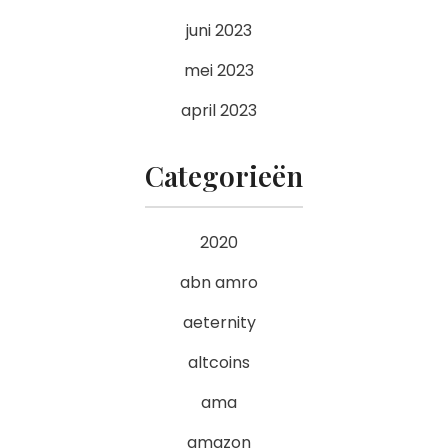
juni 2023
mei 2023
april 2023
Categorieën
2020
abn amro
aeternity
altcoins
ama
amazon