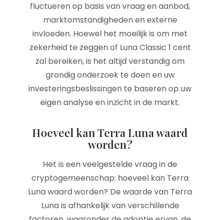
fluctueren op basis van vraag en aanbod,
marktomstandigheden en externe
invloeden. Hoewel het moeilijk is om met
zekerheid te zeggen of Luna Classic 1 cent
zal bereiken, is het altijd verstandig om
grondig onderzoek te doen en uw
investeringsbeslissingen te baseren op uw
eigen analyse en inzicht in de markt.
Hoeveel kan Terra Luna waard
worden?
Het is een veelgestelde vraag in de
cryptogemeenschap: hoeveel kan Terra
Luna waard worden? De waarde van Terra
Luna is afhankelijk van verschillende
factoren, waaronder de adoptie ervan, de