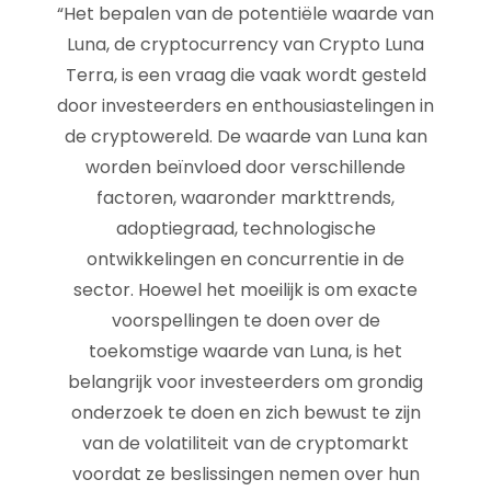
“Het bepalen van de potentiële waarde van
Luna, de cryptocurrency van Crypto Luna
Terra, is een vraag die vaak wordt gesteld
door investeerders en enthousiastelingen in
de cryptowereld. De waarde van Luna kan
worden beïnvloed door verschillende
factoren, waaronder markttrends,
adoptiegraad, technologische
ontwikkelingen en concurrentie in de
sector. Hoewel het moeilijk is om exacte
voorspellingen te doen over de
toekomstige waarde van Luna, is het
belangrijk voor investeerders om grondig
onderzoek te doen en zich bewust te zijn
van de volatiliteit van de cryptomarkt
voordat ze beslissingen nemen over hun