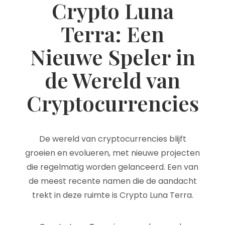
Crypto Luna
Terra: Een
Nieuwe Speler in
de Wereld van
Cryptocurrencies
De wereld van cryptocurrencies blijft
groeien en evolueren, met nieuwe projecten
die regelmatig worden gelanceerd. Een van
de meest recente namen die de aandacht
trekt in deze ruimte is Crypto Luna Terra.