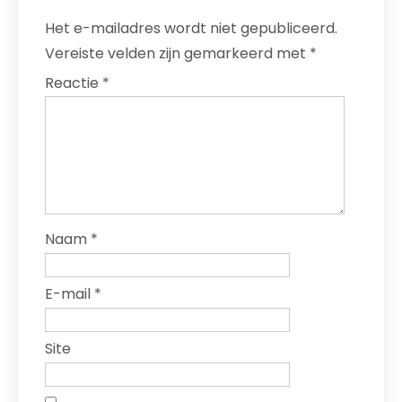
Het e-mailadres wordt niet gepubliceerd.
Vereiste velden zijn gemarkeerd met
*
Reactie
*
Naam
*
E-mail
*
Site