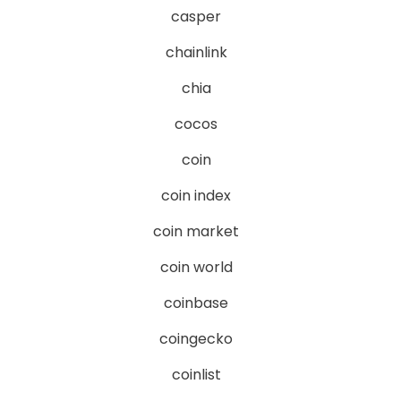
casper
chainlink
chia
cocos
coin
coin index
coin market
coin world
coinbase
coingecko
coinlist