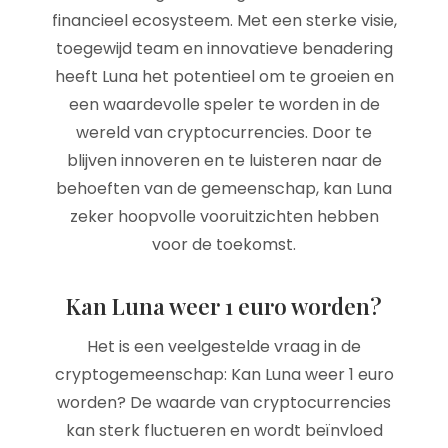
financieel ecosysteem. Met een sterke visie,
toegewijd team en innovatieve benadering
heeft Luna het potentieel om te groeien en
een waardevolle speler te worden in de
wereld van cryptocurrencies. Door te
blijven innoveren en te luisteren naar de
behoeften van de gemeenschap, kan Luna
zeker hoopvolle vooruitzichten hebben
voor de toekomst.
Kan Luna weer 1 euro worden?
Het is een veelgestelde vraag in de
cryptogemeenschap: Kan Luna weer 1 euro
worden? De waarde van cryptocurrencies
kan sterk fluctueren en wordt beïnvloed