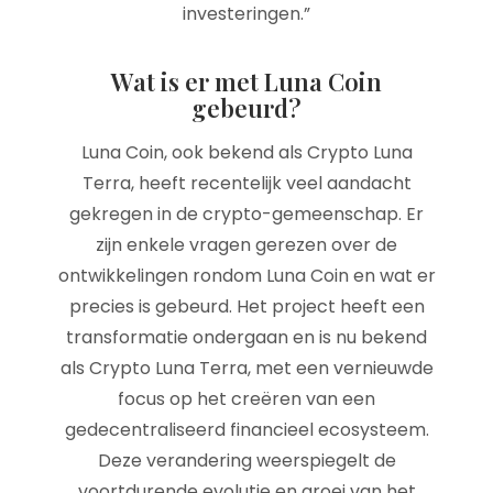
investeringen.”
Wat is er met Luna Coin
gebeurd?
Luna Coin, ook bekend als Crypto Luna
Terra, heeft recentelijk veel aandacht
gekregen in de crypto-gemeenschap. Er
zijn enkele vragen gerezen over de
ontwikkelingen rondom Luna Coin en wat er
precies is gebeurd. Het project heeft een
transformatie ondergaan en is nu bekend
als Crypto Luna Terra, met een vernieuwde
focus op het creëren van een
gedecentraliseerd financieel ecosysteem.
Deze verandering weerspiegelt de
voortdurende evolutie en groei van het