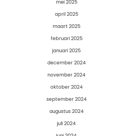
mei 2025
april 2025
maart 2025
februari 2025
januari 2025
december 2024
november 2024
oktober 2024
september 2024
augustus 2024
juli 2024
juni 2024