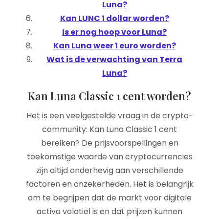
Luna?
Kan LUNC 1 dollar worden?
Is er nog hoop voor Luna?
Kan Luna weer 1 euro worden?
Wat is de verwachting van Terra
Luna?
Kan Luna Classic 1 cent worden?
Het is een veelgestelde vraag in de crypto-
community: Kan Luna Classic 1 cent
bereiken? De prijsvoorspellingen en
toekomstige waarde van cryptocurrencies
zijn altijd onderhevig aan verschillende
factoren en onzekerheden. Het is belangrijk
om te begrijpen dat de markt voor digitale
activa volatiel is en dat prijzen kunnen