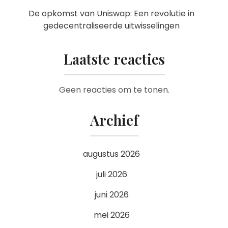
De opkomst van Uniswap: Een revolutie in
gedecentraliseerde uitwisselingen
Laatste reacties
Geen reacties om te tonen.
Archief
augustus 2026
juli 2026
juni 2026
mei 2026