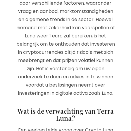
door verschillende factoren, waaronder
vraag en aanbod, marktomstandigheden
en algemene trends in de sector. Hoewel
niemand met zekerheid kan voorspellen of
Luna weer 1 euro zal bereiken, is het
belangrijk om te onthouden dat investeren
in cryptocurrencies altijd risico’s met zich
meebrengt en dat prijzen volatiel kunnen
zijn. Het is verstandig om uw eigen
onderzoek te doen en advies in te winnen
voordat u beslissingen neemt over
investeringen in digitale activa zoals Luna.
Wat is de verwachting van Terra
Luna?
Een veelgestelde vraag over Crypto Luna