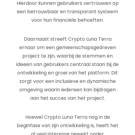
Hierdoor kunnen gebruikers vertrouwen op
een betrouwbaar en transparant systeem
voor hun financiële behoeften.
Daarnaast streeft Crypto Luna Terra
ernaar om een gemeenschapsgedreven
project te zijn, waarbij de stemmen en
ideeën van gebruikers centraal staan bij de
ontwikkeling en groei van het platform. Dit
zorgt voor een inclusieve en dynamische
omgeving waarin iedereen kan bijdragen
aan het succes van het project.
Hoewel Crypto Luna Terra nog in de
beginfase van zijn ontwikkeling is, heeft het
al veel interesse gewekt onder