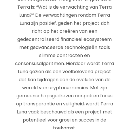
Terra is: “Wat is de verwachting van Terra
Luna?” De verwachtingen rondom Terra
Luna zijn positief, gezien het project zich
richt op het creëren van een
gedecentraliseerd financieel ecosysteem
met geavanceerde technologieën zoals
slimme contracten en
consensusalgoritmen. Hierdoor wordt Terra
Luna gezien als een veelbelovend project
dat kan bijdragen aan de evolutie van de
wereld van cryptocurrencies. Met zijn
gemeenschapsgedreven aanpak en focus
op transparantie en veiligheid, wordt Terra
Luna vaak beschouwd als een project met
potentieel voor groei en succes in de
toekomst.