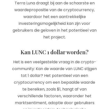
Terra Luna draagt bij aan de schaarste en
waardepropositie van de cryptocurrency,
waardoor het een aantrekkelijke
investeringsmogelijkheid kan zijn voor
gebruikers die geloven in het potentieel van
het project.
Kan LUNC 1 dollar worden?
Het is een veelgestelde vraag in de crypto-
community: Kan de waarde van LUNC stijgen
tot 1 dollar? Het potentieel van een
cryptocurrency om een bepaalde waarde
te bereiken, zoals $1, hangt af van
verschillende factoren, waaronder het
marktsentiment, adoptie door gebruikers