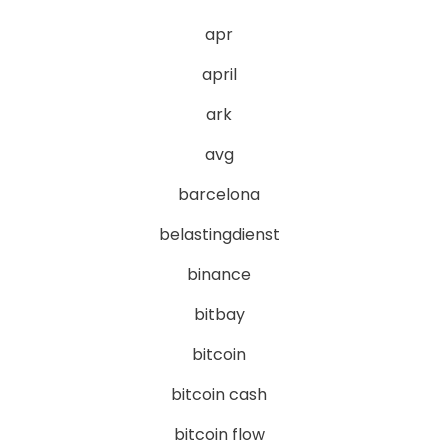
apr
april
ark
avg
barcelona
belastingdienst
binance
bitbay
bitcoin
bitcoin cash
bitcoin flow