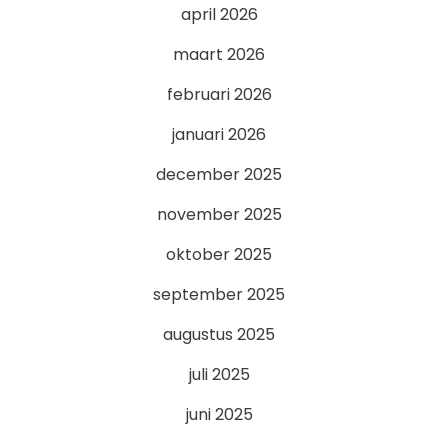
april 2026
maart 2026
februari 2026
januari 2026
december 2025
november 2025
oktober 2025
september 2025
augustus 2025
juli 2025
juni 2025