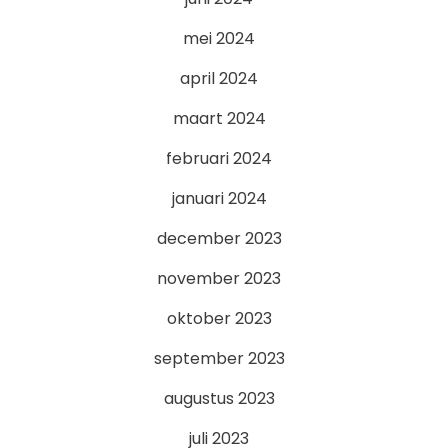
mei 2024
april 2024
maart 2024
februari 2024
januari 2024
december 2023
november 2023
oktober 2023
september 2023
augustus 2023
juli 2023