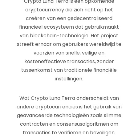
Crypto Luna Terra is een opkomende
cryptocurrency die zich richt op het
creëren van een gedecentraliseerd
financieel ecosysteem dat gebruikmaakt
van blockchain-technologie. Het project
streeft ernaar om gebruikers wereldwijd te
voorzien van snelle, veilige en
kosteneffectieve transacties, zonder
tussenkomst van traditionele financiële
instellingen.
Wat Crypto Luna Terra onderscheidt van
andere cryptocurrencies is het gebruik van
geavanceerde technologieën zoals slimme
contracten en consensusalgoritmen om
transacties te verifiëren en beveiligen.