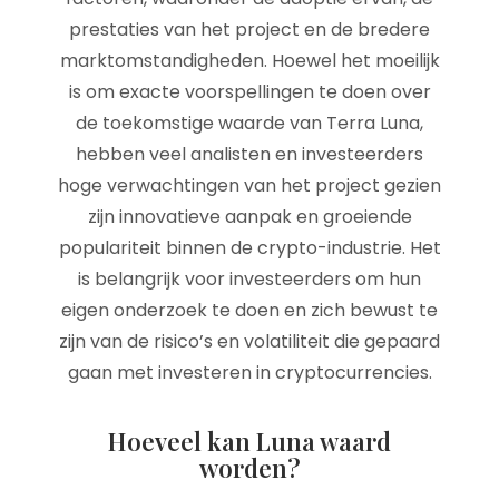
prestaties van het project en de bredere
marktomstandigheden. Hoewel het moeilijk
is om exacte voorspellingen te doen over
de toekomstige waarde van Terra Luna,
hebben veel analisten en investeerders
hoge verwachtingen van het project gezien
zijn innovatieve aanpak en groeiende
populariteit binnen de crypto-industrie. Het
is belangrijk voor investeerders om hun
eigen onderzoek te doen en zich bewust te
zijn van de risico’s en volatiliteit die gepaard
gaan met investeren in cryptocurrencies.
Hoeveel kan Luna waard
worden?