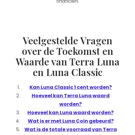
financiën.
Veelgestelde Vragen
over de Toekomst en
Waarde van Terra Luna
en Luna Classic
Kan Luna Classic 1 cent worden?
Hoeveel kan Terra Luna waard
worden?
Hoeveel kan Luna waard worden?
Wat is er met Luna Coin gebeurd?
Wat is de totale voorraad van Terra