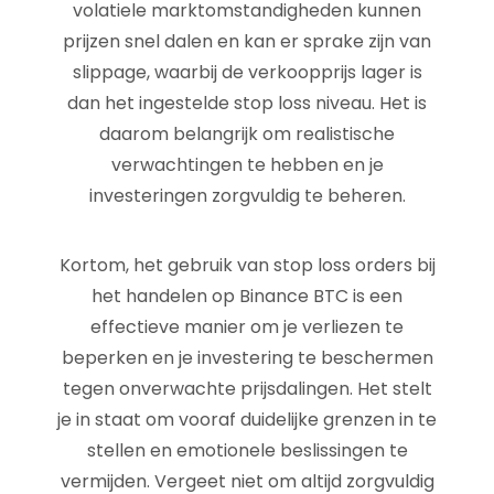
volatiele marktomstandigheden kunnen
prijzen snel dalen en kan er sprake zijn van
slippage, waarbij de verkoopprijs lager is
dan het ingestelde stop loss niveau. Het is
daarom belangrijk om realistische
verwachtingen te hebben en je
investeringen zorgvuldig te beheren.
Kortom, het gebruik van stop loss orders bij
het handelen op Binance BTC is een
effectieve manier om je verliezen te
beperken en je investering te beschermen
tegen onverwachte prijsdalingen. Het stelt
je in staat om vooraf duidelijke grenzen in te
stellen en emotionele beslissingen te
vermijden. Vergeet niet om altijd zorgvuldig