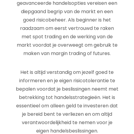
geavanceerde handelsopties vereisen een
diepgaand begrip van de markt en een
goed risicobeheer. Als beginner is het
raadzaam om eerst vertrouwd te raken
met spot trading en de werking van de
markt voordat je overweegt om gebruik te
maken van margin trading of futures.
Het is altijd verstandig om jezelf goed te
informeren en je eigen risicotolerantie te
bepalen voordat je beslissingen neemt met
betrekking tot handelsstrategieën. Het is
essentieel om alleen geld te investeren dat
je bereid bent te verliezen en om altijd
verantwoordelijkheid te nemen voor je
eigen handelsbeslissingen.