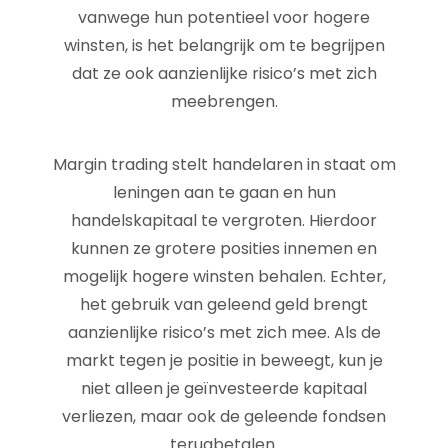
vanwege hun potentieel voor hogere
winsten, is het belangrijk om te begrijpen
dat ze ook aanzienlijke risico’s met zich
meebrengen.
Margin trading stelt handelaren in staat om
leningen aan te gaan en hun
handelskapitaal te vergroten. Hierdoor
kunnen ze grotere posities innemen en
mogelijk hogere winsten behalen. Echter,
het gebruik van geleend geld brengt
aanzienlijke risico’s met zich mee. Als de
markt tegen je positie in beweegt, kun je
niet alleen je geïnvesteerde kapitaal
verliezen, maar ook de geleende fondsen
terugbetalen.