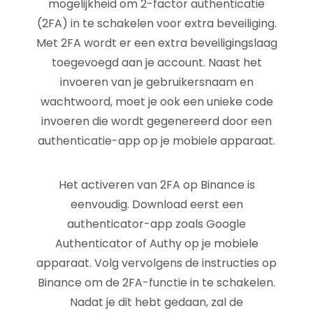
mogelijkheid om 2-factor authenticatie
(2FA) in te schakelen voor extra beveiliging.
Met 2FA wordt er een extra beveiligingslaag
toegevoegd aan je account. Naast het
invoeren van je gebruikersnaam en
wachtwoord, moet je ook een unieke code
invoeren die wordt gegenereerd door een
authenticatie-app op je mobiele apparaat.
Het activeren van 2FA op Binance is
eenvoudig. Download eerst een
authenticator-app zoals Google
Authenticator of Authy op je mobiele
apparaat. Volg vervolgens de instructies op
Binance om de 2FA-functie in te schakelen.
Nadat je dit hebt gedaan, zal de