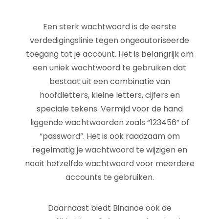
Een sterk wachtwoord is de eerste
verdedigingslinie tegen ongeautoriseerde
toegang tot je account. Het is belangrijk om
een uniek wachtwoord te gebruiken dat
bestaat uit een combinatie van
hoofdletters, kleine letters, cijfers en
speciale tekens. Vermijd voor de hand
liggende wachtwoorden zoals “123456” of
“password”. Het is ook raadzaam om
regelmatig je wachtwoord te wijzigen en
nooit hetzelfde wachtwoord voor meerdere
accounts te gebruiken.
Daarnaast biedt Binance ook de