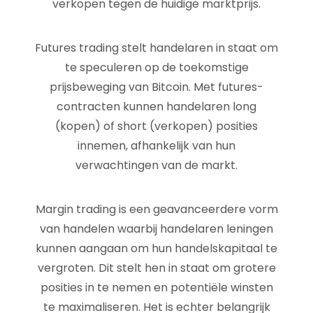
verkopen tegen de huidige marktprijs.
Futures trading stelt handelaren in staat om
te speculeren op de toekomstige
prijsbeweging van Bitcoin. Met futures-
contracten kunnen handelaren long
(kopen) of short (verkopen) posities
innemen, afhankelijk van hun
verwachtingen van de markt.
Margin trading is een geavanceerdere vorm
van handelen waarbij handelaren leningen
kunnen aangaan om hun handelskapitaal te
vergroten. Dit stelt hen in staat om grotere
posities in te nemen en potentiële winsten
te maximaliseren. Het is echter belangrijk