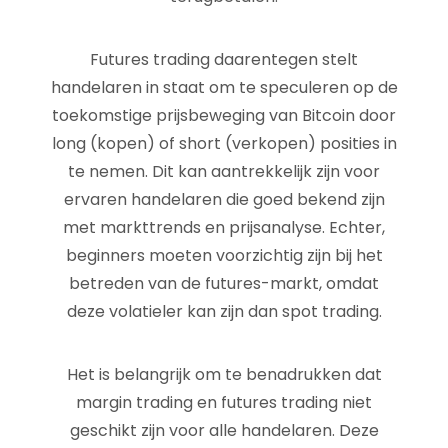
Futures trading daarentegen stelt
handelaren in staat om te speculeren op de
toekomstige prijsbeweging van Bitcoin door
long (kopen) of short (verkopen) posities in
te nemen. Dit kan aantrekkelijk zijn voor
ervaren handelaren die goed bekend zijn
met markttrends en prijsanalyse. Echter,
beginners moeten voorzichtig zijn bij het
betreden van de futures-markt, omdat
deze volatieler kan zijn dan spot trading.
Het is belangrijk om te benadrukken dat
margin trading en futures trading niet
geschikt zijn voor alle handelaren. Deze