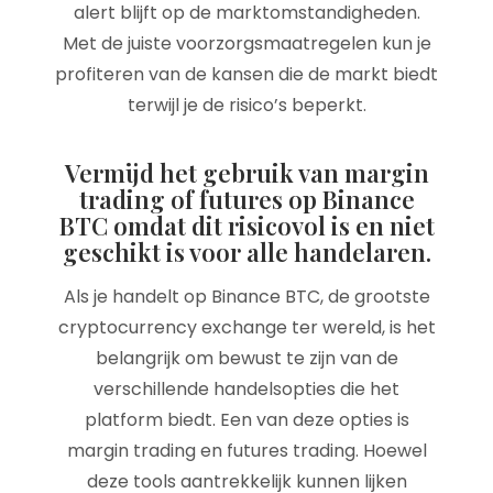
alert blijft op de marktomstandigheden.
Met de juiste voorzorgsmaatregelen kun je
profiteren van de kansen die de markt biedt
terwijl je de risico’s beperkt.
Vermijd het gebruik van margin
trading of futures op Binance
BTC omdat dit risicovol is en niet
geschikt is voor alle handelaren.
Als je handelt op Binance BTC, de grootste
cryptocurrency exchange ter wereld, is het
belangrijk om bewust te zijn van de
verschillende handelsopties die het
platform biedt. Een van deze opties is
margin trading en futures trading. Hoewel
deze tools aantrekkelijk kunnen lijken