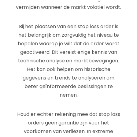
vermijden wanneer de markt volatiel wordt.
Bij het plaatsen van een stop loss order is
het belangrijk om zorgvuldig het niveau te
bepalen waarop je wilt dat de order wordt
geactiveerd. Dit vereist enige kennis van
technische analyse en marktbewegingen.
Het kan ook helpen om historische
gegevens en trends te analyseren om
beter geïnformeerde beslissingen te
nemen.
Houd er echter rekening mee dat stop loss
orders geen garantie zijn voor het
voorkomen van verliezen. In extreme