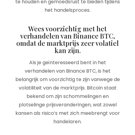
te houden en gemoedsrust te bieden tijdens
het handelsproces.
Wees voorzichtig met het
verhandelen van Binance BTC,
omdat de marktprijs zeer volatiel
kan zijn.
Als je geïnteresseerd bent in het
verhandelen van Binance BTC, is het
belangrijk om voorzichtig te zijn vanwege de
volatiliteit van de marktprijs. Bitcoin staat
bekend om zijn schommelingen en
plotselinge prijsveranderingen, wat zowel
kansen als risico’s met zich meebrengt voor
handelaren.