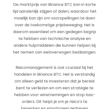
De marktprijs van Binance BTC kan in korte
tijd aanzienlijk stijgen of dalen, waardoor het
moeilijk kan zijn om voorspellingen te doen
over de toekomstige prijsbeweging. Het is
daarom essentieel om een gedegen begrip
te hebben van technische analyse en
andere hulpmiddelen die kunnen helpen bij
het nemen van weloverwogen beslissingen.
Risicomanagement is ook cruciaal bij het
handelen in Binance BTC. Het is verstandig
om alleen geld te investeren dat je bereid
bent te verliezen en om een strategie te
hebben voor winstnemingen en stop loss-
orders. Dit helpt je om je risico’s te
beperken en emotioneel gedreven