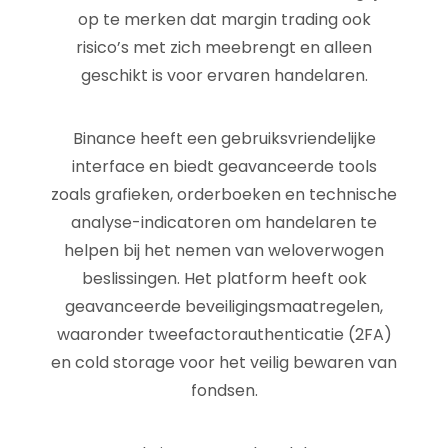
op te merken dat margin trading ook
risico’s met zich meebrengt en alleen
geschikt is voor ervaren handelaren.
Binance heeft een gebruiksvriendelijke
interface en biedt geavanceerde tools
zoals grafieken, orderboeken en technische
analyse-indicatoren om handelaren te
helpen bij het nemen van weloverwogen
beslissingen. Het platform heeft ook
geavanceerde beveiligingsmaatregelen,
waaronder tweefactorauthenticatie (2FA)
en cold storage voor het veilig bewaren van
fondsen.