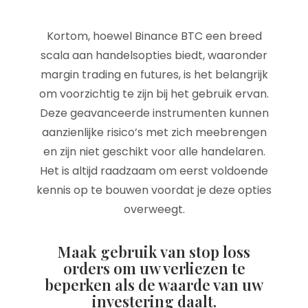
Kortom, hoewel Binance BTC een breed
scala aan handelsopties biedt, waaronder
margin trading en futures, is het belangrijk
om voorzichtig te zijn bij het gebruik ervan.
Deze geavanceerde instrumenten kunnen
aanzienlijke risico’s met zich meebrengen
en zijn niet geschikt voor alle handelaren.
Het is altijd raadzaam om eerst voldoende
kennis op te bouwen voordat je deze opties
overweegt.
Maak gebruik van stop loss
orders om uw verliezen te
beperken als de waarde van uw
investering daalt.