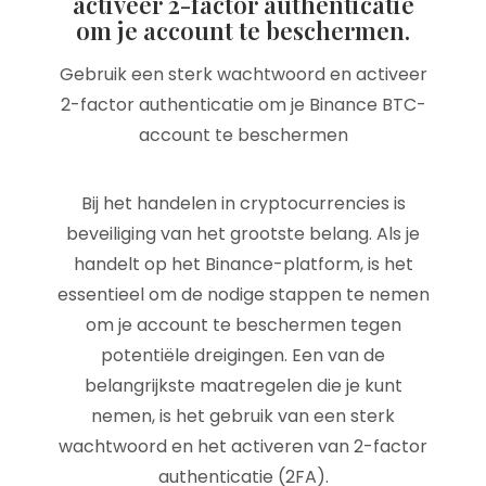
activeer 2-factor authenticatie
om je account te beschermen.
Gebruik een sterk wachtwoord en activeer
2-factor authenticatie om je Binance BTC-
account te beschermen
Bij het handelen in cryptocurrencies is
beveiliging van het grootste belang. Als je
handelt op het Binance-platform, is het
essentieel om de nodige stappen te nemen
om je account te beschermen tegen
potentiële dreigingen. Een van de
belangrijkste maatregelen die je kunt
nemen, is het gebruik van een sterk
wachtwoord en het activeren van 2-factor
authenticatie (2FA).