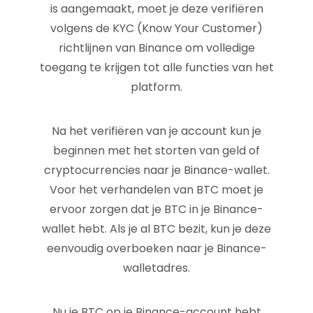
is aangemaakt, moet je deze verifiëren
volgens de KYC (Know Your Customer)
richtlijnen van Binance om volledige
toegang te krijgen tot alle functies van het
platform.
Na het verifiëren van je account kun je
beginnen met het storten van geld of
cryptocurrencies naar je Binance-wallet.
Voor het verhandelen van BTC moet je
ervoor zorgen dat je BTC in je Binance-
wallet hebt. Als je al BTC bezit, kun je deze
eenvoudig overboeken naar je Binance-
walletadres.
Nu je BTC op je Binance-account hebt