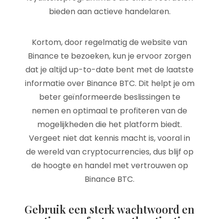
bieden aan actieve handelaren.
Kortom, door regelmatig de website van
Binance te bezoeken, kun je ervoor zorgen
dat je altijd up-to-date bent met de laatste
informatie over Binance BTC. Dit helpt je om
beter geïnformeerde beslissingen te
nemen en optimaal te profiteren van de
mogelijkheden die het platform biedt.
Vergeet niet dat kennis macht is, vooral in
de wereld van cryptocurrencies, dus blijf op
de hoogte en handel met vertrouwen op
Binance BTC.
Gebruik een sterk wachtwoord en