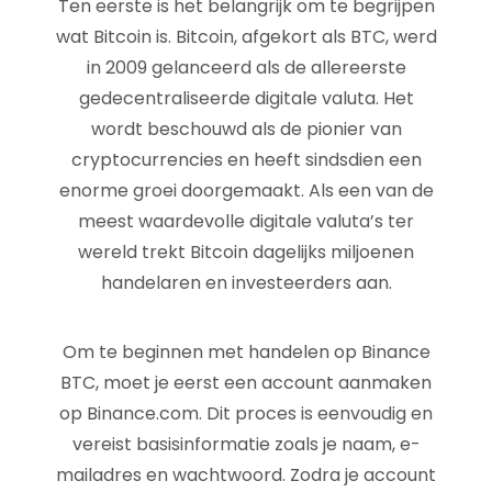
Ten eerste is het belangrijk om te begrijpen
wat Bitcoin is. Bitcoin, afgekort als BTC, werd
in 2009 gelanceerd als de allereerste
gedecentraliseerde digitale valuta. Het
wordt beschouwd als de pionier van
cryptocurrencies en heeft sindsdien een
enorme groei doorgemaakt. Als een van de
meest waardevolle digitale valuta’s ter
wereld trekt Bitcoin dagelijks miljoenen
handelaren en investeerders aan.
Om te beginnen met handelen op Binance
BTC, moet je eerst een account aanmaken
op Binance.com. Dit proces is eenvoudig en
vereist basisinformatie zoals je naam, e-
mailadres en wachtwoord. Zodra je account