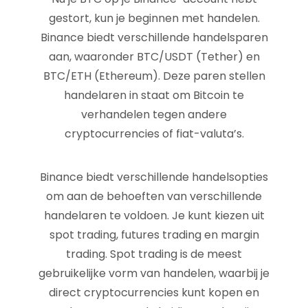
gestort, kun je beginnen met handelen.
Binance biedt verschillende handelsparen
aan, waaronder BTC/USDT (Tether) en
BTC/ETH (Ethereum). Deze paren stellen
handelaren in staat om Bitcoin te
verhandelen tegen andere
cryptocurrencies of fiat-valuta’s.
Binance biedt verschillende handelsopties
om aan de behoeften van verschillende
handelaren te voldoen. Je kunt kiezen uit
spot trading, futures trading en margin
trading. Spot trading is de meest
gebruikelijke vorm van handelen, waarbij je
direct cryptocurrencies kunt kopen en