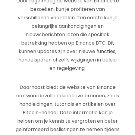
Door regelmatig de website van Binance te
bezoeken, kun je profiteren van
verschillende voordelen. Ten eerste kun je
belangrijke aankondigingen en
nieuwsberichten lezen die specifiek
betrekking hebben op Binance BTC. Dit
kunnen updates zijn over nieuwe functies,
handelsparen of zelfs wijzigingen in beleid
en regelgeving.
Daarnaast biedt de website van Binance
ook waardevolle educatieve bronnen, zoals
handleidingen, tutorials en artikelen over
Bitcoin-handel. Deze informatie kan je
helpen om je kennis te vergroten en beter
geïnformeerd beslissingen te nemen tijdens