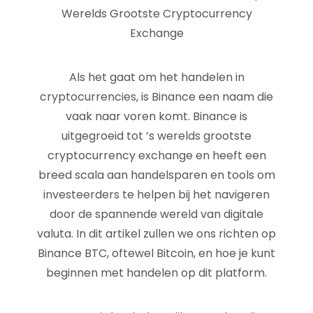
Werelds Grootste Cryptocurrency
Exchange
Als het gaat om het handelen in
cryptocurrencies, is Binance een naam die
vaak naar voren komt. Binance is
uitgegroeid tot ’s werelds grootste
cryptocurrency exchange en heeft een
breed scala aan handelsparen en tools om
investeerders te helpen bij het navigeren
door de spannende wereld van digitale
valuta. In dit artikel zullen we ons richten op
Binance BTC, oftewel Bitcoin, en hoe je kunt
beginnen met handelen op dit platform.