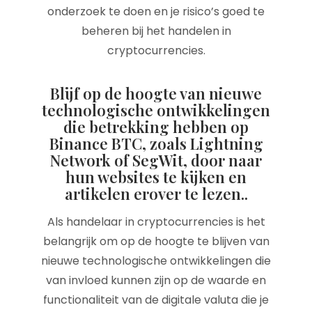
onderzoek te doen en je risico’s goed te
beheren bij het handelen in
cryptocurrencies.
Blijf op de hoogte van nieuwe
technologische ontwikkelingen
die betrekking hebben op
Binance BTC, zoals Lightning
Network of SegWit, door naar
hun websites te kijken en
artikelen erover te lezen..
Als handelaar in cryptocurrencies is het
belangrijk om op de hoogte te blijven van
nieuwe technologische ontwikkelingen die
van invloed kunnen zijn op de waarde en
functionaliteit van de digitale valuta die je