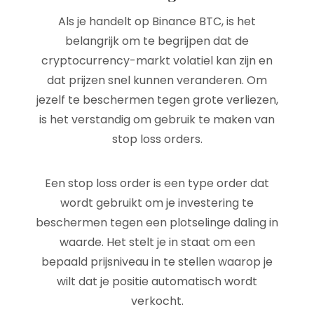
Als je handelt op Binance BTC, is het
belangrijk om te begrijpen dat de
cryptocurrency-markt volatiel kan zijn en
dat prijzen snel kunnen veranderen. Om
jezelf te beschermen tegen grote verliezen,
is het verstandig om gebruik te maken van
stop loss orders.
Een stop loss order is een type order dat
wordt gebruikt om je investering te
beschermen tegen een plotselinge daling in
waarde. Het stelt je in staat om een
bepaald prijsniveau in te stellen waarop je
wilt dat je positie automatisch wordt
verkocht.