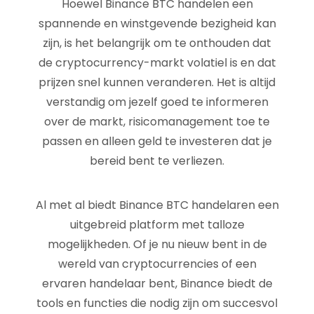
Hoewel Binance BTC handelen een
spannende en winstgevende bezigheid kan
zijn, is het belangrijk om te onthouden dat
de cryptocurrency-markt volatiel is en dat
prijzen snel kunnen veranderen. Het is altijd
verstandig om jezelf goed te informeren
over de markt, risicomanagement toe te
passen en alleen geld te investeren dat je
bereid bent te verliezen.
Al met al biedt Binance BTC handelaren een
uitgebreid platform met talloze
mogelijkheden. Of je nu nieuw bent in de
wereld van cryptocurrencies of een
ervaren handelaar bent, Binance biedt de
tools en functies die nodig zijn om succesvol