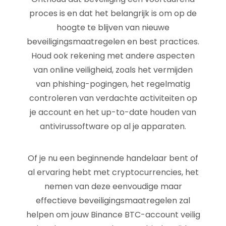
proces is en dat het belangrijk is om op de
hoogte te blijven van nieuwe
beveiligingsmaatregelen en best practices.
Houd ook rekening met andere aspecten
van online veiligheid, zoals het vermijden
van phishing-pogingen, het regelmatig
controleren van verdachte activiteiten op
je account en het up-to-date houden van
antivirussoftware op al je apparaten.
Of je nu een beginnende handelaar bent of
al ervaring hebt met cryptocurrencies, het
nemen van deze eenvoudige maar
effectieve beveiligingsmaatregelen zal
helpen om jouw Binance BTC-account veilig