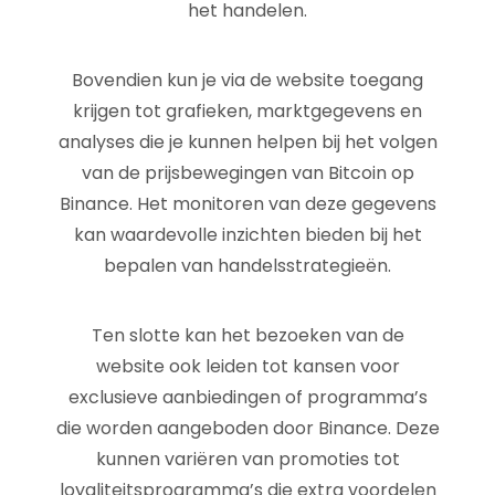
het handelen.
Bovendien kun je via de website toegang
krijgen tot grafieken, marktgegevens en
analyses die je kunnen helpen bij het volgen
van de prijsbewegingen van Bitcoin op
Binance. Het monitoren van deze gegevens
kan waardevolle inzichten bieden bij het
bepalen van handelsstrategieën.
Ten slotte kan het bezoeken van de
website ook leiden tot kansen voor
exclusieve aanbiedingen of programma’s
die worden aangeboden door Binance. Deze
kunnen variëren van promoties tot
loyaliteitsprogramma’s die extra voordelen