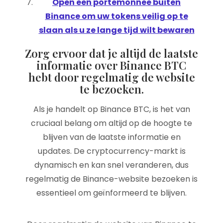
Open een portemonnee buiten
Binance om uw tokens veilig op te
slaan als u ze lange tijd wilt bewaren
Zorg ervoor dat je altijd de laatste
informatie over Binance BTC
hebt door regelmatig de website
te bezoeken.
Als je handelt op Binance BTC, is het van
cruciaal belang om altijd op de hoogte te
blijven van de laatste informatie en
updates. De cryptocurrency-markt is
dynamisch en kan snel veranderen, dus
regelmatig de Binance-website bezoeken is
essentieel om geïnformeerd te blijven.