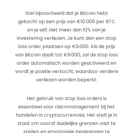
Stel bijvoorbeeld dat je Bitcoin hebt
gekocht op een prijs van €10.000 per BTC
en je wilt niet meer dan 10% van je
investering verliezen. Je kunt dan een stop
loss order plaatsen op €9.000. Als de prijs
van Bitcoin daalt tot €9.000, zal de stop loss
order automatisch worden geactiveerd en
wordt je positie verkocht, waardoor verdere
verliezen worden beperkt.
Het gebruik van stop loss orders is
essentieel voor risicomanagement bij het
handelen in cryptocurrencies. Het stelt je in
staat om vooraf duidelijke grenzen vast te
stellen en emotionele beslissingen te