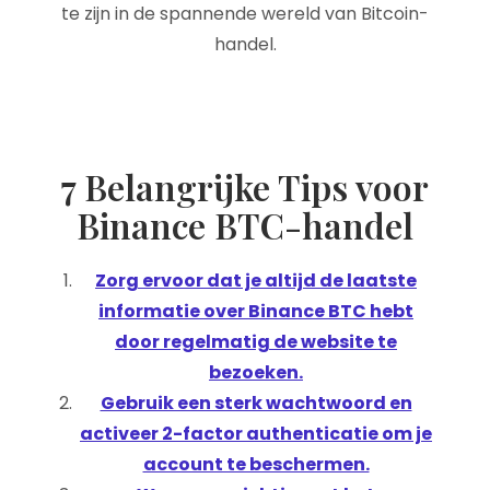
te zijn in de spannende wereld van Bitcoin-
handel.
7 Belangrijke Tips voor
Binance BTC-handel
Zorg ervoor dat je altijd de laatste
informatie over Binance BTC hebt
door regelmatig de website te
bezoeken.
Gebruik een sterk wachtwoord en
activeer 2-factor authenticatie om je
account te beschermen.