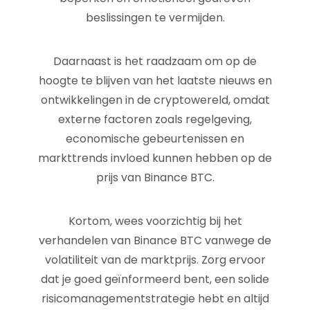
beslissingen te vermijden.
Daarnaast is het raadzaam om op de
hoogte te blijven van het laatste nieuws en
ontwikkelingen in de cryptowereld, omdat
externe factoren zoals regelgeving,
economische gebeurtenissen en
markttrends invloed kunnen hebben op de
prijs van Binance BTC.
Kortom, wees voorzichtig bij het
verhandelen van Binance BTC vanwege de
volatiliteit van de marktprijs. Zorg ervoor
dat je goed geïnformeerd bent, een solide
risicomanagementstrategie hebt en altijd