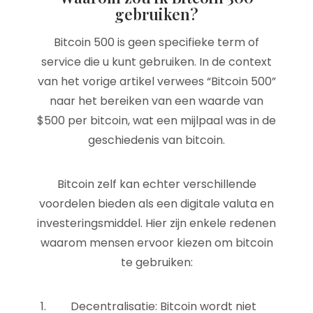
gebruiken?
Bitcoin 500 is geen specifieke term of
service die u kunt gebruiken. In de context
van het vorige artikel verwees “Bitcoin 500”
naar het bereiken van een waarde van
$500 per bitcoin, wat een mijlpaal was in de
geschiedenis van bitcoin.
Bitcoin zelf kan echter verschillende
voordelen bieden als een digitale valuta en
investeringsmiddel. Hier zijn enkele redenen
waarom mensen ervoor kiezen om bitcoin
te gebruiken:
Decentralisatie: Bitcoin wordt niet