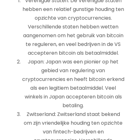
Verenigde Staten: De Verenigde Staten
hebben een relatief gunstige houding ten
opzichte van cryptocurrencies.
Verschillende staten hebben wetten
aangenomen om het gebruik van bitcoin
te reguleren, en veel bedrijven in de VS
accepteren bitcoin als betaalmiddel.
Japan: Japan was een pionier op het
gebied van regulering van
cryptocurrencies en heeft bitcoin erkend
als een legitiem betaalmiddel. Veel
winkels in Japan accepteren bitcoin als
betaling.
Zwitserland: Zwitserland staat bekend
om zijn vriendelijke houding ten opzichte
van fintech-bedrijven en