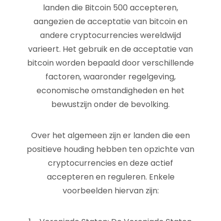
landen die Bitcoin 500 accepteren,
aangezien de acceptatie van bitcoin en
andere cryptocurrencies wereldwijd
varieert. Het gebruik en de acceptatie van
bitcoin worden bepaald door verschillende
factoren, waaronder regelgeving,
economische omstandigheden en het
bewustzijn onder de bevolking.
Over het algemeen zijn er landen die een
positieve houding hebben ten opzichte van
cryptocurrencies en deze actief
accepteren en reguleren. Enkele
voorbeelden hiervan zijn: