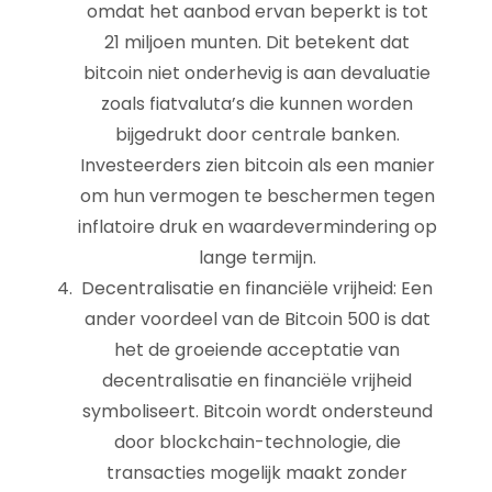
omdat het aanbod ervan beperkt is tot
21 miljoen munten. Dit betekent dat
bitcoin niet onderhevig is aan devaluatie
zoals fiatvaluta’s die kunnen worden
bijgedrukt door centrale banken.
Investeerders zien bitcoin als een manier
om hun vermogen te beschermen tegen
inflatoire druk en waardevermindering op
lange termijn.
Decentralisatie en financiële vrijheid: Een
ander voordeel van de Bitcoin 500 is dat
het de groeiende acceptatie van
decentralisatie en financiële vrijheid
symboliseert. Bitcoin wordt ondersteund
door blockchain-technologie, die
transacties mogelijk maakt zonder