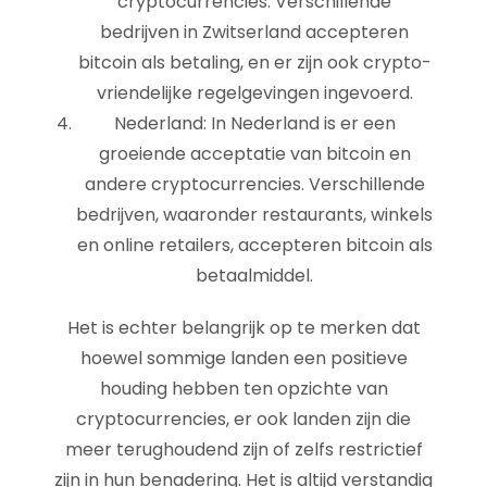
cryptocurrencies. Verschillende
bedrijven in Zwitserland accepteren
bitcoin als betaling, en er zijn ook crypto-
vriendelijke regelgevingen ingevoerd.
Nederland: In Nederland is er een
groeiende acceptatie van bitcoin en
andere cryptocurrencies. Verschillende
bedrijven, waaronder restaurants, winkels
en online retailers, accepteren bitcoin als
betaalmiddel.
Het is echter belangrijk op te merken dat
hoewel sommige landen een positieve
houding hebben ten opzichte van
cryptocurrencies, er ook landen zijn die
meer terughoudend zijn of zelfs restrictief
zijn in hun benadering. Het is altijd verstandig