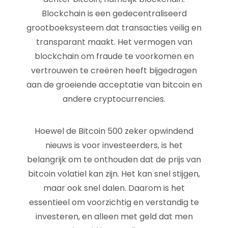
Blockchain is een gedecentraliseerd
grootboeksysteem dat transacties veilig en
transparant maakt. Het vermogen van
blockchain om fraude te voorkomen en
vertrouwen te creëren heeft bijgedragen
aan de groeiende acceptatie van bitcoin en
andere cryptocurrencies.
Hoewel de Bitcoin 500 zeker opwindend
nieuws is voor investeerders, is het
belangrijk om te onthouden dat de prijs van
bitcoin volatiel kan zijn. Het kan snel stijgen,
maar ook snel dalen. Daarom is het
essentieel om voorzichtig en verstandig te
investeren, en alleen met geld dat men