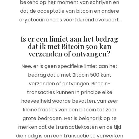
bekend op het moment van schrijven en
dat de acceptatie van bitcoin en andere
cryptocurrencies voortdurend evolueert.
Is er een limiet aan het bedrag
dat ik met Bitcoin 500 kan
verzenden of ontvangen?
Nee, er is geen specifieke limiet aan het
bedrag dat u met Bitcoin 500 kunt
verzenden of ontvangen. Bitcoin-
transacties kunnen in principe elke
hoeveelheid waarde bevatten, van zeer
kleine fracties van een bitcoin tot zeer
grote bedragen. Het is belangrijk op te
merken dat de transactiekosten en de tijd
die nodig is om een transactie te verwerken