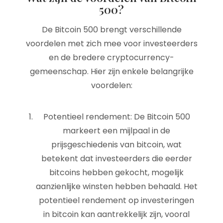
500?
De Bitcoin 500 brengt verschillende
voordelen met zich mee voor investeerders
en de bredere cryptocurrency-
gemeenschap. Hier zijn enkele belangrijke
voordelen:
Potentieel rendement: De Bitcoin 500
markeert een mijlpaal in de
prijsgeschiedenis van bitcoin, wat
betekent dat investeerders die eerder
bitcoins hebben gekocht, mogelijk
aanzienlijke winsten hebben behaald. Het
potentieel rendement op investeringen
in bitcoin kan aantrekkelijk zijn, vooral