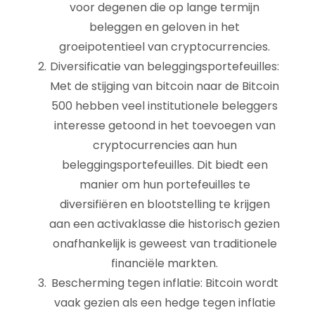
voor degenen die op lange termijn
beleggen en geloven in het
groeipotentieel van cryptocurrencies.
Diversificatie van beleggingsportefeuilles:
Met de stijging van bitcoin naar de Bitcoin
500 hebben veel institutionele beleggers
interesse getoond in het toevoegen van
cryptocurrencies aan hun
beleggingsportefeuilles. Dit biedt een
manier om hun portefeuilles te
diversifiëren en blootstelling te krijgen
aan een activaklasse die historisch gezien
onafhankelijk is geweest van traditionele
financiële markten.
Bescherming tegen inflatie: Bitcoin wordt
vaak gezien als een hedge tegen inflatie