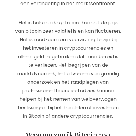
een verandering in het marktsentiment.
Het is belangrijk op te merken dat de prijs
van bitcoin zeer volatiel is en kan fluctueren.
Het is raadzaam om voorzichtig te zijn bij
het investeren in cryptocurrencies en
alleen geld te gebruiken dat men bereid is
te verliezen. Het begrijpen van de
marktdynamiek, het uitvoeren van grondig
onderzoek en het raadplegen van
professioneel financieel advies kunnen
helpen bij het nemen van weloverwogen
beslissingen bij het handelen of investeren
in Bitcoin of andere cryptocurrencies.
Waarom zou ik Bitcoin 500