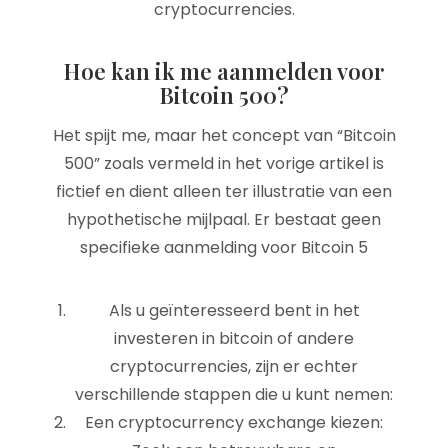
cryptocurrencies.
Hoe kan ik me aanmelden voor
Bitcoin 500?
Het spijt me, maar het concept van “Bitcoin
500” zoals vermeld in het vorige artikel is
fictief en dient alleen ter illustratie van een
hypothetische mijlpaal. Er bestaat geen
specifieke aanmelding voor Bitcoin 5
Als u geïnteresseerd bent in het
investeren in bitcoin of andere
cryptocurrencies, zijn er echter
verschillende stappen die u kunt nemen:
Een cryptocurrency exchange kiezen: