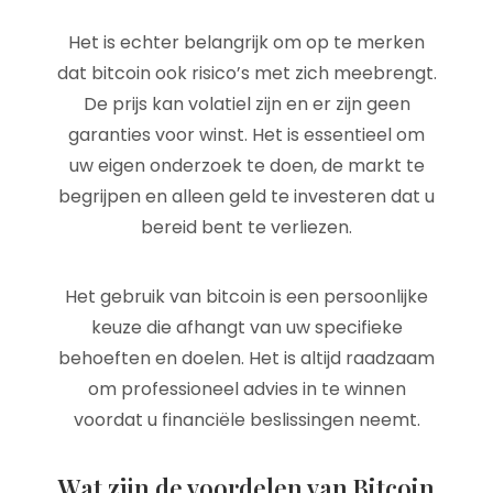
Het is echter belangrijk om op te merken
dat bitcoin ook risico’s met zich meebrengt.
De prijs kan volatiel zijn en er zijn geen
garanties voor winst. Het is essentieel om
uw eigen onderzoek te doen, de markt te
begrijpen en alleen geld te investeren dat u
bereid bent te verliezen.
Het gebruik van bitcoin is een persoonlijke
keuze die afhangt van uw specifieke
behoeften en doelen. Het is altijd raadzaam
om professioneel advies in te winnen
voordat u financiële beslissingen neemt.
Wat zijn de voordelen van Bitcoin