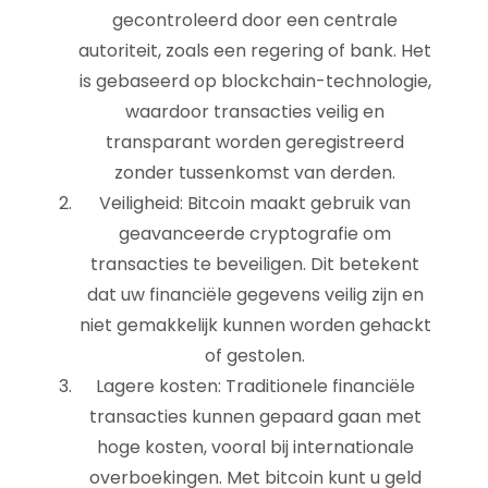
gecontroleerd door een centrale
autoriteit, zoals een regering of bank. Het
is gebaseerd op blockchain-technologie,
waardoor transacties veilig en
transparant worden geregistreerd
zonder tussenkomst van derden.
Veiligheid: Bitcoin maakt gebruik van
geavanceerde cryptografie om
transacties te beveiligen. Dit betekent
dat uw financiële gegevens veilig zijn en
niet gemakkelijk kunnen worden gehackt
of gestolen.
Lagere kosten: Traditionele financiële
transacties kunnen gepaard gaan met
hoge kosten, vooral bij internationale
overboekingen. Met bitcoin kunt u geld