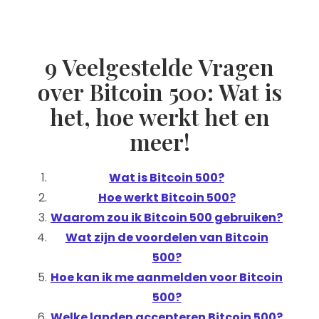
9 Veelgestelde Vragen
over Bitcoin 500: Wat is
het, hoe werkt het en
meer!
Wat is Bitcoin 500?
Hoe werkt Bitcoin 500?
Waarom zou ik Bitcoin 500 gebruiken?
Wat zijn de voordelen van Bitcoin
500?
Hoe kan ik me aanmelden voor Bitcoin
500?
Welke landen accepteren Bitcoin 500?