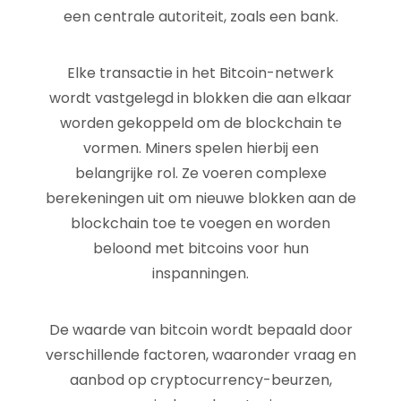
een centrale autoriteit, zoals een bank.
Elke transactie in het Bitcoin-netwerk
wordt vastgelegd in blokken die aan elkaar
worden gekoppeld om de blockchain te
vormen. Miners spelen hierbij een
belangrijke rol. Ze voeren complexe
berekeningen uit om nieuwe blokken aan de
blockchain toe te voegen en worden
beloond met bitcoins voor hun
inspanningen.
De waarde van bitcoin wordt bepaald door
verschillende factoren, waaronder vraag en
aanbod op cryptocurrency-beurzen,