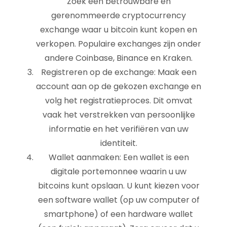
Zoek een betrouwbare en
gerenommeerde cryptocurrency
exchange waar u bitcoin kunt kopen en
verkopen. Populaire exchanges zijn onder
andere Coinbase, Binance en Kraken.
Registreren op de exchange: Maak een
account aan op de gekozen exchange en
volg het registratieproces. Dit omvat
vaak het verstrekken van persoonlijke
informatie en het verifiëren van uw
identiteit.
Wallet aanmaken: Een wallet is een
digitale portemonnee waarin u uw
bitcoins kunt opslaan. U kunt kiezen voor
een software wallet (op uw computer of
smartphone) of een hardware wallet