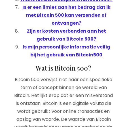
Is er een limiet aan het bedrag dat ik
met Bitcoin 500 kan verzenden of
ontvangen?
Zijn er kosten verbonden aan het
gebruik van Bitcoin 500?
Is mijn persoonlijke informatie veilig
bij het gebruik van Bitcoin500
Wat is Bitcoin 500?
Bitcoin 500 verwijst niet naar een specifieke
term of concept binnen de wereld van
Bitcoin. Het lijkt erop dat er een misverstand
is ontstaan. Bitcoin is een digitale valuta die
wordt gebruikt voor online transacties en
opslag van waarde. De waarde van Bitcoin