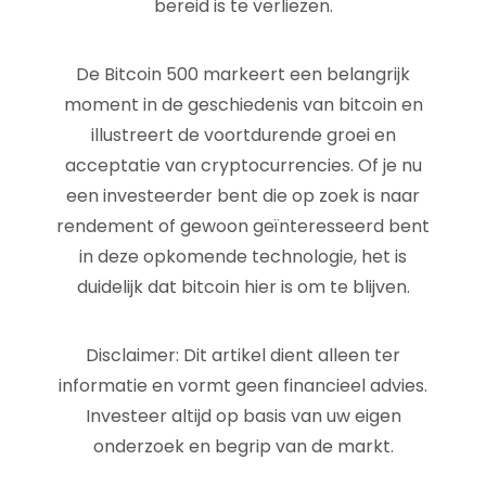
bereid is te verliezen.
De Bitcoin 500 markeert een belangrijk
moment in de geschiedenis van bitcoin en
illustreert de voortdurende groei en
acceptatie van cryptocurrencies. Of je nu
een investeerder bent die op zoek is naar
rendement of gewoon geïnteresseerd bent
in deze opkomende technologie, het is
duidelijk dat bitcoin hier is om te blijven.
Disclaimer: Dit artikel dient alleen ter
informatie en vormt geen financieel advies.
Investeer altijd op basis van uw eigen
onderzoek en begrip van de markt.