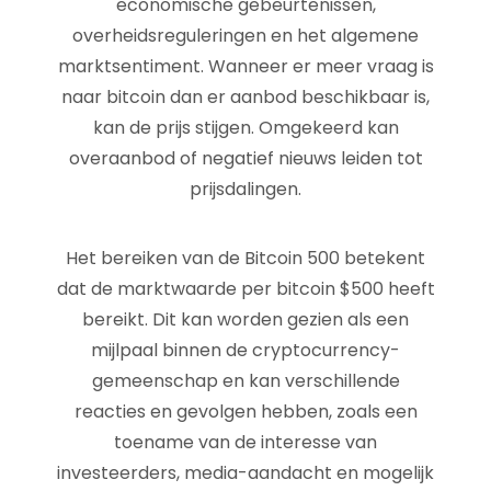
economische gebeurtenissen,
overheidsreguleringen en het algemene
marktsentiment. Wanneer er meer vraag is
naar bitcoin dan er aanbod beschikbaar is,
kan de prijs stijgen. Omgekeerd kan
overaanbod of negatief nieuws leiden tot
prijsdalingen.
Het bereiken van de Bitcoin 500 betekent
dat de marktwaarde per bitcoin $500 heeft
bereikt. Dit kan worden gezien als een
mijlpaal binnen de cryptocurrency-
gemeenschap en kan verschillende
reacties en gevolgen hebben, zoals een
toename van de interesse van
investeerders, media-aandacht en mogelijk