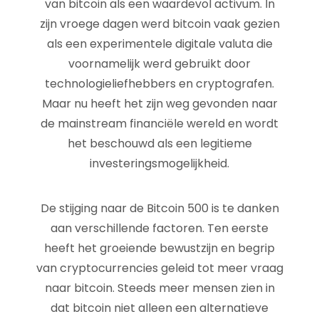
van bitcoin als een waardevol activum. In
zijn vroege dagen werd bitcoin vaak gezien
als een experimentele digitale valuta die
voornamelijk werd gebruikt door
technologieliefhebbers en cryptografen.
Maar nu heeft het zijn weg gevonden naar
de mainstream financiële wereld en wordt
het beschouwd als een legitieme
investeringsmogelijkheid.
De stijging naar de Bitcoin 500 is te danken
aan verschillende factoren. Ten eerste
heeft het groeiende bewustzijn en begrip
van cryptocurrencies geleid tot meer vraag
naar bitcoin. Steeds meer mensen zien in
dat bitcoin niet alleen een alternatieve