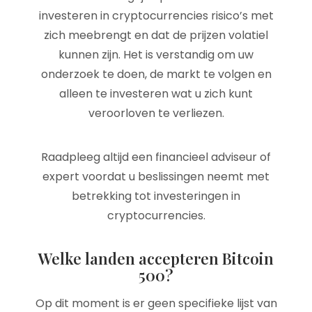
investeren in cryptocurrencies risico’s met
zich meebrengt en dat de prijzen volatiel
kunnen zijn. Het is verstandig om uw
onderzoek te doen, de markt te volgen en
alleen te investeren wat u zich kunt
veroorloven te verliezen.
Raadpleeg altijd een financieel adviseur of
expert voordat u beslissingen neemt met
betrekking tot investeringen in
cryptocurrencies.
Welke landen accepteren Bitcoin
500?
Op dit moment is er geen specifieke lijst van