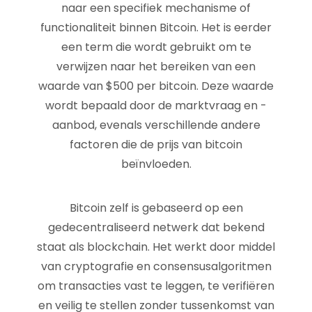
naar een specifiek mechanisme of
functionaliteit binnen Bitcoin. Het is eerder
een term die wordt gebruikt om te
verwijzen naar het bereiken van een
waarde van $500 per bitcoin. Deze waarde
wordt bepaald door de marktvraag en -
aanbod, evenals verschillende andere
factoren die de prijs van bitcoin
beïnvloeden.
Bitcoin zelf is gebaseerd op een
gedecentraliseerd netwerk dat bekend
staat als blockchain. Het werkt door middel
van cryptografie en consensusalgoritmen
om transacties vast te leggen, te verifiëren
en veilig te stellen zonder tussenkomst van