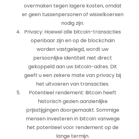
overmaken tegen lagere kosten, omdat
er geen tussenpersonen of wisselkoersen
nodig zijn.
Privacy: Hoewel alle bitcoin-transacties
openbaar zijn en op de blockchain
worden vastgelegd, wordt uw
persoonlijke identiteit niet direct
gekoppeld aan uw bitcoin-adres. Dit
geeft u een zekere mate van privacy bij
het uitvoeren van transacties.
Potentieel rendement: Bitcoin heeft
historisch gezien aanzienlijke
prijsstijgingen doorgemaakt. Sommige
mensen investeren in bitcoin vanwege
het potentieel voor rendement op de
lange termijn.