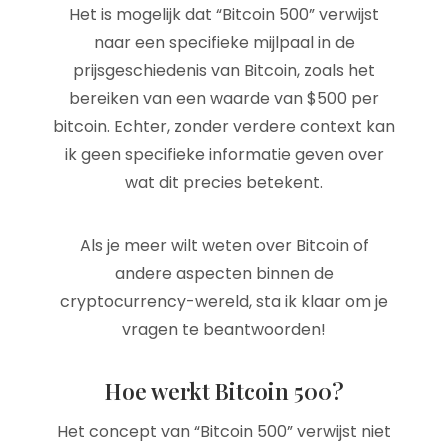
Het is mogelijk dat “Bitcoin 500” verwijst
naar een specifieke mijlpaal in de
prijsgeschiedenis van Bitcoin, zoals het
bereiken van een waarde van $500 per
bitcoin. Echter, zonder verdere context kan
ik geen specifieke informatie geven over
wat dit precies betekent.
Als je meer wilt weten over Bitcoin of
andere aspecten binnen de
cryptocurrency-wereld, sta ik klaar om je
vragen te beantwoorden!
Hoe werkt Bitcoin 500?
Het concept van “Bitcoin 500” verwijst niet