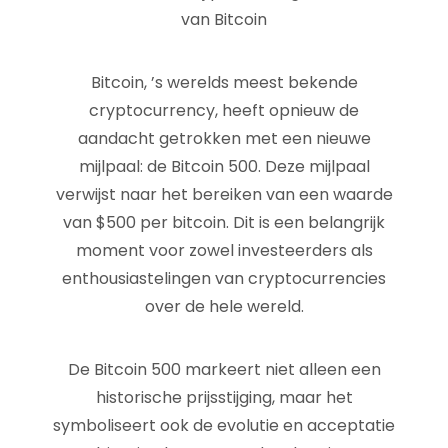
van Bitcoin
Bitcoin, ’s werelds meest bekende
cryptocurrency, heeft opnieuw de
aandacht getrokken met een nieuwe
mijlpaal: de Bitcoin 500. Deze mijlpaal
verwijst naar het bereiken van een waarde
van $500 per bitcoin. Dit is een belangrijk
moment voor zowel investeerders als
enthousiastelingen van cryptocurrencies
over de hele wereld.
De Bitcoin 500 markeert niet alleen een
historische prijsstijging, maar het
symboliseert ook de evolutie en acceptatie