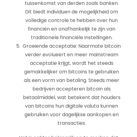
tussenkomst van derden zoals banken.
Dit biedt individuen de mogelijkheid om
volledige controle te hebben over hun
financiën en onafhankelijk te zijn van
traditionele financiële instellingen.
Groeiende acceptatie: Naarmate bitcoin
verder evolueert en meer mainstream
acceptatie krijgt, wordt het steeds
gemakkelijker om bitcoins te gebruiken
als een vorm van betaling. Steeds meer
bedrijven accepteren bitcoin als
betaalmiddel, wat betekent dat houders
van bitcoins hun digitale valuta kunnen
gebruiken voor dagelijkse aankopen en
transacties.