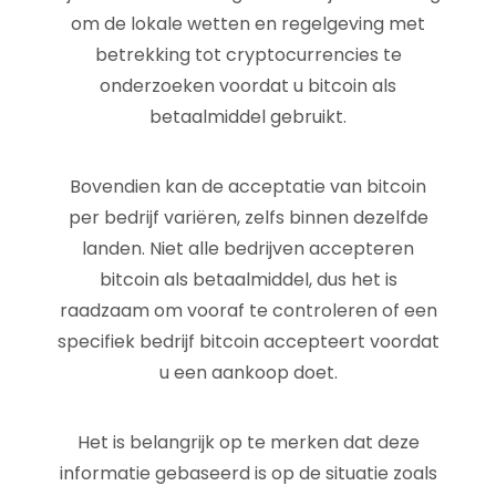
om de lokale wetten en regelgeving met
betrekking tot cryptocurrencies te
onderzoeken voordat u bitcoin als
betaalmiddel gebruikt.
Bovendien kan de acceptatie van bitcoin
per bedrijf variëren, zelfs binnen dezelfde
landen. Niet alle bedrijven accepteren
bitcoin als betaalmiddel, dus het is
raadzaam om vooraf te controleren of een
specifiek bedrijf bitcoin accepteert voordat
u een aankoop doet.
Het is belangrijk op te merken dat deze
informatie gebaseerd is op de situatie zoals