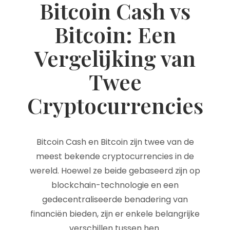
Bitcoin Cash vs
Bitcoin: Een
Vergelijking van
Twee
Cryptocurrencies
Bitcoin Cash en Bitcoin zijn twee van de
meest bekende cryptocurrencies in de
wereld. Hoewel ze beide gebaseerd zijn op
blockchain-technologie en een
gedecentraliseerde benadering van
financiën bieden, zijn er enkele belangrijke
verschillen tussen hen.