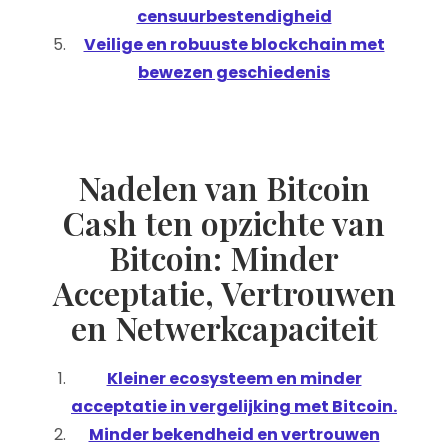
censuurbestendigheid
Veilige en robuuste blockchain met
bewezen geschiedenis
Nadelen van Bitcoin
Cash ten opzichte van
Bitcoin: Minder
Acceptatie, Vertrouwen
en Netwerkcapaciteit
Kleiner ecosysteem en minder
acceptatie in vergelijking met Bitcoin.
Minder bekendheid en vertrouwen