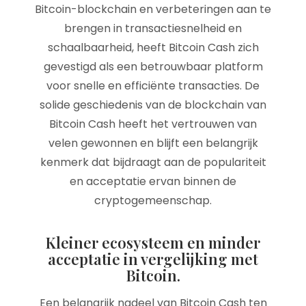
Bitcoin-blockchain en verbeteringen aan te
brengen in transactiesnelheid en
schaalbaarheid, heeft Bitcoin Cash zich
gevestigd als een betrouwbaar platform
voor snelle en efficiënte transacties. De
solide geschiedenis van de blockchain van
Bitcoin Cash heeft het vertrouwen van
velen gewonnen en blijft een belangrijk
kenmerk dat bijdraagt aan de populariteit
en acceptatie ervan binnen de
cryptogemeenschap.
Kleiner ecosysteem en minder
acceptatie in vergelijking met
Bitcoin.
Een belangrijk nadeel van Bitcoin Cash ten