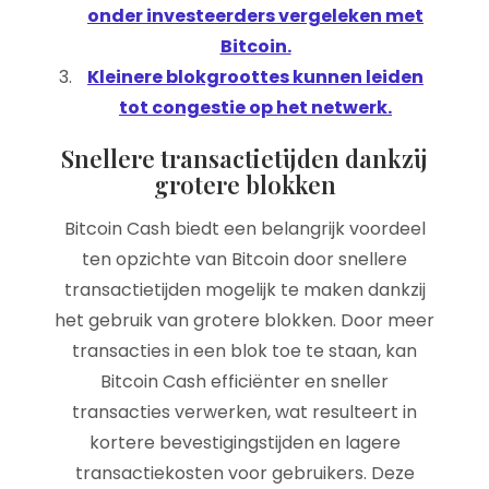
onder investeerders vergeleken met
Bitcoin.
Kleinere blokgroottes kunnen leiden
tot congestie op het netwerk.
Snellere transactietijden dankzij
grotere blokken
Bitcoin Cash biedt een belangrijk voordeel
ten opzichte van Bitcoin door snellere
transactietijden mogelijk te maken dankzij
het gebruik van grotere blokken. Door meer
transacties in een blok toe te staan, kan
Bitcoin Cash efficiënter en sneller
transacties verwerken, wat resulteert in
kortere bevestigingstijden en lagere
transactiekosten voor gebruikers. Deze