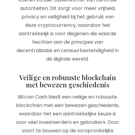
autoriteiten. Dit zorgt voor meer vrijheid,
privacy en veiligheid bij het gebruik van
deze cryptocurrency, waardoor het
aantrekkelijk is voor diegenen die waarde
hechten aan de principes van
decentralisatie en censuurbestendigheid in
de digitale wereld.
Veilige en robuuste blockchain
met bewezen geschiedenis
Bitcoin Cash biedt een veilige en robuuste
blockchain met een bewezen geschiedenis,
waardoor het een aantrekkelijke keuze is
voor veel investeerders en gebruikers. Door
voort te bouwen op de oorspronkelijke