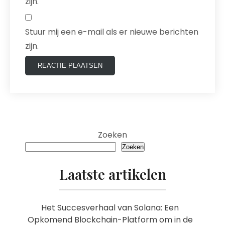
zijn.
Stuur mij een e-mail als er nieuwe berichten
zijn.
Zoeken
Zoeken
Laatste artikelen
Het Succesverhaal van Solana: Een
Opkomend Blockchain-Platform om in de