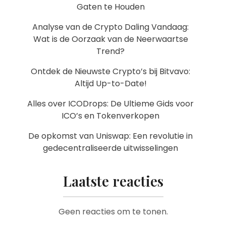
Gaten te Houden
Analyse van de Crypto Daling Vandaag:
Wat is de Oorzaak van de Neerwaartse
Trend?
Ontdek de Nieuwste Crypto’s bij Bitvavo:
Altijd Up-to-Date!
Alles over ICODrops: De Ultieme Gids voor
ICO’s en Tokenverkopen
De opkomst van Uniswap: Een revolutie in
gedecentraliseerde uitwisselingen
Laatste reacties
Geen reacties om te tonen.