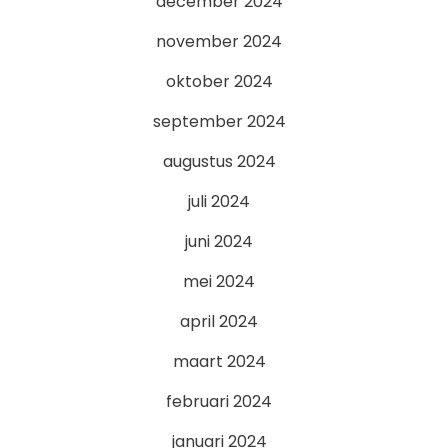
december 2024
november 2024
oktober 2024
september 2024
augustus 2024
juli 2024
juni 2024
mei 2024
april 2024
maart 2024
februari 2024
januari 2024