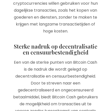
cryptocurrencies willen gebruiken voor hun
dagelijkse transacties, zoals het kopen van
goederen en diensten, zonder te maken te
krijgen met langzame transactietijden of
hoge kosten.
Sterke nadruk op decentralisatie
en censuurbestendigheid
Een van de sterke punten van Bitcoin Cash
is de nadruk die wordt gelegd op
decentralisatie en censuurbestendigheid.
Door te streven naar een
gedecentraliseerd en ongecensureerd
betaalmiddel, biedt Bitcoin Cash gebruikers
de mogelijkheid om transacties uit te
voeren zonder tussenkomst van centrale