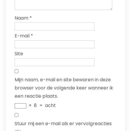
Naam
*
E-mail
*
Site
Mijn naam, e-mail en site bewaren in deze
browser voor de volgende keer wanneer ik
een reactie plaats.
×
8
=
acht
Stuur mij een e-mail als er vervolgreacties