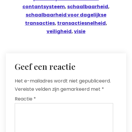
contantsysteem
,
schaalbaarheid
,
schaalbaarheid voor dagelijkse
transacties
,
transactiesnelheid
,
veiligheid
,
visie
Geef een reactie
Het e-mailadres wordt niet gepubliceerd.
Vereiste velden zijn gemarkeerd met
*
Reactie
*