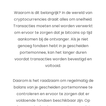
Waarom is dit belangrijk? In de wereld van
cryptocurrencies draait alles om snelheid.
Transacties moeten snel worden verwerkt
om ervoor te zorgen dat je bitcoins op tijd
aankomen bij de ontvanger. Als je niet
genoeg fondsen hebt in je gescheiden
portemonnee, kan het langer duren
voordat transacties worden bevestigd en
voltooid.
Daarom is het raadzaam om regelmatig de
balans van je gescheiden portemonnee te
controleren en ervoor te zorgen dat er
voldoende fondsen beschikbaar zijn. Op