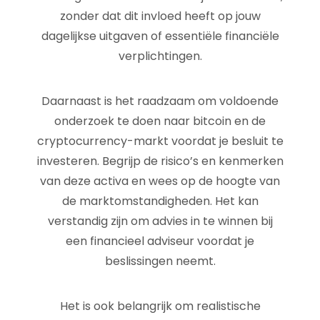
zonder dat dit invloed heeft op jouw
dagelijkse uitgaven of essentiële financiële
verplichtingen.
Daarnaast is het raadzaam om voldoende
onderzoek te doen naar bitcoin en de
cryptocurrency-markt voordat je besluit te
investeren. Begrijp de risico’s en kenmerken
van deze activa en wees op de hoogte van
de marktomstandigheden. Het kan
verstandig zijn om advies in te winnen bij
een financieel adviseur voordat je
beslissingen neemt.
Het is ook belangrijk om realistische