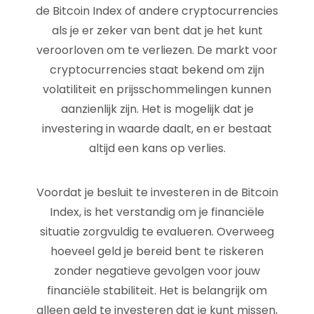
de Bitcoin Index of andere cryptocurrencies
als je er zeker van bent dat je het kunt
veroorloven om te verliezen. De markt voor
cryptocurrencies staat bekend om zijn
volatiliteit en prijsschommelingen kunnen
aanzienlijk zijn. Het is mogelijk dat je
investering in waarde daalt, en er bestaat
altijd een kans op verlies.
Voordat je besluit te investeren in de Bitcoin
Index, is het verstandig om je financiële
situatie zorgvuldig te evalueren. Overweeg
hoeveel geld je bereid bent te riskeren
zonder negatieve gevolgen voor jouw
financiële stabiliteit. Het is belangrijk om
alleen geld te investeren dat je kunt missen,