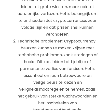
leiden tot grote winsten, maar ook tot
aanzienlijke verliezen. Het is belangrijk om
te onthouden dat cryptocurrencies zeer
volatiel zijn en dat prijzen snel kunnen
veranderen.
Technische problemen: Cryptocurrency-
beurzen kunnen te maken krijgen met
technische problemen, zoals storingen of
hacks. Dit kan leiden tot tijdelijke of
permanente verlies van fondsen. Het is
essentieel om een betrouwbare en
veilige beurs te kiezen en
veiligheidsmaatregelen te nemen, zoals
het gebruik van sterke wachtwoorden en
het inschakelen van
tweefactorauthenticatie.