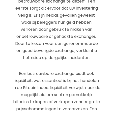
betrouwbare exchange te kiezen? Ten
eerste zorgt dit ervoor dat uw investering
veilig is. Er zijn helaas gevallen geweest
waarbij beleggers hun geld hebben
verloren door gebruik te maken van
onbetrouwbare of gehackte exchanges.
Door te kiezen voor een gerenommeerde
en goed beveiligde exchange, verkleint u
het risico op dergelijke incidenten.
Een betrouwbare exchange biedt ook
liquiditeit, wat essentieel is bij het handelen
in de Bitcoin Index. Liquiditeit verwijst naar de
mogelijkheid om snel en gemakkelijk
bitcoins te kopen of verkopen zonder grote
prijsschommelingen te veroorzaken. Een