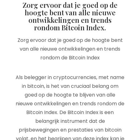
Zorg ervoor dat je goed op de
hoogte bent van alle nieuwe
ontwikkelingen en trends
rondom Bitcoin Index.
Zorg ervoor dat je goed op de hoogte bent
van alle nieuwe ontwikkelingen en trends
rondom de Bitcoin Index
Als belegger in cryptocurrencies, met name
in bitcoin, is het van cruciaal belang om
goed op de hoogte te blijven van alle
nieuwe ontwikkelingen en trends rondom de
Bitcoin Index. De Bitcoin Index is een
belangrijk instrument dat de
prijsbewegingen en prestaties van bitcoin
volgt, en het begrijpen van deze index kan je