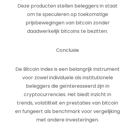
Deze producten stellen beleggers in staat
om te speculeren op toekomstige
prijsbewegingen van bitcoin zonder
daadwerkelijk bitcoins te bezitten.
Conclusie
De Bitcoin Index is een belangrijk instrument
voor zowel individuele als institutionele
beleggers die geïnteresseerd zijn in
cryptocurrencies. Het biedt inzicht in
trends, volatiliteit en prestaties van bitcoin
en fungeert als benchmark voor vergelijking
met andere investeringen.