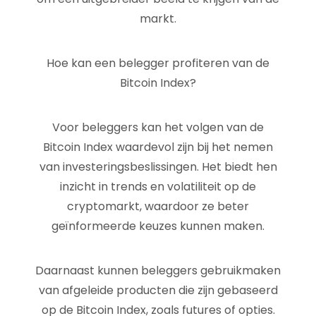
markt.
Hoe kan een belegger profiteren van de
Bitcoin Index?
Voor beleggers kan het volgen van de
Bitcoin Index waardevol zijn bij het nemen
van investeringsbeslissingen. Het biedt hen
inzicht in trends en volatiliteit op de
cryptomarkt, waardoor ze beter
geïnformeerde keuzes kunnen maken.
Daarnaast kunnen beleggers gebruikmaken
van afgeleide producten die zijn gebaseerd
op de Bitcoin Index, zoals futures of opties.