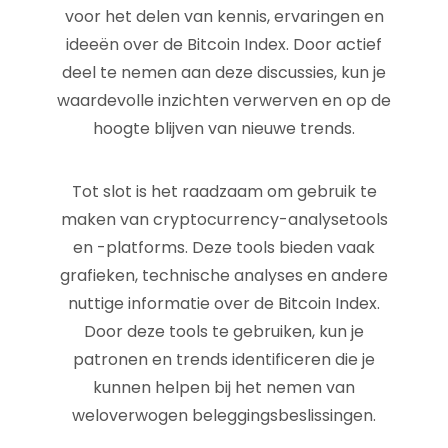
voor het delen van kennis, ervaringen en
ideeën over de Bitcoin Index. Door actief
deel te nemen aan deze discussies, kun je
waardevolle inzichten verwerven en op de
hoogte blijven van nieuwe trends.
Tot slot is het raadzaam om gebruik te
maken van cryptocurrency-analysetools
en -platforms. Deze tools bieden vaak
grafieken, technische analyses en andere
nuttige informatie over de Bitcoin Index.
Door deze tools te gebruiken, kun je
patronen en trends identificeren die je
kunnen helpen bij het nemen van
weloverwogen beleggingsbeslissingen.