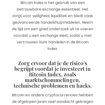
Bitcoin Index is het gebruik van een
betrouwbare exchange essentieel. Het
zorgt voor veiligheid, liquiditeit en biedt vaak
geavanceerde handelshulpmiddelen. Neem
de tijd om een goed onderzoek uit te voeren
voordat u een exchange kiest, zodat u met
vertrouwen kunt handelen in de Bitcoin
Index.
Zorg ervoor dat je de risico’s
begrijpt voordat je investeert in
Bitcoin Index, zoals
marktschommelingen,
technische problemen en hacks.
Bitcoin en andere cryptocurrencies hebben
de afgelopen jaren veel aandacht gekregen