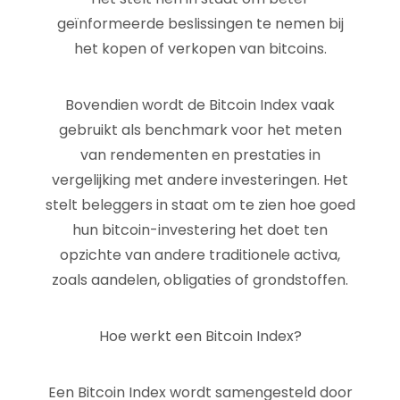
geïnformeerde beslissingen te nemen bij
het kopen of verkopen van bitcoins.
Bovendien wordt de Bitcoin Index vaak
gebruikt als benchmark voor het meten
van rendementen en prestaties in
vergelijking met andere investeringen. Het
stelt beleggers in staat om te zien hoe goed
hun bitcoin-investering het doet ten
opzichte van andere traditionele activa,
zoals aandelen, obligaties of grondstoffen.
Hoe werkt een Bitcoin Index?
Een Bitcoin Index wordt samengesteld door