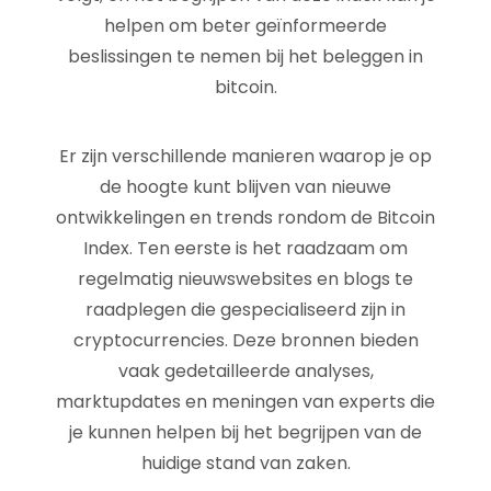
helpen om beter geïnformeerde
beslissingen te nemen bij het beleggen in
bitcoin.
Er zijn verschillende manieren waarop je op
de hoogte kunt blijven van nieuwe
ontwikkelingen en trends rondom de Bitcoin
Index. Ten eerste is het raadzaam om
regelmatig nieuwswebsites en blogs te
raadplegen die gespecialiseerd zijn in
cryptocurrencies. Deze bronnen bieden
vaak gedetailleerde analyses,
marktupdates en meningen van experts die
je kunnen helpen bij het begrijpen van de
huidige stand van zaken.