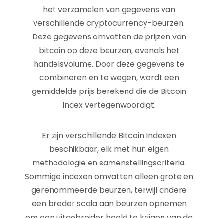
het verzamelen van gegevens van
verschillende cryptocurrency-beurzen.
Deze gegevens omvatten de prijzen van
bitcoin op deze beurzen, evenals het
handelsvolume. Door deze gegevens te
combineren en te wegen, wordt een
gemiddelde prijs berekend die de Bitcoin
Index vertegenwoordigt.
Er zijn verschillende Bitcoin Indexen
beschikbaar, elk met hun eigen
methodologie en samenstellingscriteria.
Sommige indexen omvatten alleen grote en
gerenommeerde beurzen, terwijl andere
een breder scala aan beurzen opnemen
om een uitgebreider beeld te krijgen van de