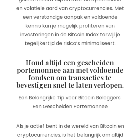
en volatiele aard van cryptocurrencies. Met
een verstandige aanpak en voldoende
kennis kun je mogelijk profiteren van
investeringen in de Bitcoin Index terwijl je
tegelijkertijd de risico’s minimaliseert.
Houd altijd een gescheiden
portemonnee aan met voldoende
fondsen om transacties te
bevestigen snel te laten verlopen.
Een Belangrijke Tip voor Bitcoin Beleggers:
Een Gescheiden Portemonnee
Als je actief bent in de wereld van Bitcoin en
cryptocurrencies, is het belangrijk om altijd