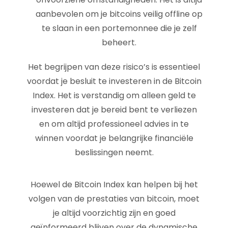
aanbevolen om je bitcoins veilig offline op
te slaan in een portemonnee die je zelf
beheert.
Het begrijpen van deze risico’s is essentieel
voordat je besluit te investeren in de Bitcoin
Index. Het is verstandig om alleen geld te
investeren dat je bereid bent te verliezen
en om altijd professioneel advies in te
winnen voordat je belangrijke financiële
beslissingen neemt.
Hoewel de Bitcoin Index kan helpen bij het
volgen van de prestaties van bitcoin, moet
je altijd voorzichtig zijn en goed
geïnformeerd blijven over de dynamische