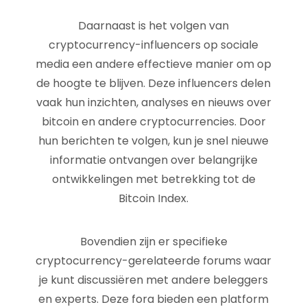
Daarnaast is het volgen van
cryptocurrency-influencers op sociale
media een andere effectieve manier om op
de hoogte te blijven. Deze influencers delen
vaak hun inzichten, analyses en nieuws over
bitcoin en andere cryptocurrencies. Door
hun berichten te volgen, kun je snel nieuwe
informatie ontvangen over belangrijke
ontwikkelingen met betrekking tot de
Bitcoin Index.
Bovendien zijn er specifieke
cryptocurrency-gerelateerde forums waar
je kunt discussiëren met andere beleggers
en experts. Deze fora bieden een platform