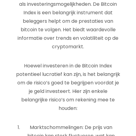
als investeringsmogelijkheden. De Bitcoin
Index is een belangrijk instrument dat
beleggers helpt om de prestaties van
bitcoin te volgen. Het biedt waardevolle
informatie over trends en volatiliteit op de
cryptomarkt.
Hoewel investeren in de Bitcoin Index
potentieel lucratief kan zijn, is het belangrijk
om de risico’s goed te begrijpen voordat je
je geld investeert. Hier zijn enkele
belangrijke risico’s om rekening mee te
houden:
Marktschommelingen: De prijs van
bitcoin kan sterk fluctueren, wat kan