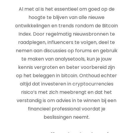
Al met al is het essentieel om goed op de
hoogte te blijven van alle nieuwe
ontwikkelingen en trends rondom de Bitcoin
Index. Door regelmatig nieuwsbronnen te
raadplegen, influencers te volgen, deel te
nemen aan discussies op forums en gebruik
te maken van analysetools, kun je jouw
kennis vergroten en beter voorbereid zijn
op het beleggen in bitcoin. Onthoud echter
altijd dat investeren in cryptocurrencies
risico’s met zich meebrengt en dat het
verstandig is om advies in te winnen bij een
financieel professional voordat je
beslissingen neemt.