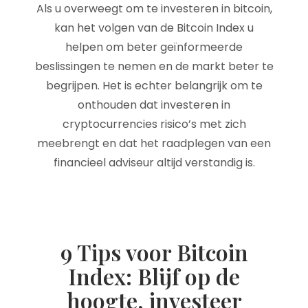
Als u overweegt om te investeren in bitcoin,
kan het volgen van de Bitcoin Index u
helpen om beter geïnformeerde
beslissingen te nemen en de markt beter te
begrijpen. Het is echter belangrijk om te
onthouden dat investeren in
cryptocurrencies risico’s met zich
meebrengt en dat het raadplegen van een
financieel adviseur altijd verstandig is.
9 Tips voor Bitcoin
Index: Blijf op de
hoogte, investeer