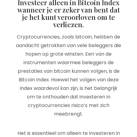
Investeer alleen in Bitcoin Index
wanneer je er zeker van bent dat
je het kunt veroorloven om te
verliezen.
Cryptocurrencies, zoals bitcoin, hebben de
aandacht getrokken van vele beleggers die
hopen op grote winsten. Een van de
instrumenten waarmee beleggers de
prestaties van bitcoin kunnen volgen, is de
Bitcoin Index. Hoewel het volgen van deze
index waardevol kan zijn, is het belangrijk
om te onthouden dat investeren in
cryptocurrencies risico’s met zich
meebrengt.
Het is essentieel om alleen te investeren in