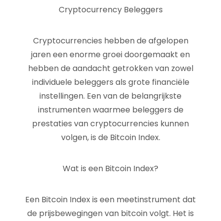
Cryptocurrency Beleggers
Cryptocurrencies hebben de afgelopen
jaren een enorme groei doorgemaakt en
hebben de aandacht getrokken van zowel
individuele beleggers als grote financiële
instellingen. Een van de belangrijkste
instrumenten waarmee beleggers de
prestaties van cryptocurrencies kunnen
volgen, is de Bitcoin Index.
Wat is een Bitcoin Index?
Een Bitcoin Index is een meetinstrument dat
de prijsbewegingen van bitcoin volgt. Het is