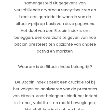
samengesteld uit gegevens van
verschillende cryptocurrency-beurzen en
biedt een gemiddelde waarde van de
bitcoin-prijs op basis van deze gegevens.
Het doel van een Bitcoin Index is om
beleggers een overzicht te geven van hoe
bitcoin presteert ten opzichte van andere
activa en markten.
Waarom is de Bitcoin Index belangrijk?
De Bitcoin Index speelt een cruciale rol bij
het volgen en analyseren van de prestaties
van bitcoin. Voor beleggers biedt het inzicht
in trends, volatiliteit en marktbewegingen.
Het stelt hen in staat om beter