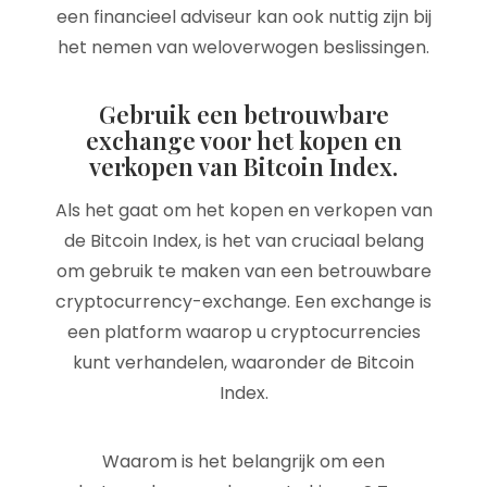
een financieel adviseur kan ook nuttig zijn bij
het nemen van weloverwogen beslissingen.
Gebruik een betrouwbare
exchange voor het kopen en
verkopen van Bitcoin Index.
Als het gaat om het kopen en verkopen van
de Bitcoin Index, is het van cruciaal belang
om gebruik te maken van een betrouwbare
cryptocurrency-exchange. Een exchange is
een platform waarop u cryptocurrencies
kunt verhandelen, waaronder de Bitcoin
Index.
Waarom is het belangrijk om een