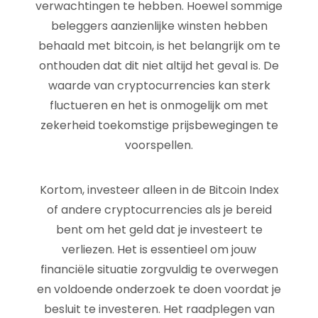
verwachtingen te hebben. Hoewel sommige
beleggers aanzienlijke winsten hebben
behaald met bitcoin, is het belangrijk om te
onthouden dat dit niet altijd het geval is. De
waarde van cryptocurrencies kan sterk
fluctueren en het is onmogelijk om met
zekerheid toekomstige prijsbewegingen te
voorspellen.
Kortom, investeer alleen in de Bitcoin Index
of andere cryptocurrencies als je bereid
bent om het geld dat je investeert te
verliezen. Het is essentieel om jouw
financiële situatie zorgvuldig te overwegen
en voldoende onderzoek te doen voordat je
besluit te investeren. Het raadplegen van