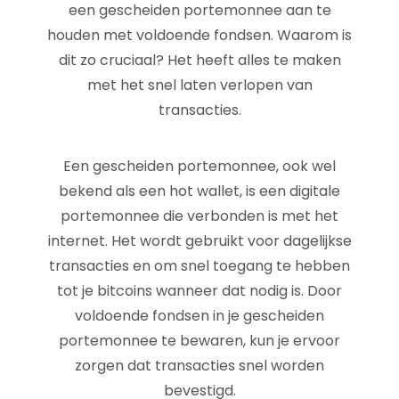
een gescheiden portemonnee aan te
houden met voldoende fondsen. Waarom is
dit zo cruciaal? Het heeft alles te maken
met het snel laten verlopen van
transacties.
Een gescheiden portemonnee, ook wel
bekend als een hot wallet, is een digitale
portemonnee die verbonden is met het
internet. Het wordt gebruikt voor dagelijkse
transacties en om snel toegang te hebben
tot je bitcoins wanneer dat nodig is. Door
voldoende fondsen in je gescheiden
portemonnee te bewaren, kun je ervoor
zorgen dat transacties snel worden
bevestigd.