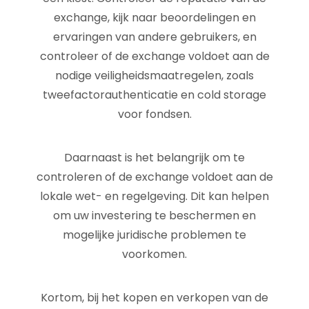
exchange, kijk naar beoordelingen en
ervaringen van andere gebruikers, en
controleer of de exchange voldoet aan de
nodige veiligheidsmaatregelen, zoals
tweefactorauthenticatie en cold storage
voor fondsen.
Daarnaast is het belangrijk om te
controleren of de exchange voldoet aan de
lokale wet- en regelgeving. Dit kan helpen
om uw investering te beschermen en
mogelijke juridische problemen te
voorkomen.
Kortom, bij het kopen en verkopen van de