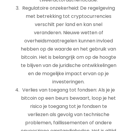
Regulatoire onzekerheid: De regelgeving
met betrekking tot cryptocurrencies
verschilt per land en kan snel
veranderen. Nieuwe wetten of
overheidsmaatregelen kunnen invloed
hebben op de waarde en het gebruik van
bitcoin. Het is belangrijk om op de hoogte
te blijven van de juridische ontwikkelingen
en de mogelijke impact ervan op je
investeringen.
Verlies van toegang tot fondsen: Als je je
bitcoin op een beurs bewaart, loop je het
risico je toegang tot je fondsen te
verliezen als gevolg van technische
problemen, faillissementen of andere
onvoorziene omstandigheden. Het is altijd