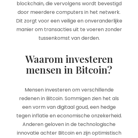
blockchain, die vervolgens wordt bevestigd
door meerdere computers in het netwerk.
Dit zorgt voor een veilige en onveranderlijke
manier om transacties uit te voeren zonder
tussenkomst van derden.
Waarom investeren
mensen in Bitcoin?
Mensen investeren om verschillende
redenen in Bitcoin. Sommigen zien het als
een vorm van digitaal goud, een hedge
tegen inflatie en economische onzekerheid.
Anderen geloven in de technologische
innovatie achter Bitcoin en zijn optimistisch