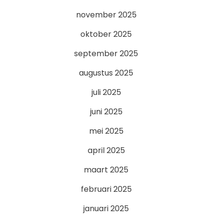
november 2025
oktober 2025
september 2025
augustus 2025
juli 2025
juni 2025
mei 2025
april 2025
maart 2025
februari 2025
januari 2025