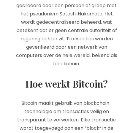
gecreëerd door een persoon of groep met
het pseudoniem Satoshi Nakamoto. Het
wordt gedecentraliseerd beheerd, wat
betekent dat er geen centrale autoriteit of
regering achter zit. Transacties worden
geverifieerd door een netwerk van
computers over de hele wereld, bekend als
blockchain.
Hoe werkt Bitcoin?
Bitcoin maakt gebruik van blockchain-
technologie om transacties veilig en
transparant te verwerken. Elke transactie
wordt toegevoegd aan een “block” in de