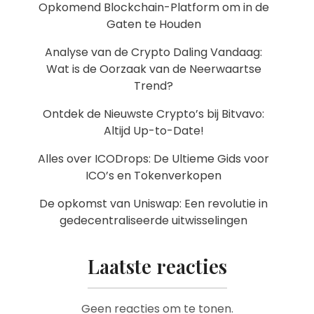
Opkomend Blockchain-Platform om in de
Gaten te Houden
Analyse van de Crypto Daling Vandaag:
Wat is de Oorzaak van de Neerwaartse
Trend?
Ontdek de Nieuwste Crypto’s bij Bitvavo:
Altijd Up-to-Date!
Alles over ICODrops: De Ultieme Gids voor
ICO’s en Tokenverkopen
De opkomst van Uniswap: Een revolutie in
gedecentraliseerde uitwisselingen
Laatste reacties
Geen reacties om te tonen.