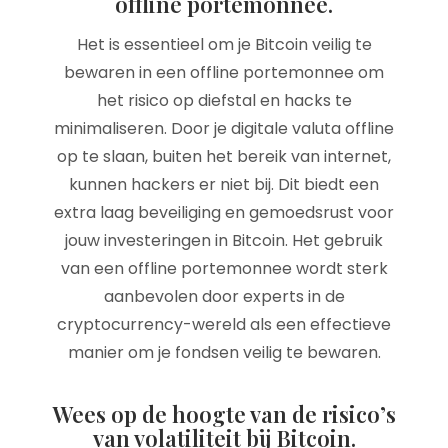
offline portemonnee.
Het is essentieel om je Bitcoin veilig te
bewaren in een offline portemonnee om
het risico op diefstal en hacks te
minimaliseren. Door je digitale valuta offline
op te slaan, buiten het bereik van internet,
kunnen hackers er niet bij. Dit biedt een
extra laag beveiliging en gemoedsrust voor
jouw investeringen in Bitcoin. Het gebruik
van een offline portemonnee wordt sterk
aanbevolen door experts in de
cryptocurrency-wereld als een effectieve
manier om je fondsen veilig te bewaren.
Wees op de hoogte van de risico’s
van volatiliteit bij Bitcoin.