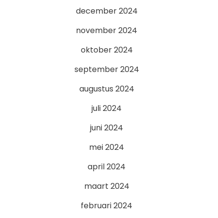
december 2024
november 2024
oktober 2024
september 2024
augustus 2024
juli 2024
juni 2024
mei 2024
april 2024
maart 2024
februari 2024