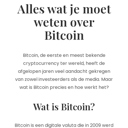
Alles wat je moet
weten over
Bitcoin
Bitcoin, de eerste en meest bekende
cryptocurrency ter wereld, heeft de
afgelopen jaren veel aandacht gekregen
van zowel investeerders als de media. Maar
wat is Bitcoin precies en hoe werkt het?
Wat is Bitcoin?
Bitcoin is een digitale valuta die in 2009 werd