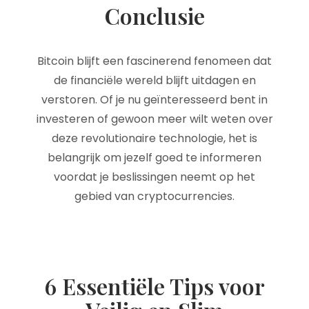
Conclusie
Bitcoin blijft een fascinerend fenomeen dat
de financiële wereld blijft uitdagen en
verstoren. Of je nu geïnteresseerd bent in
investeren of gewoon meer wilt weten over
deze revolutionaire technologie, het is
belangrijk om jezelf goed te informeren
voordat je beslissingen neemt op het
gebied van cryptocurrencies.
6 Essentiële Tips voor