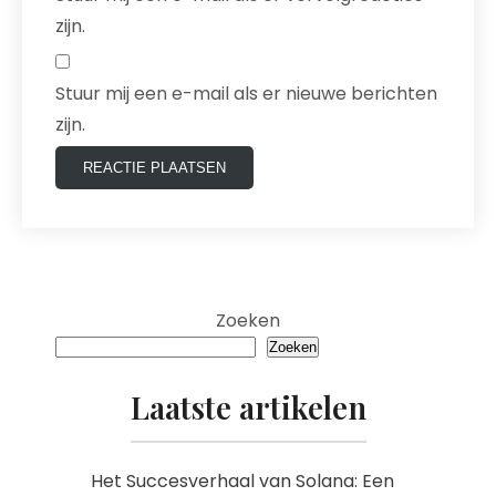
zijn.
Stuur mij een e-mail als er nieuwe berichten
zijn.
Zoeken
Zoeken
Laatste artikelen
Het Succesverhaal van Solana: Een