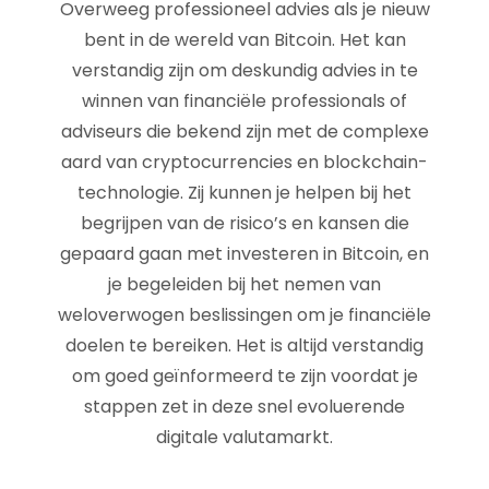
Overweeg professioneel advies als je nieuw
bent in de wereld van Bitcoin. Het kan
verstandig zijn om deskundig advies in te
winnen van financiële professionals of
adviseurs die bekend zijn met de complexe
aard van cryptocurrencies en blockchain-
technologie. Zij kunnen je helpen bij het
begrijpen van de risico’s en kansen die
gepaard gaan met investeren in Bitcoin, en
je begeleiden bij het nemen van
weloverwogen beslissingen om je financiële
doelen te bereiken. Het is altijd verstandig
om goed geïnformeerd te zijn voordat je
stappen zet in deze snel evoluerende
digitale valutamarkt.