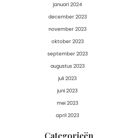
januari 2024
december 2023
november 2023
oktober 2023
september 2023
augustus 2023
juli 2023
juni 2023
mei 2023
april 2023
Categorieën