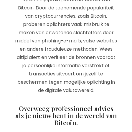
Bitcoin. Door de toenemende populariteit
van cryptocurrencies, zoals Bitcoin,
proberen oplichters vaak misbruik te
maken van onwetende slachtoffers door
middel van phishing-e-mails, valse websites
en andere frauduleuze methoden. Wees
altijd alert en verifieer de bronnen voordat
je persoonlijke informatie verstrekt of
transacties uitvoert om jezelf te
beschermen tegen mogelijke oplichting in
de digitale valutawereld.
Overweeg professioneel advies
als je nieuw bent in de wereld van
Bitcoin.