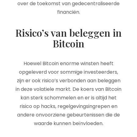
over de toekomst van gedecentraliseerde
financiën.
Risico’s van beleggen in
Bitcoin
Hoewel Bitcoin enorme winsten heeft
opgeleverd voor sommige investeerders,
zijn er ook risico’s verbonden aan beleggen
in deze volatiele markt. De koers van Bitcoin
kan sterk schommelen en er is altijd het
risico op hacks, regelgevingsingrepen en
andere onvoorziene gebeurtenissen die de
waarde kunnen beïnvloeden.