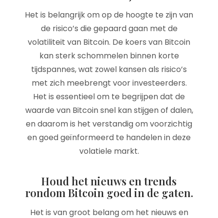
Het is belangrijk om op de hoogte te zijn van
de risico’s die gepaard gaan met de
volatiliteit van Bitcoin. De koers van Bitcoin
kan sterk schommelen binnen korte
tijdspannes, wat zowel kansen als risico’s
met zich meebrengt voor investeerders.
Het is essentieel om te begrijpen dat de
waarde van Bitcoin snel kan stijgen of dalen,
en daarom is het verstandig om voorzichtig
en goed geïnformeerd te handelen in deze
volatiele markt.
Houd het nieuws en trends
rondom Bitcoin goed in de gaten.
Het is van groot belang om het nieuws en