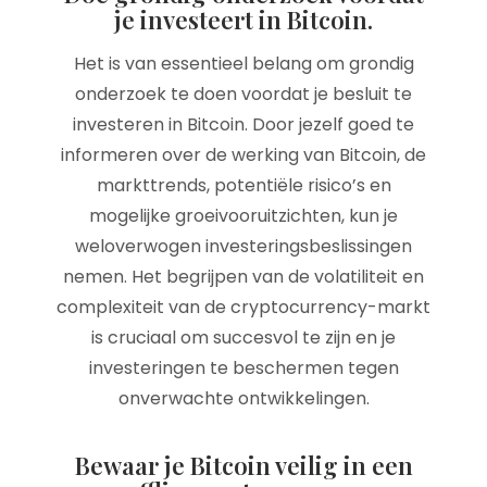
je investeert in Bitcoin.
Het is van essentieel belang om grondig
onderzoek te doen voordat je besluit te
investeren in Bitcoin. Door jezelf goed te
informeren over de werking van Bitcoin, de
markttrends, potentiële risico’s en
mogelijke groeivooruitzichten, kun je
weloverwogen investeringsbeslissingen
nemen. Het begrijpen van de volatiliteit en
complexiteit van de cryptocurrency-markt
is cruciaal om succesvol te zijn en je
investeringen te beschermen tegen
onverwachte ontwikkelingen.
Bewaar je Bitcoin veilig in een