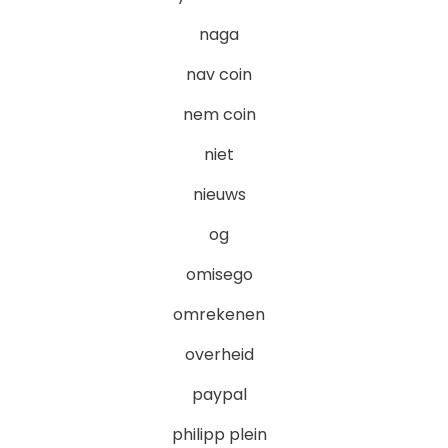
naga
nav coin
nem coin
niet
nieuws
og
omisego
omrekenen
overheid
paypal
philipp plein