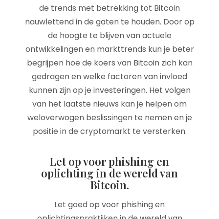
de trends met betrekking tot Bitcoin
nauwlettend in de gaten te houden. Door op
de hoogte te blijven van actuele
ontwikkelingen en markttrends kun je beter
begrijpen hoe de koers van Bitcoin zich kan
gedragen en welke factoren van invloed
kunnen zijn op je investeringen. Het volgen
van het laatste nieuws kan je helpen om
weloverwogen beslissingen te nemen en je
positie in de cryptomarkt te versterken.
Let op voor phishing en
oplichting in de wereld van
Bitcoin.
Let goed op voor phishing en
oplichtingspraktijken in de wereld van