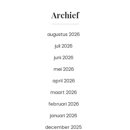
Archief
augustus 2026
juli 2026
juni 2026
mei 2026
april 2026
maart 2026
februari 2026
januari 2026
december 2025