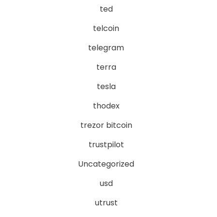
ted
telcoin
telegram
terra
tesla
thodex
trezor bitcoin
trustpilot
Uncategorized
usd
utrust