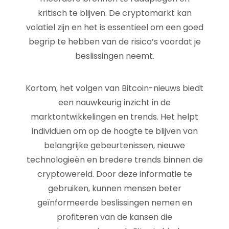
kritisch te blijven. De cryptomarkt kan
volatiel zijn en het is essentieel om een goed
begrip te hebben van de risico’s voordat je
beslissingen neemt.
Kortom, het volgen van Bitcoin-nieuws biedt
een nauwkeurig inzicht in de
marktontwikkelingen en trends. Het helpt
individuen om op de hoogte te blijven van
belangrijke gebeurtenissen, nieuwe
technologieën en bredere trends binnen de
cryptowereld. Door deze informatie te
gebruiken, kunnen mensen beter
geïnformeerde beslissingen nemen en
profiteren van de kansen die