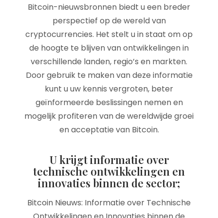
Bitcoin-nieuwsbronnen biedt u een breder
perspectief op de wereld van
cryptocurrencies. Het stelt u in staat om op
de hoogte te blijven van ontwikkelingen in
verschillende landen, regio’s en markten.
Door gebruik te maken van deze informatie
kunt u uw kennis vergroten, beter
geïnformeerde beslissingen nemen en
mogelijk profiteren van de wereldwijde groei
en acceptatie van Bitcoin.
U krijgt informatie over
technische ontwikkelingen en
innovaties binnen de sector;
Bitcoin Nieuws: Informatie over Technische
Ontwikkelingen en Innovaties binnen de