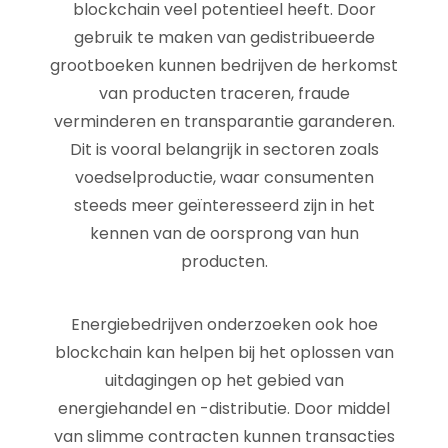
blockchain veel potentieel heeft. Door
gebruik te maken van gedistribueerde
grootboeken kunnen bedrijven de herkomst
van producten traceren, fraude
verminderen en transparantie garanderen.
Dit is vooral belangrijk in sectoren zoals
voedselproductie, waar consumenten
steeds meer geïnteresseerd zijn in het
kennen van de oorsprong van hun
producten.
Energiebedrijven onderzoeken ook hoe
blockchain kan helpen bij het oplossen van
uitdagingen op het gebied van
energiehandel en -distributie. Door middel
van slimme contracten kunnen transacties