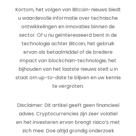
Kortom, het volgen van Bitcoin-nieuws biedt
u waardevolle informatie over technische
ontwikkelingen en innovaties binnen de
sector. Of u nu geïnteresseerd bent in de
technologie achter Bitcoin, het gebruik
ervan als betaalmiddel of de bredere
impact van blockchain-technologie, het
bijhouden van het laatste nieuws stelt u in
staat om up-to-date te blijven en uw kennis
te vergroten.
Disclaimer: Dit artikel geeft geen financieel
advies. Cryptocurrencies zijn zeer volatiel
en het investeren ervan brengt risico’s met
zich mee. Doe altijd grondig onderzoek