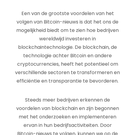
Een van de grootste voordelen van het
volgen van Bitcoin-nieuws is dat het ons de
mogelijkheid biedt om te zien hoe bedrijven
wereldwijd investeren in
blockchaintechnologie. De blockchain, de
technologie achter Bitcoin en andere
cryptocurrencies, heeft het potentieel om
verschillende sectoren te transformeren en
efficiëntie en transparantie te bevorderen.
Steeds meer bedrijven erkennen de
voordelen van blockchain en zijn begonnen
met het onderzoeken en implementeren
ervan in hun bedrijfsactiviteiten. Door
Bitcoin-nieuws te volgen, kunnen we op de