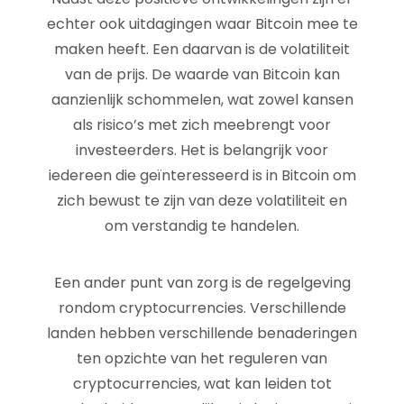
echter ook uitdagingen waar Bitcoin mee te
maken heeft. Een daarvan is de volatiliteit
van de prijs. De waarde van Bitcoin kan
aanzienlijk schommelen, wat zowel kansen
als risico’s met zich meebrengt voor
investeerders. Het is belangrijk voor
iedereen die geïnteresseerd is in Bitcoin om
zich bewust te zijn van deze volatiliteit en
om verstandig te handelen.
Een ander punt van zorg is de regelgeving
rondom cryptocurrencies. Verschillende
landen hebben verschillende benaderingen
ten opzichte van het reguleren van
cryptocurrencies, wat kan leiden tot