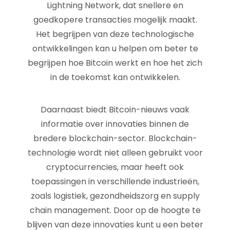
Lightning Network, dat snellere en
goedkopere transacties mogelijk maakt.
Het begrijpen van deze technologische
ontwikkelingen kan u helpen om beter te
begrijpen hoe Bitcoin werkt en hoe het zich
in de toekomst kan ontwikkelen.
Daarnaast biedt Bitcoin-nieuws vaak
informatie over innovaties binnen de
bredere blockchain-sector. Blockchain-
technologie wordt niet alleen gebruikt voor
cryptocurrencies, maar heeft ook
toepassingen in verschillende industrieën,
zoals logistiek, gezondheidszorg en supply
chain management. Door op de hoogte te
blijven van deze innovaties kunt u een beter