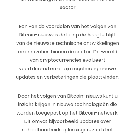
Sector
Een van de voordelen van het volgen van
Bitcoin-nieuws is dat u op de hoogte blijft
van de nieuwste technische ontwikkelingen
en innovaties binnen de sector. De wereld
van cryptocurrencies evolueert
voortdurend en er zijn regelmatig nieuwe
updates en verbeteringen die plaatsvinden.
Door het volgen van Bitcoin-nieuws kunt u
inzicht krijgen in nieuwe technologieën die
worden toegepast op het Bitcoin-netwerk.
Dit omvat bijvoorbeeld updates over
schaalbaarheidsoplossingen, zoals het