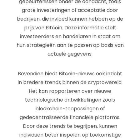
gebeurtenissen onder de aandacht, zoals
grote investeringen of acceptatie door
bedrijven, die invloed kunnen hebben op de
prijs van Bitcoin. Deze informatie stelt
investeerders en handelaren in staat om
hun strategieën aan te passen op basis van
actuele gegevens.
Bovendien biedt Bitcoin-nieuws ook inzicht
in bredere trends binnen de cryptowereld.
Het kan rapporteren over nieuwe
technologische ontwikkelingen zoals
blockchain-toepassingen of
gedecentraliseerde financiële platforms.
Door deze trends te begrijpen, kunnen
individuen beter inspelen op toekomstige