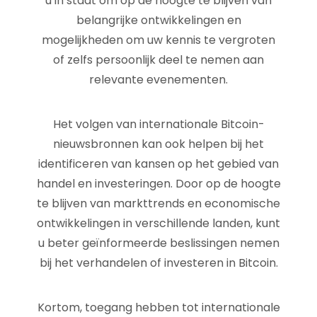
u in staat om op de hoogte te blijven van
belangrijke ontwikkelingen en
mogelijkheden om uw kennis te vergroten
of zelfs persoonlijk deel te nemen aan
relevante evenementen.
Het volgen van internationale Bitcoin-
nieuwsbronnen kan ook helpen bij het
identificeren van kansen op het gebied van
handel en investeringen. Door op de hoogte
te blijven van markttrends en economische
ontwikkelingen in verschillende landen, kunt
u beter geïnformeerde beslissingen nemen
bij het verhandelen of investeren in Bitcoin.
Kortom, toegang hebben tot internationale