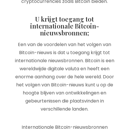
cryptocurrencies zoals Bitcoin bieden.
U krijgt toegang tot
internationale Bitcoin-
nieuwsbronnen;
Een van de voordelen van het volgen van
Bitcoin-nieuws is dat u toegang krijgt tot
internationale nieuwsbronnen. Bitcoin is een
wereldwijde digitale valuta en heeft een
enorme aanhang over de hele wereld. Door
het volgen van Bitcoin-nieuws kunt u op de
hoogte blijven van ontwikkelingen en
gebeurtenissen die plaatsvinden in
verschillende landen.
Internationale Bitcoin-nieuwsbronnen