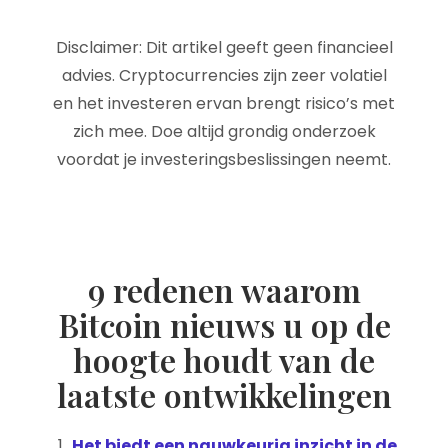
Disclaimer: Dit artikel geeft geen financieel
advies. Cryptocurrencies zijn zeer volatiel
en het investeren ervan brengt risico’s met
zich mee. Doe altijd grondig onderzoek
voordat je investeringsbeslissingen neemt.
9 redenen waarom
Bitcoin nieuws u op de
hoogte houdt van de
laatste ontwikkelingen
Het biedt een nauwkeurig inzicht in de