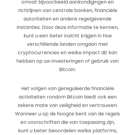
omvat bijvoorbeeld aankondigingen en
richtlijnen van centrale banken, financiële
autoriteiten en andere regelgevende
instanties. Door deze informatie te kennen,
kunt u een beter inzicht krijgen in hoe
verschillende landen omgaan met
cryptocurrencies en welke impact dit kan
hebben op uw investeringen of gebruik van
Bitcoin.
Het volgen van gereguleerde financiële
activiteiten rondom Bitcoin biedt ook een
zekere mate van veiligheid en vertrouwen.
Wanneer u op de hoogte bent van de regels
en voorschriften die van toepassing zijn,
kunt u beter beoordelen welke platforms,