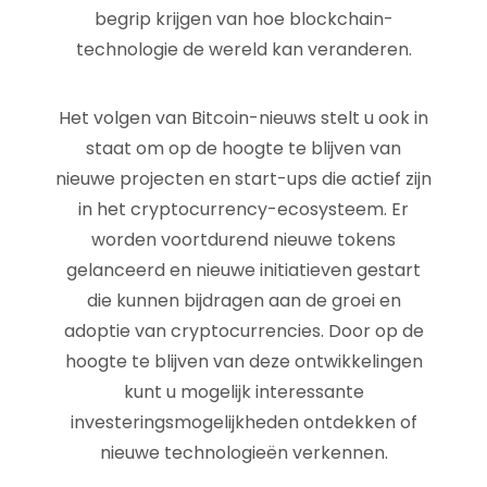
begrip krijgen van hoe blockchain-
technologie de wereld kan veranderen.
Het volgen van Bitcoin-nieuws stelt u ook in
staat om op de hoogte te blijven van
nieuwe projecten en start-ups die actief zijn
in het cryptocurrency-ecosysteem. Er
worden voortdurend nieuwe tokens
gelanceerd en nieuwe initiatieven gestart
die kunnen bijdragen aan de groei en
adoptie van cryptocurrencies. Door op de
hoogte te blijven van deze ontwikkelingen
kunt u mogelijk interessante
investeringsmogelijkheden ontdekken of
nieuwe technologieën verkennen.