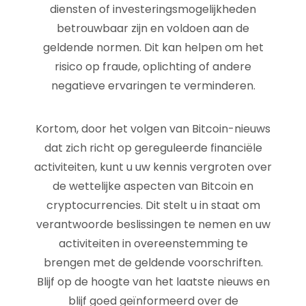
diensten of investeringsmogelijkheden
betrouwbaar zijn en voldoen aan de
geldende normen. Dit kan helpen om het
risico op fraude, oplichting of andere
negatieve ervaringen te verminderen.
Kortom, door het volgen van Bitcoin-nieuws
dat zich richt op gereguleerde financiële
activiteiten, kunt u uw kennis vergroten over
de wettelijke aspecten van Bitcoin en
cryptocurrencies. Dit stelt u in staat om
verantwoorde beslissingen te nemen en uw
activiteiten in overeenstemming te
brengen met de geldende voorschriften.
Blijf op de hoogte van het laatste nieuws en
blijf goed geïnformeerd over de