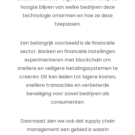
hoogte blijven van welke bedrijven deze
technologie omarmen en hoe ze deze
toepassen.
Een belangrijk voorbeeld is de financiële
sector. Banken en financiële instellingen
experimenteren met blockchain om
snellere en veiligere betalingssystemen te
creëren. Dit kan leiden tot lagere kosten,
snellere transacties en verbeterde
beveiliging voor zowel bedrijven als
consumenten.
Daarnaast zien we ook dat supply chain
management een gebied is waarin