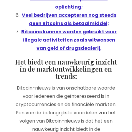
oplichting;
Veel bedrijven accepteren nog steeds
geen Bitcoins als betaalmiddel;
Bitcoins kunnen worden gebruikt voor
illegale activiteiten zoals witwassen
van geld of drugsdealerij.
Het biedt een nauwkeurig inzicht
in de marktontwikkelingen en
trends;
Bitcoin-nieuws is van onschatbare waarde
voor iedereen die geïnteresseerd is in
cryptocurrencies en de financiële markten.
Een van de belangrijkste voordelen van het
volgen van Bitcoin-nieuws is dat het een
nauwkeurig inzicht biedt in de