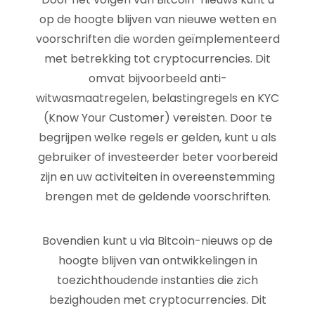
op de hoogte blijven van nieuwe wetten en
voorschriften die worden geïmplementeerd
met betrekking tot cryptocurrencies. Dit
omvat bijvoorbeeld anti-
witwasmaatregelen, belastingregels en KYC
(Know Your Customer) vereisten. Door te
begrijpen welke regels er gelden, kunt u als
gebruiker of investeerder beter voorbereid
zijn en uw activiteiten in overeenstemming
brengen met de geldende voorschriften.
Bovendien kunt u via Bitcoin-nieuws op de
hoogte blijven van ontwikkelingen in
toezichthoudende instanties die zich
bezighouden met cryptocurrencies. Dit