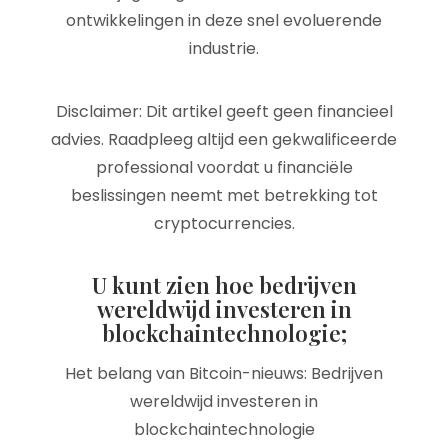
ontwikkelingen in deze snel evoluerende
industrie.
Disclaimer: Dit artikel geeft geen financieel
advies. Raadpleeg altijd een gekwalificeerde
professional voordat u financiële
beslissingen neemt met betrekking tot
cryptocurrencies.
U kunt zien hoe bedrijven
wereldwijd investeren in
blockchaintechnologie;
Het belang van Bitcoin-nieuws: Bedrijven
wereldwijd investeren in
blockchaintechnologie