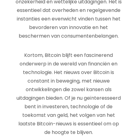
onzekerheid en wettelijke uitdagingen. Het is
essentieel dat overheden en regelgevende
instanties een evenwicht vinden tussen het
bevorderen van innovatie en het
beschermen van consumentenbelangen.
Kortom, Bitcoin blijft een fascinerend
onderwerp in de wereld van financiën en
technologie. Het nieuws over Bitcoin is
constant in beweging, met nieuwe
ontwikkelingen die zowel kansen als
uitdagingen bieden. Of je nu geïnteresseerd
bent in investeren, technologie of de
toekomst van geld, het volgen van het
laatste Bitcoin-nieuws is essentieel om op
de hoogte te blijven.