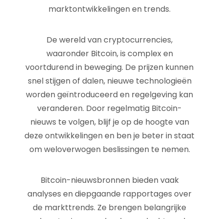
marktontwikkelingen en trends.
De wereld van cryptocurrencies,
waaronder Bitcoin, is complex en
voortdurend in beweging. De prijzen kunnen
snel stijgen of dalen, nieuwe technologieën
worden geïntroduceerd en regelgeving kan
veranderen. Door regelmatig Bitcoin-
nieuws te volgen, blijf je op de hoogte van
deze ontwikkelingen en ben je beter in staat
om weloverwogen beslissingen te nemen.
Bitcoin-nieuwsbronnen bieden vaak
analyses en diepgaande rapportages over
de markttrends. Ze brengen belangrijke