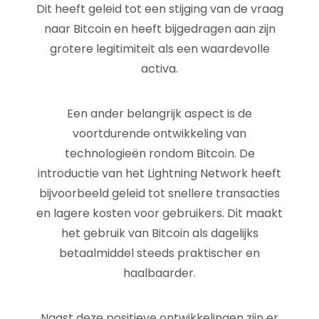
Dit heeft geleid tot een stijging van de vraag
naar Bitcoin en heeft bijgedragen aan zijn
grotere legitimiteit als een waardevolle
activa.
Een ander belangrijk aspect is de
voortdurende ontwikkeling van
technologieën rondom Bitcoin. De
introductie van het Lightning Network heeft
bijvoorbeeld geleid tot snellere transacties
en lagere kosten voor gebruikers. Dit maakt
het gebruik van Bitcoin als dagelijks
betaalmiddel steeds praktischer en
haalbaarder.
Naast deze positieve ontwikkelingen zijn er