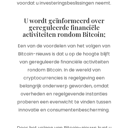
voordat u investeringsbeslissingen neemt.
U wordt geïnformeerd over
gereguleerde financiële
activiteiten rondom Bitcoin;
Een van de voordelen van het volgen van
Bitcoin-nieuws is dat u op de hoogte blijft
van gereguleerde financiële activiteiten
rondom Bitcoin. In de wereld van
cryptocurrencies is regelgeving een
belangrijk onderwerp geworden, omdat
overheden en regelgevende instanties
proberen een evenwicht te vinden tussen
innovatie en consumentenbescherming.
Door het volgen van Bitcoin-nieuws kunt u