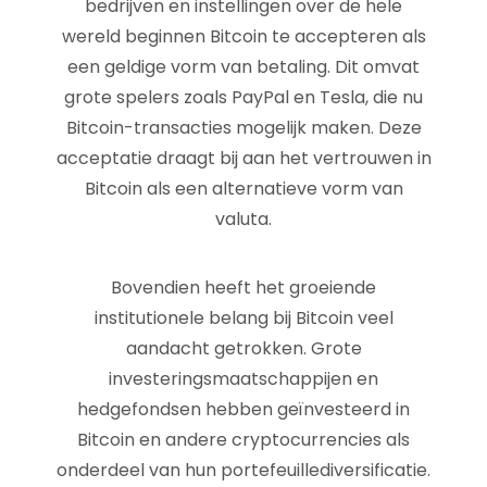
bedrijven en instellingen over de hele
wereld beginnen Bitcoin te accepteren als
een geldige vorm van betaling. Dit omvat
grote spelers zoals PayPal en Tesla, die nu
Bitcoin-transacties mogelijk maken. Deze
acceptatie draagt bij aan het vertrouwen in
Bitcoin als een alternatieve vorm van
valuta.
Bovendien heeft het groeiende
institutionele belang bij Bitcoin veel
aandacht getrokken. Grote
investeringsmaatschappijen en
hedgefondsen hebben geïnvesteerd in
Bitcoin en andere cryptocurrencies als
onderdeel van hun portefeuillediversificatie.