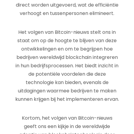
direct worden uitgevoerd, wat de efficiëntie
verhoogt en tussenpersonen elimineert.
Het volgen van Bitcoin-nieuws stelt ons in
staat om op de hoogte te blijven van deze
ontwikkelingen en om te begrijpen hoe
bedrijven wereldwijd blockchain integreren
in hun bedrijfsprocessen. Het biedt inzicht in
de potentiële voordelen die deze
technologie kan bieden, evenals de
uitdagingen waarmee bedrijven te maken
kunnen krijgen bij het implementeren ervan.
Kortom, het volgen van Bitcoin-nieuws
geeft ons een kijkje in de wereldwijde