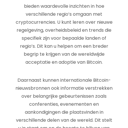
bieden waardevolle inzichten in hoe
verschillende regio’s omgaan met
cryptocurrencies. U kunt leren over nieuwe
regelgeving, overheidsbeleid en trends die
specifiek zijn voor bepaalde landen of
regio’s. Dit kan u helpen om een breder
begrip te krijgen van de wereldwijde
acceptatie en adoptie van Bitcoin.
Daarnaast kunnen internationale Bitcoin-
nieuwsbronnen ook informatie verstrekken
over belangrijke gebeurtenissen zoals
conferenties, evenementen en
aankondigingen die plaatsvinden in
verschillende delen van de wereld. Dit stelt