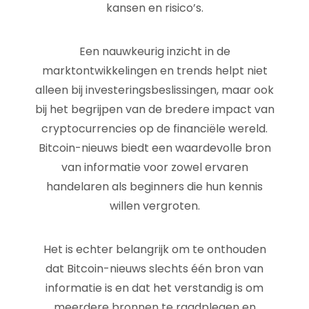
kansen en risico’s.
Een nauwkeurig inzicht in de
marktontwikkelingen en trends helpt niet
alleen bij investeringsbeslissingen, maar ook
bij het begrijpen van de bredere impact van
cryptocurrencies op de financiële wereld.
Bitcoin-nieuws biedt een waardevolle bron
van informatie voor zowel ervaren
handelaren als beginners die hun kennis
willen vergroten.
Het is echter belangrijk om te onthouden
dat Bitcoin-nieuws slechts één bron van
informatie is en dat het verstandig is om
meerdere bronnen te raadplegen en