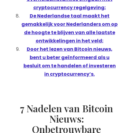
cryptocurrency regelgeving;
De Nederlandse taal maakt het
gemakkelijk voor Nederlanders om op
de hoogte te blijven van alle laatste
ontwikkelingen in het veld;
Door het lezen van Bitcoin nieuws,
bent u beter geïnformeerd als u
besluit om te handelen of investeren
in cryptocurrency’s.
7 Nadelen van Bitcoin
Nieuws:
Onbetrouwbare