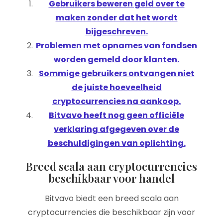
Gebruikers beweren geld over te
maken zonder dat het wordt
bijgeschreven.
Problemen met opnames van fondsen
worden gemeld door klanten.
Sommige gebruikers ontvangen niet
de juiste hoeveelheid
cryptocurrencies na aankoop.
Bitvavo heeft nog geen officiële
verklaring afgegeven over de
beschuldigingen van oplichting.
Breed scala aan cryptocurrencies
beschikbaar voor handel
Bitvavo biedt een breed scala aan
cryptocurrencies die beschikbaar zijn voor