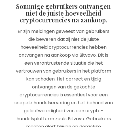
Sommige gebruikers ontvangen
niet de juiste hoeveelheid
cryptocurrencies na aankoop.
Er zijn meldingen geweest van gebruikers
die beweren dat zij niet de juiste
hoeveelheid cryptocurrencies hebben
ontvangen na aankoop via Bitvavo. Dit is
een verontrustende situatie die het
vertrouwen van gebruikers in het platform
kan schaden. Het correct en tijdig
ontvangen van de gekochte
cryptocurrencies is essentieel voor een
soepele handelservaring en het behoud van
geloofwaardigheid van een crypto-
handelsplatform zoals Bitvavo. Gebruikers
moeten alert blijven op dergelijke