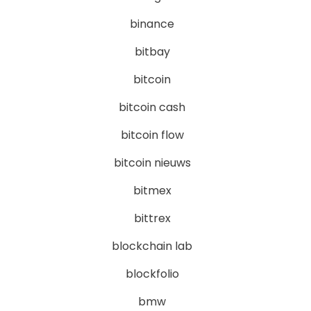
binance
bitbay
bitcoin
bitcoin cash
bitcoin flow
bitcoin nieuws
bitmex
bittrex
blockchain lab
blockfolio
bmw