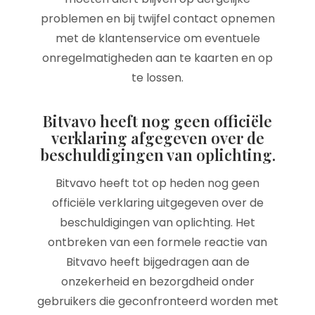
problemen en bij twijfel contact opnemen
met de klantenservice om eventuele
onregelmatigheden aan te kaarten en op
te lossen.
Bitvavo heeft nog geen officiële
verklaring afgegeven over de
beschuldigingen van oplichting.
Bitvavo heeft tot op heden nog geen
officiële verklaring uitgegeven over de
beschuldigingen van oplichting. Het
ontbreken van een formele reactie van
Bitvavo heeft bijgedragen aan de
onzekerheid en bezorgdheid onder
gebruikers die geconfronteerd worden met