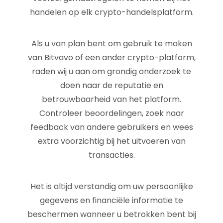
handelen op elk crypto-handelsplatform.
Als u van plan bent om gebruik te maken
van Bitvavo of een ander crypto-platform,
raden wij u aan om grondig onderzoek te
doen naar de reputatie en
betrouwbaarheid van het platform.
Controleer beoordelingen, zoek naar
feedback van andere gebruikers en wees
extra voorzichtig bij het uitvoeren van
transacties.
Het is altijd verstandig om uw persoonlijke
gegevens en financiële informatie te
beschermen wanneer u betrokken bent bij