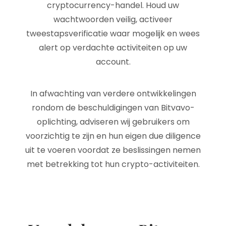
cryptocurrency-handel. Houd uw
wachtwoorden veilig, activeer
tweestapsverificatie waar mogelijk en wees
alert op verdachte activiteiten op uw
account.
In afwachting van verdere ontwikkelingen
rondom de beschuldigingen van Bitvavo-
oplichting, adviseren wij gebruikers om
voorzichtig te zijn en hun eigen due diligence
uit te voeren voordat ze beslissingen nemen
met betrekking tot hun crypto-activiteiten.