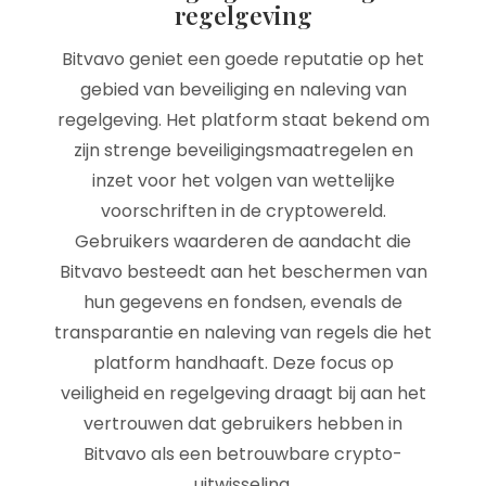
regelgeving
Bitvavo geniet een goede reputatie op het
gebied van beveiliging en naleving van
regelgeving. Het platform staat bekend om
zijn strenge beveiligingsmaatregelen en
inzet voor het volgen van wettelijke
voorschriften in de cryptowereld.
Gebruikers waarderen de aandacht die
Bitvavo besteedt aan het beschermen van
hun gegevens en fondsen, evenals de
transparantie en naleving van regels die het
platform handhaaft. Deze focus op
veiligheid en regelgeving draagt bij aan het
vertrouwen dat gebruikers hebben in
Bitvavo als een betrouwbare crypto-
uitwisseling.