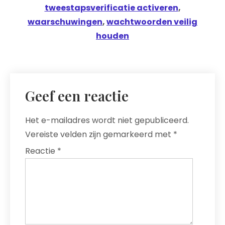
tweestapsverificatie activeren
,
waarschuwingen
,
wachtwoorden veilig
houden
Geef een reactie
Het e-mailadres wordt niet gepubliceerd.
Vereiste velden zijn gemarkeerd met
*
Reactie
*