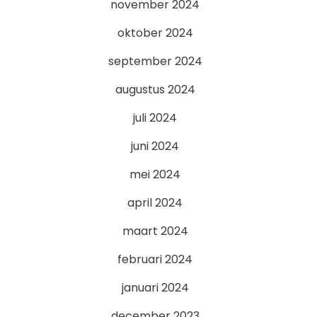
november 2024
oktober 2024
september 2024
augustus 2024
juli 2024
juni 2024
mei 2024
april 2024
maart 2024
februari 2024
januari 2024
december 2023