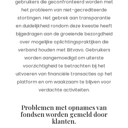
gebruikers die geconfronteerd worden met
het probleem van niet-gecrediteerde
stortingen. Het gebrek aan transparantie
en duidelijkheid rondom deze kwestie heeft
bijgedragen aan de groeiende bezorgdheid
over mogelijke oplichtingspraktijken die
verband houden met Bitvavo. Gebruikers
worden aangemoedigd om uiterste
voorzichtigheid te betrachten bij het
uitvoeren van financiële transacties op het
platform en om waakzaam te blijven voor
verdachte activiteiten.
Problemen met opnames van
fondsen worden gemeld door
klanten.