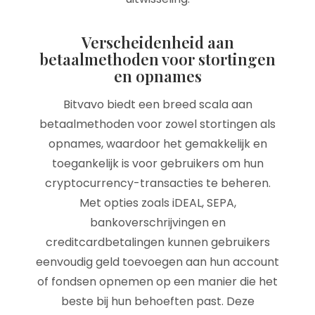
Verscheidenheid aan
betaalmethoden voor stortingen
en opnames
Bitvavo biedt een breed scala aan
betaalmethoden voor zowel stortingen als
opnames, waardoor het gemakkelijk en
toegankelijk is voor gebruikers om hun
cryptocurrency-transacties te beheren.
Met opties zoals iDEAL, SEPA,
bankoverschrijvingen en
creditcardbetalingen kunnen gebruikers
eenvoudig geld toevoegen aan hun account
of fondsen opnemen op een manier die het
beste bij hun behoeften past. Deze