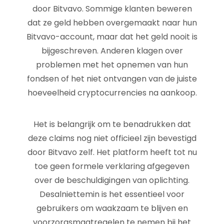
door Bitvavo. Sommige klanten beweren
dat ze geld hebben overgemaakt naar hun
Bitvavo-account, maar dat het geld nooit is
bijgeschreven. Anderen klagen over
problemen met het opnemen van hun
fondsen of het niet ontvangen van de juiste
hoeveelheid cryptocurrencies na aankoop.
Het is belangrijk om te benadrukken dat
deze claims nog niet officieel zijn bevestigd
door Bitvavo zelf. Het platform heeft tot nu
toe geen formele verklaring afgegeven
over de beschuldigingen van oplichting.
Desalniettemin is het essentieel voor
gebruikers om waakzaam te blijven en
voorzorgsmaatregelen te nemen bij het