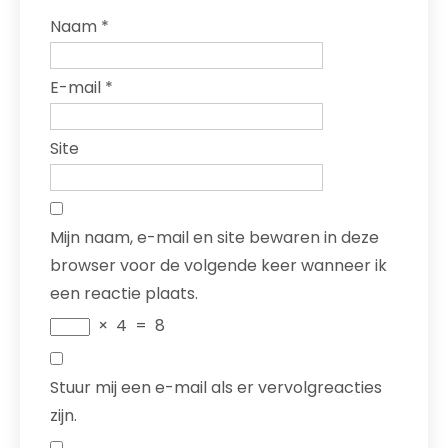
Naam
*
E-mail
*
Site
Mijn naam, e-mail en site bewaren in deze
browser voor de volgende keer wanneer ik
een reactie plaats.
×
4
=
8
Stuur mij een e-mail als er vervolgreacties
zijn.