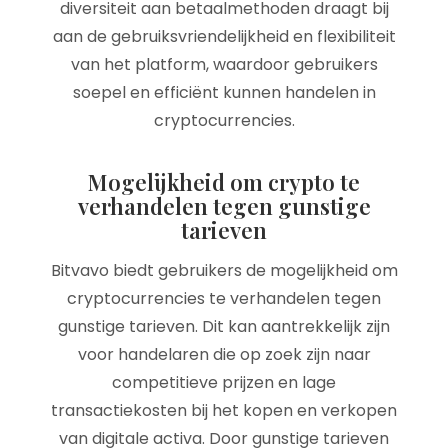
diversiteit aan betaalmethoden draagt bij
aan de gebruiksvriendelijkheid en flexibiliteit
van het platform, waardoor gebruikers
soepel en efficiënt kunnen handelen in
cryptocurrencies.
Mogelijkheid om crypto te
verhandelen tegen gunstige
tarieven
Bitvavo biedt gebruikers de mogelijkheid om
cryptocurrencies te verhandelen tegen
gunstige tarieven. Dit kan aantrekkelijk zijn
voor handelaren die op zoek zijn naar
competitieve prijzen en lage
transactiekosten bij het kopen en verkopen
van digitale activa. Door gunstige tarieven