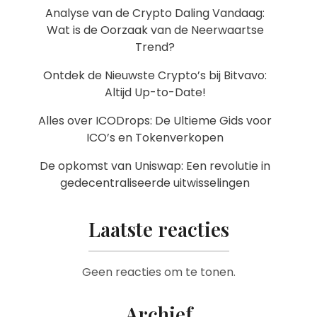
Analyse van de Crypto Daling Vandaag:
Wat is de Oorzaak van de Neerwaartse
Trend?
Ontdek de Nieuwste Crypto’s bij Bitvavo:
Altijd Up-to-Date!
Alles over ICODrops: De Ultieme Gids voor
ICO’s en Tokenverkopen
De opkomst van Uniswap: Een revolutie in
gedecentraliseerde uitwisselingen
Laatste reacties
Geen reacties om te tonen.
Archief