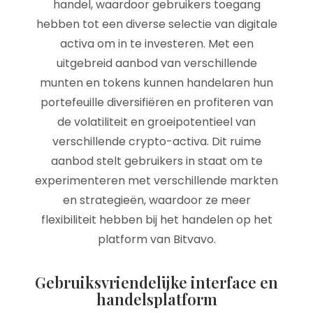
handel, waardoor gebruikers toegang
hebben tot een diverse selectie van digitale
activa om in te investeren. Met een
uitgebreid aanbod van verschillende
munten en tokens kunnen handelaren hun
portefeuille diversifiëren en profiteren van
de volatiliteit en groeipotentieel van
verschillende crypto-activa. Dit ruime
aanbod stelt gebruikers in staat om te
experimenteren met verschillende markten
en strategieën, waardoor ze meer
flexibiliteit hebben bij het handelen op het
platform van Bitvavo.
Gebruiksvriendelijke interface en
handelsplatform