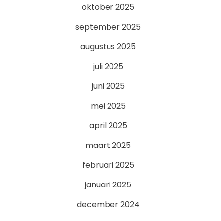
oktober 2025
september 2025
augustus 2025
juli 2025
juni 2025
mei 2025
april 2025
maart 2025
februari 2025
januari 2025
december 2024