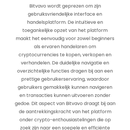
Bitvavo wordt geprezen om zijn
gebruiksvriendelijke interface en
handelsplatform. De intuïtieve en
toegankelijke opzet van het platform
maakt het eenvoudig voor zowel beginners
als ervaren handelaren om
cryptocurrencies te kopen, verkopen en
verhandelen. De duidelijke navigatie en
overzichtelijke functies dragen bij aan een
prettige gebruikerservaring, waardoor
gebruikers gemakkelijk kunnen navigeren
en transacties kunnen uitvoeren zonder
gedoe. Dit aspect van Bitvavo draagt bij aan
de aantrekkingskracht van het platform
onder crypto-enthousiastelingen die op
zoek zijn naar een soepele en efficiënte