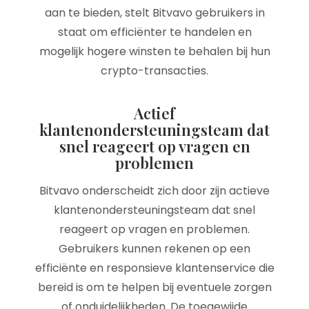
aan te bieden, stelt Bitvavo gebruikers in
staat om efficiënter te handelen en
mogelijk hogere winsten te behalen bij hun
crypto-transacties.
Actief
klantenondersteuningsteam dat
snel reageert op vragen en
problemen
Bitvavo onderscheidt zich door zijn actieve
klantenondersteuningsteam dat snel
reageert op vragen en problemen.
Gebruikers kunnen rekenen op een
efficiënte en responsieve klantenservice die
bereid is om te helpen bij eventuele zorgen
of onduidelijkheden. De toegewijde