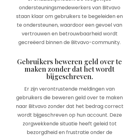
ondersteuningsmedewerkers van Bitvavo
staan klaar om gebruikers te begeleiden en
te ondersteunen, waardoor een gevoel van
vertrouwen en betrouwbaarheid wordt
gecreëerd binnen de Bitvavo-community.
Gebruikers beweren geld over te
maken zonder dat het wordt
bijgeschreven.
Er zijn verontrustende meldingen van
gebruikers die beweren geld over te maken
naar Bitvavo zonder dat het bedrag correct
wordt bijgeschreven op hun account. Deze
zorgwekkende situatie heeft geleid tot
bezorgdheid en frustratie onder de