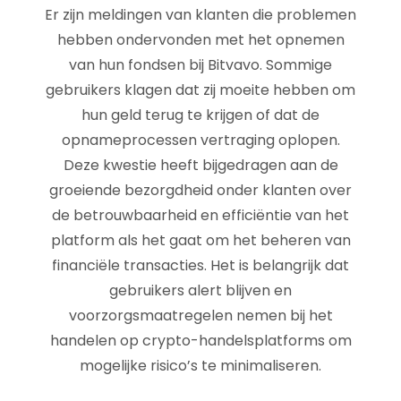
Er zijn meldingen van klanten die problemen
hebben ondervonden met het opnemen
van hun fondsen bij Bitvavo. Sommige
gebruikers klagen dat zij moeite hebben om
hun geld terug te krijgen of dat de
opnameprocessen vertraging oplopen.
Deze kwestie heeft bijgedragen aan de
groeiende bezorgdheid onder klanten over
de betrouwbaarheid en efficiëntie van het
platform als het gaat om het beheren van
financiële transacties. Het is belangrijk dat
gebruikers alert blijven en
voorzorgsmaatregelen nemen bij het
handelen op crypto-handelsplatforms om
mogelijke risico’s te minimaliseren.