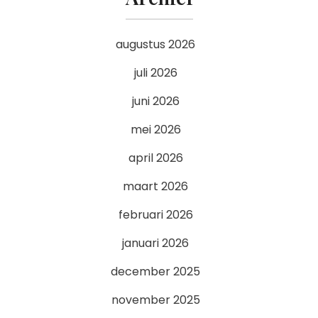
augustus 2026
juli 2026
juni 2026
mei 2026
april 2026
maart 2026
februari 2026
januari 2026
december 2025
november 2025