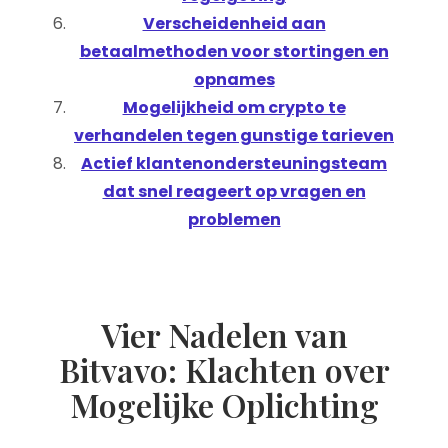
Verscheidenheid aan
betaalmethoden voor stortingen en
opnames
Mogelijkheid om crypto te
verhandelen tegen gunstige tarieven
Actief klantenondersteuningsteam
dat snel reageert op vragen en
problemen
Vier Nadelen van
Bitvavo: Klachten over
Mogelijke Oplichting