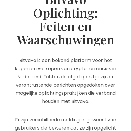
Oplichting:
Feiten en
Waarschuwingen
Bitvavo is een bekend platform voor het
kopen en verkopen van cryptocurrencies in
Nederland. Echter, de afgelopen tijd zijn er
verontrustende berichten opgedoken over
mogelijke oplichtingspraktijken die verband
houden met Bitvavo.
Er zijn verschillende meldingen geweest van
gebruikers die beweren dat ze zijn opgelicht