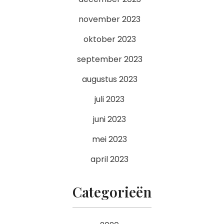
november 2023
oktober 2023
september 2023
augustus 2023
juli 2023
juni 2023
mei 2023
april 2023
Categorieën