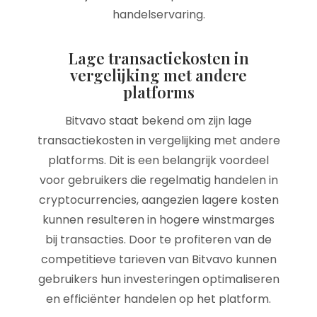
handelservaring.
Lage transactiekosten in
vergelijking met andere
platforms
Bitvavo staat bekend om zijn lage
transactiekosten in vergelijking met andere
platforms. Dit is een belangrijk voordeel
voor gebruikers die regelmatig handelen in
cryptocurrencies, aangezien lagere kosten
kunnen resulteren in hogere winstmarges
bij transacties. Door te profiteren van de
competitieve tarieven van Bitvavo kunnen
gebruikers hun investeringen optimaliseren
en efficiënter handelen op het platform.