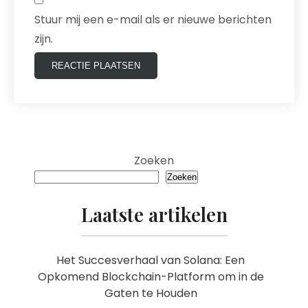
Stuur mij een e-mail als er nieuwe berichten
zijn.
Zoeken
Zoeken
Laatste artikelen
Het Succesverhaal van Solana: Een
Opkomend Blockchain-Platform om in de
Gaten te Houden