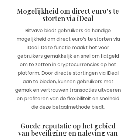
Mogelijkheid om direct euro’s te
storten via iDeal
Bitvavo biedt gebruikers de handige
mogelijkheid om direct euro’s te storten via
iDeal. Deze functie maakt het voor
gebruikers gemakkelijk en snel om fiatgeld
om te zetten in cryptocurrencies op het
platform. Door directe stortingen via iDeal
aan te bieden, kunnen gebruikers met
gemak en vertrouwen transacties uitvoeren
en profiteren van de flexibiliteit en snelheid
die deze betaalmethode biedt.
Goede reputatie op het gebied
van beveiliging en naleving van