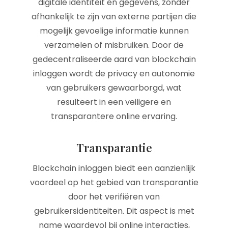
digitale identiteit en gegevens, zonder
afhankelijk te zijn van externe partijen die
mogelijk gevoelige informatie kunnen
verzamelen of misbruiken. Door de
gedecentraliseerde aard van blockchain
inloggen wordt de privacy en autonomie
van gebruikers gewaarborgd, wat
resulteert in een veiligere en
transparantere online ervaring.
Transparantie
Blockchain inloggen biedt een aanzienlijk
voordeel op het gebied van transparantie
door het verifiëren van
gebruikersidentiteiten. Dit aspect is met
name waardevol bij online interacties,