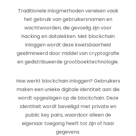
Traditionele inlogmethoden vereisen vaak
het gebruik van gebruikersnamen en
wachtwoorden, die gevoelig zijn voor
hacking en datalekken. Met blockchain
inloggen wordt deze kwetsbaarheid
geëlimineerd door middel van cryptografie
en gedistribueerde grootboektechnologie.
Hoe werkt blockchain inloggen? Gebruikers
maken een unieke digitale identiteit aan die
wordt opgeslagen op de blockchain. Deze
identiteit wordt beveiligd met private en
public key pairs, waardoor alleen de
eigenaar toegang heeft tot zijn of haar
gegevens.