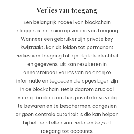
Verlies van toegang
Een belangrijk nadeel van blockchain
inloggen is het risico op verlies van toegang.
Wanneer een gebruiker zijn private key
kwijtraakt, kan dit leiden tot permanent
verlies van toegang tot zijn digitale identiteit
en gegevens. Dit kan resulteren in
onherstelbaar verlies van belangrijke
informatie en tegoeden die opgeslagen zijn
in de blockchain. Het is daarom cruciaal
voor gebruikers om hun private keys veilig
te bewaren en te beschermen, aangezien
er geen centrale autoriteit is die kan helpen
bij het herstellen van verloren keys of
toegang tot accounts.