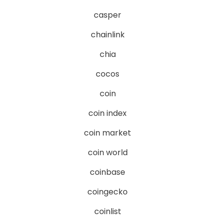
casper
chainlink
chia
cocos
coin
coin index
coin market
coin world
coinbase
coingecko
coinlist