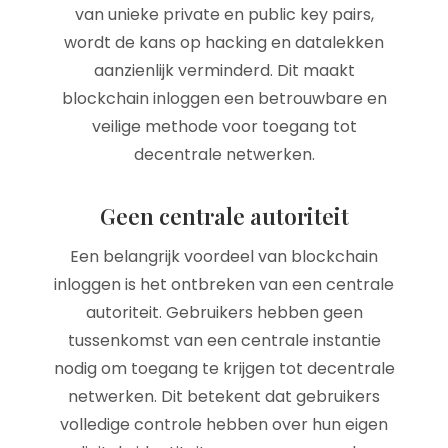
van unieke private en public key pairs,
wordt de kans op hacking en datalekken
aanzienlijk verminderd. Dit maakt
blockchain inloggen een betrouwbare en
veilige methode voor toegang tot
decentrale netwerken.
Geen centrale autoriteit
Een belangrijk voordeel van blockchain
inloggen is het ontbreken van een centrale
autoriteit. Gebruikers hebben geen
tussenkomst van een centrale instantie
nodig om toegang te krijgen tot decentrale
netwerken. Dit betekent dat gebruikers
volledige controle hebben over hun eigen