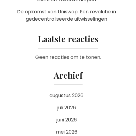
De opkomst van Uniswap: Een revolutie in
gedecentraliseerde uitwisselingen
Laatste reacties
Geen reacties om te tonen.
Archief
augustus 2026
juli 2026
juni 2026
mei 2026