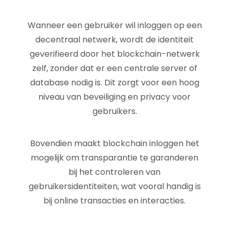
Wanneer een gebruiker wil inloggen op een
decentraal netwerk, wordt de identiteit
geverifieerd door het blockchain-netwerk
zelf, zonder dat er een centrale server of
database nodig is. Dit zorgt voor een hoog
niveau van beveiliging en privacy voor
gebruikers.
Bovendien maakt blockchain inloggen het
mogelijk om transparantie te garanderen
bij het controleren van
gebruikersidentiteiten, wat vooral handig is
bij online transacties en interacties.