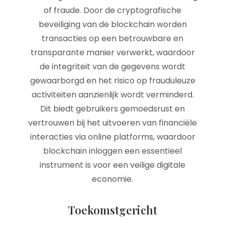
of fraude. Door de cryptografische
beveiliging van de blockchain worden
transacties op een betrouwbare en
transparante manier verwerkt, waardoor
de integriteit van de gegevens wordt
gewaarborgd en het risico op frauduleuze
activiteiten aanzienlijk wordt verminderd.
Dit biedt gebruikers gemoedsrust en
vertrouwen bij het uitvoeren van financiële
interacties via online platforms, waardoor
blockchain inloggen een essentieel
instrument is voor een veilige digitale
economie.
Toekomstgericht