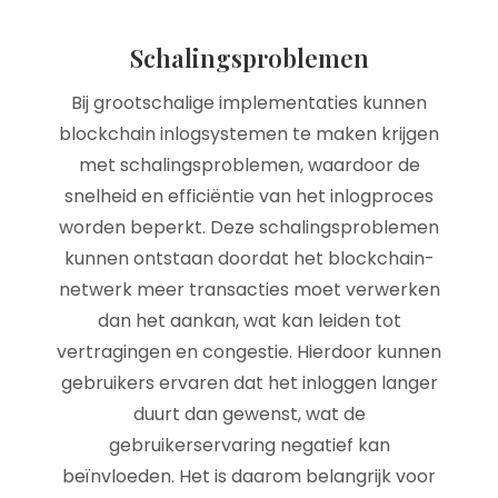
Schalingsproblemen
Bij grootschalige implementaties kunnen
blockchain inlogsystemen te maken krijgen
met schalingsproblemen, waardoor de
snelheid en efficiëntie van het inlogproces
worden beperkt. Deze schalingsproblemen
kunnen ontstaan doordat het blockchain-
netwerk meer transacties moet verwerken
dan het aankan, wat kan leiden tot
vertragingen en congestie. Hierdoor kunnen
gebruikers ervaren dat het inloggen langer
duurt dan gewenst, wat de
gebruikerservaring negatief kan
beïnvloeden. Het is daarom belangrijk voor