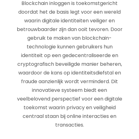
Blockchain inloggen is toekomstgericht
doordat het de basis legt voor een wereld
waarin digitale identiteiten veiliger en
betrouwbaarder zijn dan ooit tevoren. Door
gebruik te maken van blockchain-
technologie kunnen gebruikers hun
identiteit op een gedecentraliseerde en
cryptografisch beveiligde manier beheren,
waardoor de kans op identiteitsdiefstal en
fraude aanzienlijk wordt verminderd. Dit
innovatieve systeem biedt een
veelbelovend perspectief voor een digitale
toekomst waarin privacy en veiligheid
centraal staan bij online interacties en
transacties.