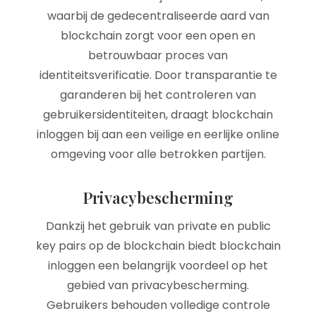
waarbij de gedecentraliseerde aard van
blockchain zorgt voor een open en
betrouwbaar proces van
identiteitsverificatie. Door transparantie te
garanderen bij het controleren van
gebruikersidentiteiten, draagt blockchain
inloggen bij aan een veilige en eerlijke online
omgeving voor alle betrokken partijen.
Privacybescherming
Dankzij het gebruik van private en public
key pairs op de blockchain biedt blockchain
inloggen een belangrijk voordeel op het
gebied van privacybescherming.
Gebruikers behouden volledige controle