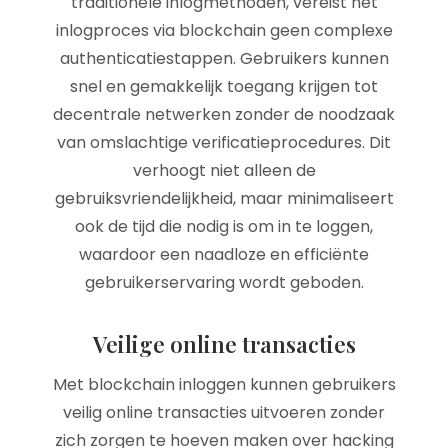
traditionele inlogmethoden, vereist het
inlogproces via blockchain geen complexe
authenticatiestappen. Gebruikers kunnen
snel en gemakkelijk toegang krijgen tot
decentrale netwerken zonder de noodzaak
van omslachtige verificatieprocedures. Dit
verhoogt niet alleen de
gebruiksvriendelijkheid, maar minimaliseert
ook de tijd die nodig is om in te loggen,
waardoor een naadloze en efficiënte
gebruikerservaring wordt geboden.
Veilige online transacties
Met blockchain inloggen kunnen gebruikers
veilig online transacties uitvoeren zonder
zich zorgen te hoeven maken over hacking