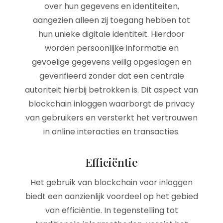
over hun gegevens en identiteiten,
aangezien alleen zij toegang hebben tot
hun unieke digitale identiteit. Hierdoor
worden persoonlijke informatie en
gevoelige gegevens veilig opgeslagen en
geverifieerd zonder dat een centrale
autoriteit hierbij betrokken is. Dit aspect van
blockchain inloggen waarborgt de privacy
van gebruikers en versterkt het vertrouwen
in online interacties en transacties.
Efficiëntie
Het gebruik van blockchain voor inloggen
biedt een aanzienlijk voordeel op het gebied
van efficiëntie. In tegenstelling tot