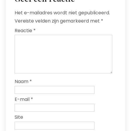
Het e-mailadres wordt niet gepubliceerd.
Vereiste velden zijn gemarkeerd met
*
Reactie
*
Naam
*
E-mail
*
Site