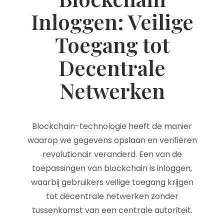
Inloggen: Veilige
Toegang tot
Decentrale
Netwerken
Blockchain-technologie heeft de manier
waarop we gegevens opslaan en verifiëren
revolutionair veranderd. Een van de
toepassingen van blockchain is inloggen,
waarbij gebruikers veilige toegang krijgen
tot decentrale netwerken zonder
tussenkomst van een centrale autoriteit.