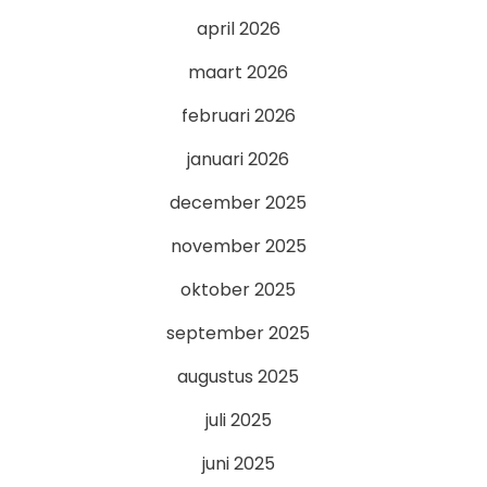
april 2026
maart 2026
februari 2026
januari 2026
december 2025
november 2025
oktober 2025
september 2025
augustus 2025
juli 2025
juni 2025