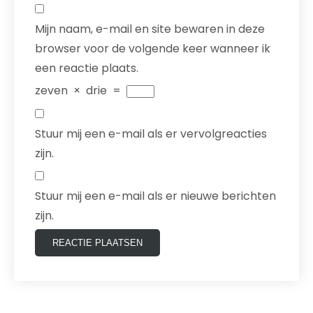
Mijn naam, e-mail en site bewaren in deze
browser voor de volgende keer wanneer ik
een reactie plaats.
zeven
×
drie
=
Stuur mij een e-mail als er vervolgreacties
zijn.
Stuur mij een e-mail als er nieuwe berichten
zijn.