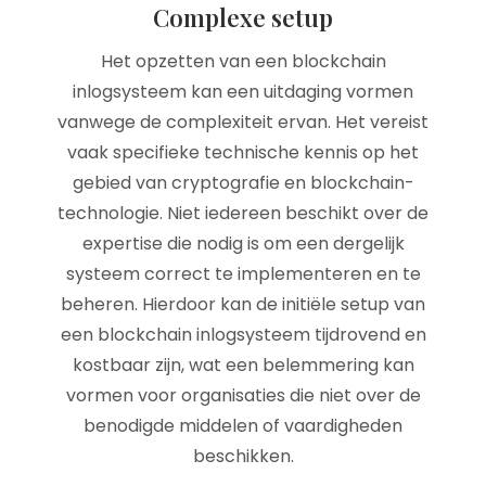
Complexe setup
Het opzetten van een blockchain
inlogsysteem kan een uitdaging vormen
vanwege de complexiteit ervan. Het vereist
vaak specifieke technische kennis op het
gebied van cryptografie en blockchain-
technologie. Niet iedereen beschikt over de
expertise die nodig is om een dergelijk
systeem correct te implementeren en te
beheren. Hierdoor kan de initiële setup van
een blockchain inlogsysteem tijdrovend en
kostbaar zijn, wat een belemmering kan
vormen voor organisaties die niet over de
benodigde middelen of vaardigheden
beschikken.