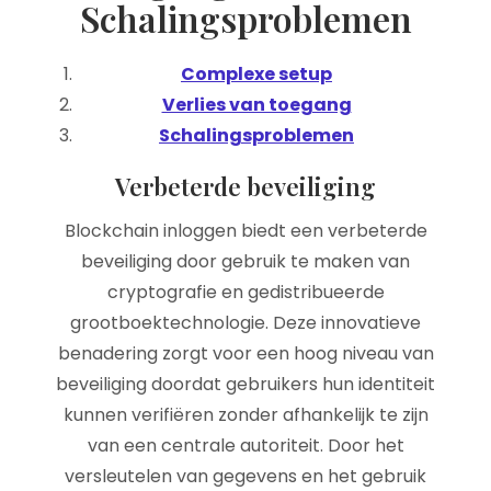
Schalingsproblemen
Complexe setup
Verlies van toegang
Schalingsproblemen
Verbeterde beveiliging
Blockchain inloggen biedt een verbeterde
beveiliging door gebruik te maken van
cryptografie en gedistribueerde
grootboektechnologie. Deze innovatieve
benadering zorgt voor een hoog niveau van
beveiliging doordat gebruikers hun identiteit
kunnen verifiëren zonder afhankelijk te zijn
van een centrale autoriteit. Door het
versleutelen van gegevens en het gebruik