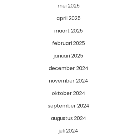
mei 2025
april 2025
maart 2025
februari 2025
januari 2025
december 2024
november 2024
oktober 2024
september 2024
augustus 2024
juli 2024