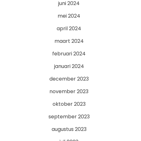
juni 2024
mei 2024
april 2024
maart 2024
februari 2024
januari 2024
december 2023
november 2023
oktober 2023
september 2023
augustus 2023