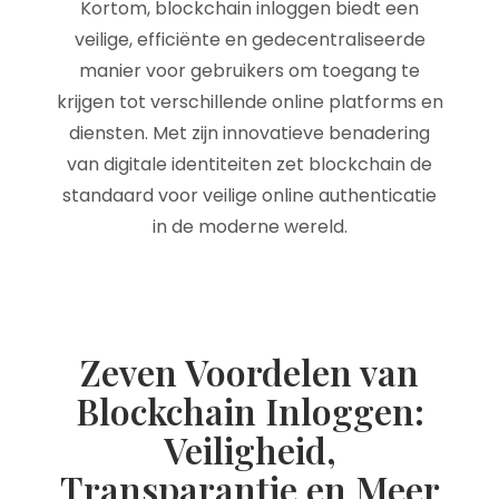
Kortom, blockchain inloggen biedt een
veilige, efficiënte en gedecentraliseerde
manier voor gebruikers om toegang te
krijgen tot verschillende online platforms en
diensten. Met zijn innovatieve benadering
van digitale identiteiten zet blockchain de
standaard voor veilige online authenticatie
in de moderne wereld.
Zeven Voordelen van
Blockchain Inloggen:
Veiligheid,
Transparantie en Meer