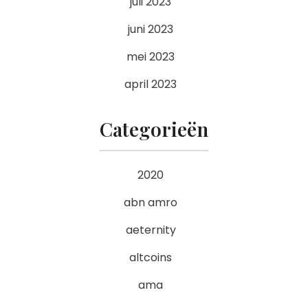
juli 2023
juni 2023
mei 2023
april 2023
Categorieën
2020
abn amro
aeternity
altcoins
ama