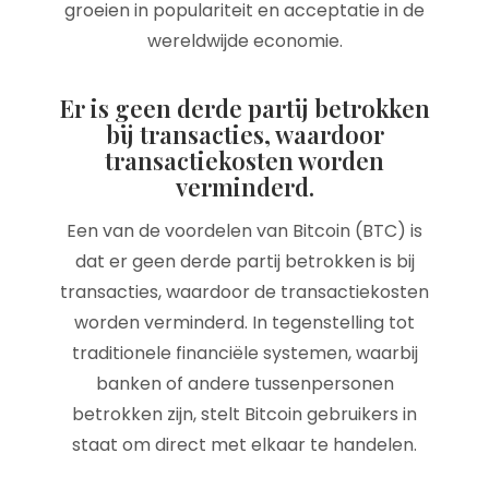
groeien in populariteit en acceptatie in de
wereldwijde economie.
Er is geen derde partij betrokken
bij transacties, waardoor
transactiekosten worden
verminderd.
Een van de voordelen van Bitcoin (BTC) is
dat er geen derde partij betrokken is bij
transacties, waardoor de transactiekosten
worden verminderd. In tegenstelling tot
traditionele financiële systemen, waarbij
banken of andere tussenpersonen
betrokken zijn, stelt Bitcoin gebruikers in
staat om direct met elkaar te handelen.