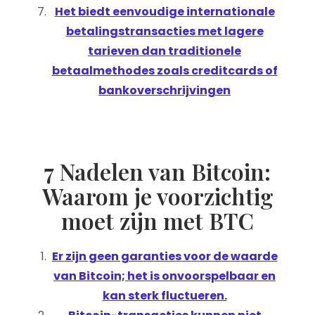
Het biedt eenvoudige internationale
betalingstransacties met lagere
tarieven dan traditionele
betaalmethodes zoals creditcards of
bankoverschrijvingen
7 Nadelen van Bitcoin:
Waarom je voorzichtig
moet zijn met BTC
Er zijn geen garanties voor de waarde
van Bitcoin; het is onvoorspelbaar en
kan sterk fluctueren.