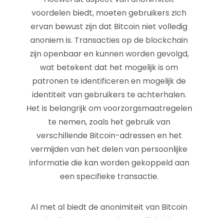
voordelen biedt, moeten gebruikers zich
ervan bewust zijn dat Bitcoin niet volledig
anoniem is. Transacties op de blockchain
zijn openbaar en kunnen worden gevolgd,
wat betekent dat het mogelijk is om
patronen te identificeren en mogelijk de
identiteit van gebruikers te achterhalen.
Het is belangrijk om voorzorgsmaatregelen
te nemen, zoals het gebruik van
verschillende Bitcoin-adressen en het
vermijden van het delen van persoonlijke
informatie die kan worden gekoppeld aan
een specifieke transactie.
Al met al biedt de anonimiteit van Bitcoin