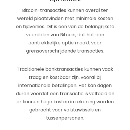
Bitcoin-transacties kunnen overal ter
wereld plaatsvinden met minimale kosten
en tijdverlies. Dit is een van de belangrijkste
voordelen van Bitcoin, dat het een
aantrekkelijke optie maakt voor
grensoverschrijdende transacties.
Traditionele banktransacties kunnen vaak
traag en kostbaar zijn, vooral bij
internationale betalingen. Het kan dagen
duren voordat een transactie is voltooid en
er kunnen hoge kosten in rekening worden
gebracht voor valutawissels en
tussenpersonen.