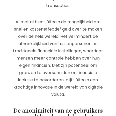
transacties.
Al met al biedt Bitcoin de mogelijkheid om
snel en kosteneffectief geld over te maken
over de hele wereld. Het vermindert de
afhankelijkheid van tussenpersonen en
traditionele financiële instellingen, waardoor
mensen meer controle hebben over hun
eigen financiën. Met zijn potentieel om
grenzen te overschrijden en financiële
inclusie te bevorderen, blijft Bitcoin een
krachtige innovatie in de wereld van digitale
valuta.
De anonimiteit van de gebruikers