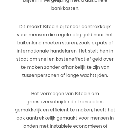
blijven in vergelijking met traditionele
bankkosten.
Dit maakt Bitcoin bijzonder aantrekkelijk
voor mensen die regelmatig geld naar het
buitenland moeten sturen, zoals expats of
internationale handelaren. Het stelt hen in
staat om snel en kosteneffectief geld over
te maken zonder afhankelijk te zijn van
tussenpersonen of lange wachttijden.
Het vermogen van Bitcoin om
grensoverschrijdende transacties
gemakkelijk en efficiënt te maken, heeft het
ook aantrekkelijk gemaakt voor mensen in
landen met instabiele economieën of