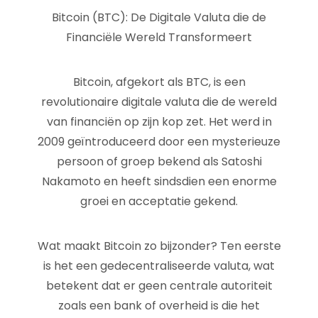
Bitcoin (BTC): De Digitale Valuta die de
Financiële Wereld Transformeert
Bitcoin, afgekort als BTC, is een
revolutionaire digitale valuta die de wereld
van financiën op zijn kop zet. Het werd in
2009 geïntroduceerd door een mysterieuze
persoon of groep bekend als Satoshi
Nakamoto en heeft sindsdien een enorme
groei en acceptatie gekend.
Wat maakt Bitcoin zo bijzonder? Ten eerste
is het een gedecentraliseerde valuta, wat
betekent dat er geen centrale autoriteit
zoals een bank of overheid is die het