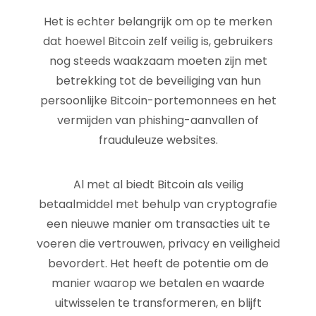
Het is echter belangrijk om op te merken
dat hoewel Bitcoin zelf veilig is, gebruikers
nog steeds waakzaam moeten zijn met
betrekking tot de beveiliging van hun
persoonlijke Bitcoin-portemonnees en het
vermijden van phishing-aanvallen of
frauduleuze websites.
Al met al biedt Bitcoin als veilig
betaalmiddel met behulp van cryptografie
een nieuwe manier om transacties uit te
voeren die vertrouwen, privacy en veiligheid
bevordert. Het heeft de potentie om de
manier waarop we betalen en waarde
uitwisselen te transformeren, en blijft