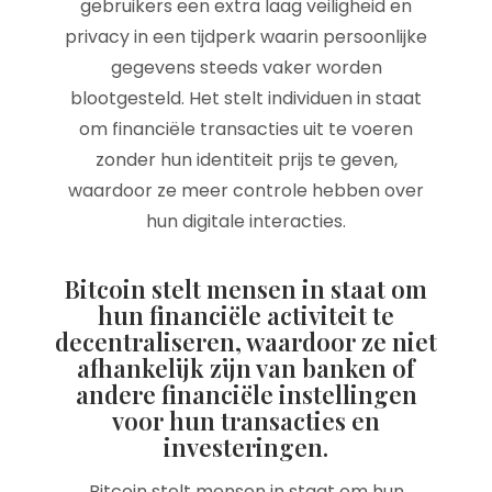
gebruikers een extra laag veiligheid en
privacy in een tijdperk waarin persoonlijke
gegevens steeds vaker worden
blootgesteld. Het stelt individuen in staat
om financiële transacties uit te voeren
zonder hun identiteit prijs te geven,
waardoor ze meer controle hebben over
hun digitale interacties.
Bitcoin stelt mensen in staat om
hun financiële activiteit te
decentraliseren, waardoor ze niet
afhankelijk zijn van banken of
andere financiële instellingen
voor hun transacties en
investeringen.
Bitcoin stelt mensen in staat om hun