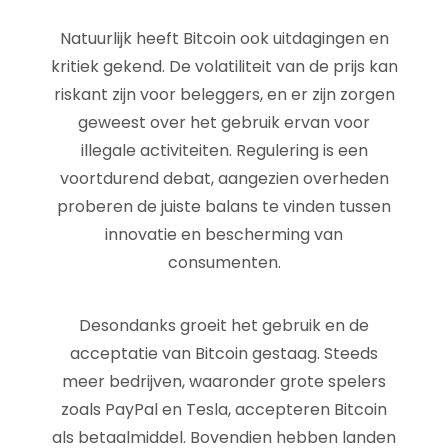
Natuurlijk heeft Bitcoin ook uitdagingen en
kritiek gekend. De volatiliteit van de prijs kan
riskant zijn voor beleggers, en er zijn zorgen
geweest over het gebruik ervan voor
illegale activiteiten. Regulering is een
voortdurend debat, aangezien overheden
proberen de juiste balans te vinden tussen
innovatie en bescherming van
consumenten.
Desondanks groeit het gebruik en de
acceptatie van Bitcoin gestaag. Steeds
meer bedrijven, waaronder grote spelers
zoals PayPal en Tesla, accepteren Bitcoin
als betaalmiddel. Bovendien hebben landen