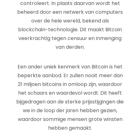
controleert. In plaats daarvan wordt het
beheerd door een netwerk van computers
over de hele wereld, bekend als
blockchain-technologie. Dit maakt Bitcoin
veerkrachtig tegen censuur en inmenging
van derden.
Een ander uniek kenmerk van Bitcoin is het
beperkte aanbod. Er zullen nooit meer dan
21 miljoen bitcoins in omloop zijn, waardoor
het schaars en waardevol wordt. Dit heeft
bijgedragen aan de sterke prijsstijgingen die
we in de loop der jaren hebben gezien,
waardoor sommige mensen grote winsten
hebben gemaakt.