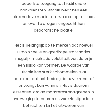
beperkte toegang tot traditionele
bankdiensten. Bitcoin biedt hen een
alternatieve manier om waarde op te slaan
en over te dragen, ongeacht hun
geografische locatie.
Het is belangrijk op te merken dat hoewel
Bitcoin snelle en goedkope transacties
mogelijk maakt, de volatiliteit van de prijs
een risico kan vormen. De waarde van
Bitcoin kan sterk schommelen, wat
betekent dat het bedrag dat u verzendt of
ontvangt kan variëren. Het is daarom
essentieel om de marktomstandigheden in
overweging te nemen en voorzichtigheid te
betrachten bij het uitvoeren van