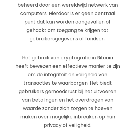
beheerd door een wereldwijd netwerk van
computers. Hierdoor is er geen centraal
punt dat kan worden aangevallen of
gehackt om toegang te krijgen tot
gebruikersgegevens of fondsen.
Het gebruik van cryptografie in Bitcoin
heeft bewezen een effectieve manier te zijn
om de integriteit en veiligheid van
transacties te waarborgen. Het biedt
gebruikers gemoedsrust bij het uitvoeren
van betalingen en het overdragen van
waarde zonder zich zorgen te hoeven
maken over mogelijke inbreuken op hun
privacy of veiligheid.