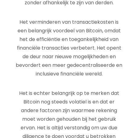
zonder afhankelijk te zijn van derden.
Het verminderen van transactiekosten is
een belangrijk voordeel van Bitcoin, omdat
het de efficiëntie en toegankelijkheid van
financiële transacties verbetert. Het opent
de deur naar nieuwe mogelijkheden en
bevordert een meer gedecentraliseerde en
inclusieve financiële wereld.
Het is echter belangrijk op te merken dat
Bitcoin nog steeds volatiel is en dat er
andere factoren zijn waarmee rekening
moet worden gehouden bij het gebruik
ervan. Het is altijd verstandig om uw due
diligence te doen voordat u betrokken