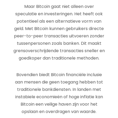
Maar Bitcoin gaat niet alleen over
speculatie en investeringen. Het heeft ook
potentieel als een alternatieve vorm van
geld. Met Bitcoin kunnen gebruikers directe
peer-to-peer transacties uitvoeren zonder
tussenpersonen zoals banken. Dit maakt
grensoverschrijdende transacties sneller en
goedkoper dan traditionele methoden.
Bovendien biedt Bitcoin financiële inclusie
aan mensen die geen toegang hebben tot
traditionele bankdiensten. In landen met
instabiele economieën of hoge inflatie kan
Bitcoin een veilige haven zijn voor het
opslaan en overdragen van waarde.