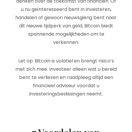
denken over de toekomst van financiën. Of
u nu geïnteresseerd bent in investeren,
handelen of gewoon nieuwsgierig bent naar
dit nieuwe tijdperk van geld, Bitcoin biedt
spannende mogelijkheden om te
verkennen.
Let op: Bitcoin is volatiel en brengt risico’s
met zich mee. Investeer alleen wat u bereid
bent te verliezen en raadpleeg altijd een
financieel adviseur voordat u
investeringsbeslissingen neemt.