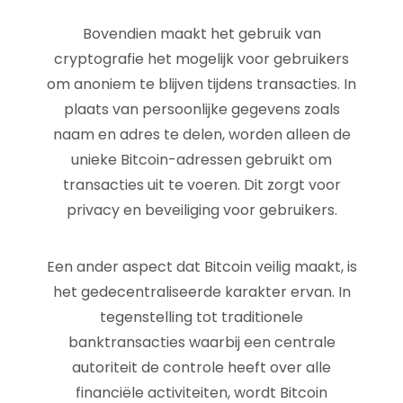
Bovendien maakt het gebruik van
cryptografie het mogelijk voor gebruikers
om anoniem te blijven tijdens transacties. In
plaats van persoonlijke gegevens zoals
naam en adres te delen, worden alleen de
unieke Bitcoin-adressen gebruikt om
transacties uit te voeren. Dit zorgt voor
privacy en beveiliging voor gebruikers.
Een ander aspect dat Bitcoin veilig maakt, is
het gedecentraliseerde karakter ervan. In
tegenstelling tot traditionele
banktransacties waarbij een centrale
autoriteit de controle heeft over alle
financiële activiteiten, wordt Bitcoin