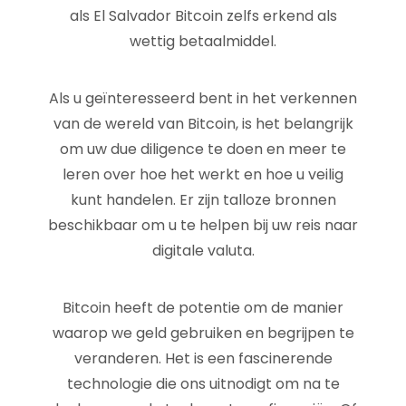
als El Salvador Bitcoin zelfs erkend als
wettig betaalmiddel.
Als u geïnteresseerd bent in het verkennen
van de wereld van Bitcoin, is het belangrijk
om uw due diligence te doen en meer te
leren over hoe het werkt en hoe u veilig
kunt handelen. Er zijn talloze bronnen
beschikbaar om u te helpen bij uw reis naar
digitale valuta.
Bitcoin heeft de potentie om de manier
waarop we geld gebruiken en begrijpen te
veranderen. Het is een fascinerende
technologie die ons uitnodigt om na te