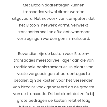
Met Bitcoin daarentegen kunnen
transacties vrijwel direct worden
uitgevoerd. Het netwerk van computers dat
het Bitcoin-netwerk vormt, verwerkt
transacties snel en efficiënt, waardoor
vertragingen worden geminimaliseerd.
Bovendien zijn de kosten voor Bitcoin-
transacties meestal veel lager dan die van
traditionele banktransacties. In plaats van
vaste vergoedingen of percentages te
betalen, zijn de kosten voor het verzenden
van bitcoins vaak gebaseerd op de grootte
van de transactie. Dit betekent dat zelfs bij
grote bedragen de kosten relatief laag