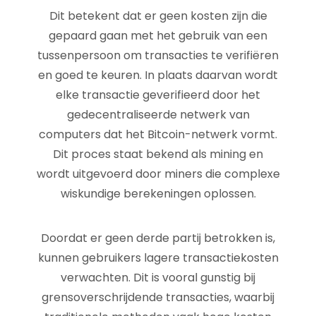
Dit betekent dat er geen kosten zijn die
gepaard gaan met het gebruik van een
tussenpersoon om transacties te verifiëren
en goed te keuren. In plaats daarvan wordt
elke transactie geverifieerd door het
gedecentraliseerde netwerk van
computers dat het Bitcoin-netwerk vormt.
Dit proces staat bekend als mining en
wordt uitgevoerd door miners die complexe
wiskundige berekeningen oplossen.
Doordat er geen derde partij betrokken is,
kunnen gebruikers lagere transactiekosten
verwachten. Dit is vooral gunstig bij
grensoverschrijdende transacties, waarbij