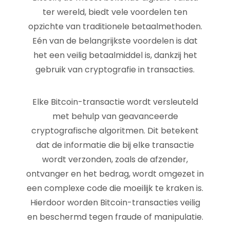
ter wereld, biedt vele voordelen ten
opzichte van traditionele betaalmethoden.
Eén van de belangrijkste voordelen is dat
het een veilig betaalmiddel is, dankzij het
gebruik van cryptografie in transacties.
Elke Bitcoin-transactie wordt versleuteld
met behulp van geavanceerde
cryptografische algoritmen. Dit betekent
dat de informatie die bij elke transactie
wordt verzonden, zoals de afzender,
ontvanger en het bedrag, wordt omgezet in
een complexe code die moeilijk te kraken is.
Hierdoor worden Bitcoin-transacties veilig
en beschermd tegen fraude of manipulatie.