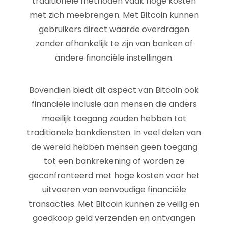
traditionele methoden vaak hoge kosten
met zich meebrengen. Met Bitcoin kunnen
gebruikers direct waarde overdragen
zonder afhankelijk te zijn van banken of
andere financiële instellingen.
Bovendien biedt dit aspect van Bitcoin ook
financiële inclusie aan mensen die anders
moeilijk toegang zouden hebben tot
traditionele bankdiensten. In veel delen van
de wereld hebben mensen geen toegang
tot een bankrekening of worden ze
geconfronteerd met hoge kosten voor het
uitvoeren van eenvoudige financiële
transacties. Met Bitcoin kunnen ze veilig en
goedkoop geld verzenden en ontvangen