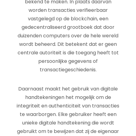
bekend te maken. In plaats daarvan
worden transacties verifieerbaar
vastgelegd op de blockchain, een
gedecentraliseerd grootboek dat door
duizenden computers over de hele wereld
wordt beheerd. Dit betekent dat er geen
centrale autoriteit is die toegang heeft tot
persoonlijke gegevens of
transactiegeschiedenis.
Daarnaast maakt het gebruik van digitale
handtekeningen het mogelijk om de
integriteit en authenticiteit van transacties
te waarborgen. Elke gebruiker heeft een
unieke digitale handtekening die wordt
gebruikt om te bewijzen dat zij de eigenaar