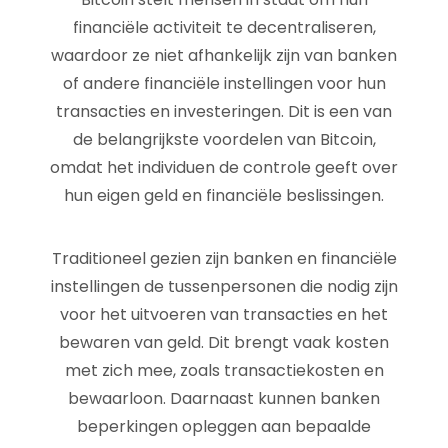
financiële activiteit te decentraliseren,
waardoor ze niet afhankelijk zijn van banken
of andere financiële instellingen voor hun
transacties en investeringen. Dit is een van
de belangrijkste voordelen van Bitcoin,
omdat het individuen de controle geeft over
hun eigen geld en financiële beslissingen.
Traditioneel gezien zijn banken en financiële
instellingen de tussenpersonen die nodig zijn
voor het uitvoeren van transacties en het
bewaren van geld. Dit brengt vaak kosten
met zich mee, zoals transactiekosten en
bewaarloon. Daarnaast kunnen banken
beperkingen opleggen aan bepaalde