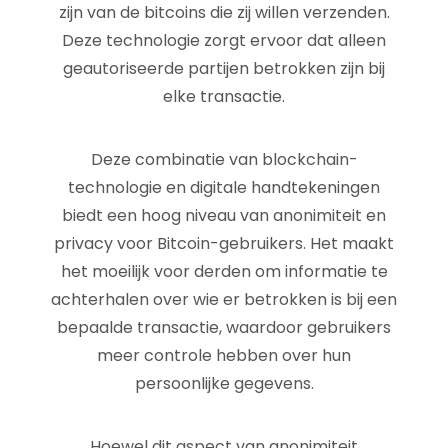
zijn van de bitcoins die zij willen verzenden.
Deze technologie zorgt ervoor dat alleen
geautoriseerde partijen betrokken zijn bij
elke transactie.
Deze combinatie van blockchain-
technologie en digitale handtekeningen
biedt een hoog niveau van anonimiteit en
privacy voor Bitcoin-gebruikers. Het maakt
het moeilijk voor derden om informatie te
achterhalen over wie er betrokken is bij een
bepaalde transactie, waardoor gebruikers
meer controle hebben over hun
persoonlijke gegevens.
Hoewel dit aspect van anonimiteit