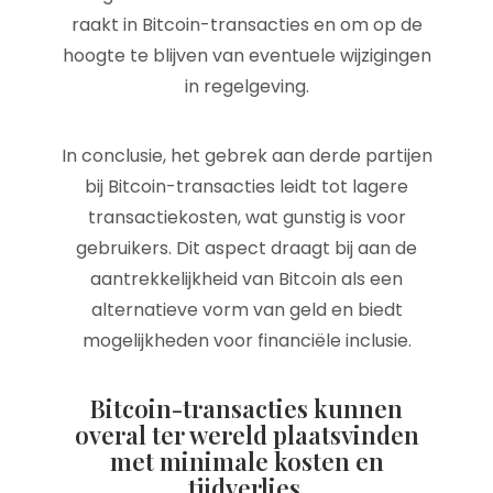
raakt in Bitcoin-transacties en om op de
hoogte te blijven van eventuele wijzigingen
in regelgeving.
In conclusie, het gebrek aan derde partijen
bij Bitcoin-transacties leidt tot lagere
transactiekosten, wat gunstig is voor
gebruikers. Dit aspect draagt bij aan de
aantrekkelijkheid van Bitcoin als een
alternatieve vorm van geld en biedt
mogelijkheden voor financiële inclusie.
Bitcoin-transacties kunnen
overal ter wereld plaatsvinden
met minimale kosten en
tijdverlies.