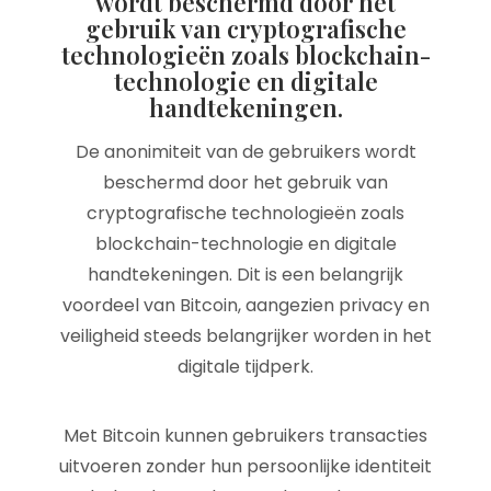
wordt beschermd door het
gebruik van cryptografische
technologieën zoals blockchain-
technologie en digitale
handtekeningen.
De anonimiteit van de gebruikers wordt
beschermd door het gebruik van
cryptografische technologieën zoals
blockchain-technologie en digitale
handtekeningen. Dit is een belangrijk
voordeel van Bitcoin, aangezien privacy en
veiligheid steeds belangrijker worden in het
digitale tijdperk.
Met Bitcoin kunnen gebruikers transacties
uitvoeren zonder hun persoonlijke identiteit