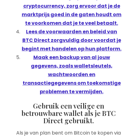
cryptocurrency, zorg ervoor dat je de
marktprijs goed in de gaten houdt om
te voorkomen dat je te veel betaalt.
Lees de voorwaarden en beleid van
BTC Direct zorgvuldig door voordat je
begint met handelen op hun platform.
Maak een backup van al jouw
gegevens, zoals walletsleutels,
wachtwoorden en
transactiegegevens om toekomstige
problemen te vermijden.
Gebruik een veilige en
betrouwbare wallet als je BTC
Direct gebruikt.
Als je van plan bent om Bitcoin te kopen via