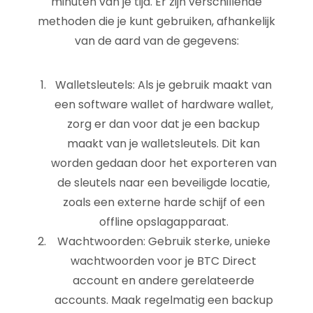
minuten van je tijd. Er zijn verschillende
methoden die je kunt gebruiken, afhankelijk
van de aard van de gegevens:
Walletsleutels: Als je gebruik maakt van
een software wallet of hardware wallet,
zorg er dan voor dat je een backup
maakt van je walletsleutels. Dit kan
worden gedaan door het exporteren van
de sleutels naar een beveiligde locatie,
zoals een externe harde schijf of een
offline opslagapparaat.
Wachtwoorden: Gebruik sterke, unieke
wachtwoorden voor je BTC Direct
account en andere gerelateerde
accounts. Maak regelmatig een backup