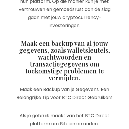
hun platform. Op die manier kun je met
vertrouwen en gemoedsrust aan de slag
gaan met jouw cryptocurrency-
investeringen.
Maak een backup van al jouw
gegevens, zoals walletsleutels,
wachtwoorden en
transactiegegevens om
toekomstige problemen te
vermijden.
Maak een Backup van je Gegevens: Een
Belangrijke Tip voor BTC Direct Gebruikers
Als je gebruik maakt van het BTC Direct
platform om Bitcoin en andere