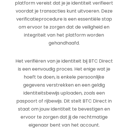
platform vereist dat je je identiteit verifieert
voordat je transacties kunt uitvoeren. Deze
verificatieprocedure is een essentiële stap
om ervoor te zorgen dat de veiligheid en
integriteit van het platform worden
gehandhaafd.
Het verifiëren van je identiteit bij BTC Direct
is een eenvoudig proces. Het enige wat je
hoeft te doen, is enkele persoonlijke
gegevens verstrekken en een geldig
identiteitsbewijs uploaden, zoals een
paspoort of rijbewijs. Dit stelt BTC Direct in
staat om jouw identiteit te bevestigen en
ervoor te zorgen dat jij de rechtmatige
eigenaar bent van het account.