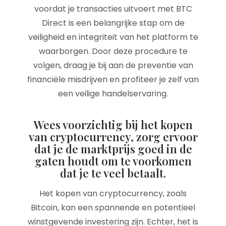
voordat je transacties uitvoert met BTC
Direct is een belangrijke stap om de
veiligheid en integriteit van het platform te
waarborgen. Door deze procedure te
volgen, draag je bij aan de preventie van
financiële misdrijven en profiteer je zelf van
een veilige handelservaring.
Wees voorzichtig bij het kopen
van cryptocurrency, zorg ervoor
dat je de marktprijs goed in de
gaten houdt om te voorkomen
dat je te veel betaalt.
Het kopen van cryptocurrency, zoals
Bitcoin, kan een spannende en potentieel
winstgevende investering zijn. Echter, het is