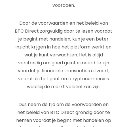
voordoen.
Door de voorwaarden en het beleid van
BTC Direct zorgvuldig door te lezen voordat
je begint met handelen, kun je een beter
inzicht krijgen in hoe het platform werkt en
wat je kunt verwachten. Het is altijd
verstandig om goed geïnformeerd te zijn
voordat je financiële transacties uitvoert,
vooral als het gaat om cryptocurrencies
waarbij de markt volatiel kan zijn.
Dus neem de tijd om de voorwaarden en
het beleid van BTC Direct grondig door te
nemen voordat je begint met handelen op