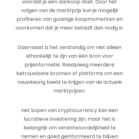
voordat je een aankoop doet. Door het
volgen van de marktprijs kun je mogelijk
profiteren van gunstige koopmomenten en
voorkomen dat je meer betaalt dan nodig is.
Daarnaast is het verstandig om niet alleen
afhankelijk te zijn van één bron voor
prijsinformatie. Raadpleeg meerdere
betrouwbare bronnen of platforms om een
nauwkeurig beeld te krijgen van de actuele
marktprijzen.
Het kopen van cryptocurrency kan een
lucratieve investering zijn, maar het is
belangrijk om verantwoordelijkheid te
nemen en goed geïnformeerd te blijven