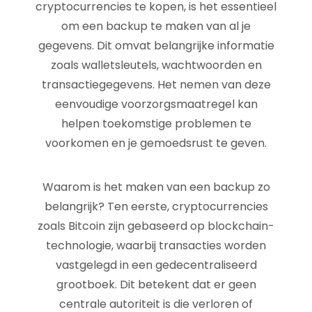
cryptocurrencies te kopen, is het essentieel
om een backup te maken van al je
gegevens. Dit omvat belangrijke informatie
zoals walletsleutels, wachtwoorden en
transactiegegevens. Het nemen van deze
eenvoudige voorzorgsmaatregel kan
helpen toekomstige problemen te
voorkomen en je gemoedsrust te geven.
Waarom is het maken van een backup zo
belangrijk? Ten eerste, cryptocurrencies
zoals Bitcoin zijn gebaseerd op blockchain-
technologie, waarbij transacties worden
vastgelegd in een gedecentraliseerd
grootboek. Dit betekent dat er geen
centrale autoriteit is die verloren of