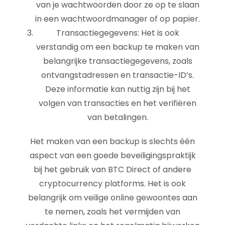
van je wachtwoorden door ze op te slaan
in een wachtwoordmanager of op papier.
Transactiegegevens: Het is ook
verstandig om een backup te maken van
belangrijke transactiegegevens, zoals
ontvangstadressen en transactie-ID’s.
Deze informatie kan nuttig zijn bij het
volgen van transacties en het verifiëren
van betalingen.
Het maken van een backup is slechts één
aspect van een goede beveiligingspraktijk
bij het gebruik van BTC Direct of andere
cryptocurrency platforms. Het is ook
belangrijk om veilige online gewoontes aan
te nemen, zoals het vermijden van