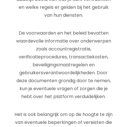
en welke regels er gelden bij het gebruik
van hun diensten.
De voorwaarden en het beleid bevatten
waardevolle informatie over onderwerpen
zoals accountregistratie,
verificatieprocedures, transactiekosten,
beveiligingsmaatregelen en
gebruikersverantwoordelijkheden. Door
deze documenten grondig door te nemen,
kun je eventuele vragen of zorgen die je
hebt over het platform verduidelijken.
Het is ook belangrijk om op de hoogte te zijn
van eventuele beperkingen of vereisten die