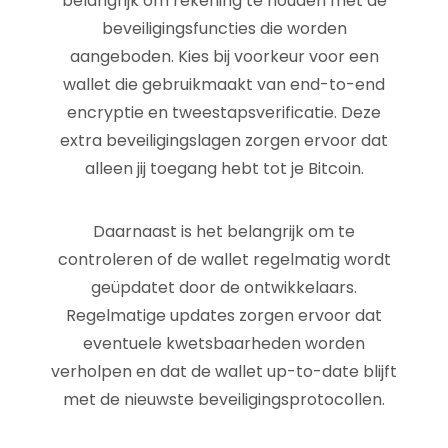
belangrijk om rekening te houden met de
beveiligingsfuncties die worden
aangeboden. Kies bij voorkeur voor een
wallet die gebruikmaakt van end-to-end
encryptie en tweestapsverificatie. Deze
extra beveiligingslagen zorgen ervoor dat
alleen jij toegang hebt tot je Bitcoin.
Daarnaast is het belangrijk om te
controleren of de wallet regelmatig wordt
geüpdatet door de ontwikkelaars.
Regelmatige updates zorgen ervoor dat
eventuele kwetsbaarheden worden
verholpen en dat de wallet up-to-date blijft
met de nieuwste beveiligingsprotocollen.