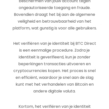
beschermen van jouw account tegen
ongeautoriseerde toegang en fraude.
Bovendien draagt het bij aan de algemene
veiligheid en betrouwbaarheid van het
platform, wat gunstig is voor alle gebruikers.
Het verifiëren van je identiteit bij BTC Direct
is een eenmalige procedure. Zodra je
identiteit is geverifieerd, kun je zonder
beperkingen transacties uitvoeren en
cryptocurrencies kopen. Het proces is snel
en efficiënt, waardoor je snel aan de slag
kunt met het verhandelen van Bitcoin en
andere digitale valuta.
Kortom, het verifiëren van je identiteit