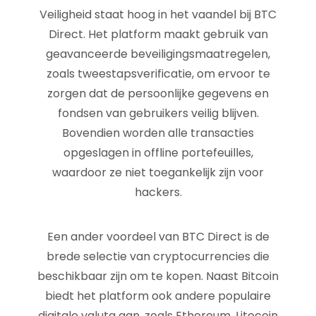
Veiligheid staat hoog in het vaandel bij BTC
Direct. Het platform maakt gebruik van
geavanceerde beveiligingsmaatregelen,
zoals tweestapsverificatie, om ervoor te
zorgen dat de persoonlijke gegevens en
fondsen van gebruikers veilig blijven.
Bovendien worden alle transacties
opgeslagen in offline portefeuilles,
waardoor ze niet toegankelijk zijn voor
hackers.
Een ander voordeel van BTC Direct is de
brede selectie van cryptocurrencies die
beschikbaar zijn om te kopen. Naast Bitcoin
biedt het platform ook andere populaire
digitale valuta aan, zoals Ethereum, Litecoin