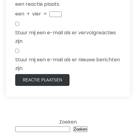
een reactie plaats.
een
+
vier
=
Stuur mij een e-mail als er vervolgreacties
zijn.
Stuur mij een e-mail als er nieuwe berichten
zijn.
Zoeken
Zoeken