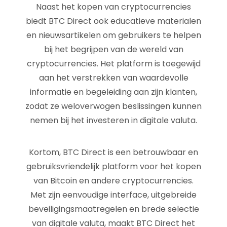
Naast het kopen van cryptocurrencies
biedt BTC Direct ook educatieve materialen
en nieuwsartikelen om gebruikers te helpen
bij het begrijpen van de wereld van
cryptocurrencies. Het platform is toegewijd
aan het verstrekken van waardevolle
informatie en begeleiding aan zijn klanten,
zodat ze weloverwogen beslissingen kunnen
nemen bij het investeren in digitale valuta.
Kortom, BTC Direct is een betrouwbaar en
gebruiksvriendelijk platform voor het kopen
van Bitcoin en andere cryptocurrencies.
Met zijn eenvoudige interface, uitgebreide
beveiligingsmaatregelen en brede selectie
van digitale valuta, maakt BTC Direct het