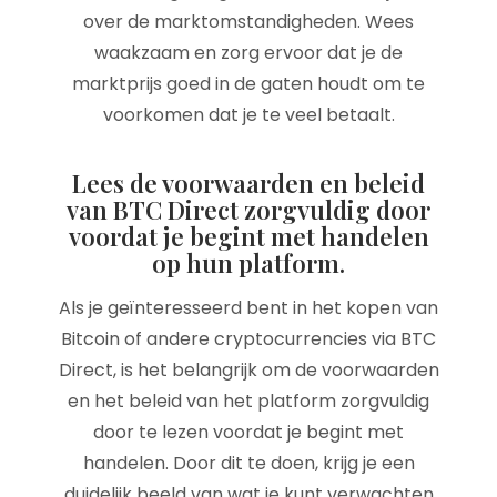
over de marktomstandigheden. Wees
waakzaam en zorg ervoor dat je de
marktprijs goed in de gaten houdt om te
voorkomen dat je te veel betaalt.
Lees de voorwaarden en beleid
van BTC Direct zorgvuldig door
voordat je begint met handelen
op hun platform.
Als je geïnteresseerd bent in het kopen van
Bitcoin of andere cryptocurrencies via BTC
Direct, is het belangrijk om de voorwaarden
en het beleid van het platform zorgvuldig
door te lezen voordat je begint met
handelen. Door dit te doen, krijg je een
duidelijk beeld van wat je kunt verwachten