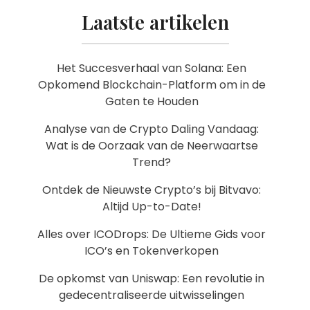
Laatste artikelen
Het Succesverhaal van Solana: Een
Opkomend Blockchain-Platform om in de
Gaten te Houden
Analyse van de Crypto Daling Vandaag:
Wat is de Oorzaak van de Neerwaartse
Trend?
Ontdek de Nieuwste Crypto’s bij Bitvavo:
Altijd Up-to-Date!
Alles over ICODrops: De Ultieme Gids voor
ICO’s en Tokenverkopen
De opkomst van Uniswap: Een revolutie in
gedecentraliseerde uitwisselingen