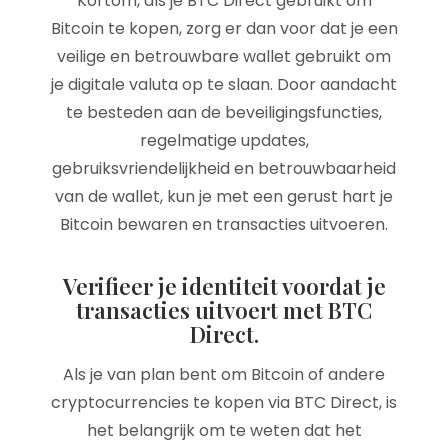
Kortom, als je BTC Direct gebruikt om
Bitcoin te kopen, zorg er dan voor dat je een
veilige en betrouwbare wallet gebruikt om
je digitale valuta op te slaan. Door aandacht
te besteden aan de beveiligingsfuncties,
regelmatige updates,
gebruiksvriendelijkheid en betrouwbaarheid
van de wallet, kun je met een gerust hart je
Bitcoin bewaren en transacties uitvoeren.
Verifieer je identiteit voordat je
transacties uitvoert met BTC
Direct.
Als je van plan bent om Bitcoin of andere
cryptocurrencies te kopen via BTC Direct, is
het belangrijk om te weten dat het