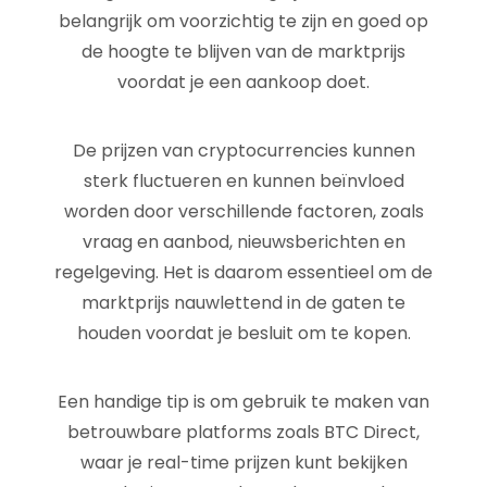
belangrijk om voorzichtig te zijn en goed op
de hoogte te blijven van de marktprijs
voordat je een aankoop doet.
De prijzen van cryptocurrencies kunnen
sterk fluctueren en kunnen beïnvloed
worden door verschillende factoren, zoals
vraag en aanbod, nieuwsberichten en
regelgeving. Het is daarom essentieel om de
marktprijs nauwlettend in de gaten te
houden voordat je besluit om te kopen.
Een handige tip is om gebruik te maken van
betrouwbare platforms zoals BTC Direct,
waar je real-time prijzen kunt bekijken