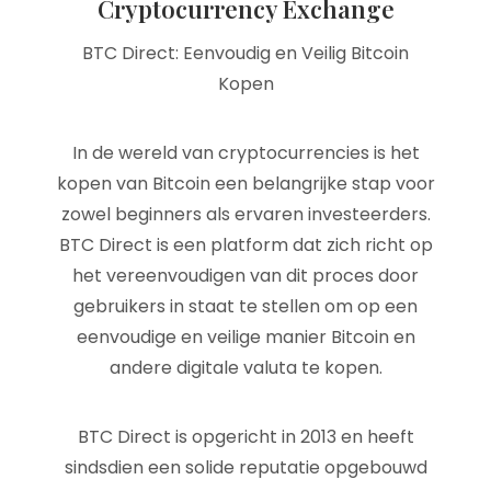
Cryptocurrency Exchange
BTC Direct: Eenvoudig en Veilig Bitcoin
Kopen
In de wereld van cryptocurrencies is het
kopen van Bitcoin een belangrijke stap voor
zowel beginners als ervaren investeerders.
BTC Direct is een platform dat zich richt op
het vereenvoudigen van dit proces door
gebruikers in staat te stellen om op een
eenvoudige en veilige manier Bitcoin en
andere digitale valuta te kopen.
BTC Direct is opgericht in 2013 en heeft
sindsdien een solide reputatie opgebouwd