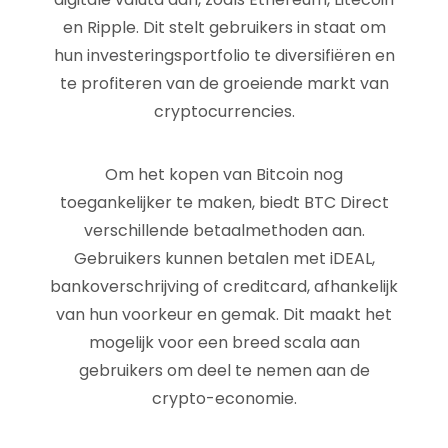
en Ripple. Dit stelt gebruikers in staat om
hun investeringsportfolio te diversifiëren en
te profiteren van de groeiende markt van
cryptocurrencies.
Om het kopen van Bitcoin nog
toegankelijker te maken, biedt BTC Direct
verschillende betaalmethoden aan.
Gebruikers kunnen betalen met iDEAL,
bankoverschrijving of creditcard, afhankelijk
van hun voorkeur en gemak. Dit maakt het
mogelijk voor een breed scala aan
gebruikers om deel te nemen aan de
crypto-economie.