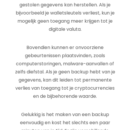
gestolen gegevens kan herstellen. Als je
bijvoorbeeld je walletsleutels verliest, kun je
mogelijk geen toegang meer krijgen tot je
digitale valuta.
Bovendien kunnen er onvoorziene
gebeurtenissen plaatsvinden, zoals
computerstoringen, malware-aanvallen of
zelfs diefstal. Als je geen backup hebt van je
gegevens, kan dit leiden tot permanente
verlies van toegang tot je cryptocurrencies
en de bijbehorende waarde.
Gelukkig is het maken van een backup
eenvoudig en kost het slechts een paar