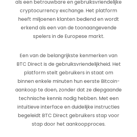
als een betrouwbare en gebruiksvriendelijke
cryptocurrency exchange. Het platform
heeft miljoenen klanten bediend en wordt
erkend als een van de toonaangevende
spelers in de Europese markt.
Een van de belangrijkste kenmerken van
BTC Direct is de gebruiksvriendelijkheid. Het
platform stelt gebruikers in staat om
binnen enkele minuten hun eerste Bitcoin-
aankoop te doen, zonder dat ze diepgaande
technische kennis nodig hebben. Met een
intuïtieve interface en duidelijke instructies
begeleidt BTC Direct gebruikers stap voor
stap door het aankoopproces.