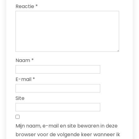
Reactie
*
Naam
*
E-mail
*
Site
Mijn naam, e-mail en site bewaren in deze
browser voor de volgende keer wanneer ik