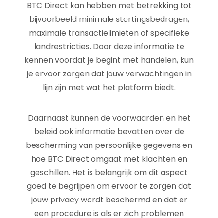
BTC Direct kan hebben met betrekking tot
bijvoorbeeld minimale stortingsbedragen,
maximale transactielimieten of specifieke
landrestricties. Door deze informatie te
kennen voordat je begint met handelen, kun
je ervoor zorgen dat jouw verwachtingen in
lijn zijn met wat het platform biedt.
Daarnaast kunnen de voorwaarden en het
beleid ook informatie bevatten over de
bescherming van persoonlijke gegevens en
hoe BTC Direct omgaat met klachten en
geschillen. Het is belangrijk om dit aspect
goed te begrijpen om ervoor te zorgen dat
jouw privacy wordt beschermd en dat er
een procedure is als er zich problemen