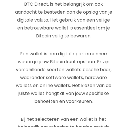
BTC Direct, is het belangrijk om ook
aandacht te besteden aan de opslag van je
digitale valuta. Het gebruik van een veilige
en betrouwbare wallet is essentieel om je
Bitcoin veilig te bewaren.
Een wallet is een digitale portemonnee
waarin je jouw Bitcoin kunt opslaan. Er zijn
verschillende soorten wallets beschikbaar,
waaronder software wallets, hardware
wallets en online wallets. Het kiezen van de
juiste wallet hangt af van jouw specifieke
behoeften en voorkeuren.
Bij het selecteren van een wallet is het