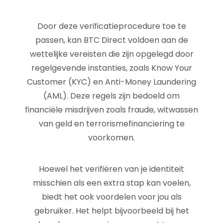
Door deze verificatieprocedure toe te
passen, kan BTC Direct voldoen aan de
wettelijke vereisten die zijn opgelegd door
regelgevende instanties, zoals Know Your
Customer (KYC) en Anti-Money Laundering
(AML). Deze regels zijn bedoeld om
financiële misdrijven zoals fraude, witwassen
van geld en terrorismefinanciering te
voorkomen.
Hoewel het verifiëren van je identiteit
misschien als een extra stap kan voelen,
biedt het ook voordelen voor jou als
gebruiker. Het helpt bijvoorbeeld bij het