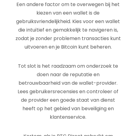
Een andere factor om te overwegen bij het
kiezen van een wallet is de
gebruiksvriendelijkheid. Kies voor een wallet
die intuïtief en gemakkelijk te navigeren is,
zodat je zonder problemen transacties kunt
uitvoeren en je Bitcoin kunt beheren.
Tot slot is het raadzaam om onderzoek te
doen naar de reputatie en
betrouwbaarheid van de wallet-provider.
Lees gebruikersrecensies en controleer of
de provider een goede staat van dienst
heeft op het gebied van beveiliging en
klantenservice.