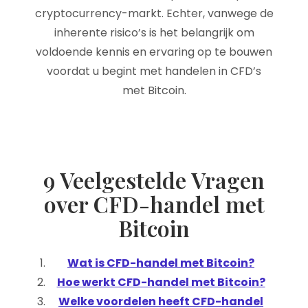
cryptocurrency-markt. Echter, vanwege de
inherente risico’s is het belangrijk om
voldoende kennis en ervaring op te bouwen
voordat u begint met handelen in CFD’s
met Bitcoin.
9 Veelgestelde Vragen
over CFD-handel met
Bitcoin
Wat is CFD-handel met Bitcoin?
Hoe werkt CFD-handel met Bitcoin?
Welke voordelen heeft CFD-handel