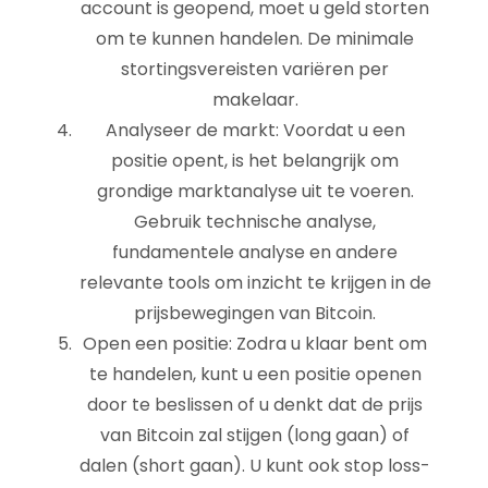
account is geopend, moet u geld storten
om te kunnen handelen. De minimale
stortingsvereisten variëren per
makelaar.
Analyseer de markt: Voordat u een
positie opent, is het belangrijk om
grondige marktanalyse uit te voeren.
Gebruik technische analyse,
fundamentele analyse en andere
relevante tools om inzicht te krijgen in de
prijsbewegingen van Bitcoin.
Open een positie: Zodra u klaar bent om
te handelen, kunt u een positie openen
door te beslissen of u denkt dat de prijs
van Bitcoin zal stijgen (long gaan) of
dalen (short gaan). U kunt ook stop loss-