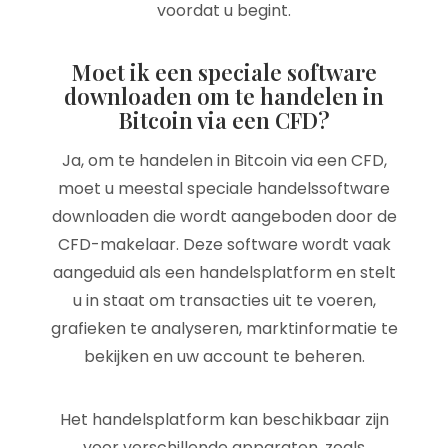
voordat u begint.
Moet ik een speciale software
downloaden om te handelen in
Bitcoin via een CFD?
Ja, om te handelen in Bitcoin via een CFD,
moet u meestal speciale handelssoftware
downloaden die wordt aangeboden door de
CFD-makelaar. Deze software wordt vaak
aangeduid als een handelsplatform en stelt
u in staat om transacties uit te voeren,
grafieken te analyseren, marktinformatie te
bekijken en uw account te beheren.
Het handelsplatform kan beschikbaar zijn
voor verschillende apparaten, zoals