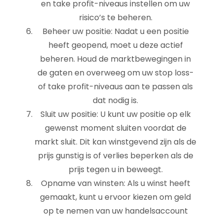
en take profit-niveaus instellen om uw
risico’s te beheren.
Beheer uw positie: Nadat u een positie
heeft geopend, moet u deze actief
beheren. Houd de marktbewegingen in
de gaten en overweeg om uw stop loss-
of take profit-niveaus aan te passen als
dat nodig is.
Sluit uw positie: U kunt uw positie op elk
gewenst moment sluiten voordat de
markt sluit. Dit kan winstgevend zijn als de
prijs gunstig is of verlies beperken als de
prijs tegen u in beweegt.
Opname van winsten: Als u winst heeft
gemaakt, kunt u ervoor kiezen om geld
op te nemen van uw handelsaccount