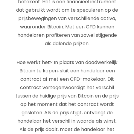
betekent. Het is een financieel instrument
dat gebruikt wordt om te speculeren op de
prijsbewegingen van verschillende activa,
waaronder Bitcoin. Met een CFD kunnen
handelaren profiteren van zowel stijgende
als dalende prijzen.
Hoe werkt het? In plaats van daadwerkelijk
Bitcoin te kopen, sluit een handelaar een
contract af met een CFD-makelaar. Dit
contract vertegenwoordigt het verschil
tussen de huidige prijs van Bitcoin en de prijs
op het moment dat het contract wordt
gesloten. Als de prijs stijgt, ontvangt de
handelaar het verschil in waarde als winst.
Als de prijs daalt, moet de handelaar het