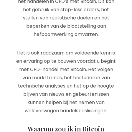
het handelen in CFD’s met Bitcoin. Dit kan
het gebruik van stop-loss orders, het
stellen van realistische doelen en het
beperken van de blootstelling aan
hefboomwerking omvatten.
Het is ook raadzaam om voldoende kennis
en ervaring op te bouwen voordat u begint
met CFD-handel met Bitcoin. Het volgen
van markttrends, het bestuderen van
technische analyses en het op de hoogte
blijven van nieuws en gebeurtenissen
kunnen helpen bij het nemen van
weloverwogen handelsbeslissingen.
Waarom zou ik in Bitcoin