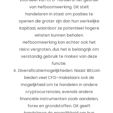
van hefboomwerking. Dit stelt
handelaren in staat om posities te
openen die groter zijn dan hun werkelijke
kapitaal, waardoor ze potentieel hogere
winsten kunnen behalen.
Hefboomwerking kan echter ook het
risico vergroten, dus het is belangrijk om
verstandig gebruik te maken van deze
functie.
Diversificatiemogelijkheden: Naast Bitcoin
bieden veel CFD-makelaars ook de
mogelijkheid om te handelen in andere
cryptocurrencies, evenals andere
financiële instrumenten zoals aandelen,
forex en grondstoffen. Dit geeft
handelaren de mogelijkheid om hun