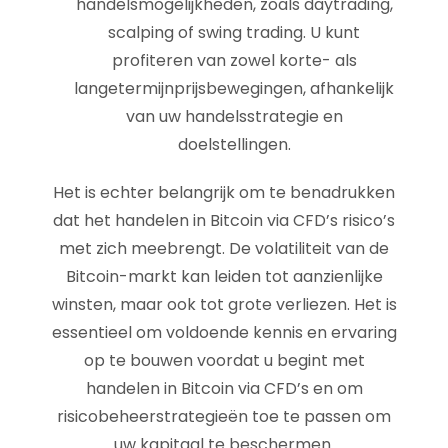
handelsmogelijkheden, zoals daytrading,
scalping of swing trading. U kunt
profiteren van zowel korte- als
langetermijnprijsbewegingen, afhankelijk
van uw handelsstrategie en
doelstellingen.
Het is echter belangrijk om te benadrukken
dat het handelen in Bitcoin via CFD’s risico’s
met zich meebrengt. De volatiliteit van de
Bitcoin-markt kan leiden tot aanzienlijke
winsten, maar ook tot grote verliezen. Het is
essentieel om voldoende kennis en ervaring
op te bouwen voordat u begint met
handelen in Bitcoin via CFD’s en om
risicobeheerstrategieën toe te passen om
uw kapitaal te beschermen.