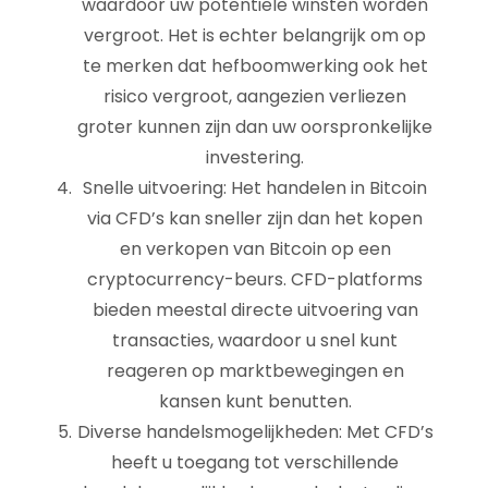
waardoor uw potentiële winsten worden
vergroot. Het is echter belangrijk om op
te merken dat hefboomwerking ook het
risico vergroot, aangezien verliezen
groter kunnen zijn dan uw oorspronkelijke
investering.
Snelle uitvoering: Het handelen in Bitcoin
via CFD’s kan sneller zijn dan het kopen
en verkopen van Bitcoin op een
cryptocurrency-beurs. CFD-platforms
bieden meestal directe uitvoering van
transacties, waardoor u snel kunt
reageren op marktbewegingen en
kansen kunt benutten.
Diverse handelsmogelijkheden: Met CFD’s
heeft u toegang tot verschillende