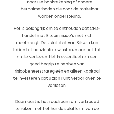
naar uw bankrekening of andere
betaalmethoden die door de makelaar
worden ondersteund.
Het is belangrijk om te onthouden dat CFD-
handel met Bitcoin risico’s met zich
meebrengt. De volatiliteit van Bitcoin kan
leiden tot aanzienlijke winsten, maar ook tot
grote verliezen. Het is essentieel om een
goed begrip te hebben van
risicobeheerstrategieën en alleen kapitaal
te investeren dat u zich kunt veroorloven te
verliezen.
Daarnaast is het raadzaam om vertrouwd
te raken met het handelsplatform van de