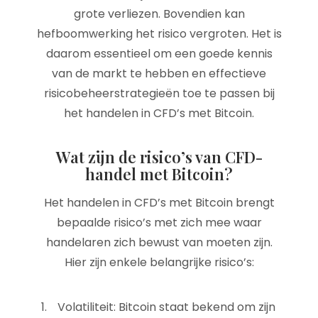
grote verliezen. Bovendien kan
hefboomwerking het risico vergroten. Het is
daarom essentieel om een goede kennis
van de markt te hebben en effectieve
risicobeheerstrategieën toe te passen bij
het handelen in CFD’s met Bitcoin.
Wat zijn de risico’s van CFD-
handel met Bitcoin?
Het handelen in CFD’s met Bitcoin brengt
bepaalde risico’s met zich mee waar
handelaren zich bewust van moeten zijn.
Hier zijn enkele belangrijke risico’s:
Volatiliteit: Bitcoin staat bekend om zijn