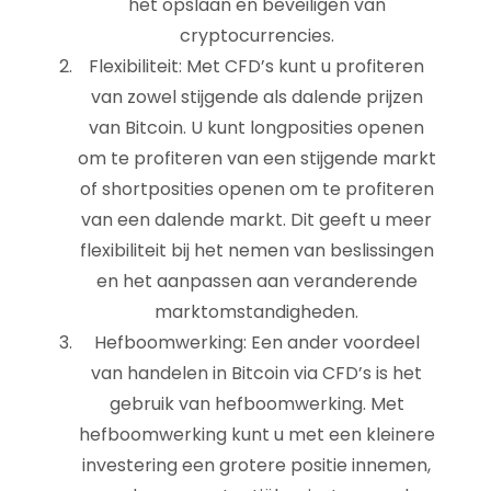
het opslaan en beveiligen van
cryptocurrencies.
Flexibiliteit: Met CFD’s kunt u profiteren
van zowel stijgende als dalende prijzen
van Bitcoin. U kunt longposities openen
om te profiteren van een stijgende markt
of shortposities openen om te profiteren
van een dalende markt. Dit geeft u meer
flexibiliteit bij het nemen van beslissingen
en het aanpassen aan veranderende
marktomstandigheden.
Hefboomwerking: Een ander voordeel
van handelen in Bitcoin via CFD’s is het
gebruik van hefboomwerking. Met
hefboomwerking kunt u met een kleinere
investering een grotere positie innemen,