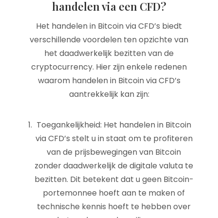
handelen via een CFD?
Het handelen in Bitcoin via CFD’s biedt
verschillende voordelen ten opzichte van
het daadwerkelijk bezitten van de
cryptocurrency. Hier zijn enkele redenen
waarom handelen in Bitcoin via CFD’s
aantrekkelijk kan zijn:
Toegankelijkheid: Het handelen in Bitcoin
via CFD’s stelt u in staat om te profiteren
van de prijsbewegingen van Bitcoin
zonder daadwerkelijk de digitale valuta te
bezitten. Dit betekent dat u geen Bitcoin-
portemonnee hoeft aan te maken of
technische kennis hoeft te hebben over