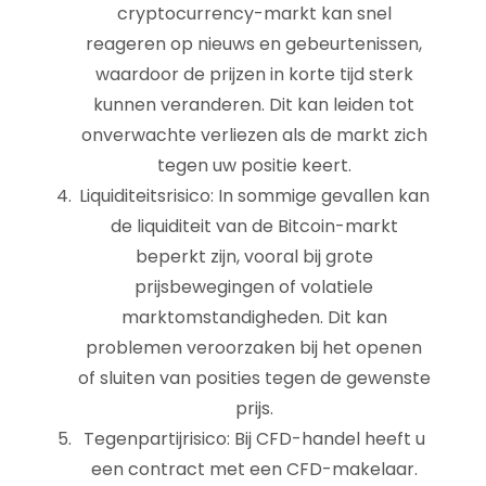
cryptocurrency-markt kan snel
reageren op nieuws en gebeurtenissen,
waardoor de prijzen in korte tijd sterk
kunnen veranderen. Dit kan leiden tot
onverwachte verliezen als de markt zich
tegen uw positie keert.
Liquiditeitsrisico: In sommige gevallen kan
de liquiditeit van de Bitcoin-markt
beperkt zijn, vooral bij grote
prijsbewegingen of volatiele
marktomstandigheden. Dit kan
problemen veroorzaken bij het openen
of sluiten van posities tegen de gewenste
prijs.
Tegenpartijrisico: Bij CFD-handel heeft u
een contract met een CFD-makelaar.