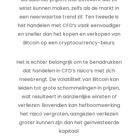
winst kunnen maken, zelfs als de markt in
een neerwaartse trend zit. Ten tweede is
het handelen met CFD’s vaak eenvoudiger
en sneller dan het kopen en verkopen van
Bitcoin op een cryptocurrency-beurs.
Het is echter belangrijk om te benadrukken
dat handelen in CFD’s risico’s met zich
meebrengt. De volatiliteit van Bitcoin kan
leiden tot grote schommelingen in prijzen,
wat resulteert in aanzienlijke winsten of
verliezen. Bovendien kan hefboomwerking
het risico vergroten, aangezien verliezen
groter kunnen zijn dan het geïnvesteerde
kapitaal.