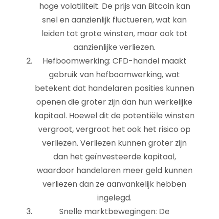
hoge volatiliteit. De prijs van Bitcoin kan
snel en aanzienlijk fluctueren, wat kan
leiden tot grote winsten, maar ook tot
aanzienlijke verliezen.
Hefboomwerking: CFD-handel maakt
gebruik van hefboomwerking, wat
betekent dat handelaren posities kunnen
openen die groter zijn dan hun werkelijke
kapitaal. Hoewel dit de potentiële winsten
vergroot, vergroot het ook het risico op
verliezen. Verliezen kunnen groter zijn
dan het geïnvesteerde kapitaal,
waardoor handelaren meer geld kunnen
verliezen dan ze aanvankelijk hebben
ingelegd.
Snelle marktbewegingen: De