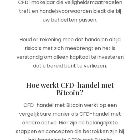
CFD-makelaar die veiligheidsmaatregelen
treft en handelsvoorwaarden biedt die bij
uw behoeften passen.
Houd er rekening mee dat handelen altijd
risico’s met zich meebrengt en het is
verstandig om alleen kapitaal te investeren
dat u bereid bent te verliezen.
Hoe werkt CFD-handel met
Bitcoin?
CFD-handel met Bitcoin werkt op een
vergelijkbare manier als CFD-handel met
andere activa. Hier zijn de belangrijkste
stappen en concepten die betrokken zijn bij