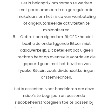
Het is belangrijk om samen te werken
met gerenommeerde en gereguleerde
makelaars om het risico van wanbetaling
of ongeautoriseerde activiteiten te
minimaliseren.
Gebrek aan eigendom: Bij CFD-handel
bezit u de onderliggende Bitcoin niet
daadwerkelijk. Dit betekent dat u geen
rechten hebt op eventuele voordelen die
gepaard gaan met het bezitten van
fysieke Bitcoin, zoals dividenduitkeringen
of stemrechten.
Het is essentieel voor handelaren om deze
risico’s te begrijpen en passende
risicobeheerstrategieën toe te passen bij