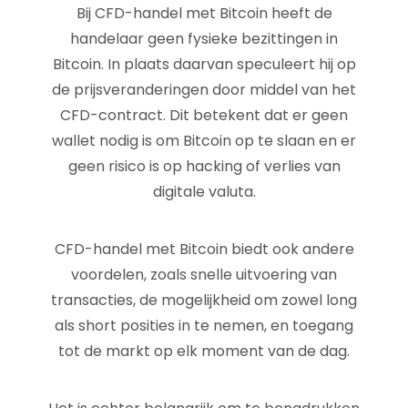
Bij CFD-handel met Bitcoin heeft de
handelaar geen fysieke bezittingen in
Bitcoin. In plaats daarvan speculeert hij op
de prijsveranderingen door middel van het
CFD-contract. Dit betekent dat er geen
wallet nodig is om Bitcoin op te slaan en er
geen risico is op hacking of verlies van
digitale valuta.
CFD-handel met Bitcoin biedt ook andere
voordelen, zoals snelle uitvoering van
transacties, de mogelijkheid om zowel long
als short posities in te nemen, en toegang
tot de markt op elk moment van de dag.