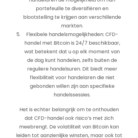
portefeuille te diversifiëren en
blootstelling te krijgen aan verschillende
markten.
Flexibele handelsmogelijkheden: CFD-
handel met Bitcoin is 24/7 beschikbaar,
wat betekent dat u op elk moment van
de dag kunt handelen, zelfs buiten de
reguliere handelsuren. Dit biedt meer
flexibiliteit voor handelaren die niet
gebonden willen zijn aan specifieke
handelssessies.
Het is echter belangrijk om te onthouden
dat CFD-handel ook risico’s met zich
meebrengt. De volatiliteit van Bitcoin kan
leiden tot aanzienlijke winsten, maar ook tot