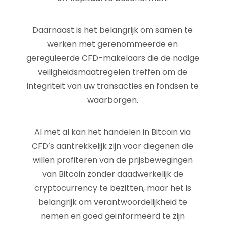
Daarnaast is het belangrijk om samen te
werken met gerenommeerde en
gereguleerde CFD-makelaars die de nodige
veiligheidsmaatregelen treffen om de
integriteit van uw transacties en fondsen te
waarborgen.
Al met al kan het handelen in Bitcoin via
CFD’s aantrekkelijk zijn voor diegenen die
willen profiteren van de prijsbewegingen
van Bitcoin zonder daadwerkelijk de
cryptocurrency te bezitten, maar het is
belangrijk om verantwoordelijkheid te
nemen en goed geïnformeerd te zijn