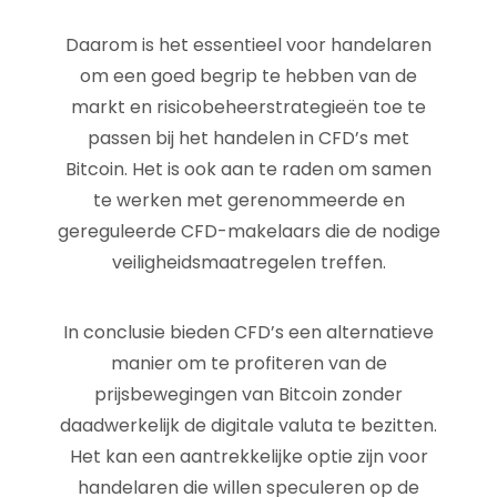
Daarom is het essentieel voor handelaren
om een goed begrip te hebben van de
markt en risicobeheerstrategieën toe te
passen bij het handelen in CFD’s met
Bitcoin. Het is ook aan te raden om samen
te werken met gerenommeerde en
gereguleerde CFD-makelaars die de nodige
veiligheidsmaatregelen treffen.
In conclusie bieden CFD’s een alternatieve
manier om te profiteren van de
prijsbewegingen van Bitcoin zonder
daadwerkelijk de digitale valuta te bezitten.
Het kan een aantrekkelijke optie zijn voor
handelaren die willen speculeren op de