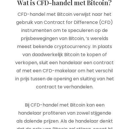
Wat is CFD-handel met Bitcoin?
CFD-handel met Bitcoin verwijst naar het
gebruik van Contract for Difference (CFD)
instrumenten om te speculeren op de
prijsbewegingen van Bitcoin, ’s werelds
meest bekende cryptocurrency. In plaats
van daadwerkelijk Bitcoin te kopen of
verkopen, sluit een handelaar een contract
af met een CFD-makelaar om het verschil
in prijs tussen de opening en sluiting van het
contract te verhandelen.
Bij CFD-handel met Bitcoin kan een
handelaar profiteren van zowel stijgende
als dalende prijzen. Als de handelaar denkt