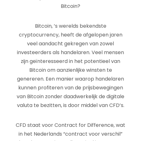
Bitcoin?
Bitcoin, ’s werelds bekendste
cryptocurrency, heeft de afgelopen jaren
veel aandacht gekregen van zowel
investeerders als handelaren. Veel mensen
zijn geïnteresseerd in het potentieel van
Bitcoin om aanzienlijke winsten te
genereren. Een manier waarop handelaren
kunnen profiteren van de prijsbewegingen
van Bitcoin zonder daadwerkelijk de digitale
valuta te bezitten, is door middel van CFD’s.
CFD staat voor Contract for Difference, wat
in het Nederlands “contract voor verschil”