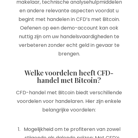
makelaar, technische analysehulpmiddelen
en andere relevante aspecten voordat u
begint met handelen in CFD’s met Bitcoin.
Oefenen op een demo-account kan ook
nuttig zijn om uw handelsvaardigheden te
verbeteren zonder echt geld in gevaar te
brengen.
Welke voordelen heeft CFD-
handel met Bitcoin?
CFD-handel met Bitcoin biedt verschillende
voordelen voor handelaren. Hier zijn enkele
belangrijke voordelen:
Mogelijkheid om te profiteren van zowel
stijgende als dalende prijzen: Met CFD’s