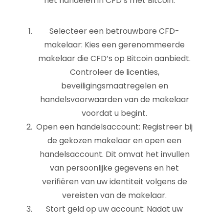
het handelen in CFD’s met Bitcoin:
Selecteer een betrouwbare CFD-
makelaar: Kies een gerenommeerde
makelaar die CFD’s op Bitcoin aanbiedt.
Controleer de licenties,
beveiligingsmaatregelen en
handelsvoorwaarden van de makelaar
voordat u begint.
Open een handelsaccount: Registreer bij
de gekozen makelaar en open een
handelsaccount. Dit omvat het invullen
van persoonlijke gegevens en het
verifiëren van uw identiteit volgens de
vereisten van de makelaar.
Stort geld op uw account: Nadat uw