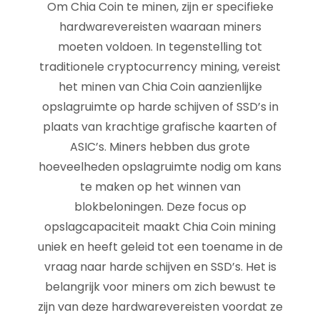
Om Chia Coin te minen, zijn er specifieke
hardwarevereisten waaraan miners
moeten voldoen. In tegenstelling tot
traditionele cryptocurrency mining, vereist
het minen van Chia Coin aanzienlijke
opslagruimte op harde schijven of SSD’s in
plaats van krachtige grafische kaarten of
ASIC’s. Miners hebben dus grote
hoeveelheden opslagruimte nodig om kans
te maken op het winnen van
blokbeloningen. Deze focus op
opslagcapaciteit maakt Chia Coin mining
uniek en heeft geleid tot een toename in de
vraag naar harde schijven en SSD’s. Het is
belangrijk voor miners om zich bewust te
zijn van deze hardwarevereisten voordat ze