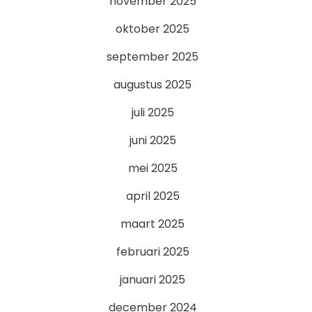
november 2025
oktober 2025
september 2025
augustus 2025
juli 2025
juni 2025
mei 2025
april 2025
maart 2025
februari 2025
januari 2025
december 2024