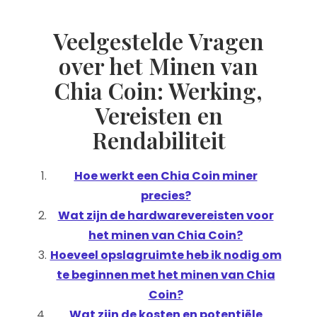
Veelgestelde Vragen
over het Minen van
Chia Coin: Werking,
Vereisten en
Rendabiliteit
Hoe werkt een Chia Coin miner
precies?
Wat zijn de hardwarevereisten voor
het minen van Chia Coin?
Hoeveel opslagruimte heb ik nodig om
te beginnen met het minen van Chia
Coin?
Wat zijn de kosten en potentiële