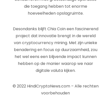
die toegang hebben tot enorme
hoeveelheden opslagruimte.
Desondanks blijft Chia Coin een fascinerend
project dat innovatie brengt in de wereld
van cryptocurrency mining. Met zijn unieke
benadering en focus op duurzaamheid, zou
het wel eens een blijvende impact kunnen
hebben op de manier waarop we naar
digitale valuta kijken.
© 2022 HindiCryptoNews.com – Alle rechten
voorbehouden