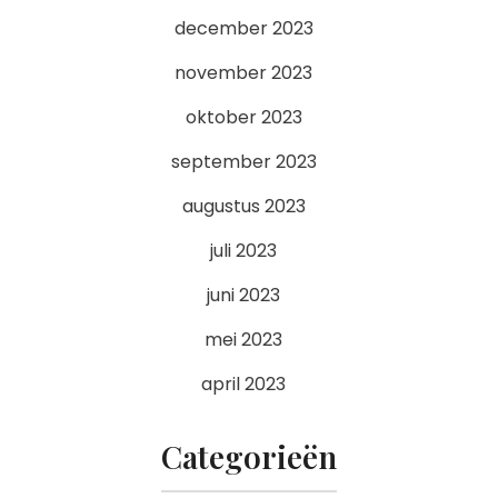
december 2023
november 2023
oktober 2023
september 2023
augustus 2023
juli 2023
juni 2023
mei 2023
april 2023
Categorieën