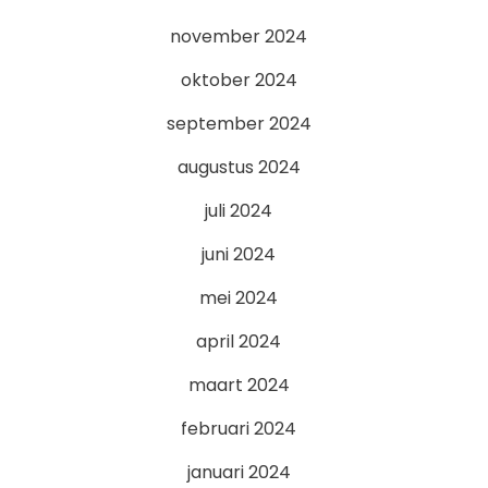
november 2024
oktober 2024
september 2024
augustus 2024
juli 2024
juni 2024
mei 2024
april 2024
maart 2024
februari 2024
januari 2024