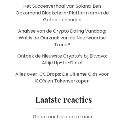
Het Succesverhaal van Solana: Een
Opkomend Blockchain-Platform om in de
Gaten te Houden
Analyse van de Crypto Daling Vandaag:
Wat is de Oorzaak van de Neerwaartse
Trend?
Ontdek de Nieuwste Crypto’s bij Bitvavo:
Altijd Up-to-Date!
Alles over ICODrops: De Ultieme Gids voor
ICO’s en Tokenverkopen
Laatste reacties
Geen reacties om te tonen.