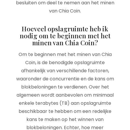
besluiten om deel te nemen aan het minen
van Chia Coin.
Hoeveel opslagruimte heb ik
nodig om te beginnen met het
minen van Chia Coin?
Om te beginnen met het minen van Chia
Coin, is de benodigde opslagruimte
afhankelijk van verschillende factoren,
waaronder de concurrentie en de kans om
blokbeloningen te verdienen. Over het
algemeen wordt aanbevolen om minimaal
enkele terabytes (TB) aan opslagruimte
beschikbaar te hebben om een redelijke
kans te maken op het winnen van
blokbeloningen. Echter, hoe meer