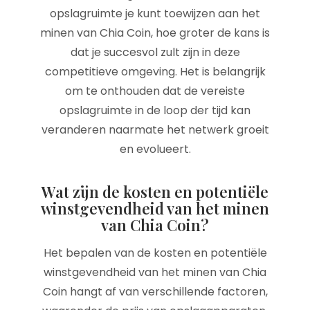
opslagruimte je kunt toewijzen aan het
minen van Chia Coin, hoe groter de kans is
dat je succesvol zult zijn in deze
competitieve omgeving. Het is belangrijk
om te onthouden dat de vereiste
opslagruimte in de loop der tijd kan
veranderen naarmate het netwerk groeit
en evolueert.
Wat zijn de kosten en potentiële
winstgevendheid van het minen
van Chia Coin?
Het bepalen van de kosten en potentiële
winstgevendheid van het minen van Chia
Coin hangt af van verschillende factoren,