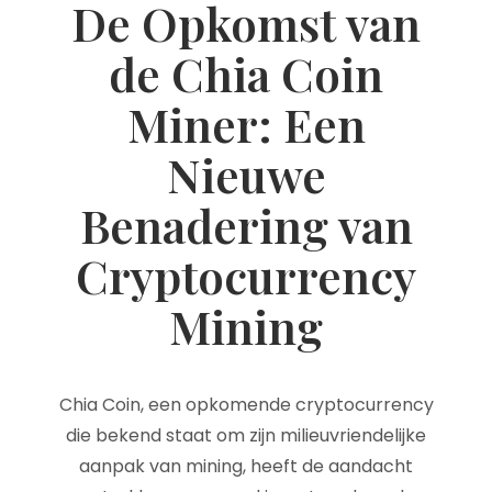
De Opkomst van
de Chia Coin
Miner: Een
Nieuwe
Benadering van
Cryptocurrency
Mining
Chia Coin, een opkomende cryptocurrency
die bekend staat om zijn milieuvriendelijke
aanpak van mining, heeft de aandacht