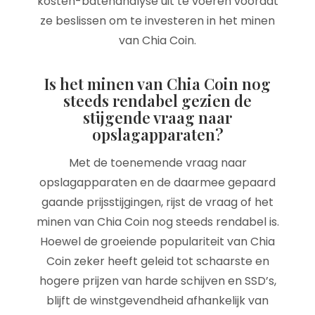
kosten-batenanalyse uit te voeren voordat
ze beslissen om te investeren in het minen
van Chia Coin.
Is het minen van Chia Coin nog
steeds rendabel gezien de
stijgende vraag naar
opslagapparaten?
Met de toenemende vraag naar
opslagapparaten en de daarmee gepaard
gaande prijsstijgingen, rijst de vraag of het
minen van Chia Coin nog steeds rendabel is.
Hoewel de groeiende populariteit van Chia
Coin zeker heeft geleid tot schaarste en
hogere prijzen van harde schijven en SSD’s,
blijft de winstgevendheid afhankelijk van