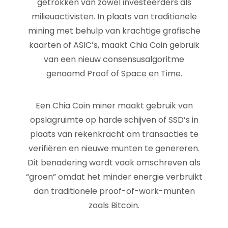
getrokken van zowel investeerders als
milieuactivisten. In plaats van traditionele
mining met behulp van krachtige grafische
kaarten of ASIC’s, maakt Chia Coin gebruik
van een nieuw consensusalgoritme
genaamd Proof of Space en Time.
Een Chia Coin miner maakt gebruik van
opslagruimte op harde schijven of SSD’s in
plaats van rekenkracht om transacties te
verifiëren en nieuwe munten te genereren.
Dit benadering wordt vaak omschreven als
“groen” omdat het minder energie verbruikt
dan traditionele proof-of-work-munten
zoals Bitcoin.