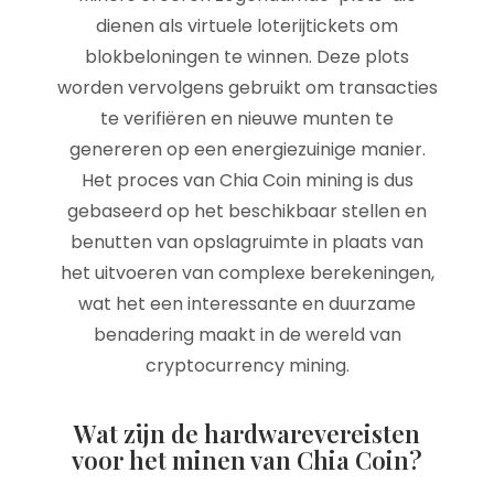
dienen als virtuele loterijtickets om
blokbeloningen te winnen. Deze plots
worden vervolgens gebruikt om transacties
te verifiëren en nieuwe munten te
genereren op een energiezuinige manier.
Het proces van Chia Coin mining is dus
gebaseerd op het beschikbaar stellen en
benutten van opslagruimte in plaats van
het uitvoeren van complexe berekeningen,
wat het een interessante en duurzame
benadering maakt in de wereld van
cryptocurrency mining.
Wat zijn de hardwarevereisten
voor het minen van Chia Coin?