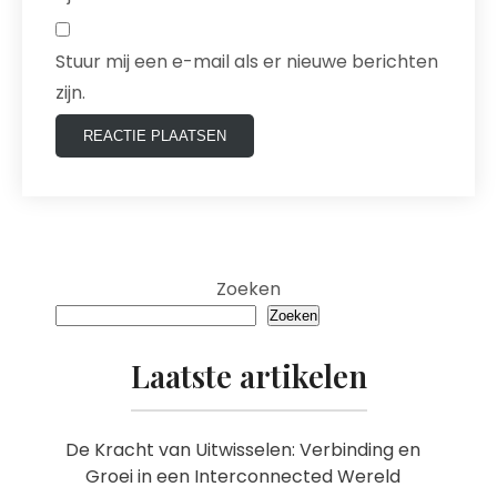
Stuur mij een e-mail als er nieuwe berichten
zijn.
Zoeken
Zoeken
Laatste artikelen
De Kracht van Uitwisselen: Verbinding en
Groei in een Interconnected Wereld