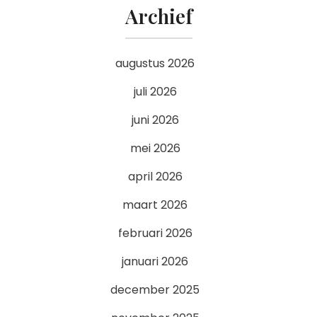
Archief
augustus 2026
juli 2026
juni 2026
mei 2026
april 2026
maart 2026
februari 2026
januari 2026
december 2025