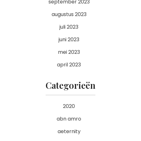
september 2023
augustus 2023
juli 2023
juni 2023
mei 2023
april 2023
Categorieën
2020
abn amro
aeternity