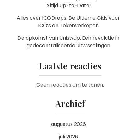
Altijd Up-to-Date!
Alles over ICODrops: De Ultieme Gids voor
ICO’s en Tokenverkopen
De opkomst van Uniswap: Een revolutie in
gedecentraliseerde uitwisselingen
Laatste reacties
Geen reacties om te tonen.
Archief
augustus 2026
juli 2026