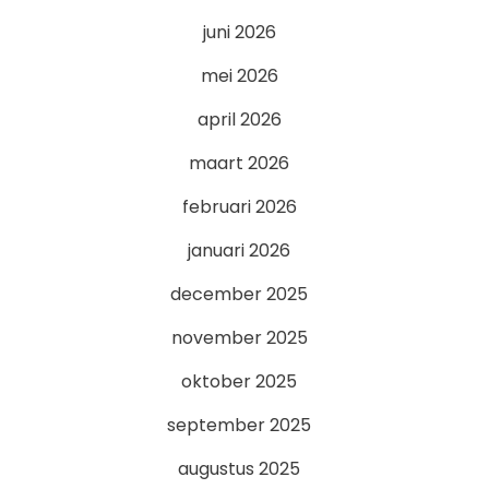
juni 2026
mei 2026
april 2026
maart 2026
februari 2026
januari 2026
december 2025
november 2025
oktober 2025
september 2025
augustus 2025