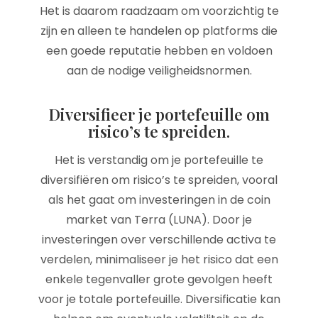
Het is daarom raadzaam om voorzichtig te
zijn en alleen te handelen op platforms die
een goede reputatie hebben en voldoen
aan de nodige veiligheidsnormen.
Diversifieer je portefeuille om
risico’s te spreiden.
Het is verstandig om je portefeuille te
diversifiëren om risico’s te spreiden, vooral
als het gaat om investeringen in de coin
market van Terra (LUNA). Door je
investeringen over verschillende activa te
verdelen, minimaliseer je het risico dat een
enkele tegenvaller grote gevolgen heeft
voor je totale portefeuille. Diversificatie kan