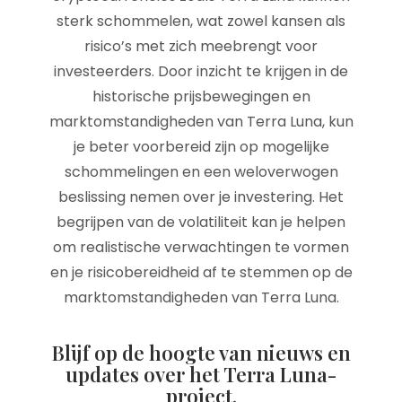
sterk schommelen, wat zowel kansen als
risico’s met zich meebrengt voor
investeerders. Door inzicht te krijgen in de
historische prijsbewegingen en
marktomstandigheden van Terra Luna, kun
je beter voorbereid zijn op mogelijke
schommelingen en een weloverwogen
beslissing nemen over je investering. Het
begrijpen van de volatiliteit kan je helpen
om realistische verwachtingen te vormen
en je risicobereidheid af te stemmen op de
marktomstandigheden van Terra Luna.
Blijf op de hoogte van nieuws en
updates over het Terra Luna-
project.