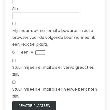
Site
Mijn naam, e-mail en site bewaren in deze
browser voor de volgende keer wanneer ik
een reactie plaats.
6
+
een
=
Stuur mij een e-mail als er vervolgreacties
zijn.
Stuur mij een e-mail als er nieuwe berichten
zijn.