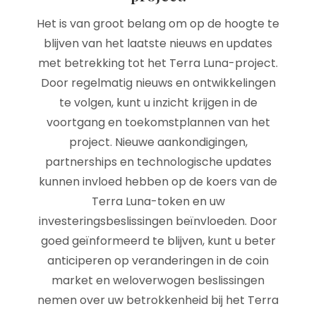
Het is van groot belang om op de hoogte te
blijven van het laatste nieuws en updates
met betrekking tot het Terra Luna-project.
Door regelmatig nieuws en ontwikkelingen
te volgen, kunt u inzicht krijgen in de
voortgang en toekomstplannen van het
project. Nieuwe aankondigingen,
partnerships en technologische updates
kunnen invloed hebben op de koers van de
Terra Luna-token en uw
investeringsbeslissingen beïnvloeden. Door
goed geïnformeerd te blijven, kunt u beter
anticiperen op veranderingen in de coin
market en weloverwogen beslissingen
nemen over uw betrokkenheid bij het Terra