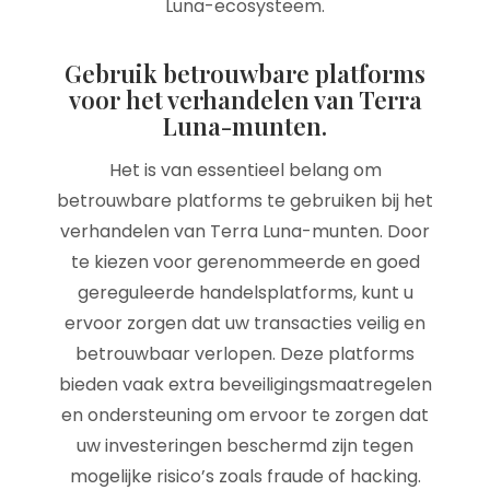
Luna-ecosysteem.
Gebruik betrouwbare platforms
voor het verhandelen van Terra
Luna-munten.
Het is van essentieel belang om
betrouwbare platforms te gebruiken bij het
verhandelen van Terra Luna-munten. Door
te kiezen voor gerenommeerde en goed
gereguleerde handelsplatforms, kunt u
ervoor zorgen dat uw transacties veilig en
betrouwbaar verlopen. Deze platforms
bieden vaak extra beveiligingsmaatregelen
en ondersteuning om ervoor te zorgen dat
uw investeringen beschermd zijn tegen
mogelijke risico’s zoals fraude of hacking.