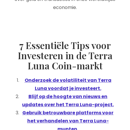
economie.
7 Essentiële Tips voor
Investeren in de Terra
Luna Coin-markt
Onderzoek de volatiliteit van Terra
Luna voordat je investeert.
Blijf op de hoogte van nieuws en
updates over het Terra Luna-project.
Gebruik betrouwbare platforms voor
het verhandelen van Terra Luna-
munten.