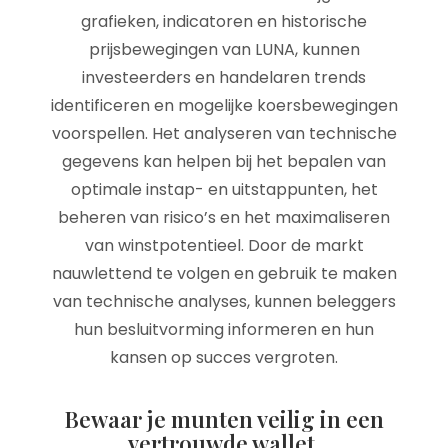
grafieken, indicatoren en historische
prijsbewegingen van LUNA, kunnen
investeerders en handelaren trends
identificeren en mogelijke koersbewegingen
voorspellen. Het analyseren van technische
gegevens kan helpen bij het bepalen van
optimale instap- en uitstappunten, het
beheren van risico’s en het maximaliseren
van winstpotentieel. Door de markt
nauwlettend te volgen en gebruik te maken
van technische analyses, kunnen beleggers
hun besluitvorming informeren en hun
kansen op succes vergroten.
Bewaar je munten veilig in een
vertrouwde wallet.