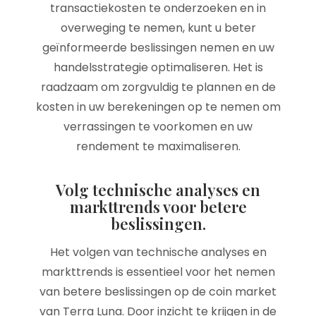
transactiekosten te onderzoeken en in
overweging te nemen, kunt u beter
geïnformeerde beslissingen nemen en uw
handelsstrategie optimaliseren. Het is
raadzaam om zorgvuldig te plannen en de
kosten in uw berekeningen op te nemen om
verrassingen te voorkomen en uw
rendement te maximaliseren.
Volg technische analyses en
markttrends voor betere
beslissingen.
Het volgen van technische analyses en
markttrends is essentieel voor het nemen
van betere beslissingen op de coin market
van Terra Luna. Door inzicht te krijgen in de