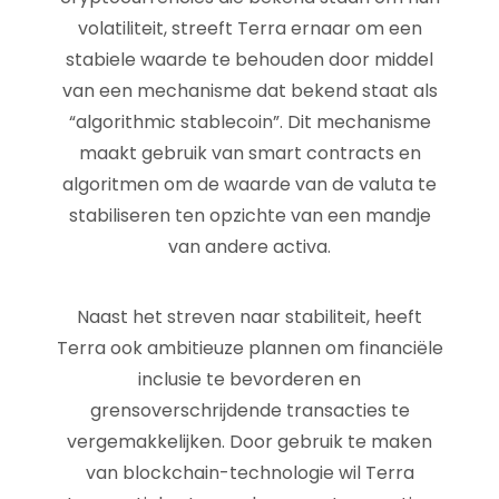
volatiliteit, streeft Terra ernaar om een
stabiele waarde te behouden door middel
van een mechanisme dat bekend staat als
“algorithmic stablecoin”. Dit mechanisme
maakt gebruik van smart contracts en
algoritmen om de waarde van de valuta te
stabiliseren ten opzichte van een mandje
van andere activa.
Naast het streven naar stabiliteit, heeft
Terra ook ambitieuze plannen om financiële
inclusie te bevorderen en
grensoverschrijdende transacties te
vergemakkelijken. Door gebruik te maken
van blockchain-technologie wil Terra