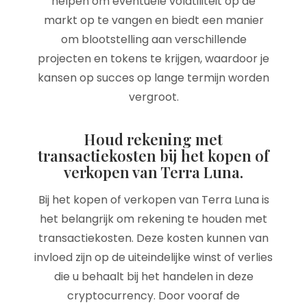
helpen om eventuele volatiliteit op de
markt op te vangen en biedt een manier
om blootstelling aan verschillende
projecten en tokens te krijgen, waardoor je
kansen op succes op lange termijn worden
vergroot.
Houd rekening met
transactiekosten bij het kopen of
verkopen van Terra Luna.
Bij het kopen of verkopen van Terra Luna is
het belangrijk om rekening te houden met
transactiekosten. Deze kosten kunnen van
invloed zijn op de uiteindelijke winst of verlies
die u behaalt bij het handelen in deze
cryptocurrency. Door vooraf de