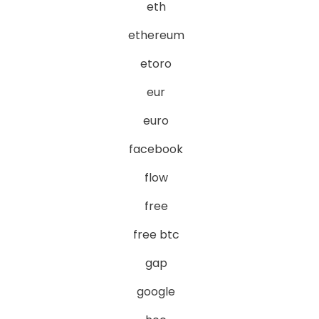
eth
ethereum
etoro
eur
euro
facebook
flow
free
free btc
gap
google