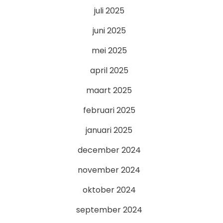
juli 2025
juni 2025
mei 2025
april 2025
maart 2025
februari 2025
januari 2025
december 2024
november 2024
oktober 2024
september 2024