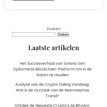
Zoeken
Zoeken
Laatste artikelen
Het Succesverhaal van Solana: Een
Opkomend Blockchain-Platform om in de
Gaten te Houden
Analyse van de Crypto Daling Vandaag:
Wat is de Oorzaak van de Neerwaartse
Trend?
Ontdek de Nieuwste Crypto’s bij Bitvavo: