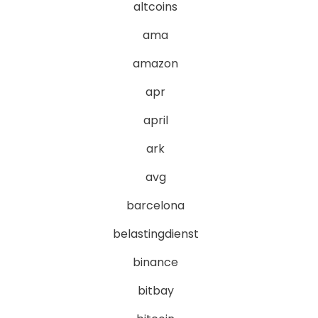
altcoins
ama
amazon
apr
april
ark
avg
barcelona
belastingdienst
binance
bitbay