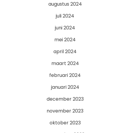
augustus 2024
juli 2024
juni 2024
mei 2024
april 2024
maart 2024
februari 2024
januari 2024
december 2023
november 2023
oktober 2023