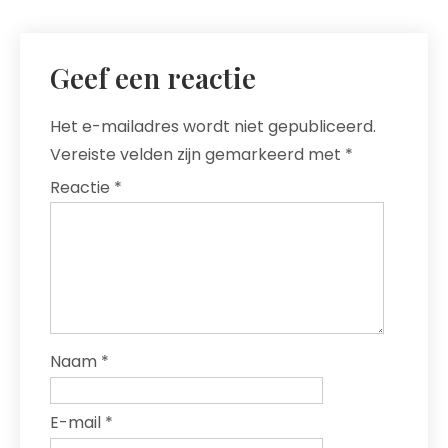
Geef een reactie
Het e-mailadres wordt niet gepubliceerd.
Vereiste velden zijn gemarkeerd met
*
Reactie
*
Naam
*
E-mail
*