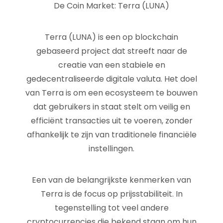
De Coin Market: Terra (LUNA)
Terra (LUNA) is een op blockchain
gebaseerd project dat streeft naar de
creatie van een stabiele en
gedecentraliseerde digitale valuta. Het doel
van Terra is om een ecosysteem te bouwen
dat gebruikers in staat stelt om veilig en
efficiënt transacties uit te voeren, zonder
afhankelijk te zijn van traditionele financiële
instellingen.
Een van de belangrijkste kenmerken van
Terra is de focus op prijsstabiliteit. In
tegenstelling tot veel andere
cryptocurrencies die bekend staan om hun