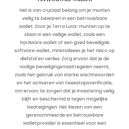
Het is van cruciaal belang om je munten
veilig te bewaren in een betrouwbare
wallet. Door je Terra Luna-munten op te
slaan in een veilige wallet, zoals een
hardware wallet of een goed beveiligde
software wallet, minimaliseer je het risico op
diefstal en verlies. Zorg ervoor dat je de
nodige beveiligingsmaatregelen neemt,
zoals het gebruik van sterke wachtwoorden
en het activeren van tweestapsverificatie,
om ervoor te zorgen dat je investering veilig
blijft en beschermd is tegen mogelijke
bedreigingen. Het kiezen van een
gerenommeerde en betrouwbare
walletprovider is essentieel voor een