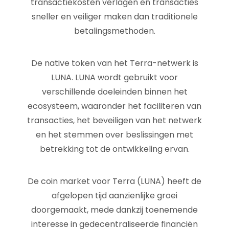
transactiekosten verlagen en transacties
sneller en veiliger maken dan traditionele
betalingsmethoden.
De native token van het Terra-netwerk is
LUNA. LUNA wordt gebruikt voor
verschillende doeleinden binnen het
ecosysteem, waaronder het faciliteren van
transacties, het beveiligen van het netwerk
en het stemmen over beslissingen met
betrekking tot de ontwikkeling ervan.
De coin market voor Terra (LUNA) heeft de
afgelopen tijd aanzienlijke groei
doorgemaakt, mede dankzij toenemende
interesse in gedecentraliseerde financiën