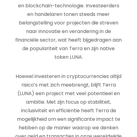
en blockchain-technologie. Investeerders
en handelaren tonen steeds meer
belangstelling voor projecten die streven
naar innovatie en verandering in de
financiële sector, wat heeft bijgedragen aan
de populariteit van Terra en zijn native
token LUNA.
Hoewel investeren in cryptocurrencies altijd
risico’s met zich meebrengt, blijft Terra
(LUNA) een project met veel potentieel en
ambitie. Met zijn focus op stabiliteit,
inclusiviteit en efficiëntie heeft Terra de
mogelijkheid om een significante impact te
hebben op de manier waarop we denken
over geld en transacties in onze wereldwijde