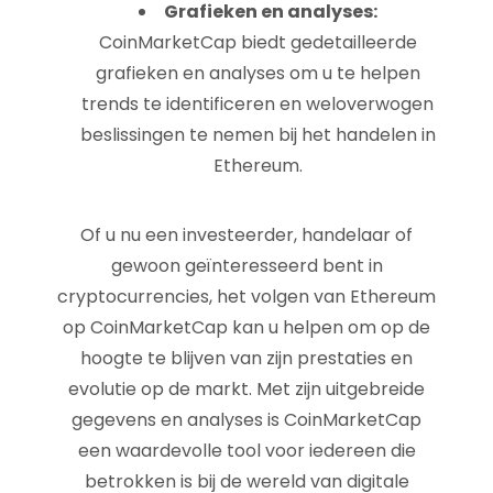
Grafieken en analyses:
CoinMarketCap biedt gedetailleerde
grafieken en analyses om u te helpen
trends te identificeren en weloverwogen
beslissingen te nemen bij het handelen in
Ethereum.
Of u nu een investeerder, handelaar of
gewoon geïnteresseerd bent in
cryptocurrencies, het volgen van Ethereum
op CoinMarketCap kan u helpen om op de
hoogte te blijven van zijn prestaties en
evolutie op de markt. Met zijn uitgebreide
gegevens en analyses is CoinMarketCap
een waardevolle tool voor iedereen die
betrokken is bij de wereld van digitale