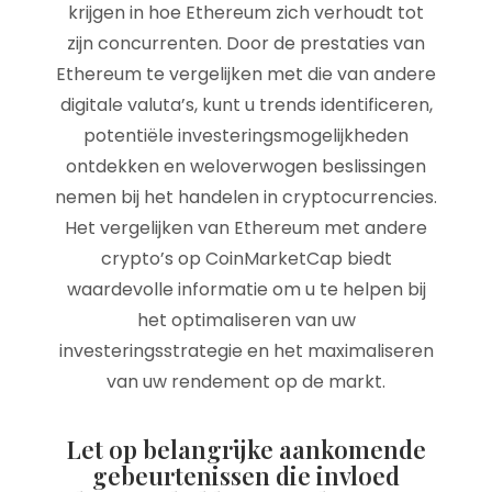
krijgen in hoe Ethereum zich verhoudt tot
zijn concurrenten. Door de prestaties van
Ethereum te vergelijken met die van andere
digitale valuta’s, kunt u trends identificeren,
potentiële investeringsmogelijkheden
ontdekken en weloverwogen beslissingen
nemen bij het handelen in cryptocurrencies.
Het vergelijken van Ethereum met andere
crypto’s op CoinMarketCap biedt
waardevolle informatie om u te helpen bij
het optimaliseren van uw
investeringsstrategie en het maximaliseren
van uw rendement op de markt.
Let op belangrijke aankomende
gebeurtenissen die invloed