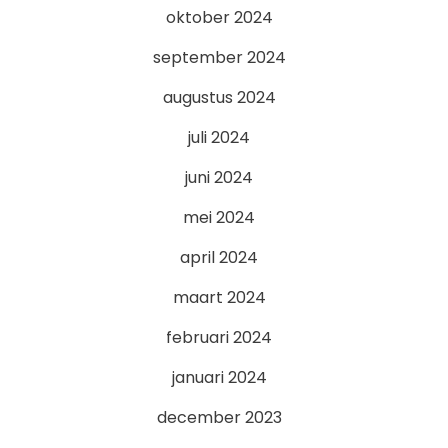
oktober 2024
september 2024
augustus 2024
juli 2024
juni 2024
mei 2024
april 2024
maart 2024
februari 2024
januari 2024
december 2023