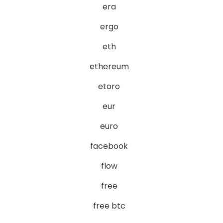
era
ergo
eth
ethereum
etoro
eur
euro
facebook
flow
free
free btc