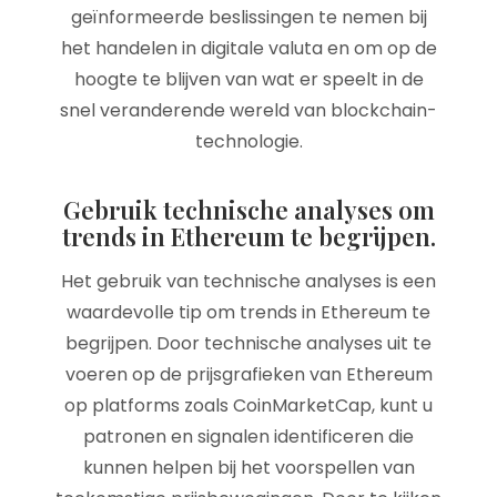
geïnformeerde beslissingen te nemen bij
het handelen in digitale valuta en om op de
hoogte te blijven van wat er speelt in de
snel veranderende wereld van blockchain-
technologie.
Gebruik technische analyses om
trends in Ethereum te begrijpen.
Het gebruik van technische analyses is een
waardevolle tip om trends in Ethereum te
begrijpen. Door technische analyses uit te
voeren op de prijsgrafieken van Ethereum
op platforms zoals CoinMarketCap, kunt u
patronen en signalen identificeren die
kunnen helpen bij het voorspellen van