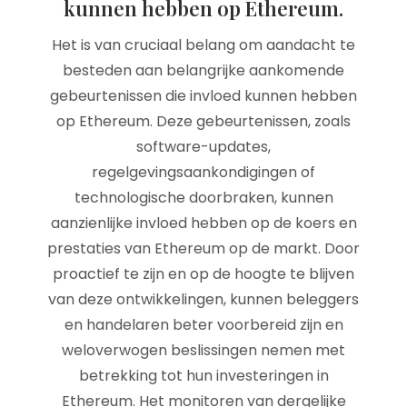
kunnen hebben op Ethereum.
Het is van cruciaal belang om aandacht te
besteden aan belangrijke aankomende
gebeurtenissen die invloed kunnen hebben
op Ethereum. Deze gebeurtenissen, zoals
software-updates,
regelgevingsaankondigingen of
technologische doorbraken, kunnen
aanzienlijke invloed hebben op de koers en
prestaties van Ethereum op de markt. Door
proactief te zijn en op de hoogte te blijven
van deze ontwikkelingen, kunnen beleggers
en handelaren beter voorbereid zijn en
weloverwogen beslissingen nemen met
betrekking tot hun investeringen in
Ethereum. Het monitoren van dergelijke