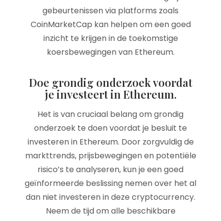
gebeurtenissen via platforms zoals
CoinMarketCap kan helpen om een goed
inzicht te krijgen in de toekomstige
koersbewegingen van Ethereum.
Doe grondig onderzoek voordat
je investeert in Ethereum.
Het is van cruciaal belang om grondig
onderzoek te doen voordat je besluit te
investeren in Ethereum. Door zorgvuldig de
markttrends, prijsbewegingen en potentiële
risico’s te analyseren, kun je een goed
geïnformeerde beslissing nemen over het al
dan niet investeren in deze cryptocurrency.
Neem de tijd om alle beschikbare