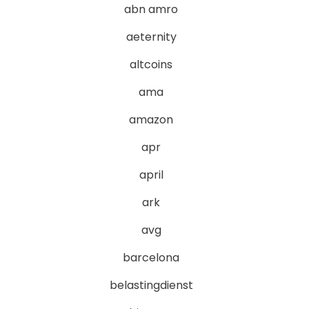
abn amro
aeternity
altcoins
ama
amazon
apr
april
ark
avg
barcelona
belastingdienst