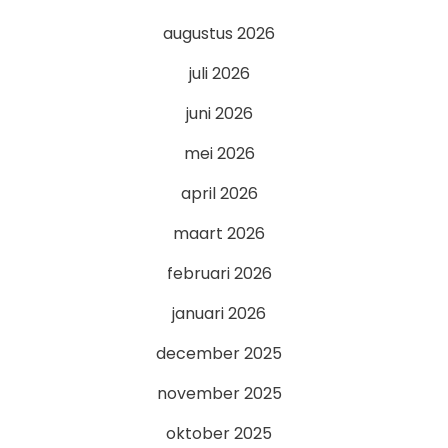
augustus 2026
juli 2026
juni 2026
mei 2026
april 2026
maart 2026
februari 2026
januari 2026
december 2025
november 2025
oktober 2025