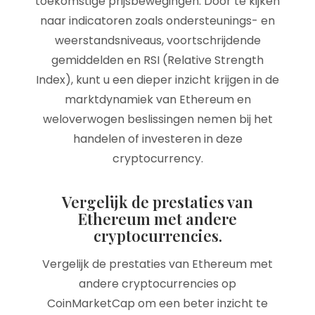
toekomstige prijsbewegingen. Door te kijken
naar indicatoren zoals ondersteunings- en
weerstandsniveaus, voortschrijdende
gemiddelden en RSI (Relative Strength
Index), kunt u een dieper inzicht krijgen in de
marktdynamiek van Ethereum en
weloverwogen beslissingen nemen bij het
handelen of investeren in deze
cryptocurrency.
Vergelijk de prestaties van
Ethereum met andere
cryptocurrencies.
Vergelijk de prestaties van Ethereum met
andere cryptocurrencies op
CoinMarketCap om een beter inzicht te