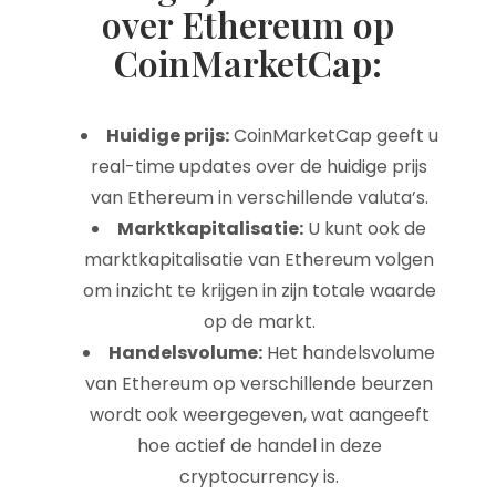
over Ethereum op
CoinMarketCap:
Huidige prijs:
CoinMarketCap geeft u
real-time updates over de huidige prijs
van Ethereum in verschillende valuta’s.
Marktkapitalisatie:
U kunt ook de
marktkapitalisatie van Ethereum volgen
om inzicht te krijgen in zijn totale waarde
op de markt.
Handelsvolume:
Het handelsvolume
van Ethereum op verschillende beurzen
wordt ook weergegeven, wat aangeeft
hoe actief de handel in deze
cryptocurrency is.