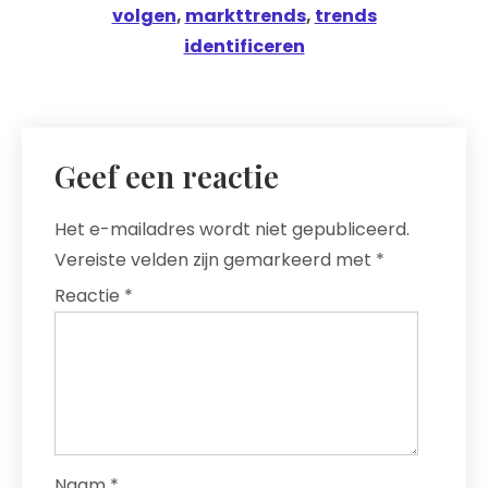
volgen
,
markttrends
,
trends
identificeren
Geef een reactie
Het e-mailadres wordt niet gepubliceerd.
Vereiste velden zijn gemarkeerd met
*
Reactie
*
Naam
*