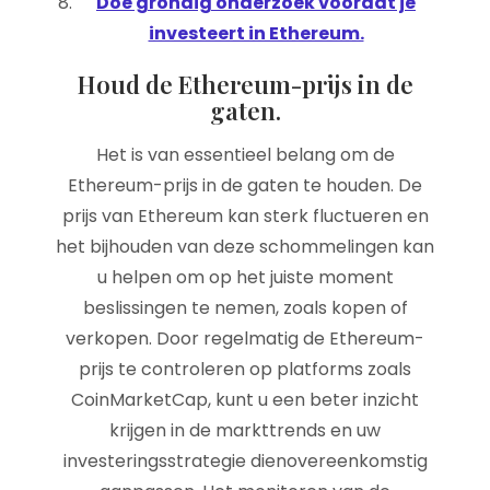
Doe grondig onderzoek voordat je
investeert in Ethereum.
Houd de Ethereum-prijs in de
gaten.
Het is van essentieel belang om de
Ethereum-prijs in de gaten te houden. De
prijs van Ethereum kan sterk fluctueren en
het bijhouden van deze schommelingen kan
u helpen om op het juiste moment
beslissingen te nemen, zoals kopen of
verkopen. Door regelmatig de Ethereum-
prijs te controleren op platforms zoals
CoinMarketCap, kunt u een beter inzicht
krijgen in de markttrends en uw
investeringsstrategie dienovereenkomstig