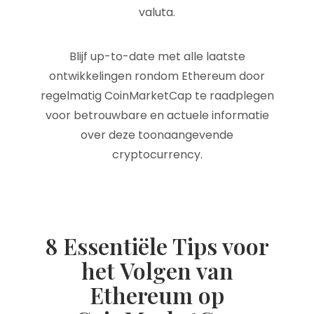
valuta.
Blijf up-to-date met alle laatste
ontwikkelingen rondom Ethereum door
regelmatig CoinMarketCap te raadplegen
voor betrouwbare en actuele informatie
over deze toonaangevende
cryptocurrency.
8 Essentiële Tips voor
het Volgen van
Ethereum op