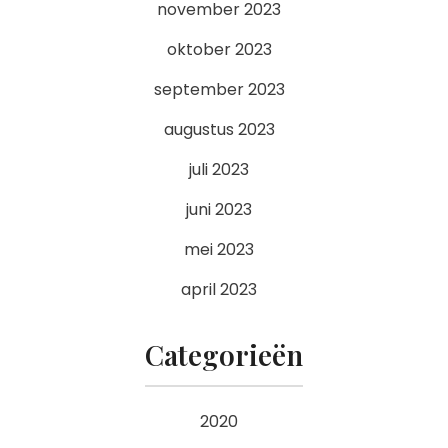
november 2023
oktober 2023
september 2023
augustus 2023
juli 2023
juni 2023
mei 2023
april 2023
Categorieën
2020