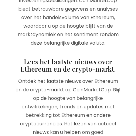
investeringsbeslissingen. CoinMarketCap
biedt betrouwbare gegevens en analyses
over het handelsvolume van Ethereum,
waardoor u op de hoogte blijft van de
marktdynamiek en het sentiment rondom
deze belangrijke digitale valuta.
Lees het laatste nieuws over
Ethereum en de crypto-markt.
Ontdek het laatste nieuws over Ethereum
en de crypto-markt op CoinMarketCap. Blijf
op de hoogte van belangrijke
ontwikkelingen, trends en updates met
betrekking tot Ethereum en andere
cryptocurrencies. Het lezen van actueel
nieuws kan u helpen om goed