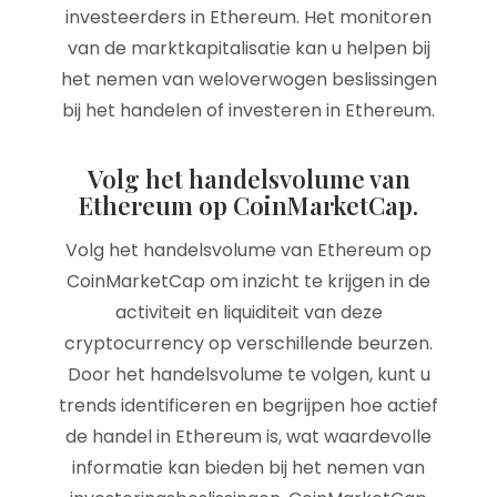
investeerders in Ethereum. Het monitoren
van de marktkapitalisatie kan u helpen bij
het nemen van weloverwogen beslissingen
bij het handelen of investeren in Ethereum.
Volg het handelsvolume van
Ethereum op CoinMarketCap.
Volg het handelsvolume van Ethereum op
CoinMarketCap om inzicht te krijgen in de
activiteit en liquiditeit van deze
cryptocurrency op verschillende beurzen.
Door het handelsvolume te volgen, kunt u
trends identificeren en begrijpen hoe actief
de handel in Ethereum is, wat waardevolle
informatie kan bieden bij het nemen van