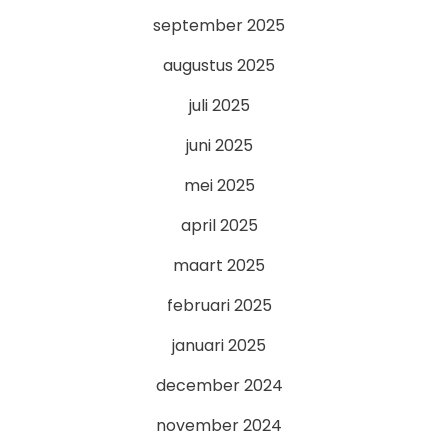
september 2025
augustus 2025
juli 2025
juni 2025
mei 2025
april 2025
maart 2025
februari 2025
januari 2025
december 2024
november 2024