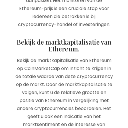
aanpassen. Het monitoren van de
Ethereum-prijs is een cruciale stap voor
iedereen die betrokken is bij
cryptocurrency-handel of investeringen.
Bekijk de marktkapitalisatie van
Ethereum.
Bekijk de marktkapitalisatie van Ethereum
op CoinMarketCap om inzicht te krijgen in
de totale waarde van deze cryptocurrency
op de markt. Door de marktkapitalisatie te
volgen, kunt u de relatieve grootte en
positie van Ethereum in vergelijking met
andere cryptocurrencies beoordelen. Het
geeft u ook een indicatie van het
marktsentiment en de interesse van