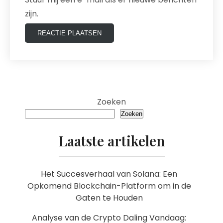
zijn.
Zoeken
Zoeken
Laatste artikelen
Het Succesverhaal van Solana: Een
Opkomend Blockchain-Platform om in de
Gaten te Houden
Analyse van de Crypto Daling Vandaag: