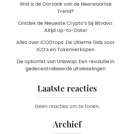
Wat is de Oorzaak van de Neerwaartse
Trend?
Ontdek de Nieuwste Crypto’s bij Bitvavo:
Altijd Up-to-Date!
Alles over ICODrops: De Ultieme Gids voor
ICO’s en Tokenverkopen
De opkomst van Uniswap: Een revolutie in
gedecentraliseerde uitwisselingen
Laatste reacties
Geen reacties om te tonen.
Archief