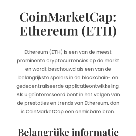
CoinMarketCap:
Ethereum (ETH)
Ethereum (ETH) is een van de meest
prominente cryptocurrencies op de markt
en wordt beschouwd als een van de
belangrijkste spelers in de blockchain- en
gedecentraliseerde applicatieontwikkeling.
Als u geïnteresseerd bent in het volgen van
de prestaties en trends van Ethereum, dan
is CoinMarketCap een onmisbare bron.
Belangrijke informatie