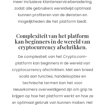
meer inclusieve klantenservicebenadering,
zodat alle gebruikers wereldwijd optimaal
kunnen profiteren van de diensten en
mogelijkheden die het platform biedt.
Complexiteit van het platform
kan beginners in de wereld van
cryptocurrency afschrikken.
De complexiteit van het Crypto.com-
platform kan beginners in de wereld van
cryptocurrency afschrikken. Met een breed
scala aan functies, handelsopties en
technische termen kan het voor
nieuwkomers overweldigend zijn om grip te
krijgen op hoe het platform werkt en hoe ze
er optimaal gebruik van kunnen maken. Het