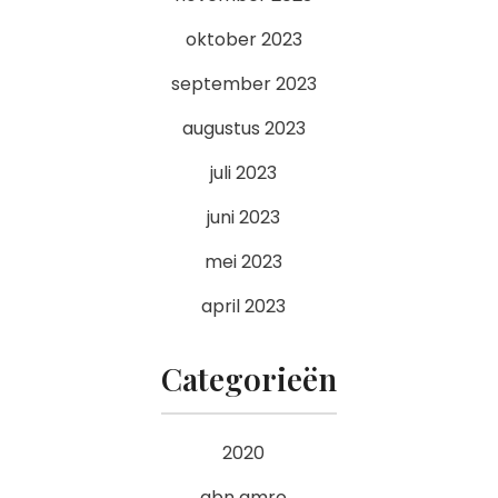
oktober 2023
september 2023
augustus 2023
juli 2023
juni 2023
mei 2023
april 2023
Categorieën
2020
abn amro