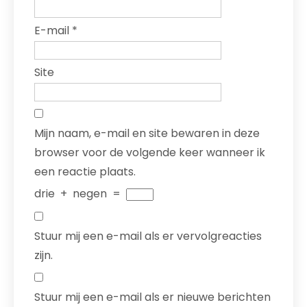
E-mail
*
Site
Mijn naam, e-mail en site bewaren in deze
browser voor de volgende keer wanneer ik
een reactie plaats.
drie
+
negen
=
Stuur mij een e-mail als er vervolgreacties
zijn.
Stuur mij een e-mail als er nieuwe berichten