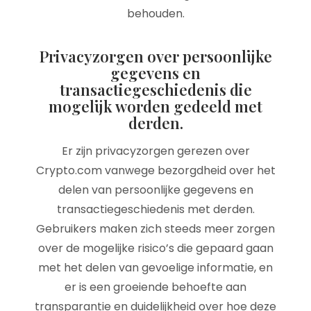
behouden.
Privacyzorgen over persoonlijke
gegevens en
transactiegeschiedenis die
mogelijk worden gedeeld met
derden.
Er zijn privacyzorgen gerezen over
Crypto.com vanwege bezorgdheid over het
delen van persoonlijke gegevens en
transactiegeschiedenis met derden.
Gebruikers maken zich steeds meer zorgen
over de mogelijke risico’s die gepaard gaan
met het delen van gevoelige informatie, en
er is een groeiende behoefte aan
transparantie en duidelijkheid over hoe deze