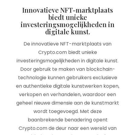
Innovatieve NFT-marktplaats
biedt unieke
investeringsmogelijkheden in
digitale kunst.
De innovatieve NFT-marktplaats van
Crypto.com biedt unieke
investeringsmogelijkheden in digitale kunst.
Door gebruik te maken van blockchain-
technologie kunnen gebruikers exclusieve
en authentieke digitale kunstwerken kopen,
verkopen en verhandelen, waardoor een
geheel nieuwe dimensie aan de kunstmarkt
wordt toegevoegd. Met deze
baanbrekende benadering opent
Crypto.com de deur naar een wereld van