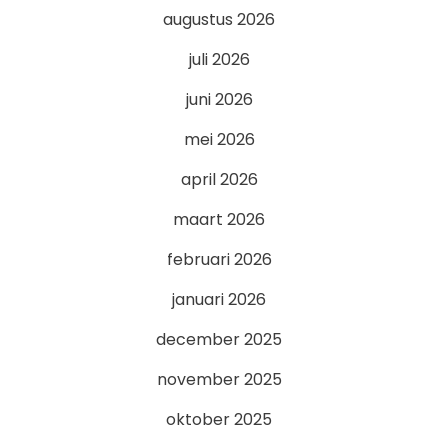
augustus 2026
juli 2026
juni 2026
mei 2026
april 2026
maart 2026
februari 2026
januari 2026
december 2025
november 2025
oktober 2025