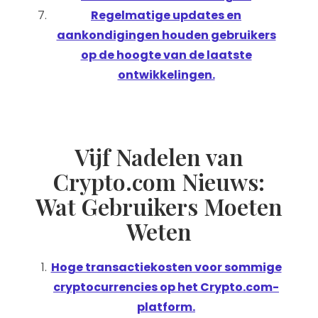
Regelmatige updates en
aankondigingen houden gebruikers
op de hoogte van de laatste
ontwikkelingen.
Vijf Nadelen van
Crypto.com Nieuws:
Wat Gebruikers Moeten
Weten
Hoge transactiekosten voor sommige
cryptocurrencies op het Crypto.com-
platform.