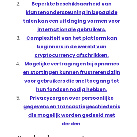
Beperkte beschikbaarheid van
klantenondersteuning in bepaalde
talen kan een uitdaging vormen voor
internationale gebruikers.
Complexiteit van het platform kan
beginners in de wereld van
cryptocurrency afschrikken.
Mogelijke vertragingen bij opnames
en stortingen kunnen frustrerend zijn
voor gebruikers die snel toegang tot
hun fondsen nodig hebben.
Privacyzorgen over persoonlijke
gegevens en transactiegeschiedenis
die mogelijk worden gedeeld met
derden.