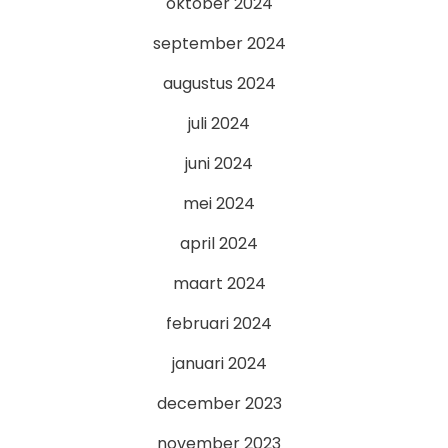
oktober 2024
september 2024
augustus 2024
juli 2024
juni 2024
mei 2024
april 2024
maart 2024
februari 2024
januari 2024
december 2023
november 2023