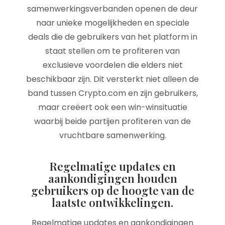
samenwerkingsverbanden openen de deur
naar unieke mogelijkheden en speciale
deals die de gebruikers van het platform in
staat stellen om te profiteren van
exclusieve voordelen die elders niet
beschikbaar zijn. Dit versterkt niet alleen de
band tussen Crypto.com en zijn gebruikers,
maar creëert ook een win-winsituatie
waarbij beide partijen profiteren van de
vruchtbare samenwerking.
Regelmatige updates en
aankondigingen houden
gebruikers op de hoogte van de
laatste ontwikkelingen.
Regelmatige updates en aankondigingen