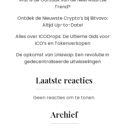
Trend?
Ontdek de Nieuwste Crypto’s bij Bitvavo:
Altijd Up-to-Date!
Alles over ICODrops: De Ultieme Gids voor
ICO’s en Tokenverkopen
De opkomst van Uniswap: Een revolutie in
gedecentraliseerde uitwisselingen
Laatste reacties
Geen reacties om te tonen.
Archief