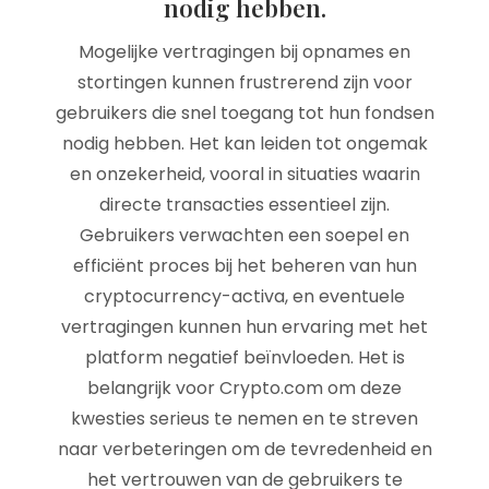
nodig hebben.
Mogelijke vertragingen bij opnames en
stortingen kunnen frustrerend zijn voor
gebruikers die snel toegang tot hun fondsen
nodig hebben. Het kan leiden tot ongemak
en onzekerheid, vooral in situaties waarin
directe transacties essentieel zijn.
Gebruikers verwachten een soepel en
efficiënt proces bij het beheren van hun
cryptocurrency-activa, en eventuele
vertragingen kunnen hun ervaring met het
platform negatief beïnvloeden. Het is
belangrijk voor Crypto.com om deze
kwesties serieus te nemen en te streven
naar verbeteringen om de tevredenheid en
het vertrouwen van de gebruikers te