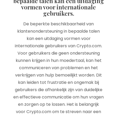
bepaalde talen kan een uitdaging
vormen voor internationale
gebruikers.
De beperkte beschikbaarheid van
klantenondersteuning in bepaalde talen
kan een uitdaging vormen voor
internationale gebruikers van Crypto.com.
Voor gebruikers die geen ondersteuning
kunnen krijgen in hun moedertaal, kan het
communiceren van problemen en het
verkrijgen van hulp bemoeilijkt worden. Dit
kan leiden tot frustratie en ongemak bij
gebruikers die afhankelijk zijn van duidelijke
en effectieve communicatie om hun vragen
en zorgen op te lossen. Het is belangrijk
voor Crypto.com om te streven naar een