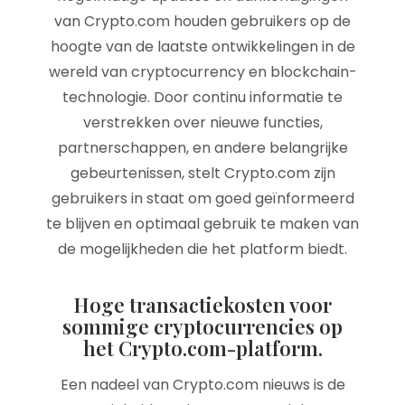
van Crypto.com houden gebruikers op de
hoogte van de laatste ontwikkelingen in de
wereld van cryptocurrency en blockchain-
technologie. Door continu informatie te
verstrekken over nieuwe functies,
partnerschappen, en andere belangrijke
gebeurtenissen, stelt Crypto.com zijn
gebruikers in staat om goed geïnformeerd
te blijven en optimaal gebruik te maken van
de mogelijkheden die het platform biedt.
Hoge transactiekosten voor
sommige cryptocurrencies op
het Crypto.com-platform.
Een nadeel van Crypto.com nieuws is de