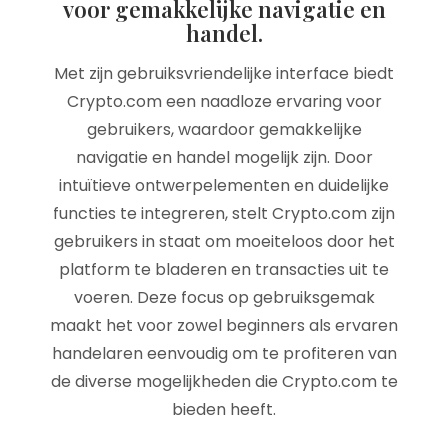
voor gemakkelijke navigatie en
handel.
Met zijn gebruiksvriendelijke interface biedt
Crypto.com een naadloze ervaring voor
gebruikers, waardoor gemakkelijke
navigatie en handel mogelijk zijn. Door
intuïtieve ontwerpelementen en duidelijke
functies te integreren, stelt Crypto.com zijn
gebruikers in staat om moeiteloos door het
platform te bladeren en transacties uit te
voeren. Deze focus op gebruiksgemak
maakt het voor zowel beginners als ervaren
handelaren eenvoudig om te profiteren van
de diverse mogelijkheden die Crypto.com te
bieden heeft.