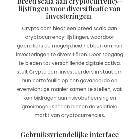
Breed scala aan cryptocurrency-
lijstingen voor diversificatie van
investeringen.
Crypto.com biedt een breed scala aan
cryptocurrency-lijstingen, waardoor
gebruikers de mogelijkheid hebben om hun
investeringen te diversifiëren. Door toegang
te bieden tot verschillende digitale activa,
stelt Crypto.com investeerders in staat om
hun portefeuille op een gevarieerde en
evenwichtige manier samen te stellen, wat
kan bijdragen aan risicobeheersing en
groeimogelijkheden binnen de volatiele
markt van cryptocurrencies.
Gebruiksvriendelijke interface