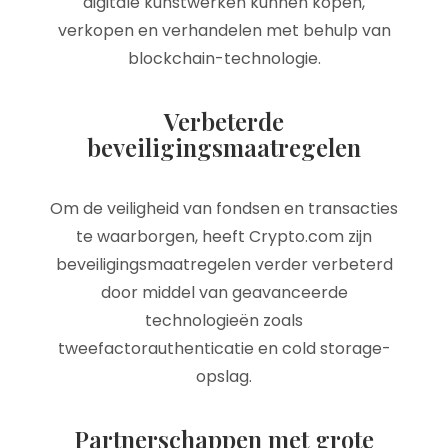
digitale kunstwerken kunnen kopen,
verkopen en verhandelen met behulp van
blockchain-technologie.
Verbeterde
beveiligingsmaatregelen
Om de veiligheid van fondsen en transacties
te waarborgen, heeft Crypto.com zijn
beveiligingsmaatregelen verder verbeterd
door middel van geavanceerde
technologieën zoals
tweefactorauthenticatie en cold storage-
opslag.
Partnerschappen met grote