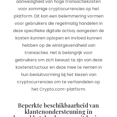
aanwezigheid van hoge transactiekosten
voor sommige cryptocurrencies op het
platform. Dit kan een belemmering vormen
voor gebruikers die regelmatig handelen in
deze specifieke digitale activa, aangezien de
kosten kunnen oplopen en invloed kunnen
hebben op de winstgevendheid van
transacties. Het is belangrijk voor
gebruikers om zich bewust te zijn van deze
kostenstructuur en deze mee te nemen in
hun besluitvorming bij het kiezen van
cryptocurrencies om te verhandelen op
het Crypto.com-platform.
Beperkte beschikbaarheid van
klantenondersteuning in