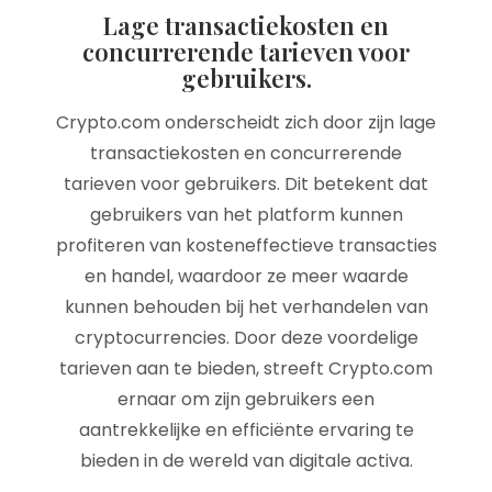
Lage transactiekosten en
concurrerende tarieven voor
gebruikers.
Crypto.com onderscheidt zich door zijn lage
transactiekosten en concurrerende
tarieven voor gebruikers. Dit betekent dat
gebruikers van het platform kunnen
profiteren van kosteneffectieve transacties
en handel, waardoor ze meer waarde
kunnen behouden bij het verhandelen van
cryptocurrencies. Door deze voordelige
tarieven aan te bieden, streeft Crypto.com
ernaar om zijn gebruikers een
aantrekkelijke en efficiënte ervaring te
bieden in de wereld van digitale activa.