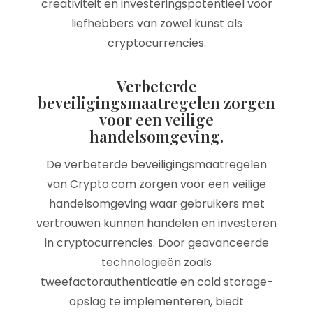
creativiteit en investeringspotentieel voor
liefhebbers van zowel kunst als
cryptocurrencies.
Verbeterde
beveiligingsmaatregelen zorgen
voor een veilige
handelsomgeving.
De verbeterde beveiligingsmaatregelen
van Crypto.com zorgen voor een veilige
handelsomgeving waar gebruikers met
vertrouwen kunnen handelen en investeren
in cryptocurrencies. Door geavanceerde
technologieën zoals
tweefactorauthenticatie en cold storage-
opslag te implementeren, biedt