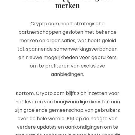
merken
Crypto.com heeft strategische
partnerschappen gesloten met bekende
merken en organisaties, wat heeft geleid
tot spannende samenwerkingsverbanden
en nieuwe mogelijkheden voor gebruikers
om te profiteren van exclusieve
aanbiedingen.
Kortom, Crypto.com blijft zich inzetten voor
het leveren van hoogwaardige diensten aan
zijn groeiende gemeenschap van gebruikers
over de hele wereld. Blijf op de hoogte van
verdere updates en aankondigingen om te