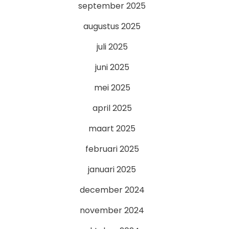
september 2025
augustus 2025
juli 2025
juni 2025
mei 2025
april 2025
maart 2025
februari 2025
januari 2025
december 2024
november 2024