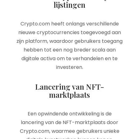
lijstingen
Crypto.com heeft onlangs verschillende
nieuwe cryptocurrencies toegevoegd aan
zijn platform, waardoor gebruikers toegang
hebben tot een nog breder scala aan
digitale activa om te verhandelen en te
investeren.
Lancering van NFT-
marktplaats
Een opwindende ontwikkeling is de
lancering van de NFT-marktplaats door
Crypto.com, waarmee gebruikers unieke