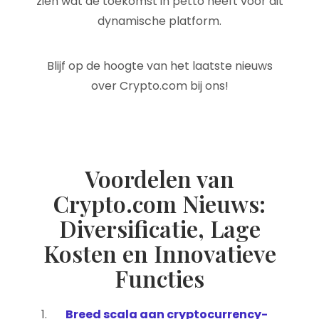
zien wat de toekomst in petto heeft voor dit
dynamische platform.
Blijf op de hoogte van het laatste nieuws
over Crypto.com bij ons!
Voordelen van
Crypto.com Nieuws:
Diversificatie, Lage
Kosten en Innovatieve
Functies
Breed scala aan cryptocurrency-