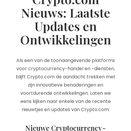
Nieuws: Laatste
Updates en
Ontwikkelingen
Als een van de toonaangevende platforms
voor cryptocurrency-handel en -diensten,
blijft Crypto.com de aandacht trekken met
zijn innovatieve benaderingen en
voortdurende ontwikkelingen. Laten we
eens kijken naar enkele van de recente
nieuwtjes en updates van Crypto.com:
Nieuwe Cryptocurrency-