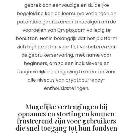
gebrek aan eenvoudige en duidelijke
begeleiding kan de leercurve verlengen en
potentiële gebruikers ontmoedigen om de
voordelen van Crypto.com volledig te
benutten. Het is belangrijk dat het platform
zich blijft inzetten voor het verbeteren van
de gebruikerservaring, met name voor
beginners, om zo een inclusievere en
toegankelijkere omgeving te creëren voor
alle niveaus van cryptocurrency-
enthousiastelingen.
Mogelijke vertragingen bij
opnames en stortingen kunnen
frustrerend zijn voor gebruikers
die snel toegang tot hun fondsen