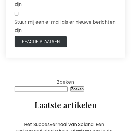
zijn.
Stuur mij een e-mail als er nieuwe berichten
zijn.
Zoeken
Zoeken
Laatste artikelen
Het Succesverhaal van Solana: Een