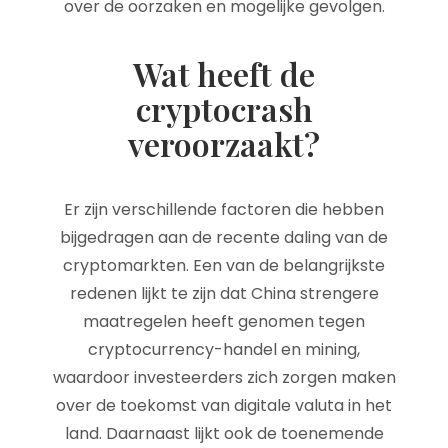
over de oorzaken en mogelijke gevolgen.
Wat heeft de
cryptocrash
veroorzaakt?
Er zijn verschillende factoren die hebben
bijgedragen aan de recente daling van de
cryptomarkten. Een van de belangrijkste
redenen lijkt te zijn dat China strengere
maatregelen heeft genomen tegen
cryptocurrency-handel en mining,
waardoor investeerders zich zorgen maken
over de toekomst van digitale valuta in het
land. Daarnaast lijkt ook de toenemende