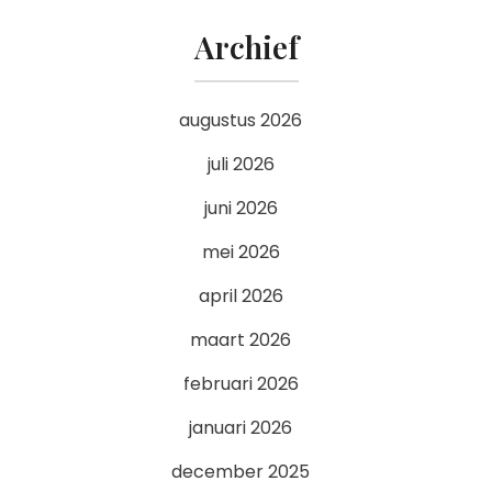
Archief
augustus 2026
juli 2026
juni 2026
mei 2026
april 2026
maart 2026
februari 2026
januari 2026
december 2025