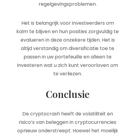
regelgevingsproblemen.
Het is belangrijk voor investeerders om
kalm te blijven en hun posities zorgvuldig te
evalueren in deze onzekere tijden. Het is
altijd verstandig om diversificatie toe te
passen in uw portefeuille en alleen te
investeren wat u zich kunt veroorloven om
te verliezen.
Conclusie
De cryptocrash heeft de volatiliteit en
risico’s van beleggen in cryptocurrencies
opnieuw onderstreept. Hoewel het moeilijk