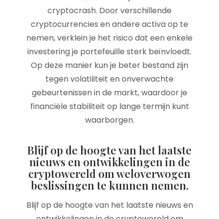
cryptocrash. Door verschillende
cryptocurrencies en andere activa op te
nemen, verklein je het risico dat een enkele
investering je portefeuille sterk beïnvloedt.
Op deze manier kun je beter bestand zijn
tegen volatiliteit en onverwachte
gebeurtenissen in de markt, waardoor je
financiële stabiliteit op lange termijn kunt
waarborgen.
Blijf op de hoogte van het laatste
nieuws en ontwikkelingen in de
cryptowereld om weloverwogen
beslissingen te kunnen nemen.
Blijf op de hoogte van het laatste nieuws en
ontwikkelingen in de cryptowereld om