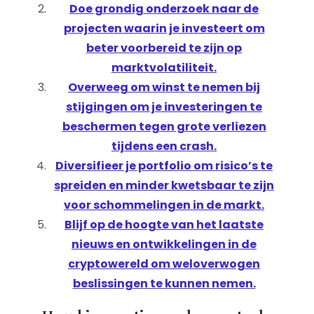
Doe grondig onderzoek naar de
projecten waarin je investeert om
beter voorbereid te zijn op
marktvolatiliteit.
Overweeg om winst te nemen bij
stijgingen om je investeringen te
beschermen tegen grote verliezen
tijdens een crash.
Diversifieer je portfolio om risico’s te
spreiden en minder kwetsbaar te zijn
voor schommelingen in de markt.
Blijf op de hoogte van het laatste
nieuws en ontwikkelingen in de
cryptowereld om weloverwogen
beslissingen te kunnen nemen.