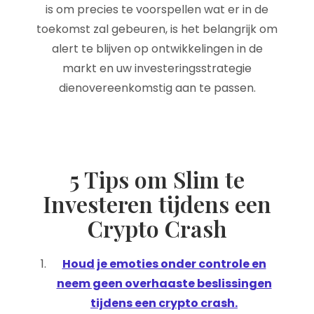
is om precies te voorspellen wat er in de
toekomst zal gebeuren, is het belangrijk om
alert te blijven op ontwikkelingen in de
markt en uw investeringsstrategie
dienovereenkomstig aan te passen.
5 Tips om Slim te
Investeren tijdens een
Crypto Crash
Houd je emoties onder controle en
neem geen overhaaste beslissingen
tijdens een crypto crash.