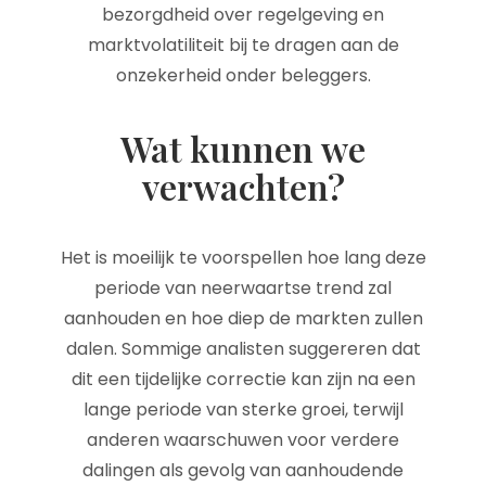
bezorgdheid over regelgeving en
marktvolatiliteit bij te dragen aan de
onzekerheid onder beleggers.
Wat kunnen we
verwachten?
Het is moeilijk te voorspellen hoe lang deze
periode van neerwaartse trend zal
aanhouden en hoe diep de markten zullen
dalen. Sommige analisten suggereren dat
dit een tijdelijke correctie kan zijn na een
lange periode van sterke groei, terwijl
anderen waarschuwen voor verdere
dalingen als gevolg van aanhoudende