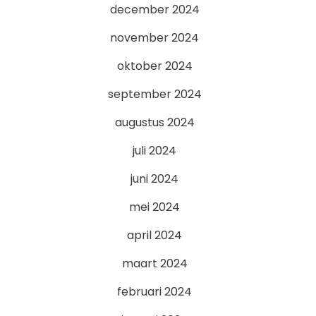
december 2024
november 2024
oktober 2024
september 2024
augustus 2024
juli 2024
juni 2024
mei 2024
april 2024
maart 2024
februari 2024