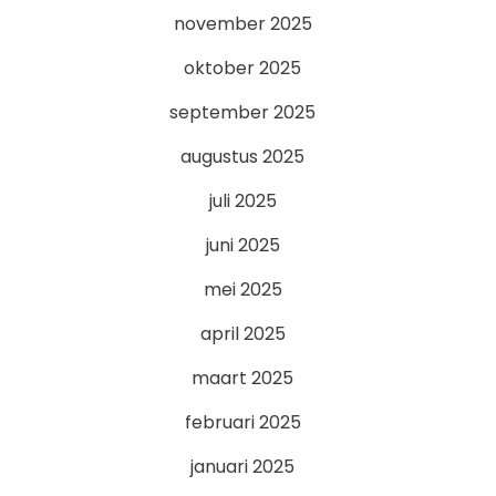
november 2025
oktober 2025
september 2025
augustus 2025
juli 2025
juni 2025
mei 2025
april 2025
maart 2025
februari 2025
januari 2025