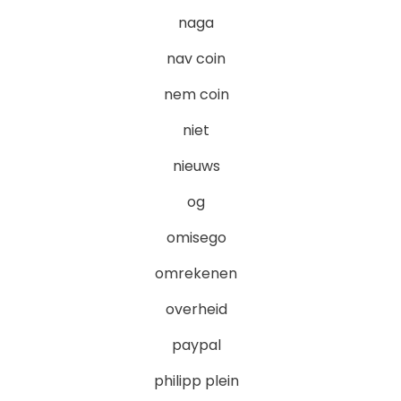
naga
nav coin
nem coin
niet
nieuws
og
omisego
omrekenen
overheid
paypal
philipp plein