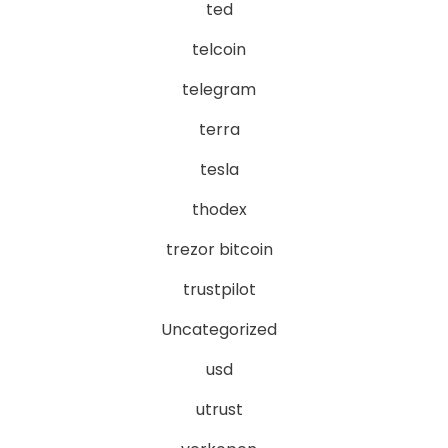
ted
telcoin
telegram
terra
tesla
thodex
trezor bitcoin
trustpilot
Uncategorized
usd
utrust