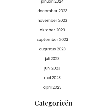
januari 2024
december 2023
november 2023
oktober 2023
september 2023
augustus 2023
juli 2023
juni 2023
mei 2023
april 2023
Categorieën