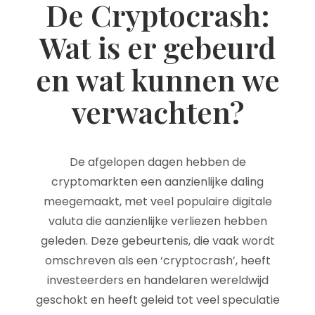
De Cryptocrash:
Wat is er gebeurd
en wat kunnen we
verwachten?
De afgelopen dagen hebben de
cryptomarkten een aanzienlijke daling
meegemaakt, met veel populaire digitale
valuta die aanzienlijke verliezen hebben
geleden. Deze gebeurtenis, die vaak wordt
omschreven als een ‘cryptocrash’, heeft
investeerders en handelaren wereldwijd
geschokt en heeft geleid tot veel speculatie