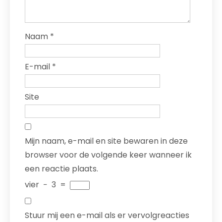
Naam
*
E-mail
*
Site
Mijn naam, e-mail en site bewaren in deze
browser voor de volgende keer wanneer ik
een reactie plaats.
vier
−
3
=
Stuur mij een e-mail als er vervolgreacties