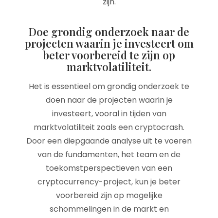
zijn.
Doe grondig onderzoek naar de
projecten waarin je investeert om
beter voorbereid te zijn op
marktvolatiliteit.
Het is essentieel om grondig onderzoek te
doen naar de projecten waarin je
investeert, vooral in tijden van
marktvolatiliteit zoals een cryptocrash.
Door een diepgaande analyse uit te voeren
van de fundamenten, het team en de
toekomstperspectieven van een
cryptocurrency-project, kun je beter
voorbereid zijn op mogelijke
schommelingen in de markt en