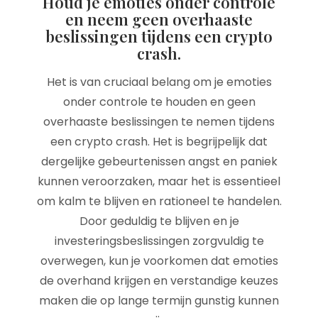
Houd je emoties onder controle
en neem geen overhaaste
beslissingen tijdens een crypto
crash.
Het is van cruciaal belang om je emoties
onder controle te houden en geen
overhaaste beslissingen te nemen tijdens
een crypto crash. Het is begrijpelijk dat
dergelijke gebeurtenissen angst en paniek
kunnen veroorzaken, maar het is essentieel
om kalm te blijven en rationeel te handelen.
Door geduldig te blijven en je
investeringsbeslissingen zorgvuldig te
overwegen, kun je voorkomen dat emoties
de overhand krijgen en verstandige keuzes
maken die op lange termijn gunstig kunnen