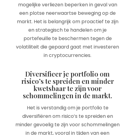
mogelijke verliezen beperken in geval van
een plotse neerwaartse beweging op de
markt. Het is belangrijk om proactief te zijn
en strategisch te handelen om je
portefeuille te beschermen tegen de
volatiliteit die gepaard gaat met investeren
in cryptocurrencies.
Diversifieer je portfolio om
risico’s te spreiden en minder
kwetsbaar te zijn voor
schommelingen in de markt.
Het is verstandig om je portfolio te
diversifiëren om risico’s te spreiden en
minder gevoelig te zijn voor schommelingen
in de markt, vooral in tijden van een