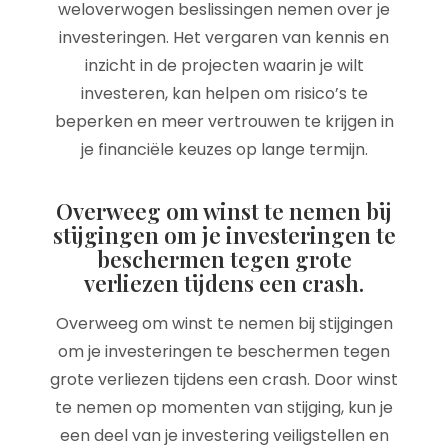
weloverwogen beslissingen nemen over je
investeringen. Het vergaren van kennis en
inzicht in de projecten waarin je wilt
investeren, kan helpen om risico’s te
beperken en meer vertrouwen te krijgen in
je financiële keuzes op lange termijn.
Overweeg om winst te nemen bij
stijgingen om je investeringen te
beschermen tegen grote
verliezen tijdens een crash.
Overweeg om winst te nemen bij stijgingen
om je investeringen te beschermen tegen
grote verliezen tijdens een crash. Door winst
te nemen op momenten van stijging, kun je
een deel van je investering veiligstellen en