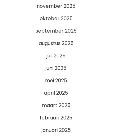
november 2025
oktober 2025
september 2025
augustus 2025
juli 2025
juni 2025
mei 2025
april 2025
maart 2025
februari 2025
januari 2025