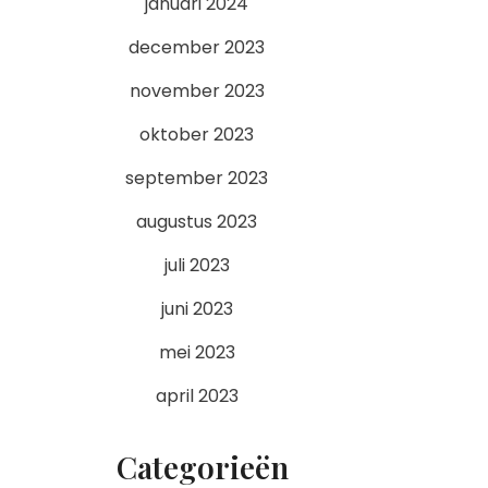
januari 2024
december 2023
november 2023
oktober 2023
september 2023
augustus 2023
juli 2023
juni 2023
mei 2023
april 2023
Categorieën