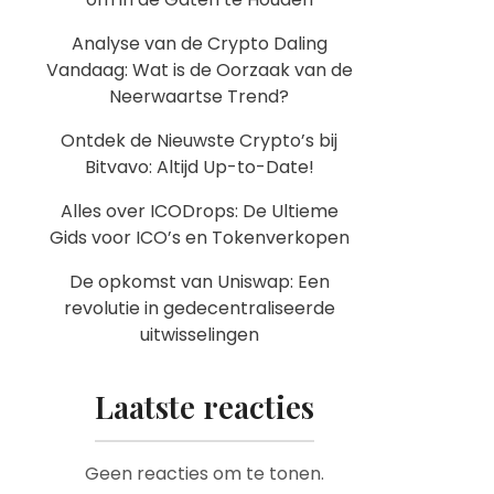
Analyse van de Crypto Daling
Vandaag: Wat is de Oorzaak van de
Neerwaartse Trend?
Ontdek de Nieuwste Crypto’s bij
Bitvavo: Altijd Up-to-Date!
Alles over ICODrops: De Ultieme
Gids voor ICO’s en Tokenverkopen
De opkomst van Uniswap: Een
revolutie in gedecentraliseerde
uitwisselingen
Laatste reacties
Geen reacties om te tonen.