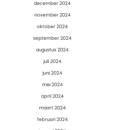
december 2024
november 2024
oktober 2024
september 2024
augustus 2024
juli 2024
juni 2024
mei 2024
april 2024
maart 2024
februari 2024