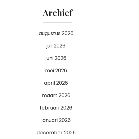
Archief
augustus 2026
juli 2026
juni 2026
mei 2026
april 2026
maart 2026
februari 2026
januari 2026
december 2025