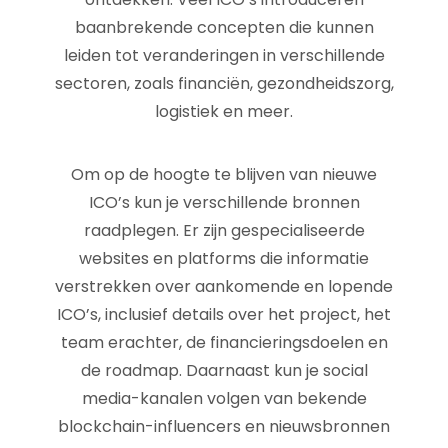
baanbrekende concepten die kunnen
leiden tot veranderingen in verschillende
sectoren, zoals financiën, gezondheidszorg,
logistiek en meer.
Om op de hoogte te blijven van nieuwe
ICO’s kun je verschillende bronnen
raadplegen. Er zijn gespecialiseerde
websites en platforms die informatie
verstrekken over aankomende en lopende
ICO’s, inclusief details over het project, het
team erachter, de financieringsdoelen en
de roadmap. Daarnaast kun je social
media-kanalen volgen van bekende
blockchain-influencers en nieuwsbronnen