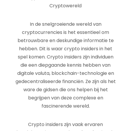
Cryptowereld
In de snelgroeiende wereld van
cryptocurrencies is het essentieel om
betrouwbare en deskundige informatie te
hebben. Dit is waar crypto insiders in het
spel komen. Crypto insiders zijn individuen
die een diepgaande kennis hebben van
digitale valuta, blockchain-technologie en
gedecentraliseerde financiën. Ze zijn als het
ware de gidsen die ons helpen bij het
begrijpen van deze complexe en
fascinerende wereld.
Crypto insiders zijn vaak ervaren