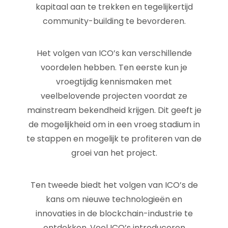
kapitaal aan te trekken en tegelijkertijd
community-building te bevorderen.
Het volgen van ICO’s kan verschillende
voordelen hebben. Ten eerste kun je
vroegtijdig kennismaken met
veelbelovende projecten voordat ze
mainstream bekendheid krijgen. Dit geeft je
de mogelijkheid om in een vroeg stadium in
te stappen en mogelijk te profiteren van de
groei van het project.
Ten tweede biedt het volgen van ICO’s de
kans om nieuwe technologieën en
innovaties in de blockchain-industrie te
ontdekken. Veel ICO’s introduceren