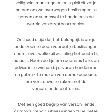
veiligheidsmaatregelen en liquiditeit zal je
helpen om weloverwogen beslissingen te
nemen en succesvol te handelen in de
wereld van cryptocurrencies.
Onthoud altijd dat het belangrijk is om je
onderzoek te doen voordat je beslissingen
neemt over welke uitwisseling het beste bij
jou past. Neem de tijd om recensies te lezen,
advies in te winnen bij ervaren handelaren
en gebruik te maken van demo-accounts
om vertrouwd te raken met de
verschillende platforms.
Met een goed begrip van verschillende
cryptocurrency-uitwisselingen zul je beter