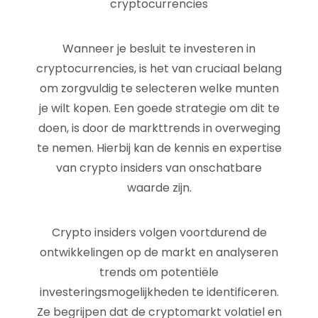
cryptocurrencies
Wanneer je besluit te investeren in
cryptocurrencies, is het van cruciaal belang
om zorgvuldig te selecteren welke munten
je wilt kopen. Een goede strategie om dit te
doen, is door de markttrends in overweging
te nemen. Hierbij kan de kennis en expertise
van crypto insiders van onschatbare
waarde zijn.
Crypto insiders volgen voortdurend de
ontwikkelingen op de markt en analyseren
trends om potentiële
investeringsmogelijkheden te identificeren.
Ze begrijpen dat de cryptomarkt volatiel en