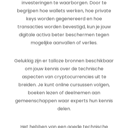
investeringen te waarborgen. Door te
begrijpen hoe wallets werken, hoe private
keys worden gegenereerd en hoe
transacties worden bevestigd, kun je jouw
digitale activa beter beschermen tegen
mogelijke aanvallen of verlies.
Gelukkig zijn er talloze bronnen beschikbaar
om jouw kennis over de technische
aspecten van cryptocurrencies uit te
breiden. Je kunt online cursussen volgen,
boeken lezen of deelnemen aan
gemeenschappen waar experts hun kennis
delen.
Het hebben van een goede technische