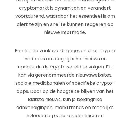
cryptomarkt is dynamisch en verandert
voortdurend, waardoor het essentieel is om
alert te zijn en snel te kunnen reageren op
nieuwe informatie.
Een tip die vaak wordt gegeven door crypto
insiders is om dagelijks het nieuws en
updates in de cryptowereld te volgen. Dit
kan via gerenommeerde nieuwswebsites,
sociale mediakanalen of specifieke crypto-
apps. Door op de hoogte te blijven van het
laatste nieuws, kun je belangrijke
aankondigingen, markttrends en mogelijke
invloeden op valuta’s identificeren.