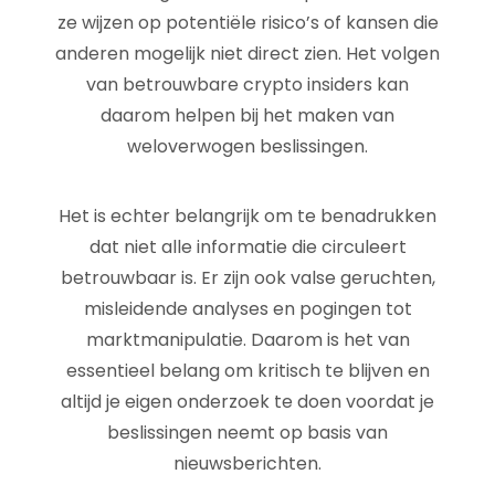
ze wijzen op potentiële risico’s of kansen die
anderen mogelijk niet direct zien. Het volgen
van betrouwbare crypto insiders kan
daarom helpen bij het maken van
weloverwogen beslissingen.
Het is echter belangrijk om te benadrukken
dat niet alle informatie die circuleert
betrouwbaar is. Er zijn ook valse geruchten,
misleidende analyses en pogingen tot
marktmanipulatie. Daarom is het van
essentieel belang om kritisch te blijven en
altijd je eigen onderzoek te doen voordat je
beslissingen neemt op basis van
nieuwsberichten.