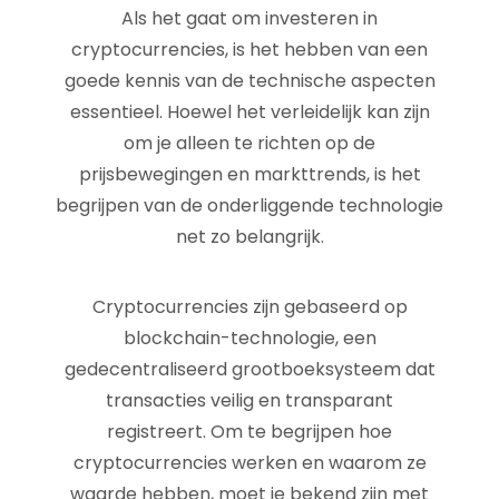
Als het gaat om investeren in
cryptocurrencies, is het hebben van een
goede kennis van de technische aspecten
essentieel. Hoewel het verleidelijk kan zijn
om je alleen te richten op de
prijsbewegingen en markttrends, is het
begrijpen van de onderliggende technologie
net zo belangrijk.
Cryptocurrencies zijn gebaseerd op
blockchain-technologie, een
gedecentraliseerd grootboeksysteem dat
transacties veilig en transparant
registreert. Om te begrijpen hoe
cryptocurrencies werken en waarom ze
waarde hebben, moet je bekend zijn met