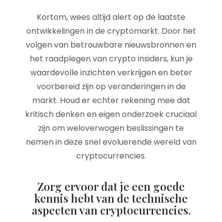
Kortom, wees altijd alert op de laatste
ontwikkelingen in de cryptomarkt. Door het
volgen van betrouwbare nieuwsbronnen en
het raadplegen van crypto insiders, kun je
waardevolle inzichten verkrijgen en beter
voorbereid zijn op veranderingen in de
markt. Houd er echter rekening mee dat
kritisch denken en eigen onderzoek cruciaal
zijn om weloverwogen beslissingen te
nemen in deze snel evoluerende wereld van
cryptocurrencies.
Zorg ervoor dat je een goede
kennis hebt van de technische
aspecten van cryptocurrencies.