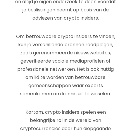
en altijd je eigen onderzoek te doen voordat
je beslissingen neemt op basis van de
adviezen van crypto insiders.
Om betrouwbare crypto insiders te vinden,
kun je verschillende bronnen raadplegen,
zoals gerenommeerde nieuwswebsites,
geverifieerde sociale mediaprofielen of
professionele netwerken. Het is ook nuttig
om lid te worden van betrouwbare
gemeenschappen waar experts
samenkomen om kennis uit te wisselen.
Kortom, crypto insiders spelen een
belangrijke rol in de wereld van
cryptocurrencies door hun diepgaande