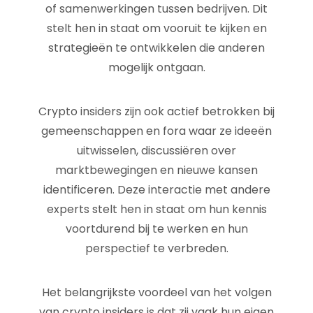
of samenwerkingen tussen bedrijven. Dit
stelt hen in staat om vooruit te kijken en
strategieën te ontwikkelen die anderen
mogelijk ontgaan.
Crypto insiders zijn ook actief betrokken bij
gemeenschappen en fora waar ze ideeën
uitwisselen, discussiëren over
marktbewegingen en nieuwe kansen
identificeren. Deze interactie met andere
experts stelt hen in staat om hun kennis
voortdurend bij te werken en hun
perspectief te verbreden.
Het belangrijkste voordeel van het volgen
van crypto insiders is dat zij vaak hun eigen