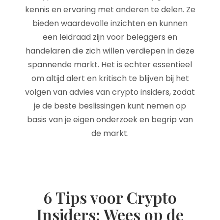
kennis en ervaring met anderen te delen. Ze
bieden waardevolle inzichten en kunnen
een leidraad zijn voor beleggers en
handelaren die zich willen verdiepen in deze
spannende markt. Het is echter essentieel
om altijd alert en kritisch te blijven bij het
volgen van advies van crypto insiders, zodat
je de beste beslissingen kunt nemen op
basis van je eigen onderzoek en begrip van
de markt.
6 Tips voor Crypto
Insiders: Wees op de