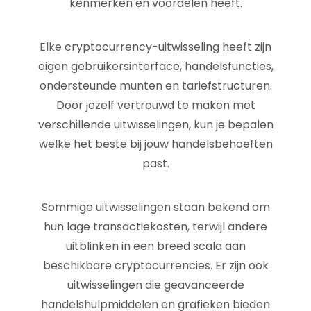
kenmerken en voordelen heeft.
Elke cryptocurrency-uitwisseling heeft zijn
eigen gebruikersinterface, handelsfuncties,
ondersteunde munten en tariefstructuren.
Door jezelf vertrouwd te maken met
verschillende uitwisselingen, kun je bepalen
welke het beste bij jouw handelsbehoeften
past.
Sommige uitwisselingen staan bekend om
hun lage transactiekosten, terwijl andere
uitblinken in een breed scala aan
beschikbare cryptocurrencies. Er zijn ook
uitwisselingen die geavanceerde
handelshulpmiddelen en grafieken bieden