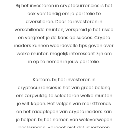
Bij het investeren in cryptocurrencies is het
ook verstandig om je portfolio te
diversifiëren. Door te investeren in
verschillende munten, verspreid je het risico
en vergroot je de kans op succes. Crypto
insiders kunnen waardevolle tips geven over
welke munten mogelijk interessant zijn om
in op te nemen in jouw portfolio.
Kortom, bij het investeren in
cryptocurrencies is het van groot belang
om zorgvuldig te selecteren welke munten
je wilt kopen. Het volgen van markttrends
en het raadplegen van crypto insiders kan
je helpen bij het nemen van weloverwogen
beslissingen. Vergeet niet dat investeren