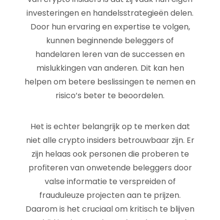
investeringen en handelsstrategieën delen.
Door hun ervaring en expertise te volgen,
kunnen beginnende beleggers of
handelaren leren van de successen en
mislukkingen van anderen. Dit kan hen
helpen om betere beslissingen te nemen en
risico’s beter te beoordelen.
Het is echter belangrijk op te merken dat
niet alle crypto insiders betrouwbaar zijn. Er
zijn helaas ook personen die proberen te
profiteren van onwetende beleggers door
valse informatie te verspreiden of
frauduleuze projecten aan te prijzen.
Daarom is het cruciaal om kritisch te blijven