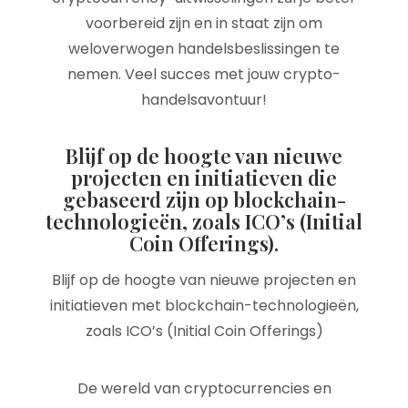
voorbereid zijn en in staat zijn om
weloverwogen handelsbeslissingen te
nemen. Veel succes met jouw crypto-
handelsavontuur!
Blijf op de hoogte van nieuwe
projecten en initiatieven die
gebaseerd zijn op blockchain-
technologieën, zoals ICO’s (Initial
Coin Offerings).
Blijf op de hoogte van nieuwe projecten en
initiatieven met blockchain-technologieën,
zoals ICO’s (Initial Coin Offerings)
De wereld van cryptocurrencies en