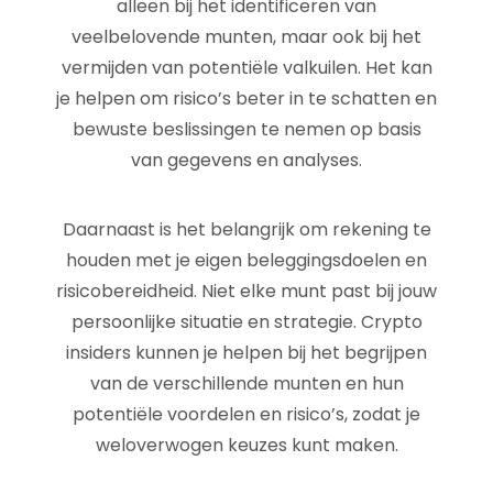
alleen bij het identificeren van
veelbelovende munten, maar ook bij het
vermijden van potentiële valkuilen. Het kan
je helpen om risico’s beter in te schatten en
bewuste beslissingen te nemen op basis
van gegevens en analyses.
Daarnaast is het belangrijk om rekening te
houden met je eigen beleggingsdoelen en
risicobereidheid. Niet elke munt past bij jouw
persoonlijke situatie en strategie. Crypto
insiders kunnen je helpen bij het begrijpen
van de verschillende munten en hun
potentiële voordelen en risico’s, zodat je
weloverwogen keuzes kunt maken.