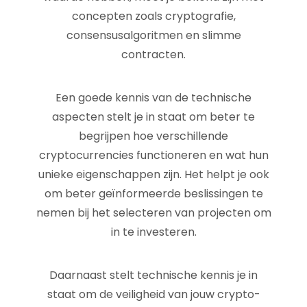
concepten zoals cryptografie,
consensusalgoritmen en slimme
contracten.
Een goede kennis van de technische
aspecten stelt je in staat om beter te
begrijpen hoe verschillende
cryptocurrencies functioneren en wat hun
unieke eigenschappen zijn. Het helpt je ook
om beter geïnformeerde beslissingen te
nemen bij het selecteren van projecten om
in te investeren.
Daarnaast stelt technische kennis je in
staat om de veiligheid van jouw crypto-