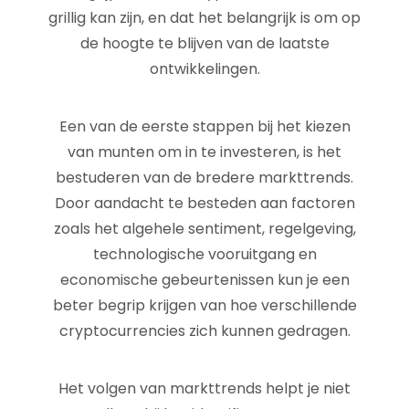
grillig kan zijn, en dat het belangrijk is om op
de hoogte te blijven van de laatste
ontwikkelingen.
Een van de eerste stappen bij het kiezen
van munten om in te investeren, is het
bestuderen van de bredere markttrends.
Door aandacht te besteden aan factoren
zoals het algehele sentiment, regelgeving,
technologische vooruitgang en
economische gebeurtenissen kun je een
beter begrip krijgen van hoe verschillende
cryptocurrencies zich kunnen gedragen.
Het volgen van markttrends helpt je niet