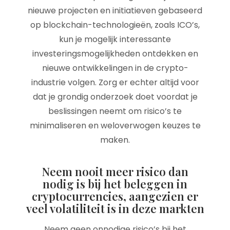
nieuwe projecten en initiatieven gebaseerd
op blockchain-technologieën, zoals ICO’s,
kun je mogelijk interessante
investeringsmogelijkheden ontdekken en
nieuwe ontwikkelingen in de crypto-
industrie volgen. Zorg er echter altijd voor
dat je grondig onderzoek doet voordat je
beslissingen neemt om risico’s te
minimaliseren en weloverwogen keuzes te
maken.
Neem nooit meer risico dan
nodig is bij het beleggen in
cryptocurrencies, aangezien er
veel volatiliteit is in deze markten
Neem geen onnodige risico’s bij het