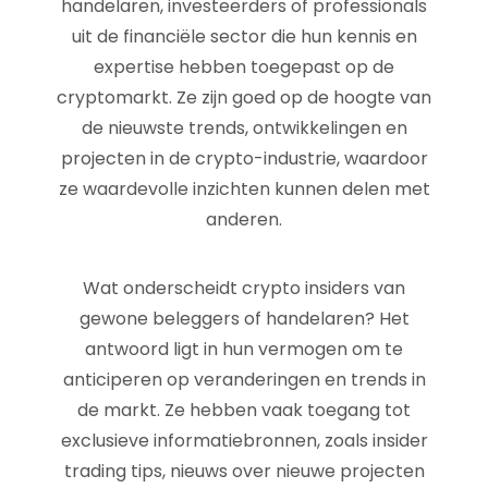
handelaren, investeerders of professionals
uit de financiële sector die hun kennis en
expertise hebben toegepast op de
cryptomarkt. Ze zijn goed op de hoogte van
de nieuwste trends, ontwikkelingen en
projecten in de crypto-industrie, waardoor
ze waardevolle inzichten kunnen delen met
anderen.
Wat onderscheidt crypto insiders van
gewone beleggers of handelaren? Het
antwoord ligt in hun vermogen om te
anticiperen op veranderingen en trends in
de markt. Ze hebben vaak toegang tot
exclusieve informatiebronnen, zoals insider
trading tips, nieuws over nieuwe projecten