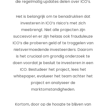
die regelmatig updates delen over ICO’s.
Het is belangrijk om te benadrukken dat
investeren in ICO’s risico’s met zich
meebrengt. Niet alle projecten zijn
succesvol en er zijn helaas ook frauduleuze
ICO’s die proberen geld af te troggelen van
nietsvermoedende investeerders. Daarom
is het cruciaal om grondig onderzoek te
doen voordat je besluit te investeren in een
ICO. Bestudeer het project, lees het
whitepaper, evalueer het team achter het
project en analyseer de
marktomstandigheden.
Kortom, door op de hoogte te blijven van