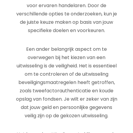
voor ervaren handelaren. Door de
verschillende opties te onderzoeken, kun je
de juiste keuze maken op basis van jouw
specifieke doelen en voorkeuren.
Een ander belangrijk aspect om te
overwegen bij het kiezen van een
uitwisseling is de veiligheid. Het is essentieel
om te controleren of de uitwisseling
beveiligingsmaatregelen heeft getroffen,
zoals tweefactorauthenticatie en koude
opslag van fondsen. Je wilt er zeker van zijn
dat jouw geld en persoonlijke gegevens
veilig zijn op de gekozen uitwisseling.