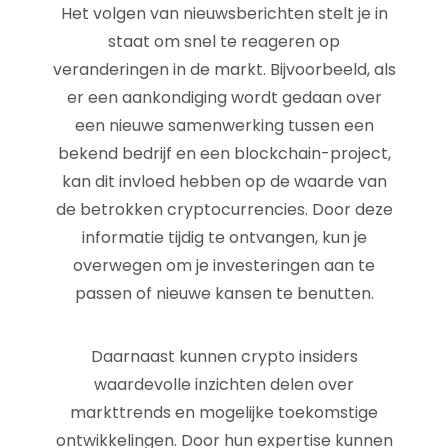
Het volgen van nieuwsberichten stelt je in
staat om snel te reageren op
veranderingen in de markt. Bijvoorbeeld, als
er een aankondiging wordt gedaan over
een nieuwe samenwerking tussen een
bekend bedrijf en een blockchain-project,
kan dit invloed hebben op de waarde van
de betrokken cryptocurrencies. Door deze
informatie tijdig te ontvangen, kun je
overwegen om je investeringen aan te
passen of nieuwe kansen te benutten.
Daarnaast kunnen crypto insiders
waardevolle inzichten delen over
markttrends en mogelijke toekomstige
ontwikkelingen. Door hun expertise kunnen