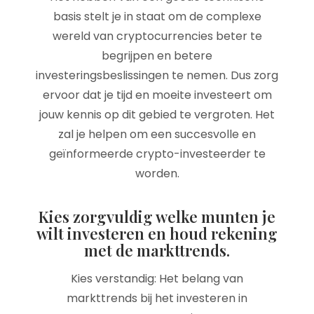
basis stelt je in staat om de complexe
wereld van cryptocurrencies beter te
begrijpen en betere
investeringsbeslissingen te nemen. Dus zorg
ervoor dat je tijd en moeite investeert om
jouw kennis op dit gebied te vergroten. Het
zal je helpen om een succesvolle en
geïnformeerde crypto-investeerder te
worden.
Kies zorgvuldig welke munten je
wilt investeren en houd rekening
met de markttrends.
Kies verstandig: Het belang van
markttrends bij het investeren in