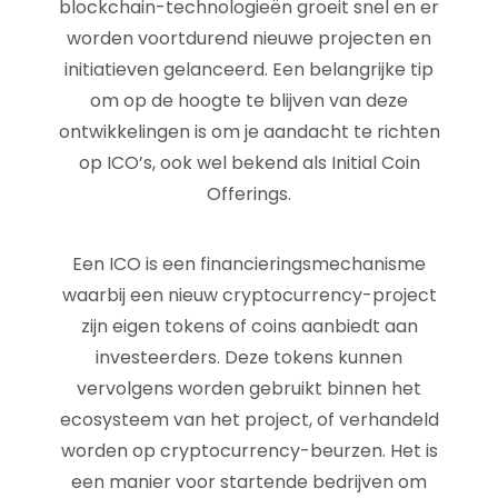
blockchain-technologieën groeit snel en er
worden voortdurend nieuwe projecten en
initiatieven gelanceerd. Een belangrijke tip
om op de hoogte te blijven van deze
ontwikkelingen is om je aandacht te richten
op ICO’s, ook wel bekend als Initial Coin
Offerings.
Een ICO is een financieringsmechanisme
waarbij een nieuw cryptocurrency-project
zijn eigen tokens of coins aanbiedt aan
investeerders. Deze tokens kunnen
vervolgens worden gebruikt binnen het
ecosysteem van het project, of verhandeld
worden op cryptocurrency-beurzen. Het is
een manier voor startende bedrijven om