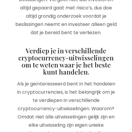
altijd gepaard gaat met risico’s, dus doe
altijd grondig onderzoek voordat je
beslissingen neemt en investeer alleen geld
dat je bereid bent te verliezen.
Verdiep je in verschillende
cryptocurrency-uitwisselingen
om te weten waar je het beste
kunt handelen.
Als je geïnteresseerd bent in het handelen
in cryptocurrencies, is het belangrijk om je
te verdiepen in verschillende
cryptocurrency-uitwisselingen. Waarom?
Omdat niet alle uitwisselingen gelijk zijn en
elke uitwisseling zijn eigen unieke