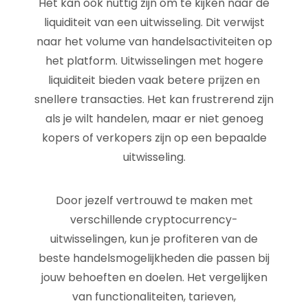
Het kan ook nuttig zijn om te kijken naar de
liquiditeit van een uitwisseling. Dit verwijst
naar het volume van handelsactiviteiten op
het platform. Uitwisselingen met hogere
liquiditeit bieden vaak betere prijzen en
snellere transacties. Het kan frustrerend zijn
als je wilt handelen, maar er niet genoeg
kopers of verkopers zijn op een bepaalde
uitwisseling.
Door jezelf vertrouwd te maken met
verschillende cryptocurrency-
uitwisselingen, kun je profiteren van de
beste handelsmogelijkheden die passen bij
jouw behoeften en doelen. Het vergelijken
van functionaliteiten, tarieven,