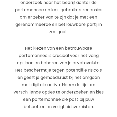
onderzoek naar het bedrijf achter de
portemonnee en lees gebruikersrecensies
om er zeker van te zijn dat je met een
gerenommeerde en betrouwbare partij in
zee gaat.
Het kiezen van een betrouwbare
portemonnee is cruciaal voor het veilig
opslaan en beheren van je cryptovaluta.
Het beschermt je tegen potentiële risico’s
en geeft je gemoedsrust bij het omgaan
met digitale activa. Neem de tijd om
verschillende opties te onderzoeken en kies
een portemonnee die past bij jouw
behoeften en veiligheidsvereisten.