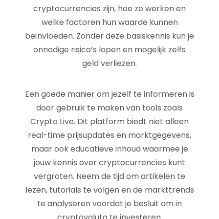
cryptocurrencies zijn, hoe ze werken en
welke factoren hun waarde kunnen
beïnvloeden. Zonder deze basiskennis kun je
onnodige risico’s lopen en mogelijk zelfs
geld verliezen.
Een goede manier om jezelf te informeren is
door gebruik te maken van tools zoals
Crypto Live. Dit platform biedt niet alleen
real-time prijsupdates en marktgegevens,
maar ook educatieve inhoud waarmee je
jouw kennis over cryptocurrencies kunt
vergroten. Neem de tijd om artikelen te
lezen, tutorials te volgen en de markttrends
te analyseren voordat je besluit om in
cryptovaluta te investeren.