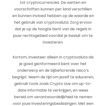
tot cryptocurrencies. De wetten en
voorschriften kunnen per land verschillen
en kunnen invloed hebben op de waarde en
het gebruik van cryptovaluta. Zorg ervoor
dat je op de hoogte bent van de regels in
jouw rechtsgebied voordat je besluit om te
investeren.
Kortom, investeer alleen in cryptovaluta als
je goed geïnformeerd bent over het
onderwerp en de bijbehorende risico’s
begrijpt. Neem de tijd om jezelf te educeren,
gebruik tools zoals Crypto Live om up-to-
date informatie te verkrijgen, en wees
bereid om verantwoordelijkheid te nemen
voor jouw investeringsbeslissingen. Met een