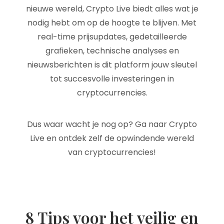
nieuwe wereld, Crypto Live biedt alles wat je
nodig hebt om op de hoogte te blijven. Met
real-time prijsupdates, gedetailleerde
grafieken, technische analyses en
nieuwsberichten is dit platform jouw sleutel
tot succesvolle investeringen in
cryptocurrencies.
Dus waar wacht je nog op? Ga naar Crypto
Live en ontdek zelf de opwindende wereld
van cryptocurrencies!
8 Tips voor het veilig en