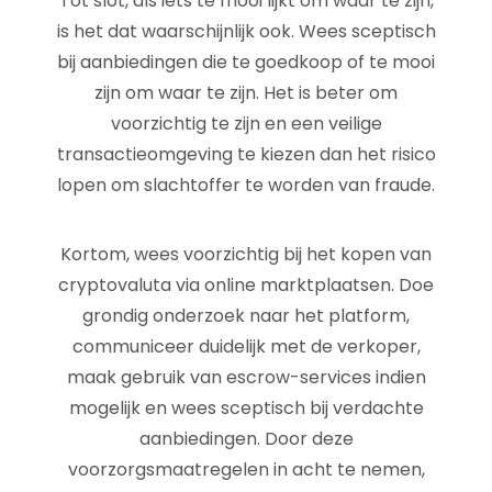
Tot slot, als iets te mooi lijkt om waar te zijn,
is het dat waarschijnlijk ook. Wees sceptisch
bij aanbiedingen die te goedkoop of te mooi
zijn om waar te zijn. Het is beter om
voorzichtig te zijn en een veilige
transactieomgeving te kiezen dan het risico
lopen om slachtoffer te worden van fraude.
Kortom, wees voorzichtig bij het kopen van
cryptovaluta via online marktplaatsen. Doe
grondig onderzoek naar het platform,
communiceer duidelijk met de verkoper,
maak gebruik van escrow-services indien
mogelijk en wees sceptisch bij verdachte
aanbiedingen. Door deze
voorzorgsmaatregelen in acht te nemen,