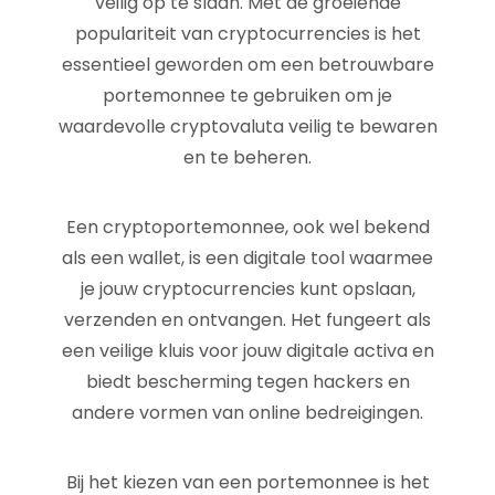
veilig op te slaan. Met de groeiende
populariteit van cryptocurrencies is het
essentieel geworden om een betrouwbare
portemonnee te gebruiken om je
waardevolle cryptovaluta veilig te bewaren
en te beheren.
Een cryptoportemonnee, ook wel bekend
als een wallet, is een digitale tool waarmee
je jouw cryptocurrencies kunt opslaan,
verzenden en ontvangen. Het fungeert als
een veilige kluis voor jouw digitale activa en
biedt bescherming tegen hackers en
andere vormen van online bedreigingen.
Bij het kiezen van een portemonnee is het