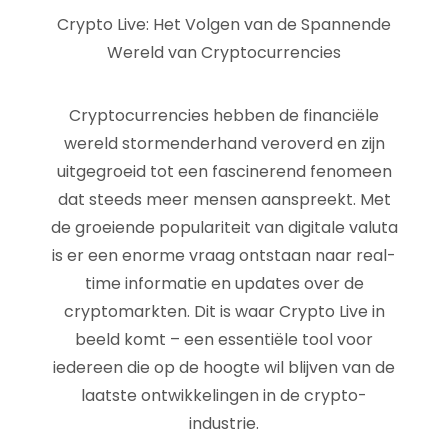
Crypto Live: Het Volgen van de Spannende
Wereld van Cryptocurrencies
Cryptocurrencies hebben de financiële
wereld stormenderhand veroverd en zijn
uitgegroeid tot een fascinerend fenomeen
dat steeds meer mensen aanspreekt. Met
de groeiende populariteit van digitale valuta
is er een enorme vraag ontstaan naar real-
time informatie en updates over de
cryptomarkten. Dit is waar Crypto Live in
beeld komt – een essentiële tool voor
iedereen die op de hoogte wil blijven van de
laatste ontwikkelingen in de crypto-
industrie.