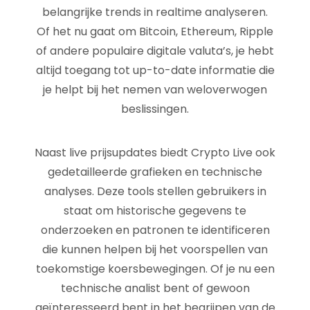
belangrijke trends in realtime analyseren.
Of het nu gaat om Bitcoin, Ethereum, Ripple
of andere populaire digitale valuta’s, je hebt
altijd toegang tot up-to-date informatie die
je helpt bij het nemen van weloverwogen
beslissingen.
Naast live prijsupdates biedt Crypto Live ook
gedetailleerde grafieken en technische
analyses. Deze tools stellen gebruikers in
staat om historische gegevens te
onderzoeken en patronen te identificeren
die kunnen helpen bij het voorspellen van
toekomstige koersbewegingen. Of je nu een
technische analist bent of gewoon
geïnteresseerd bent in het begrijpen van de