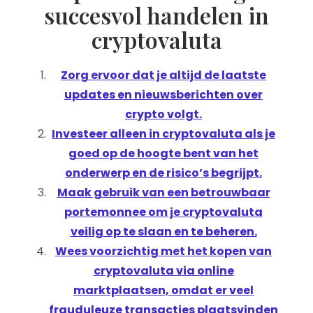
succesvol handelen in
cryptovaluta
Zorg ervoor dat je altijd de laatste
updates en nieuwsberichten over
crypto volgt.
Investeer alleen in cryptovaluta als je
goed op de hoogte bent van het
onderwerp en de risico’s begrijpt.
Maak gebruik van een betrouwbaar
portemonnee om je cryptovaluta
veilig op te slaan en te beheren.
Wees voorzichtig met het kopen van
cryptovaluta via online
marktplaatsen, omdat er veel
frauduleuze transacties plaatsvinden