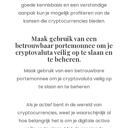
goede kennisbasis en een verstandige
aanpak kun je mogelijk profiteren van de
kansen die cryptocurrencies bieden.
Maak gebruik van een
betrouwbaar portemonnee om je
cryptovaluta veilig op te slaan en
te beheren.
Maak gebruik van een betrouwbare
portemonnee om je cryptovaluta veilig op
te slaan en te beheren
Als je actief bent in de wereld van
cryptocurrencies, weet je waarschijnlijk al
hoe belangrijk het is om je digitale activa