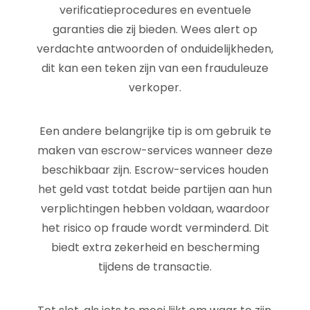
verificatieprocedures en eventuele
garanties die zij bieden. Wees alert op
verdachte antwoorden of onduidelijkheden,
dit kan een teken zijn van een frauduleuze
verkoper.
Een andere belangrijke tip is om gebruik te
maken van escrow-services wanneer deze
beschikbaar zijn. Escrow-services houden
het geld vast totdat beide partijen aan hun
verplichtingen hebben voldaan, waardoor
het risico op fraude wordt verminderd. Dit
biedt extra zekerheid en bescherming
tijdens de transactie.