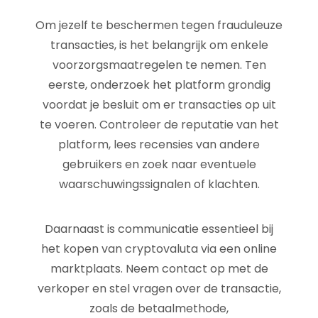
Om jezelf te beschermen tegen frauduleuze
transacties, is het belangrijk om enkele
voorzorgsmaatregelen te nemen. Ten
eerste, onderzoek het platform grondig
voordat je besluit om er transacties op uit
te voeren. Controleer de reputatie van het
platform, lees recensies van andere
gebruikers en zoek naar eventuele
waarschuwingssignalen of klachten.
Daarnaast is communicatie essentieel bij
het kopen van cryptovaluta via een online
marktplaats. Neem contact op met de
verkoper en stel vragen over de transactie,
zoals de betaalmethode,