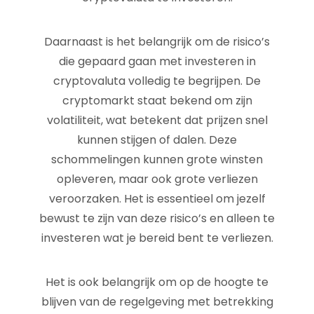
Daarnaast is het belangrijk om de risico’s
die gepaard gaan met investeren in
cryptovaluta volledig te begrijpen. De
cryptomarkt staat bekend om zijn
volatiliteit, wat betekent dat prijzen snel
kunnen stijgen of dalen. Deze
schommelingen kunnen grote winsten
opleveren, maar ook grote verliezen
veroorzaken. Het is essentieel om jezelf
bewust te zijn van deze risico’s en alleen te
investeren wat je bereid bent te verliezen.
Het is ook belangrijk om op de hoogte te
blijven van de regelgeving met betrekking