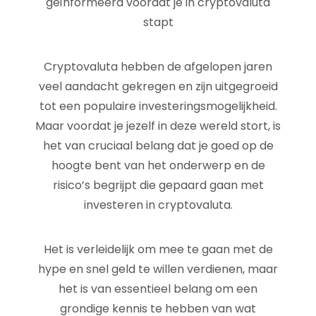
geïnformeerd voordat je in cryptovaluta
stapt
Cryptovaluta hebben de afgelopen jaren
veel aandacht gekregen en zijn uitgegroeid
tot een populaire investeringsmogelijkheid.
Maar voordat je jezelf in deze wereld stort, is
het van cruciaal belang dat je goed op de
hoogte bent van het onderwerp en de
risico’s begrijpt die gepaard gaan met
investeren in cryptovaluta.
Het is verleidelijk om mee te gaan met de
hype en snel geld te willen verdienen, maar
het is van essentieel belang om een
grondige kennis te hebben van wat