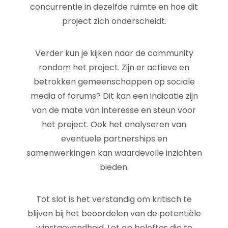
concurrentie in dezelfde ruimte en hoe dit
project zich onderscheidt.
Verder kun je kijken naar de community
rondom het project. Zijn er actieve en
betrokken gemeenschappen op sociale
media of forums? Dit kan een indicatie zijn
van de mate van interesse en steun voor
het project. Ook het analyseren van
eventuele partnerships en
samenwerkingen kan waardevolle inzichten
bieden.
Tot slot is het verstandig om kritisch te
blijven bij het beoordelen van de potentiële
winstgevendheid. Let op beloftes die te