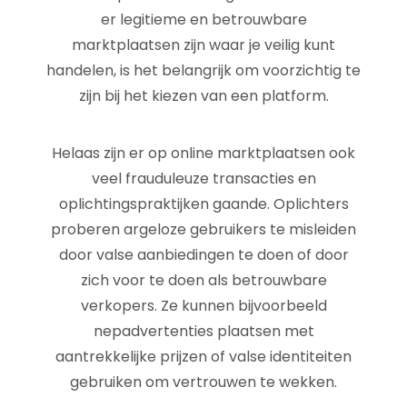
er legitieme en betrouwbare
marktplaatsen zijn waar je veilig kunt
handelen, is het belangrijk om voorzichtig te
zijn bij het kiezen van een platform.
Helaas zijn er op online marktplaatsen ook
veel frauduleuze transacties en
oplichtingspraktijken gaande. Oplichters
proberen argeloze gebruikers te misleiden
door valse aanbiedingen te doen of door
zich voor te doen als betrouwbare
verkopers. Ze kunnen bijvoorbeeld
nepadvertenties plaatsen met
aantrekkelijke prijzen of valse identiteiten
gebruiken om vertrouwen te wekken.