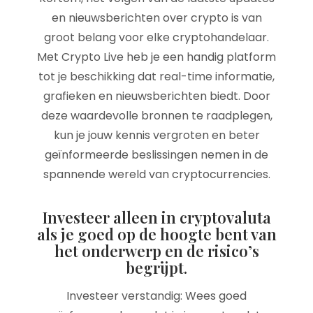
en nieuwsberichten over crypto is van
groot belang voor elke cryptohandelaar.
Met Crypto Live heb je een handig platform
tot je beschikking dat real-time informatie,
grafieken en nieuwsberichten biedt. Door
deze waardevolle bronnen te raadplegen,
kun je jouw kennis vergroten en beter
geïnformeerde beslissingen nemen in de
spannende wereld van cryptocurrencies.
Investeer alleen in cryptovaluta
als je goed op de hoogte bent van
het onderwerp en de risico’s
begrijpt.
Investeer verstandig: Wees goed