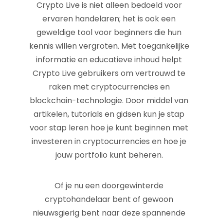
Crypto Live is niet alleen bedoeld voor
ervaren handelaren; het is ook een
geweldige tool voor beginners die hun
kennis willen vergroten. Met toegankelijke
informatie en educatieve inhoud helpt
Crypto Live gebruikers om vertrouwd te
raken met cryptocurrencies en
blockchain-technologie. Door middel van
artikelen, tutorials en gidsen kun je stap
voor stap leren hoe je kunt beginnen met
investeren in cryptocurrencies en hoe je
jouw portfolio kunt beheren.
Of je nu een doorgewinterde
cryptohandelaar bent of gewoon
nieuwsgierig bent naar deze spannende