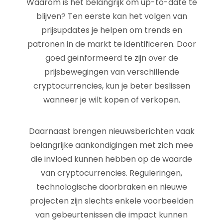
Waarom is het belangrijk om up-to-date te
blijven? Ten eerste kan het volgen van
prijsupdates je helpen om trends en
patronen in de markt te identificeren. Door
goed geïnformeerd te zijn over de
prijsbewegingen van verschillende
cryptocurrencies, kun je beter beslissen
wanneer je wilt kopen of verkopen.
Daarnaast brengen nieuwsberichten vaak
belangrijke aankondigingen met zich mee
die invloed kunnen hebben op de waarde
van cryptocurrencies. Reguleringen,
technologische doorbraken en nieuwe
projecten zijn slechts enkele voorbeelden
van gebeurtenissen die impact kunnen