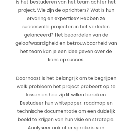
is het bestuderen van het team achter het
project. Wie zijn de oprichters? Wat is hun
ervaring en expertise? Hebben ze
succesvolle projecten in het verleden
gelanceerd? Het beoordelen van de
geloofwaardigheid en betrouwbaarheid van
het team kan je een idee geven over de
kans op succes.
Daarnaast is het belangrijk om te begrijpen
welk probleem het project probeert op te
lossen en hoe zij dit willen bereiken.
Bestudeer hun whitepaper, roadmap en
technische documentatie om een duidelijk
beeld te krijgen van hun visie en strategie.
Analyseer ook of er sprake is van