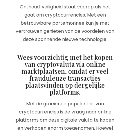
Onthoud: veiligheid staat voorop als het
gaat om cryptocurrencies. Met een
betrouwbare portemonnee kun je met
vertrouwen genieten van de voordelen van
deze spannende nieuwe technologie.
Wees voorzichtig met het kopen
van cryptovaluta via online
marktplaatsen, omdat er veel
frauduleuze transacties
plaatsvinden op dergelijke
platforms.
Met de groeiende populariteit van
cryptocurrencies is de vraag naar online
platforms om deze digitale valuta te kopen
en verkopen enorm toegenomen. Hoewel