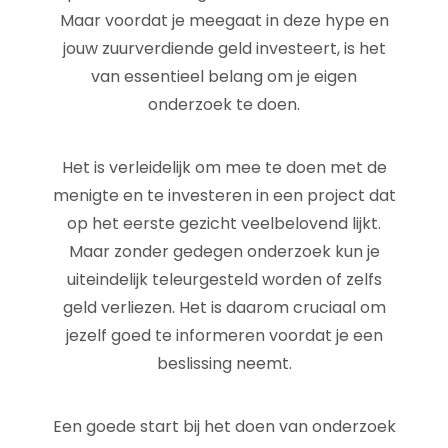
Maar voordat je meegaat in deze hype en
jouw zuurverdiende geld investeert, is het
van essentieel belang om je eigen
onderzoek te doen.
Het is verleidelijk om mee te doen met de
menigte en te investeren in een project dat
op het eerste gezicht veelbelovend lijkt.
Maar zonder gedegen onderzoek kun je
uiteindelijk teleurgesteld worden of zelfs
geld verliezen. Het is daarom cruciaal om
jezelf goed te informeren voordat je een
beslissing neemt.
Een goede start bij het doen van onderzoek