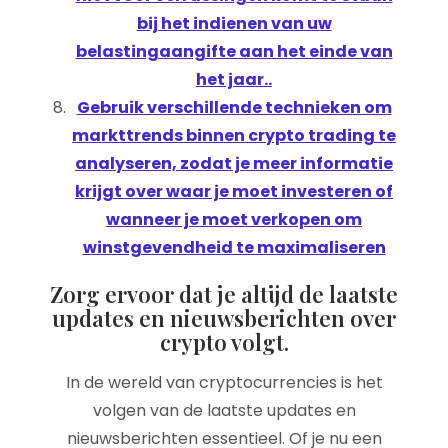
bij het indienen van uw
belastingaangifte aan het einde van
het jaar..
Gebruik verschillende technieken om
markttrends binnen crypto trading te
analyseren, zodat je meer informatie
krijgt over waar je moet investeren of
wanneer je moet verkopen om
winstgevendheid te maximaliseren
Zorg ervoor dat je altijd de laatste
updates en nieuwsberichten over
crypto volgt.
In de wereld van cryptocurrencies is het
volgen van de laatste updates en
nieuwsberichten essentieel. Of je nu een