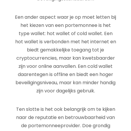
Een ander aspect waar je op moet letten bij
het kiezen van een portemonnee is het
type wallet: hot wallet of cold wallet. Een
hot wallet is verbonden met het internet en
biedt gemakkelijke toegang tot je
cryptocurrencies, maar kan kwetsbaarder
zijn voor online aanvallen. Een cold wallet
daarentegen is offline en biedt een hoger
beveiligingsniveau, maar kan minder handig
zijn voor dagelijks gebruik.
Ten slotte is het ook belangrijk om te kijken
naar de reputatie en betrouwbaarheid van
de portemonneeprovider. Doe grondig