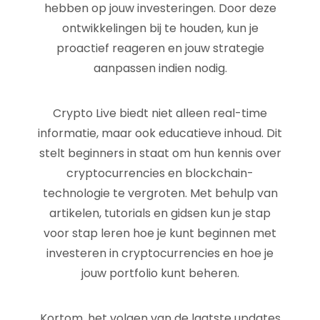
hebben op jouw investeringen. Door deze
ontwikkelingen bij te houden, kun je
proactief reageren en jouw strategie
aanpassen indien nodig.
Crypto Live biedt niet alleen real-time
informatie, maar ook educatieve inhoud. Dit
stelt beginners in staat om hun kennis over
cryptocurrencies en blockchain-
technologie te vergroten. Met behulp van
artikelen, tutorials en gidsen kun je stap
voor stap leren hoe je kunt beginnen met
investeren in cryptocurrencies en hoe je
jouw portfolio kunt beheren.
Kortom, het volgen van de laatste updates