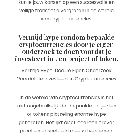
kun je jouw kansen op een succesvolle en
veilige transactie vergroten in de wereld
van cryptocurrencies.
Vermijd hype rondom bepaalde
cryptocurrencies door je eigen
onderzoek te doen voordat je
investeert in een project of token.
Vermijd Hype: Doe Je Eigen Onderzoek
Voordat Je Investeert in Cryptocurrencies
In de wereld van cryptocurrencies is het
niet ongebruikelijk dat bepaalde projecten
of tokens plotseling enorme hype
genereren. Het lijkt alsof iedereen erover
praat en er snel geld mee wil verdienen.