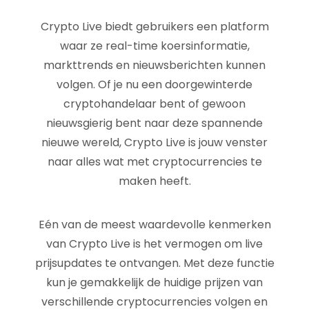
Crypto Live biedt gebruikers een platform
waar ze real-time koersinformatie,
markttrends en nieuwsberichten kunnen
volgen. Of je nu een doorgewinterde
cryptohandelaar bent of gewoon
nieuwsgierig bent naar deze spannende
nieuwe wereld, Crypto Live is jouw venster
naar alles wat met cryptocurrencies te
maken heeft.
Eén van de meest waardevolle kenmerken
van Crypto Live is het vermogen om live
prijsupdates te ontvangen. Met deze functie
kun je gemakkelijk de huidige prijzen van
verschillende cryptocurrencies volgen en