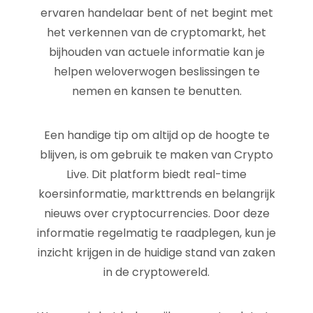
ervaren handelaar bent of net begint met
het verkennen van de cryptomarkt, het
bijhouden van actuele informatie kan je
helpen weloverwogen beslissingen te
nemen en kansen te benutten.
Een handige tip om altijd op de hoogte te
blijven, is om gebruik te maken van Crypto
Live. Dit platform biedt real-time
koersinformatie, markttrends en belangrijk
nieuws over cryptocurrencies. Door deze
informatie regelmatig te raadplegen, kun je
inzicht krijgen in de huidige stand van zaken
in de cryptowereld.