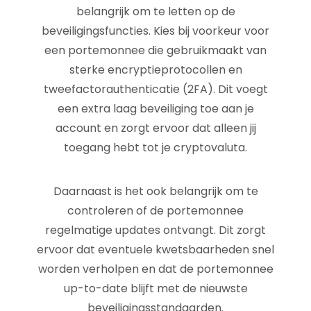
belangrijk om te letten op de
beveiligingsfuncties. Kies bij voorkeur voor
een portemonnee die gebruikmaakt van
sterke encryptieprotocollen en
tweefactorauthenticatie (2FA). Dit voegt
een extra laag beveiliging toe aan je
account en zorgt ervoor dat alleen jij
toegang hebt tot je cryptovaluta.
Daarnaast is het ook belangrijk om te
controleren of de portemonnee
regelmatige updates ontvangt. Dit zorgt
ervoor dat eventuele kwetsbaarheden snel
worden verholpen en dat de portemonnee
up-to-date blijft met de nieuwste
beveiligingsstandaarden.