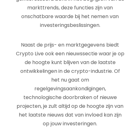
markttrends, deze functies zijn van
onschatbare waarde bij het nemen van
investeringsbeslissingen.
Naast de prijs- en marktgegevens biedt
Crypto Live ook een nieuwssectie waar je op
de hoogte kunt blijven van de laatste
ontwikkelingen in de crypto-industrie. Of
het nu gaat om
regelgevingsaankondigingen,
technologische doorbraken of nieuwe
projecten, je zult altijd op de hoogte zijn van
het laatste nieuws dat van invloed kan zijn
op jouw investeringen.