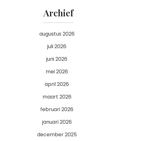
Archief
augustus 2026
juli 2026
juni 2026
mei 2026
april 2026
maart 2026
februari 2026
januari 2026
december 2025