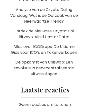
Analyse van de Crypto Daling
Vandaag: Wat is de Oorzaak van de
Neerwaartse Trend?
Ontdek de Nieuwste Crypto’s bij
Bitvavo: Altijd Up-to-Date!
Alles over ICODrops: De Ultieme
Gids voor ICO’s en Tokenverkopen
De opkomst van Uniswap: Een
revolutie in gedecentraliseerde
uitwisselingen
Laatste reacties
Geen reacties om te tonen.