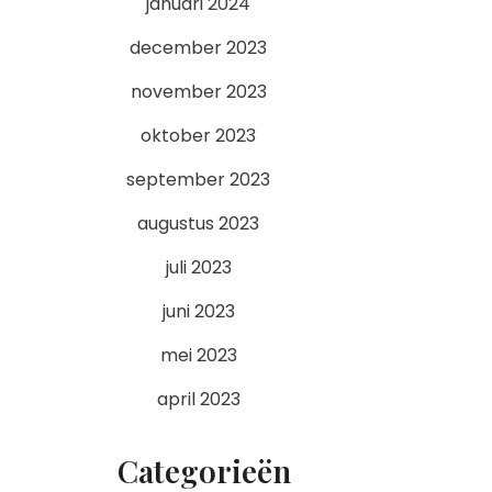
januari 2024
december 2023
november 2023
oktober 2023
september 2023
augustus 2023
juli 2023
juni 2023
mei 2023
april 2023
Categorieën