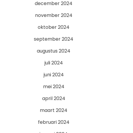
december 2024
november 2024
oktober 2024
september 2024
augustus 2024
juli 2024
juni 2024
mei 2024
april 2024
maart 2024
februari 2024