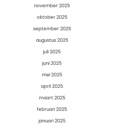
november 2025
oktober 2025
september 2025
augustus 2025
juli 2025
juni 2025
mei 2025
april 2025
maart 2025
februari 2025
januari 2025