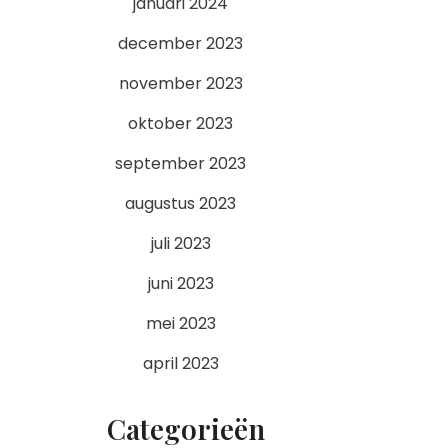
januari 2024
december 2023
november 2023
oktober 2023
september 2023
augustus 2023
juli 2023
juni 2023
mei 2023
april 2023
Categorieën