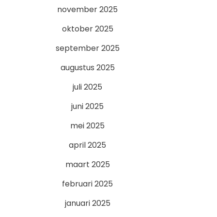
november 2025
oktober 2025
september 2025
augustus 2025
juli 2025
juni 2025
mei 2025
april 2025
maart 2025
februari 2025
januari 2025