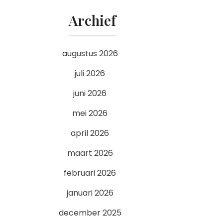
Archief
augustus 2026
juli 2026
juni 2026
mei 2026
april 2026
maart 2026
februari 2026
januari 2026
december 2025