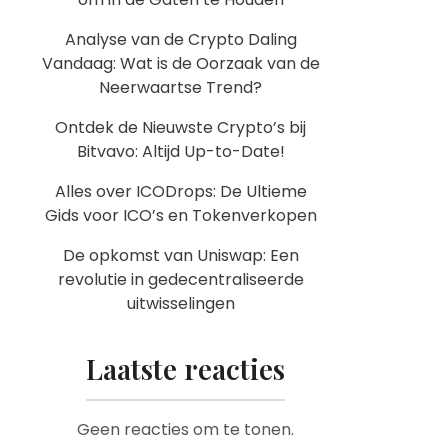
Analyse van de Crypto Daling
Vandaag: Wat is de Oorzaak van de
Neerwaartse Trend?
Ontdek de Nieuwste Crypto’s bij
Bitvavo: Altijd Up-to-Date!
Alles over ICODrops: De Ultieme
Gids voor ICO’s en Tokenverkopen
De opkomst van Uniswap: Een
revolutie in gedecentraliseerde
uitwisselingen
Laatste reacties
Geen reacties om te tonen.