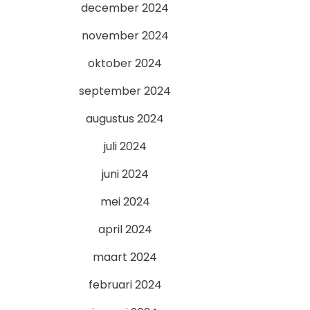
december 2024
november 2024
oktober 2024
september 2024
augustus 2024
juli 2024
juni 2024
mei 2024
april 2024
maart 2024
februari 2024