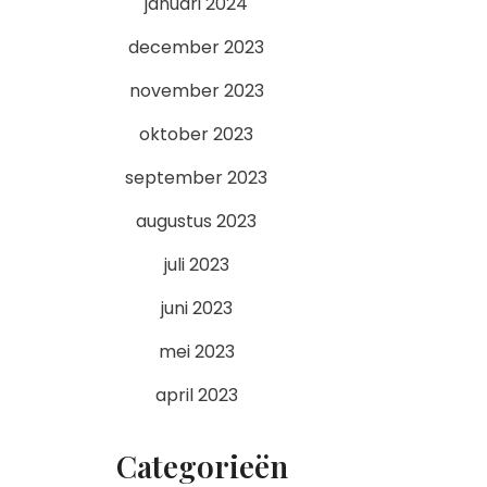
januari 2024
december 2023
november 2023
oktober 2023
september 2023
augustus 2023
juli 2023
juni 2023
mei 2023
april 2023
Categorieën