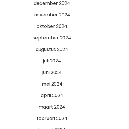
december 2024
november 2024
oktober 2024
september 2024
augustus 2024
juli 2024
juni 2024
mei 2024
april 2024
maart 2024
februari 2024