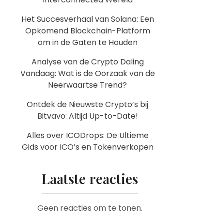
Het Succesverhaal van Solana: Een
Opkomend Blockchain-Platform
om in de Gaten te Houden
Analyse van de Crypto Daling
Vandaag: Wat is de Oorzaak van de
Neerwaartse Trend?
Ontdek de Nieuwste Crypto’s bij
Bitvavo: Altijd Up-to-Date!
Alles over ICODrops: De Ultieme
Gids voor ICO’s en Tokenverkopen
Laatste reacties
Geen reacties om te tonen.