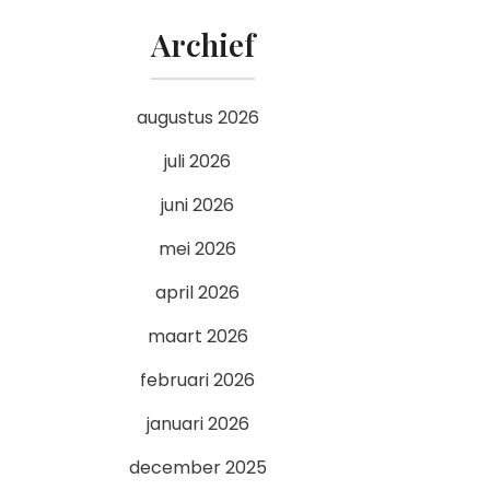
Archief
augustus 2026
juli 2026
juni 2026
mei 2026
april 2026
maart 2026
februari 2026
januari 2026
december 2025