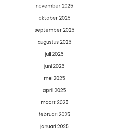
november 2025
oktober 2025
september 2025
augustus 2025
juli 2025
juni 2025
mei 2025
april 2025
maart 2025
februari 2025
januari 2025