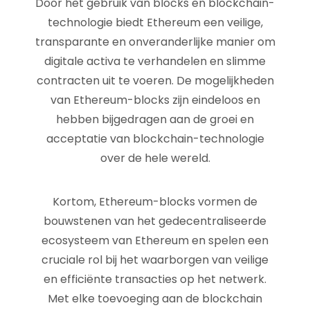
Door het gebruik van blocks en blockchain-
technologie biedt Ethereum een veilige,
transparante en onveranderlijke manier om
digitale activa te verhandelen en slimme
contracten uit te voeren. De mogelijkheden
van Ethereum-blocks zijn eindeloos en
hebben bijgedragen aan de groei en
acceptatie van blockchain-technologie
over de hele wereld.
Kortom, Ethereum-blocks vormen de
bouwstenen van het gedecentraliseerde
ecosysteem van Ethereum en spelen een
cruciale rol bij het waarborgen van veilige
en efficiënte transacties op het netwerk.
Met elke toevoeging aan de blockchain