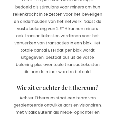
bedoeld als stimulans voor miners om hun
rekenkracht in te zetten voor het beveiligen
en onderhouden van het netwerk. Naast de
vaste beloning van 2 ETH kunnen miners
ook transactiekosten verdienen voor het
verwerken van transacties in een blok. Het
totale aantal ETH dat per blok wordt
uitgegeven, bestaat dus uit de vaste
beloning plus eventuele transactiekosten
die aan de miner worden betaald.
Wie zit er achter de Ethereum?
Achter Ethereum staat een team van
getalenteerde ontwikkelaars en visionairen,
met Vitalik Buterin als mede-oprichter en