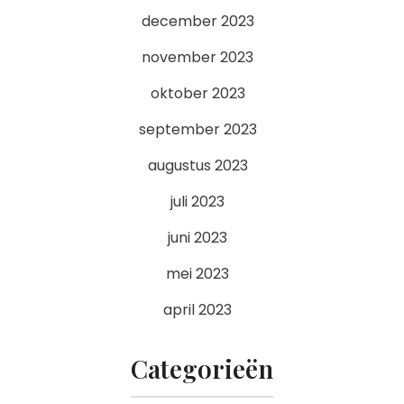
december 2023
november 2023
oktober 2023
september 2023
augustus 2023
juli 2023
juni 2023
mei 2023
april 2023
Categorieën