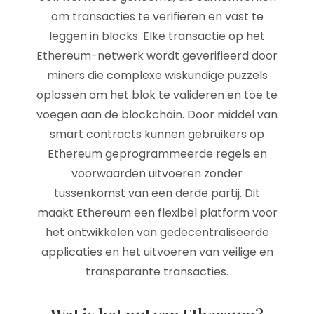
om transacties te verifiëren en vast te
leggen in blocks. Elke transactie op het
Ethereum-netwerk wordt geverifieerd door
miners die complexe wiskundige puzzels
oplossen om het blok te valideren en toe te
voegen aan de blockchain. Door middel van
smart contracts kunnen gebruikers op
Ethereum geprogrammeerde regels en
voorwaarden uitvoeren zonder
tussenkomst van een derde partij. Dit
maakt Ethereum een flexibel platform voor
het ontwikkelen van gedecentraliseerde
applicaties en het uitvoeren van veilige en
transparante transacties.