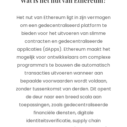
Wat is het nut van Ethereum?
Het nut van Ethereum ligt in zijn vermogen
om een gedecentraliseerd platform te
bieden voor het uitvoeren van slimme
contracten en gedecentraliseerde
applicaties (dApps). Ethereum maakt het
mogelijk voor ontwikkelaars om complexe
programma’s te bouwen die automatisch
transacties uitvoeren wanneer aan
bepaalde voorwaarden wordt voldaan,
zonder tussenkomst van derden. Dit opent
de deur naar een breed scala aan
toepassingen, zoals gedecentraliseerde
financiële diensten, digitale
identiteitsverificatie, supply chain