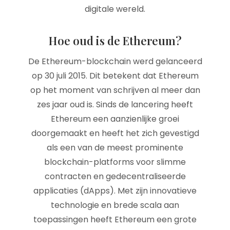
digitale wereld.
Hoe oud is de Ethereum?
De Ethereum-blockchain werd gelanceerd
op 30 juli 2015. Dit betekent dat Ethereum
op het moment van schrijven al meer dan
zes jaar oud is. Sinds de lancering heeft
Ethereum een aanzienlijke groei
doorgemaakt en heeft het zich gevestigd
als een van de meest prominente
blockchain-platforms voor slimme
contracten en gedecentraliseerde
applicaties (dApps). Met zijn innovatieve
technologie en brede scala aan
toepassingen heeft Ethereum een grote