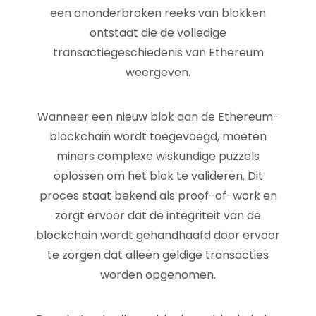
een ononderbroken reeks van blokken
ontstaat die de volledige
transactiegeschiedenis van Ethereum
weergeven.
Wanneer een nieuw blok aan de Ethereum-
blockchain wordt toegevoegd, moeten
miners complexe wiskundige puzzels
oplossen om het blok te valideren. Dit
proces staat bekend als proof-of-work en
zorgt ervoor dat de integriteit van de
blockchain wordt gehandhaafd door ervoor
te zorgen dat alleen geldige transacties
worden opgenomen.