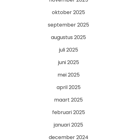
oktober 2025
september 2025
augustus 2025
juli 2025
juni 2025
mei 2025
april 2025
maart 2025
februari 2025
januari 2025
december 2024