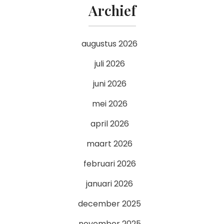
Archief
augustus 2026
juli 2026
juni 2026
mei 2026
april 2026
maart 2026
februari 2026
januari 2026
december 2025
november 2025