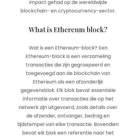
impact gehad op de wereldwijde
blockchain- en cryptocurrency-sector.
What is Ethereum block?
Wat is een Ethereum-block? Een
Ethereum-block is een verzameling
transacties die zijn gegroepeerd en
toegevoegd aan de blockchain van
Ethereum als een afzonderlijk
gegevensblok. Elk blok bevat essentiële
informatie over transacties die op het
netwerk zijn uitgevoerd, zoals details over
de afzender, ontvanger, bedrag en
tijdstempel van elke transactie. Bovendien
bevat elk blok een referentie naar het