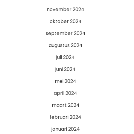
november 2024
oktober 2024
september 2024
augustus 2024
juli 2024
juni 2024
mei 2024
april 2024
maart 2024
februari 2024
januari 2024