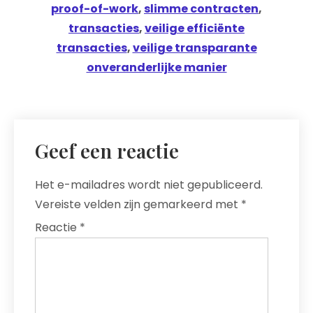
proof-of-work
,
slimme contracten
,
transacties
,
veilige efficiënte
transacties
,
veilige transparante
onveranderlijke manier
Geef een reactie
Het e-mailadres wordt niet gepubliceerd.
Vereiste velden zijn gemarkeerd met
*
Reactie
*