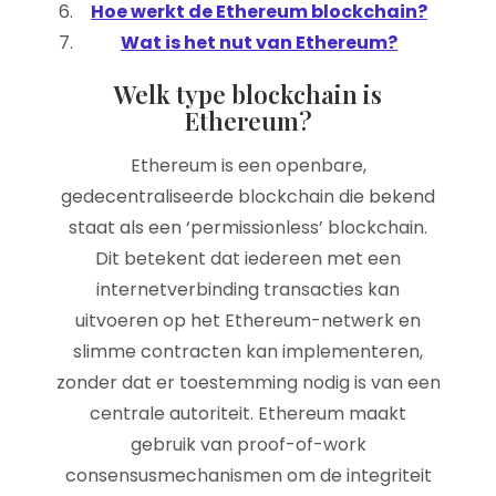
Hoe werkt de Ethereum blockchain?
Wat is het nut van Ethereum?
Welk type blockchain is
Ethereum?
Ethereum is een openbare,
gedecentraliseerde blockchain die bekend
staat als een ‘permissionless’ blockchain.
Dit betekent dat iedereen met een
internetverbinding transacties kan
uitvoeren op het Ethereum-netwerk en
slimme contracten kan implementeren,
zonder dat er toestemming nodig is van een
centrale autoriteit. Ethereum maakt
gebruik van proof-of-work
consensusmechanismen om de integriteit