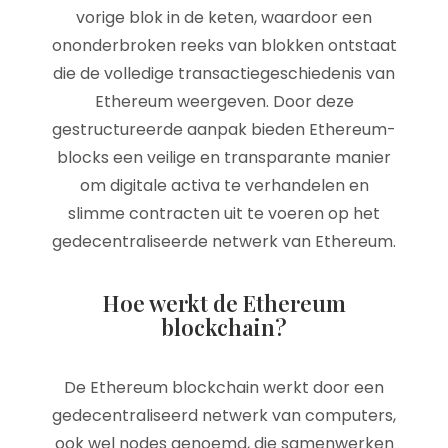
vorige blok in de keten, waardoor een
ononderbroken reeks van blokken ontstaat
die de volledige transactiegeschiedenis van
Ethereum weergeven. Door deze
gestructureerde aanpak bieden Ethereum-
blocks een veilige en transparante manier
om digitale activa te verhandelen en
slimme contracten uit te voeren op het
gedecentraliseerde netwerk van Ethereum.
Hoe werkt de Ethereum
blockchain?
De Ethereum blockchain werkt door een
gedecentraliseerd netwerk van computers,
ook wel nodes genoemd, die samenwerken