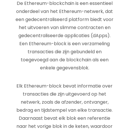
De Ethereum-blockchain is een essentieel
onderdeel van het Ethereum-netwerk, dat
een gedecentraliseerd platform biedt voor
het uitvoeren van slimme contracten en
gedecentraliseerde applicaties (dApps).
Een Ethereum-block is een verzameling
transacties die zijn gebundeld en
toegevoegd aan de blockchain als een
enkele gegevensblok.
Elk Ethereum-block bevat informatie over
transacties die zijn uitgevoerd op het
netwerk, zoals de afzender, ontvanger,
bedrag en tijdstempel van elke transactie.
Daarnaast bevat elk blok een referentie
naar het vorige blok in de keten, waardoor