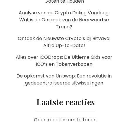
Gaten te Houden
Analyse van de Crypto Daling Vandaag:
Wat is de Oorzaak van de Neerwaartse
Trend?
Ontdek de Nieuwste Crypto’s bij Bitvavo:
Altijd Up-to-Date!
Alles over ICODrops: De Ultieme Gids voor
ICO’s en Tokenverkopen
De opkomst van Uniswap: Een revolutie in
gedecentraliseerde uitwisselingen
Laatste reacties
Geen reacties om te tonen.