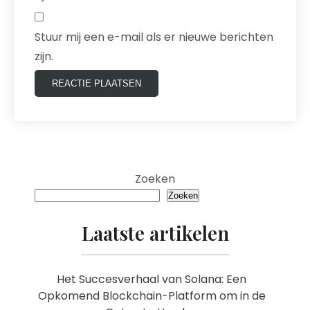
Stuur mij een e-mail als er nieuwe berichten
zijn.
Zoeken
Zoeken
Laatste artikelen
Het Succesverhaal van Solana: Een
Opkomend Blockchain-Platform om in de