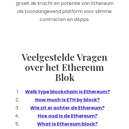
groeit de kracht en potentie van Ethereum
als toonaangevend platform voor slimme
contracten en dApps.
Veelgestelde Vragen
over het Ethereum
Blok
Welk type blockchain is Ethereum?
How much is ETH by block?
Wie zit er achter de Ethereum?
Hoe oud is de Ethereum?
What is Ethereum block?