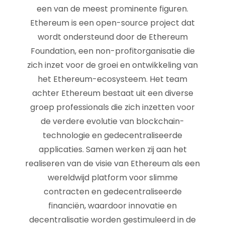
een van de meest prominente figuren.
Ethereum is een open-source project dat
wordt ondersteund door de Ethereum
Foundation, een non-profitorganisatie die
zich inzet voor de groei en ontwikkeling van
het Ethereum-ecosysteem. Het team
achter Ethereum bestaat uit een diverse
groep professionals die zich inzetten voor
de verdere evolutie van blockchain-
technologie en gedecentraliseerde
applicaties. Samen werken zij aan het
realiseren van de visie van Ethereum als een
wereldwijd platform voor slimme
contracten en gedecentraliseerde
financiën, waardoor innovatie en
decentralisatie worden gestimuleerd in de