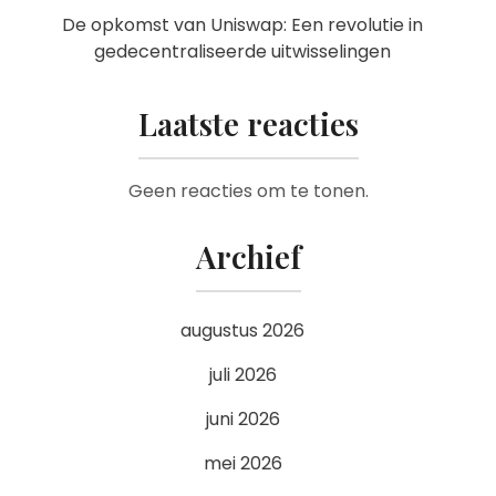
De opkomst van Uniswap: Een revolutie in
gedecentraliseerde uitwisselingen
Laatste reacties
Geen reacties om te tonen.
Archief
augustus 2026
juli 2026
juni 2026
mei 2026