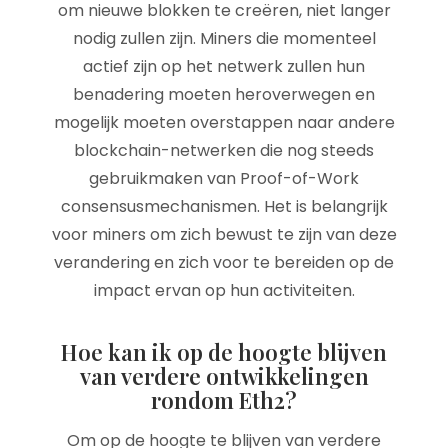
om nieuwe blokken te creëren, niet langer
nodig zullen zijn. Miners die momenteel
actief zijn op het netwerk zullen hun
benadering moeten heroverwegen en
mogelijk moeten overstappen naar andere
blockchain-netwerken die nog steeds
gebruikmaken van Proof-of-Work
consensusmechanismen. Het is belangrijk
voor miners om zich bewust te zijn van deze
verandering en zich voor te bereiden op de
impact ervan op hun activiteiten.
Hoe kan ik op de hoogte blijven
van verdere ontwikkelingen
rondom Eth2?
Om op de hoogte te blijven van verdere