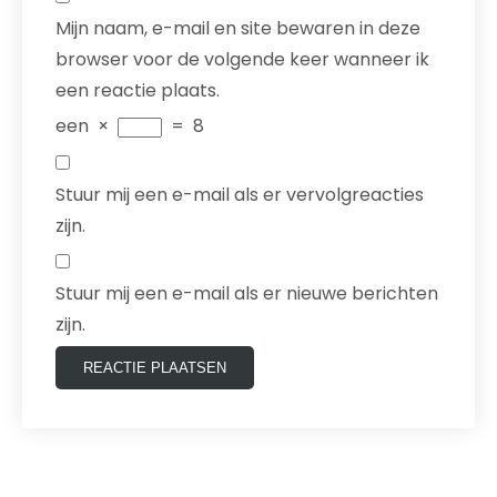
Mijn naam, e-mail en site bewaren in deze
browser voor de volgende keer wanneer ik
een reactie plaats.
een
×
=
8
Stuur mij een e-mail als er vervolgreacties
zijn.
Stuur mij een e-mail als er nieuwe berichten
zijn.