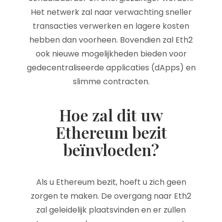
Het netwerk zal naar verwachting sneller
transacties verwerken en lagere kosten
hebben dan voorheen. Bovendien zal Eth2
ook nieuwe mogelijkheden bieden voor
gedecentraliseerde applicaties (dApps) en
slimme contracten.
Hoe zal dit uw
Ethereum bezit
beïnvloeden?
Als u Ethereum bezit, hoeft u zich geen
zorgen te maken. De overgang naar Eth2
zal geleidelijk plaatsvinden en er zullen