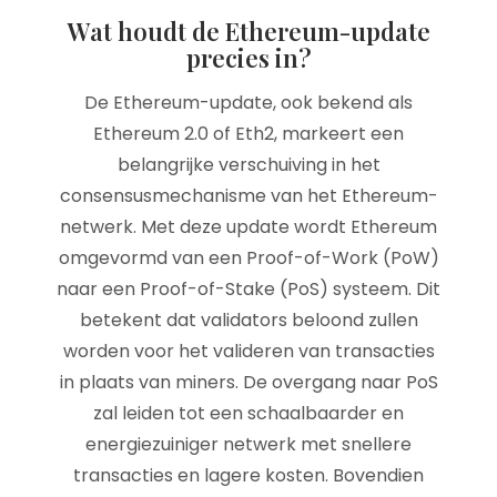
Wat houdt de Ethereum-update
precies in?
De Ethereum-update, ook bekend als
Ethereum 2.0 of Eth2, markeert een
belangrijke verschuiving in het
consensusmechanisme van het Ethereum-
netwerk. Met deze update wordt Ethereum
omgevormd van een Proof-of-Work (PoW)
naar een Proof-of-Stake (PoS) systeem. Dit
betekent dat validators beloond zullen
worden voor het valideren van transacties
in plaats van miners. De overgang naar PoS
zal leiden tot een schaalbaarder en
energiezuiniger netwerk met snellere
transacties en lagere kosten. Bovendien