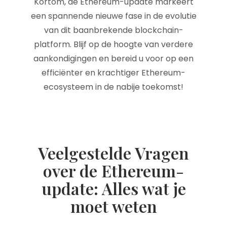
Kortom, de Ethereum-update markeert
een spannende nieuwe fase in de evolutie
van dit baanbrekende blockchain-
platform. Blijf op de hoogte van verdere
aankondigingen en bereid u voor op een
efficiënter en krachtiger Ethereum-
ecosysteem in de nabije toekomst!
Veelgestelde Vragen
over de Ethereum-
update: Alles wat je
moet weten