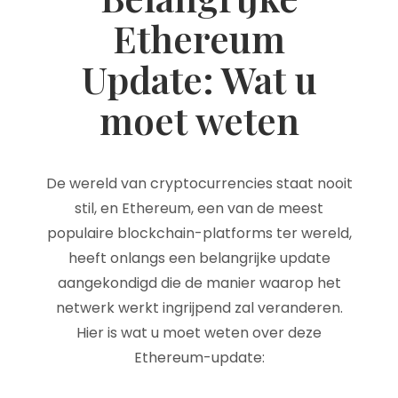
Ethereum
Update: Wat u
moet weten
De wereld van cryptocurrencies staat nooit
stil, en Ethereum, een van de meest
populaire blockchain-platforms ter wereld,
heeft onlangs een belangrijke update
aangekondigd die de manier waarop het
netwerk werkt ingrijpend zal veranderen.
Hier is wat u moet weten over deze
Ethereum-update: