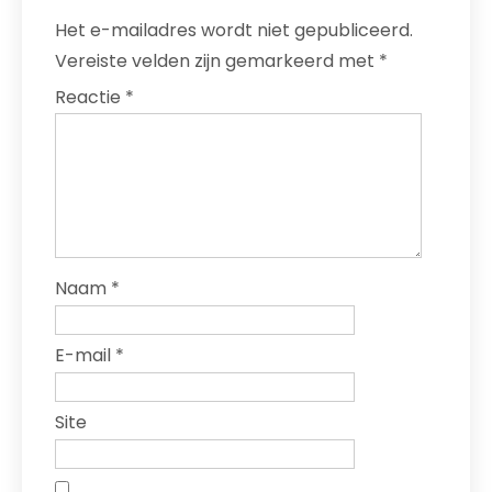
Het e-mailadres wordt niet gepubliceerd.
Vereiste velden zijn gemarkeerd met
*
Reactie
*
Naam
*
E-mail
*
Site