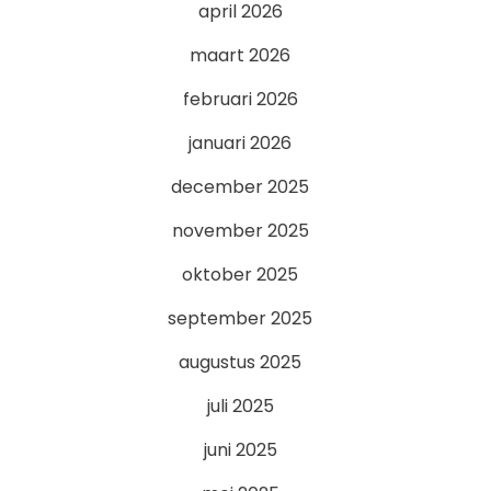
april 2026
maart 2026
februari 2026
januari 2026
december 2025
november 2025
oktober 2025
september 2025
augustus 2025
juli 2025
juni 2025