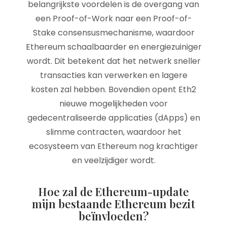
belangrijkste voordelen is de overgang van
een Proof-of-Work naar een Proof-of-
Stake consensusmechanisme, waardoor
Ethereum schaalbaarder en energiezuiniger
wordt. Dit betekent dat het netwerk sneller
transacties kan verwerken en lagere
kosten zal hebben. Bovendien opent Eth2
nieuwe mogelijkheden voor
gedecentraliseerde applicaties (dApps) en
slimme contracten, waardoor het
ecosysteem van Ethereum nog krachtiger
en veelzijdiger wordt.
Hoe zal de Ethereum-update
mijn bestaande Ethereum bezit
beïnvloeden?