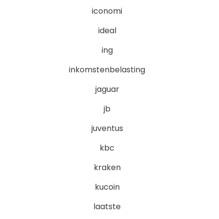
iconomi
ideal
ing
inkomstenbelasting
jaguar
jb
juventus
kbc
kraken
kucoin
laatste