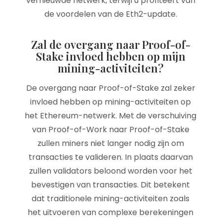
vernieuwde netwerk, terwijl u profiteert van
de voordelen van de Eth2-update.
Zal de overgang naar Proof-of-
Stake invloed hebben op mijn
mining-activiteiten?
De overgang naar Proof-of-Stake zal zeker
invloed hebben op mining-activiteiten op
het Ethereum-netwerk. Met de verschuiving
van Proof-of-Work naar Proof-of-Stake
zullen miners niet langer nodig zijn om
transacties te valideren. In plaats daarvan
zullen validators beloond worden voor het
bevestigen van transacties. Dit betekent
dat traditionele mining-activiteiten zoals
het uitvoeren van complexe berekeningen