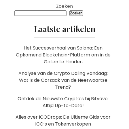
Zoeken
Zoeken
Laatste artikelen
Het Succesverhaal van Solana: Een
Opkomend Blockchain-Platform om in de
Gaten te Houden
Analyse van de Crypto Daling Vandaag:
Wat is de Oorzaak van de Neerwaartse
Trend?
Ontdek de Nieuwste Crypto’s bij Bitvavo:
Altijd Up-to-Date!
Alles over ICODrops: De Ultieme Gids voor
ICO’s en Tokenverkopen