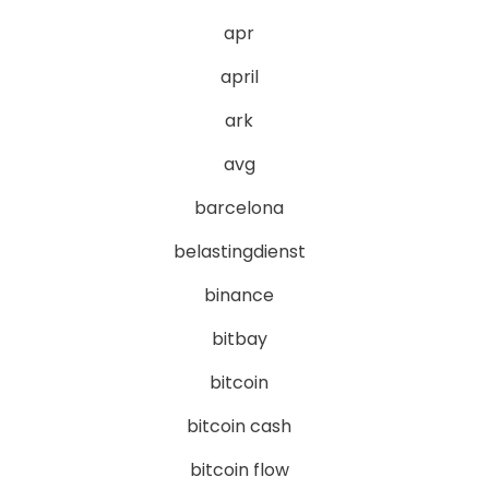
apr
april
ark
avg
barcelona
belastingdienst
binance
bitbay
bitcoin
bitcoin cash
bitcoin flow