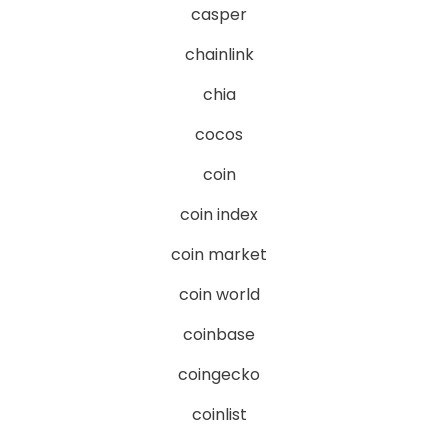
casper
chainlink
chia
cocos
coin
coin index
coin market
coin world
coinbase
coingecko
coinlist