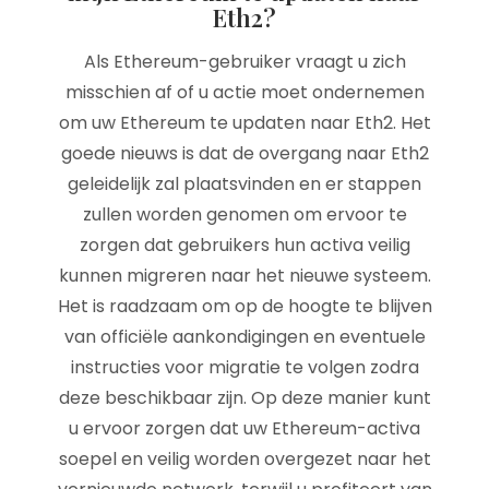
Eth2?
Als Ethereum-gebruiker vraagt u zich
misschien af of u actie moet ondernemen
om uw Ethereum te updaten naar Eth2. Het
goede nieuws is dat de overgang naar Eth2
geleidelijk zal plaatsvinden en er stappen
zullen worden genomen om ervoor te
zorgen dat gebruikers hun activa veilig
kunnen migreren naar het nieuwe systeem.
Het is raadzaam om op de hoogte te blijven
van officiële aankondigingen en eventuele
instructies voor migratie te volgen zodra
deze beschikbaar zijn. Op deze manier kunt
u ervoor zorgen dat uw Ethereum-activa
soepel en veilig worden overgezet naar het