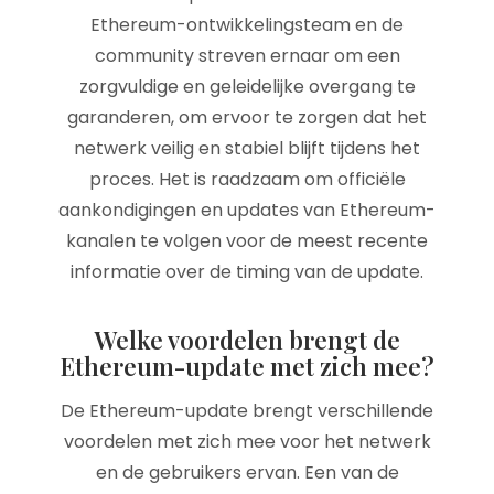
Ethereum-ontwikkelingsteam en de
community streven ernaar om een
zorgvuldige en geleidelijke overgang te
garanderen, om ervoor te zorgen dat het
netwerk veilig en stabiel blijft tijdens het
proces. Het is raadzaam om officiële
aankondigingen en updates van Ethereum-
kanalen te volgen voor de meest recente
informatie over de timing van de update.
Welke voordelen brengt de
Ethereum-update met zich mee?
De Ethereum-update brengt verschillende
voordelen met zich mee voor het netwerk
en de gebruikers ervan. Een van de