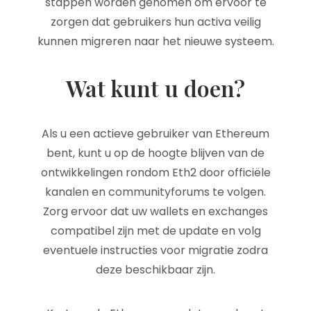
stappen worden genomen om ervoor te
zorgen dat gebruikers hun activa veilig
kunnen migreren naar het nieuwe systeem.
Wat kunt u doen?
Als u een actieve gebruiker van Ethereum
bent, kunt u op de hoogte blijven van de
ontwikkelingen rondom Eth2 door officiële
kanalen en communityforums te volgen.
Zorg ervoor dat uw wallets en exchanges
compatibel zijn met de update en volg
eventuele instructies voor migratie zodra
deze beschikbaar zijn.