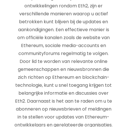
ontwikkelingen rondom Eth2, zijn er
verschillende manieren waarop u actief
betrokken kunt blijven bij de updates en
aankondigingen. Een effectieve manier is
om officiële kanalen zoals de website van
Ethereum, sociale media-accounts en
communityforums regelmatig te volgen.
Door lid te worden van relevante online
gemeenschappen en nieuwsbronnen die
zich richten op Ethereum en blockchain-
technologie, kunt u snel toegang krijgen tot
belangrijke informatie en discussies over
Eth2. Daarnaast is het aan te raden om u te
abonneren op nieuwsbrieven of meldingen
in te stellen voor updates van Ethereum-
ontwikkelaars en gerelateerde organisaties.