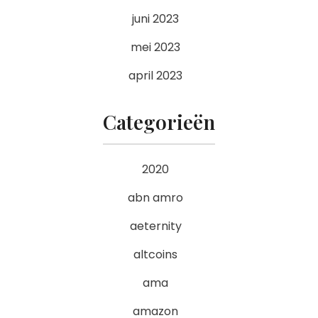
juni 2023
mei 2023
april 2023
Categorieën
2020
abn amro
aeternity
altcoins
ama
amazon