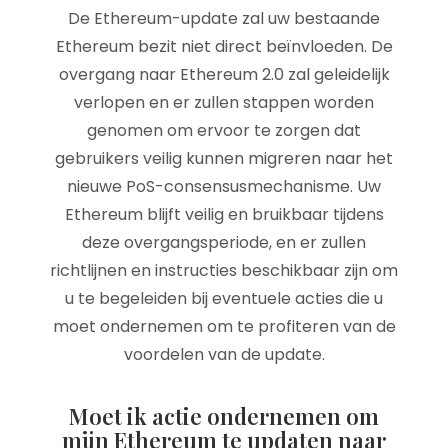
De Ethereum-update zal uw bestaande
Ethereum bezit niet direct beïnvloeden. De
overgang naar Ethereum 2.0 zal geleidelijk
verlopen en er zullen stappen worden
genomen om ervoor te zorgen dat
gebruikers veilig kunnen migreren naar het
nieuwe PoS-consensusmechanisme. Uw
Ethereum blijft veilig en bruikbaar tijdens
deze overgangsperiode, en er zullen
richtlijnen en instructies beschikbaar zijn om
u te begeleiden bij eventuele acties die u
moet ondernemen om te profiteren van de
voordelen van de update.
Moet ik actie ondernemen om
mijn Ethereum te updaten naar