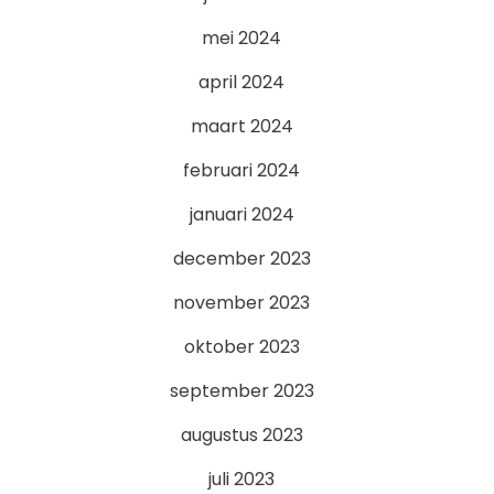
mei 2024
april 2024
maart 2024
februari 2024
januari 2024
december 2023
november 2023
oktober 2023
september 2023
augustus 2023
juli 2023