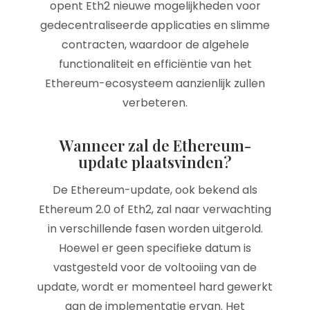
opent Eth2 nieuwe mogelijkheden voor
gedecentraliseerde applicaties en slimme
contracten, waardoor de algehele
functionaliteit en efficiëntie van het
Ethereum-ecosysteem aanzienlijk zullen
verbeteren.
Wanneer zal de Ethereum-
update plaatsvinden?
De Ethereum-update, ook bekend als
Ethereum 2.0 of Eth2, zal naar verwachting
in verschillende fasen worden uitgerold.
Hoewel er geen specifieke datum is
vastgesteld voor de voltooiing van de
update, wordt er momenteel hard gewerkt
aan de implementatie ervan. Het