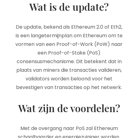
Wat is de update?
De update, bekend als Ethereum 2.0 of Eth2,
is een langetermijnplan om Ethereum om te
vormen van een Proof-of-Work (PoW) naar
een Proof-of-Stake (PoS)
consensusmechanisme. Dit betekent dat in
plaats van miners die transacties valideren,
validators worden beloond voor het
bevestigen van transacties op het netwerk.
Wat zijn de voordelen?
Met de overgang naar PoS zal Ethereum
schaalbaarder en energiezuiniger worden.