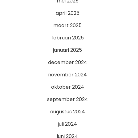
mei 2025
april 2025
maart 2025
februari 2025
januari 2025
december 2024
november 2024
oktober 2024
september 2024
augustus 2024
juli 2024
juni 2024