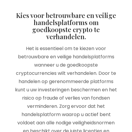
Kies voor betrouwbare en veilige
handelsplatforms om
goedkoopste crypto te
verhandelen.
Het is essentieel om te kiezen voor
betrouwbare en veilige handelsplatforms
wanneer u de goedkoopste
cryptocurrencies wilt verhandelen. Door te
handelen op gerenommeerde platforms
kunt u uw investeringen beschermen en het
risico op fraude of verlies van fondsen
verminderen. Zorg ervoor dat het
handelsplatform waarop u actief bent
voldoet aan alle nodige veiligheidsnormen
en beschikt over de juiste licenties en