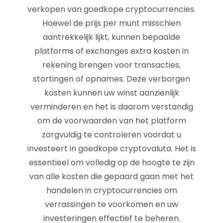
verkopen van goedkope cryptocurrencies.
Hoewel de prijs per munt misschien
aantrekkelijk lijkt, kunnen bepaalde
platforms of exchanges extra kosten in
rekening brengen voor transacties,
stortingen of opnames. Deze verborgen
kosten kunnen uw winst aanzienlijk
verminderen en het is daarom verstandig
om de voorwaarden van het platform
zorgvuldig te controleren voordat u
investeert in goedkope cryptovaluta. Het is
essentieel om volledig op de hoogte te zijn
van alle kosten die gepaard gaan met het
handelen in cryptocurrencies om
verrassingen te voorkomen en uw
investeringen effectief te beheren.