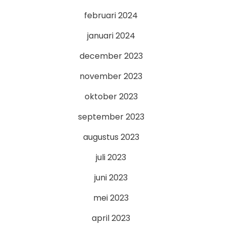
februari 2024
januari 2024
december 2023
november 2023
oktober 2023
september 2023
augustus 2023
juli 2023
juni 2023
mei 2023
april 2023