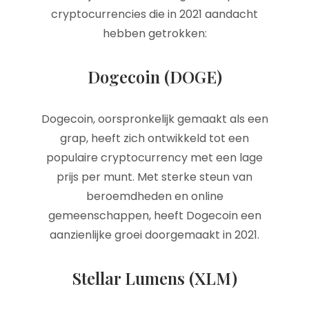
cryptocurrencies die in 2021 aandacht
hebben getrokken:
Dogecoin (DOGE)
Dogecoin, oorspronkelijk gemaakt als een
grap, heeft zich ontwikkeld tot een
populaire cryptocurrency met een lage
prijs per munt. Met sterke steun van
beroemdheden en online
gemeenschappen, heeft Dogecoin een
aanzienlijke groei doorgemaakt in 2021.
Stellar Lumens (XLM)