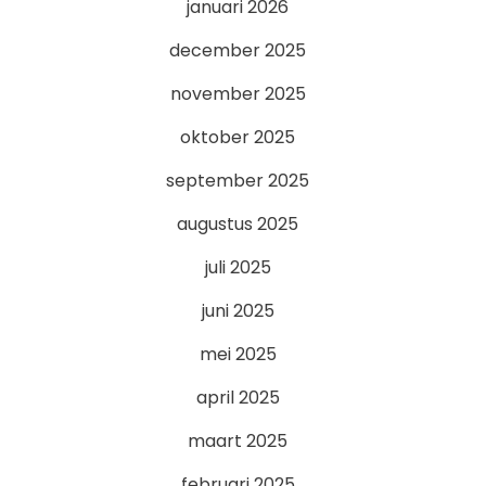
januari 2026
december 2025
november 2025
oktober 2025
september 2025
augustus 2025
juli 2025
juni 2025
mei 2025
april 2025
maart 2025
februari 2025