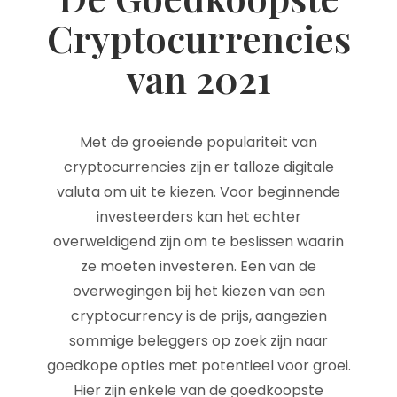
Cryptocurrencies
van 2021
Met de groeiende populariteit van
cryptocurrencies zijn er talloze digitale
valuta om uit te kiezen. Voor beginnende
investeerders kan het echter
overweldigend zijn om te beslissen waarin
ze moeten investeren. Een van de
overwegingen bij het kiezen van een
cryptocurrency is de prijs, aangezien
sommige beleggers op zoek zijn naar
goedkope opties met potentieel voor groei.
Hier zijn enkele van de goedkoopste