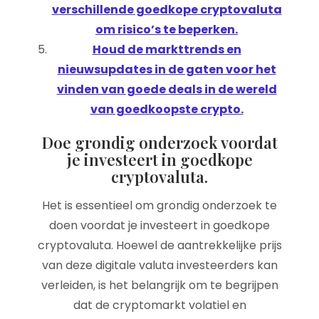
verschillende goedkope cryptovaluta
om risico’s te beperken.
Houd de markttrends en
nieuwsupdates in de gaten voor het
vinden van goede deals in de wereld
van goedkoopste crypto.
Doe grondig onderzoek voordat
je investeert in goedkope
cryptovaluta.
Het is essentieel om grondig onderzoek te
doen voordat je investeert in goedkope
cryptovaluta. Hoewel de aantrekkelijke prijs
van deze digitale valuta investeerders kan
verleiden, is het belangrijk om te begrijpen
dat de cryptomarkt volatiel en