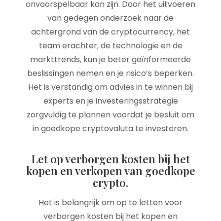
onvoorspelbaar kan zijn. Door het uitvoeren
van gedegen onderzoek naar de
achtergrond van de cryptocurrency, het
team erachter, de technologie en de
markttrends, kun je beter geïnformeerde
beslissingen nemen en je risico’s beperken.
Het is verstandig om advies in te winnen bij
experts en je investeringsstrategie
zorgvuldig te plannen voordat je besluit om
in goedkope cryptovaluta te investeren.
Let op verborgen kosten bij het
kopen en verkopen van goedkope
crypto.
Het is belangrijk om op te letten voor
verborgen kosten bij het kopen en