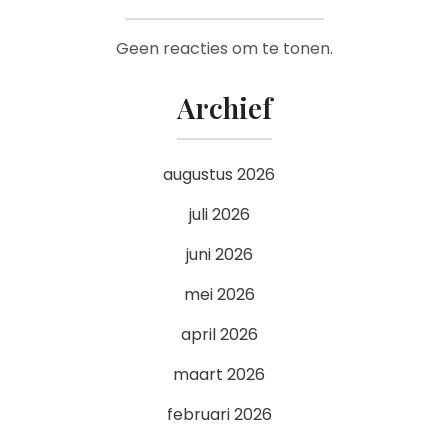
Geen reacties om te tonen.
Archief
augustus 2026
juli 2026
juni 2026
mei 2026
april 2026
maart 2026
februari 2026