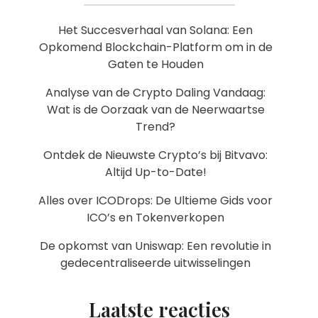
Het Succesverhaal van Solana: Een
Opkomend Blockchain-Platform om in de
Gaten te Houden
Analyse van de Crypto Daling Vandaag:
Wat is de Oorzaak van de Neerwaartse
Trend?
Ontdek de Nieuwste Crypto’s bij Bitvavo:
Altijd Up-to-Date!
Alles over ICODrops: De Ultieme Gids voor
ICO’s en Tokenverkopen
De opkomst van Uniswap: Een revolutie in
gedecentraliseerde uitwisselingen
Laatste reacties