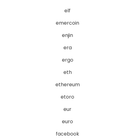
elf
emercoin
enjin
era
ergo
eth
ethereum
etoro
eur
euro
facebook