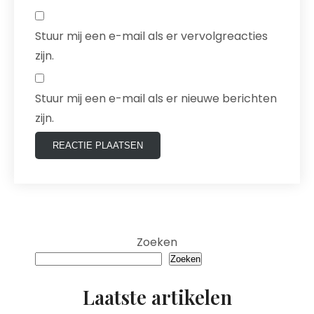
Stuur mij een e-mail als er vervolgreacties
zijn.
Stuur mij een e-mail als er nieuwe berichten
zijn.
Zoeken
Zoeken
Laatste artikelen