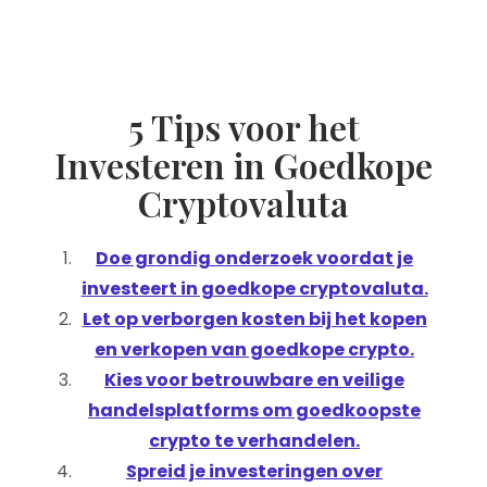
5 Tips voor het
Investeren in Goedkope
Cryptovaluta
Doe grondig onderzoek voordat je
investeert in goedkope cryptovaluta.
Let op verborgen kosten bij het kopen
en verkopen van goedkope crypto.
Kies voor betrouwbare en veilige
handelsplatforms om goedkoopste
crypto te verhandelen.
Spreid je investeringen over