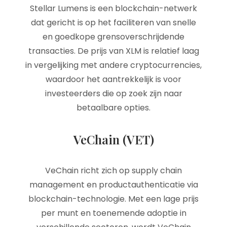
Stellar Lumens is een blockchain-netwerk
dat gericht is op het faciliteren van snelle
en goedkope grensoverschrijdende
transacties. De prijs van XLM is relatief laag
in vergelijking met andere cryptocurrencies,
waardoor het aantrekkelijk is voor
investeerders die op zoek zijn naar
betaalbare opties.
VeChain (VET)
VeChain richt zich op supply chain
management en productauthenticatie via
blockchain-technologie. Met een lage prijs
per munt en toenemende adoptie in