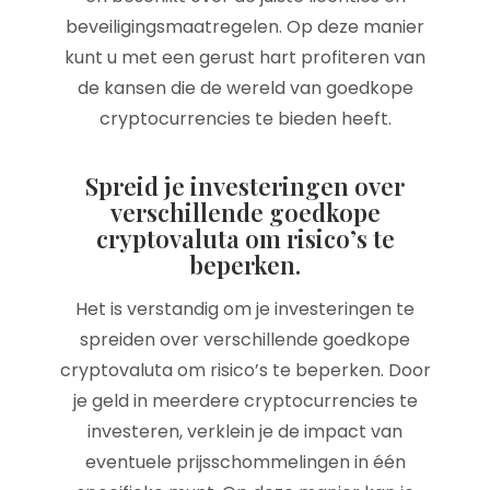
beveiligingsmaatregelen. Op deze manier
kunt u met een gerust hart profiteren van
de kansen die de wereld van goedkope
cryptocurrencies te bieden heeft.
Spreid je investeringen over
verschillende goedkope
cryptovaluta om risico’s te
beperken.
Het is verstandig om je investeringen te
spreiden over verschillende goedkope
cryptovaluta om risico’s te beperken. Door
je geld in meerdere cryptocurrencies te
investeren, verklein je de impact van
eventuele prijsschommelingen in één