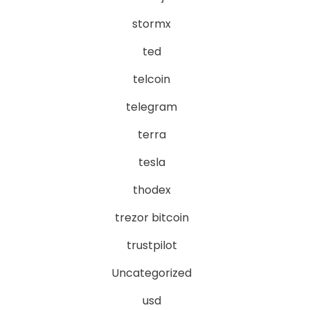
stormx
ted
telcoin
telegram
terra
tesla
thodex
trezor bitcoin
trustpilot
Uncategorized
usd