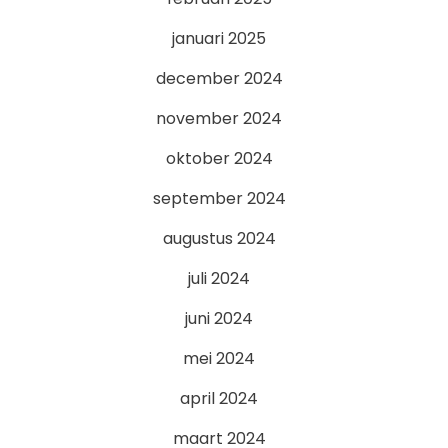
januari 2025
december 2024
november 2024
oktober 2024
september 2024
augustus 2024
juli 2024
juni 2024
mei 2024
april 2024
maart 2024