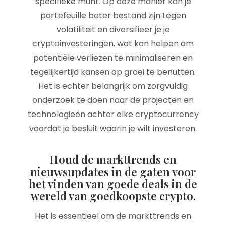
specifieke munt. Op deze manier kan je
portefeuille beter bestand zijn tegen
volatiliteit en diversifieer je je
cryptoinvesteringen, wat kan helpen om
potentiële verliezen te minimaliseren en
tegelijkertijd kansen op groei te benutten.
Het is echter belangrijk om zorgvuldig
onderzoek te doen naar de projecten en
technologieën achter elke cryptocurrency
voordat je besluit waarin je wilt investeren.
Houd de markttrends en
nieuwsupdates in de gaten voor
het vinden van goede deals in de
wereld van goedkoopste crypto.
Het is essentieel om de markttrends en