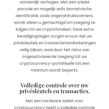
aanzienlijk verhogen. Met een unieke
pincode en mogelijk zelfs biometrische
identificatie, zoals vingerafdrukscanners,
wordt alleen u gemachtigd om toegang te
krijgen tot uw cryptofondsen. Deze extra
beveiligingslagen zorgen ervoor dat uw
privésleutels en transactiehandtekeningen
veilig blijven, waardoor het risico van
ongeautoriseerde toegang tot uw
cryptocurrency-portefeuille tot een
minimum wordt beperkt.
Volledige controle over uw
privésleutels en transacties.
Met een hardware wallet voor
cryptocurrency heeft u volledige controle