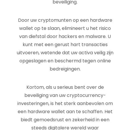
beveiliging.
Door uw cryptomunten op een hardware
wallet op te slaan, elimineert u het risico
van diefstal door hackers en malware. U
kunt met een gerust hart transacties
uitvoeren, wetende dat uw activa veilig zijn
opgeslagen en beschermd tegen online
bedreigingen.
Kortom, als u serieus bent over de
beveiliging van uw cryptocurrency-
investeringen, is het sterk aanbevolen om
een hardware wallet aan te schaffen. Het
biedt gemoedsrust en zekerheid in een
steeds digitalere wereld waar