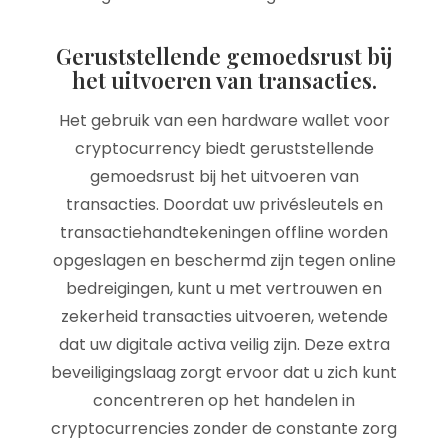
Geruststellende gemoedsrust bij
het uitvoeren van transacties.
Het gebruik van een hardware wallet voor
cryptocurrency biedt geruststellende
gemoedsrust bij het uitvoeren van
transacties. Doordat uw privésleutels en
transactiehandtekeningen offline worden
opgeslagen en beschermd zijn tegen online
bedreigingen, kunt u met vertrouwen en
zekerheid transacties uitvoeren, wetende
dat uw digitale activa veilig zijn. Deze extra
beveiligingslaag zorgt ervoor dat u zich kunt
concentreren op het handelen in
cryptocurrencies zonder de constante zorg