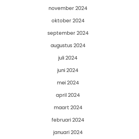
november 2024
oktober 2024
september 2024
augustus 2024
juli 2024
juni 2024
mei 2024
april 2024
maart 2024
februari 2024
januari 2024