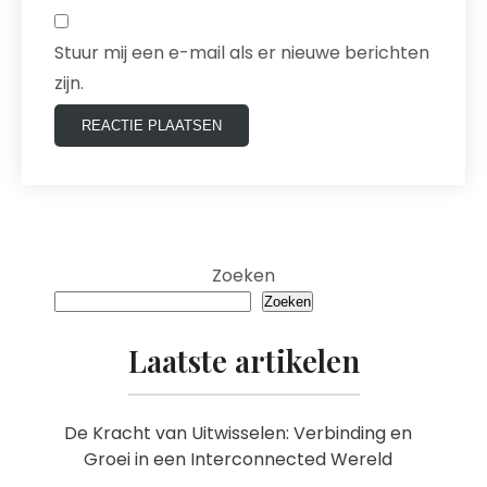
Stuur mij een e-mail als er nieuwe berichten
zijn.
Zoeken
Zoeken
Laatste artikelen
De Kracht van Uitwisselen: Verbinding en
Groei in een Interconnected Wereld