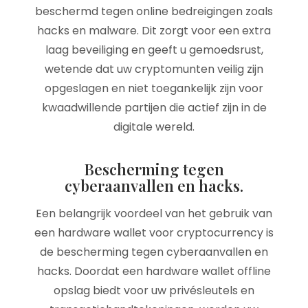
beschermd tegen online bedreigingen zoals
hacks en malware. Dit zorgt voor een extra
laag beveiliging en geeft u gemoedsrust,
wetende dat uw cryptomunten veilig zijn
opgeslagen en niet toegankelijk zijn voor
kwaadwillende partijen die actief zijn in de
digitale wereld.
Bescherming tegen
cyberaanvallen en hacks.
Een belangrijk voordeel van het gebruik van
een hardware wallet voor cryptocurrency is
de bescherming tegen cyberaanvallen en
hacks. Doordat een hardware wallet offline
opslag biedt voor uw privésleutels en