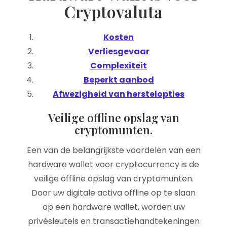
Cryptovaluta
Kosten
Verliesgevaar
Complexiteit
Beperkt aanbod
Afwezigheid van herstelopties
Veilige offline opslag van
cryptomunten.
Een van de belangrijkste voordelen van een
hardware wallet voor cryptocurrency is de
veilige offline opslag van cryptomunten.
Door uw digitale activa offline op te slaan
op een hardware wallet, worden uw
privésleutels en transactiehandtekeningen