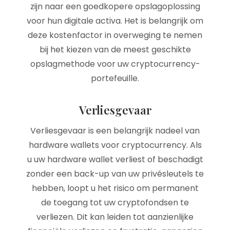
zijn naar een goedkopere opslagoplossing
voor hun digitale activa. Het is belangrijk om
deze kostenfactor in overweging te nemen
bij het kiezen van de meest geschikte
opslagmethode voor uw cryptocurrency-
portefeuille.
Verliesgevaar
Verliesgevaar is een belangrijk nadeel van
hardware wallets voor cryptocurrency. Als
u uw hardware wallet verliest of beschadigt
zonder een back-up van uw privésleutels te
hebben, loopt u het risico om permanent
de toegang tot uw cryptofondsen te
verliezen. Dit kan leiden tot aanzienlijke