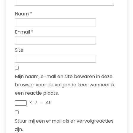
Naam
*
E-mail
*
Site
Mijn naam, e-mail en site bewaren in deze
browser voor de volgende keer wanneer ik
een reactie plaats.
×
7
=
49
Stuur mij een e-mail als er vervolgreacties
zijn.