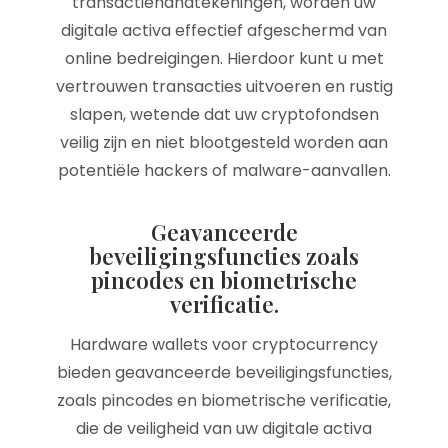
transactiehandtekeningen, worden uw
digitale activa effectief afgeschermd van
online bedreigingen. Hierdoor kunt u met
vertrouwen transacties uitvoeren en rustig
slapen, wetende dat uw cryptofondsen
veilig zijn en niet blootgesteld worden aan
potentiële hackers of malware-aanvallen.
Geavanceerde
beveiligingsfuncties zoals
pincodes en biometrische
verificatie.
Hardware wallets voor cryptocurrency
bieden geavanceerde beveiligingsfuncties,
zoals pincodes en biometrische verificatie,
die de veiligheid van uw digitale activa