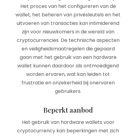
Het proces van het configureren van de
wallet, het beheren van privésleutels en het
uitvoeren van transacties kan intimiderend
zijn voor nieuwkomers in de wereld van
cryptocurrencies. De technische aspecten
en veiligheidsmaatregelen die gepaard
gaan met het gebruik van een hardware
wallet kunnen daardoor als ontmoedigend
worden ervaren, wat kan leiden tot
frustratie en onzekerheid bij onervaren
gebruikers.
Beperkt aanbod
Het gebruik van hardware wallets voor
cryptocurrency kan beperkingen met zich