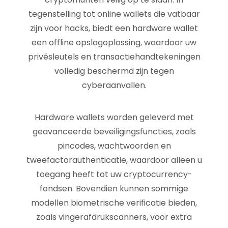
tegenstelling tot online wallets die vatbaar
zijn voor hacks, biedt een hardware wallet
een offline opslagoplossing, waardoor uw
privésleutels en transactiehandtekeningen
volledig beschermd zijn tegen
cyberaanvallen.
Hardware wallets worden geleverd met
geavanceerde beveiligingsfuncties, zoals
pincodes, wachtwoorden en
tweefactorauthenticatie, waardoor alleen u
toegang heeft tot uw cryptocurrency-
fondsen. Bovendien kunnen sommige
modellen biometrische verificatie bieden,
zoals vingerafdrukscanners, voor extra