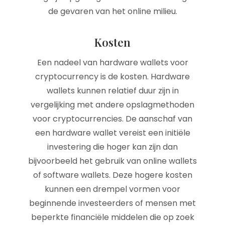
de gevaren van het online milieu.
Kosten
Een nadeel van hardware wallets voor
cryptocurrency is de kosten. Hardware
wallets kunnen relatief duur zijn in
vergelijking met andere opslagmethoden
voor cryptocurrencies. De aanschaf van
een hardware wallet vereist een initiële
investering die hoger kan zijn dan
bijvoorbeeld het gebruik van online wallets
of software wallets. Deze hogere kosten
kunnen een drempel vormen voor
beginnende investeerders of mensen met
beperkte financiële middelen die op zoek