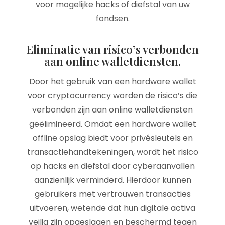
voor mogelijke hacks of diefstal van uw
fondsen.
Eliminatie van risico’s verbonden
aan online walletdiensten.
Door het gebruik van een hardware wallet
voor cryptocurrency worden de risico’s die
verbonden zijn aan online walletdiensten
geëlimineerd. Omdat een hardware wallet
offline opslag biedt voor privésleutels en
transactiehandtekeningen, wordt het risico
op hacks en diefstal door cyberaanvallen
aanzienlijk verminderd. Hierdoor kunnen
gebruikers met vertrouwen transacties
uitvoeren, wetende dat hun digitale activa
veilig zijn opgeslagen en beschermd tegen