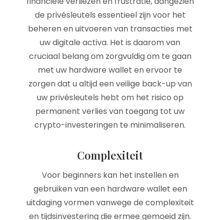
financiële verliezen en frustratie, aangezien
de privésleutels essentieel zijn voor het
beheren en uitvoeren van transacties met
uw digitale activa. Het is daarom van
cruciaal belang om zorgvuldig om te gaan
met uw hardware wallet en ervoor te
zorgen dat u altijd een veilige back-up van
uw privésleutels hebt om het risico op
permanent verlies van toegang tot uw
crypto-investeringen te minimaliseren.
Complexiteit
Voor beginners kan het instellen en
gebruiken van een hardware wallet een
uitdaging vormen vanwege de complexiteit
en tijdsinvestering die ermee gemoeid zijn.