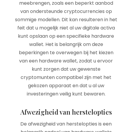
meebrengen, zoals een beperkt aanbod
van ondersteunde cryptocurrencies op
sommige modellen. Dit kan resulteren in het
feit dat u mogelijk niet al uw digitale activa
kunt opslaan op een specifieke hardware
wallet. Het is belangrijk om deze
beperkingen te overwegen bij het kiezen
van een hardware wallet, zodat u ervoor
kunt zorgen dat uw gewenste
cryptomunten compatibel zijn met het
gekozen apparaat en dat u al uw
investeringen veilig kunt bewaren.
Afwezigheid van herstelopties
De afwezigheid van herstelopties is een