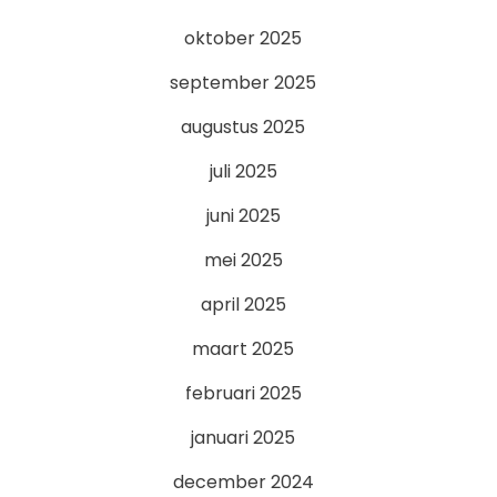
oktober 2025
september 2025
augustus 2025
juli 2025
juni 2025
mei 2025
april 2025
maart 2025
februari 2025
januari 2025
december 2024