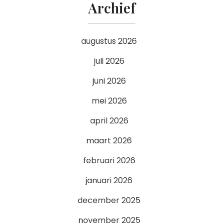
Archief
augustus 2026
juli 2026
juni 2026
mei 2026
april 2026
maart 2026
februari 2026
januari 2026
december 2025
november 2025