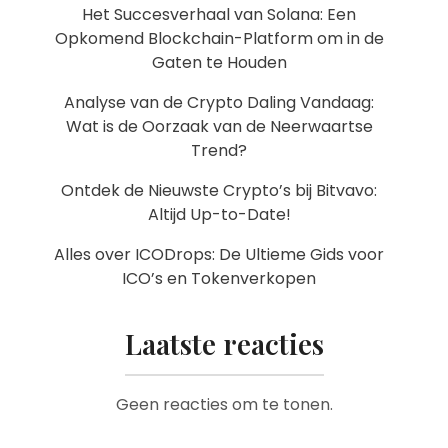
Het Succesverhaal van Solana: Een
Opkomend Blockchain-Platform om in de
Gaten te Houden
Analyse van de Crypto Daling Vandaag:
Wat is de Oorzaak van de Neerwaartse
Trend?
Ontdek de Nieuwste Crypto’s bij Bitvavo:
Altijd Up-to-Date!
Alles over ICODrops: De Ultieme Gids voor
ICO’s en Tokenverkopen
Laatste reacties
Geen reacties om te tonen.