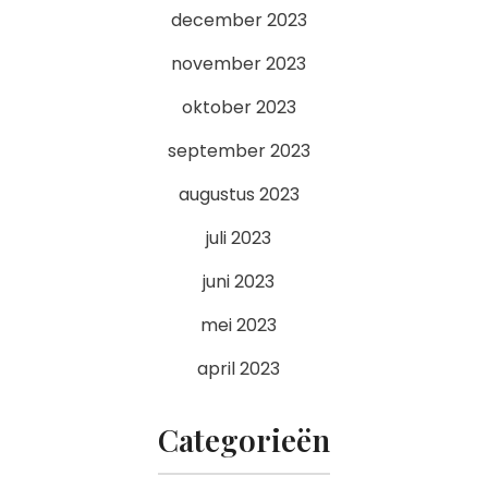
december 2023
november 2023
oktober 2023
september 2023
augustus 2023
juli 2023
juni 2023
mei 2023
april 2023
Categorieën