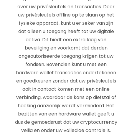
over uw privésleutels en transacties. Door
uw privésleutels offline op te slaan op het
fysieke apparaat, kunt u er zeker van zijn
dat alleen u toegang heeft tot uw digitale
activa. Dit biedt een extra laag van
beveiliging en voorkomt dat derden
ongeautoriseerde toegang krijgen tot uw
fondsen. Bovendien kunt u met een
hardware wallet transacties ondertekenen
en goedkeuren zonder dat uw privésleutels
ooit in contact komen met een online
verbinding, waardoor de kans op diefstal of
hacking aanzienlijk wordt verminderd. Het
bezitten van een hardware wallet geeft u
dus de gemoedsrust dat uw cryptocurrency
veilig en onder uw volledige controle is.