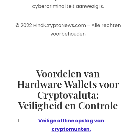
cybercriminaliteit aanwezig is.
© 2022 HindiCryptoNews.com – Alle rechten
voorbehouden
Voordelen van
Hardware Wallets voor
Cryptovaluta:
Veiligheid en Controle
Veilige offline opslag van
cryptomunten.