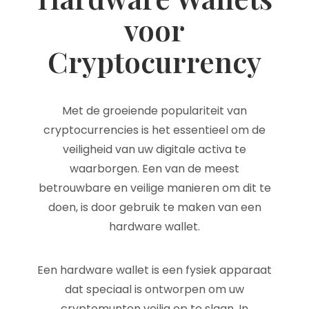
voor
Cryptocurrency
Met de groeiende populariteit van
cryptocurrencies is het essentieel om de
veiligheid van uw digitale activa te
waarborgen. Een van de meest
betrouwbare en veilige manieren om dit te
doen, is door gebruik te maken van een
hardware wallet.
Een hardware wallet is een fysiek apparaat
dat speciaal is ontworpen om uw
cryptomunten veilig op te slaan. In