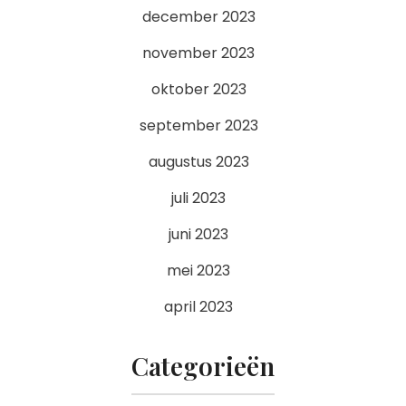
december 2023
november 2023
oktober 2023
september 2023
augustus 2023
juli 2023
juni 2023
mei 2023
april 2023
Categorieën