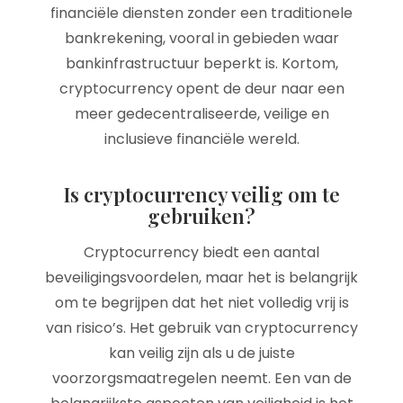
financiële diensten zonder een traditionele
bankrekening, vooral in gebieden waar
bankinfrastructuur beperkt is. Kortom,
cryptocurrency opent de deur naar een
meer gedecentraliseerde, veilige en
inclusieve financiële wereld.
Is cryptocurrency veilig om te
gebruiken?
Cryptocurrency biedt een aantal
beveiligingsvoordelen, maar het is belangrijk
om te begrijpen dat het niet volledig vrij is
van risico’s. Het gebruik van cryptocurrency
kan veilig zijn als u de juiste
voorzorgsmaatregelen neemt. Een van de