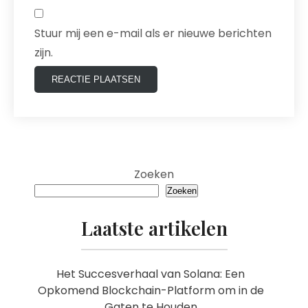
Stuur mij een e-mail als er nieuwe berichten
zijn.
Zoeken
Zoeken
Laatste artikelen
Het Succesverhaal van Solana: Een
Opkomend Blockchain-Platform om in de
Gaten te Houden