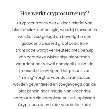
Hoe werkt cryptocurrency?
Cryptocurrency werkt door middel van
blockchain-technologie, waarbij transacties
worden vastgelegd en beveiligd in een
gedecentraliseerd grootboek. Elke
transactie wordt versleuteld met behulp
van complexe wiskundige algoritmen,
waardoor het vrijwel onmogelijk is om de
transactie te wijzigen. Het proces van
“mining” zorgt ervoor dat transacties
worden geverifieerd en toegevoegd aan de
blockchain door middel van krachtige
computers die complexe puzzels oplossen.
Cryptocurrency biedt voordelen zoals