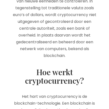
van nieuwe eenheden te controleren. In
tegenstelling tot traditionele valuta zoals
euro’s of dollars, wordt cryptocurrency niet
uitgegeven of gecontroleerd door een
centrale autoriteit, zoals een bank of
overheid. In plaats daarvan wordt het
gedecentraliseerd en beheerd door een
netwerk van computers, bekend als
blockchain.
Hoe werkt
cryptocurrency?
Het hart van cryptocurrency is de
blockchain-technologie. Een blockchain is