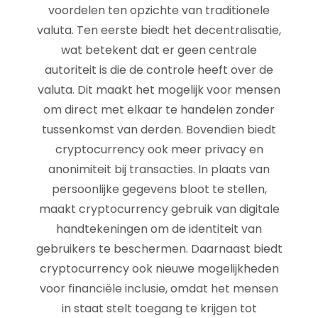
voordelen ten opzichte van traditionele
valuta. Ten eerste biedt het decentralisatie,
wat betekent dat er geen centrale
autoriteit is die de controle heeft over de
valuta. Dit maakt het mogelijk voor mensen
om direct met elkaar te handelen zonder
tussenkomst van derden. Bovendien biedt
cryptocurrency ook meer privacy en
anonimiteit bij transacties. In plaats van
persoonlijke gegevens bloot te stellen,
maakt cryptocurrency gebruik van digitale
handtekeningen om de identiteit van
gebruikers te beschermen. Daarnaast biedt
cryptocurrency ook nieuwe mogelijkheden
voor financiële inclusie, omdat het mensen
in staat stelt toegang te krijgen tot