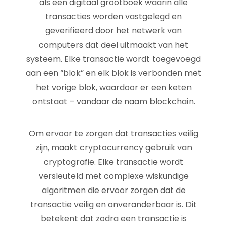
als een digitaal grootboek waarin alle
transacties worden vastgelegd en
geverifieerd door het netwerk van
computers dat deel uitmaakt van het
systeem. Elke transactie wordt toegevoegd
aan een “blok” en elk blok is verbonden met
het vorige blok, waardoor er een keten
ontstaat – vandaar de naam blockchain.
Om ervoor te zorgen dat transacties veilig
zijn, maakt cryptocurrency gebruik van
cryptografie. Elke transactie wordt
versleuteld met complexe wiskundige
algoritmen die ervoor zorgen dat de
transactie veilig en onveranderbaar is. Dit
betekent dat zodra een transactie is