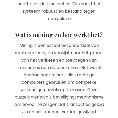
heeft over de transacties. Dit maakt het
systeem robuust en bestand tegen
manipulatie.
Wat is mining en hoe werkt het?
Mining is een essentieel onderdeel van
cryptocurrency en verwijst naar het proces
van het verifiëren en toevoegen van
transacties aan de blockchain. Het wordt
gedaan door miners, die krachtige
computers gebruiken om complexe
wiskundige puzzels op te lossen. Deze
puzzels dienen als beveiligingsmechanisme
om ervoor te zorgen dat transacties geldig
zijn en niet kunnen worden gewijzigd.