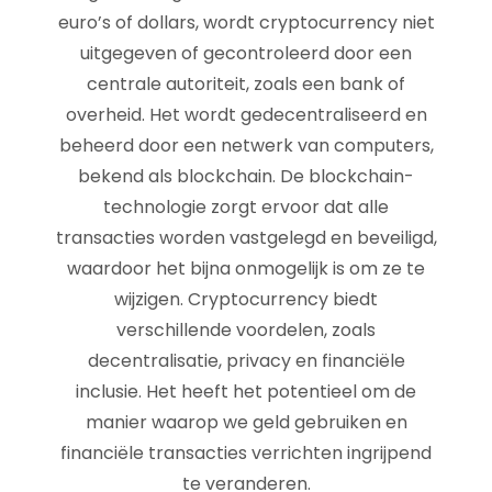
euro’s of dollars, wordt cryptocurrency niet
uitgegeven of gecontroleerd door een
centrale autoriteit, zoals een bank of
overheid. Het wordt gedecentraliseerd en
beheerd door een netwerk van computers,
bekend als blockchain. De blockchain-
technologie zorgt ervoor dat alle
transacties worden vastgelegd en beveiligd,
waardoor het bijna onmogelijk is om ze te
wijzigen. Cryptocurrency biedt
verschillende voordelen, zoals
decentralisatie, privacy en financiële
inclusie. Het heeft het potentieel om de
manier waarop we geld gebruiken en
financiële transacties verrichten ingrijpend
te veranderen.