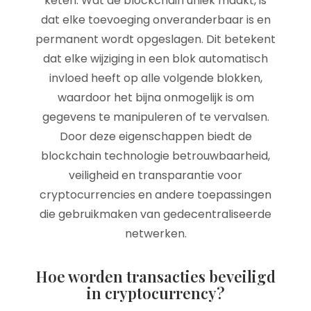
keten. Wat de blockchain uniek maakt, is
dat elke toevoeging onveranderbaar is en
permanent wordt opgeslagen. Dit betekent
dat elke wijziging in een blok automatisch
invloed heeft op alle volgende blokken,
waardoor het bijna onmogelijk is om
gegevens te manipuleren of te vervalsen.
Door deze eigenschappen biedt de
blockchain technologie betrouwbaarheid,
veiligheid en transparantie voor
cryptocurrencies en andere toepassingen
die gebruikmaken van gedecentraliseerde
netwerken.
Hoe worden transacties beveiligd
in cryptocurrency?