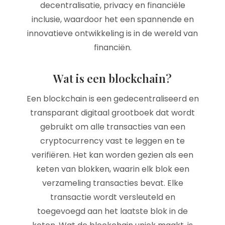
decentralisatie, privacy en financiële
inclusie, waardoor het een spannende en
innovatieve ontwikkeling is in de wereld van
financiën.
Wat is een blockchain?
Een blockchain is een gedecentraliseerd en
transparant digitaal grootboek dat wordt
gebruikt om alle transacties van een
cryptocurrency vast te leggen en te
verifiëren. Het kan worden gezien als een
keten van blokken, waarin elk blok een
verzameling transacties bevat. Elke
transactie wordt versleuteld en
toegevoegd aan het laatste blok in de