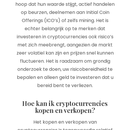
hoop dat hun waarde stijgt, actief handelen
op beurzen, deelnemen aan Initial Coin
Offerings (ICO’s) of zelfs mining. Het is
echter belangrijk op te merken dat
investeren in cryptocurrencies ook risico’s
met zich meebrengt, aangezien de markt
zeer volatiel kan zijn en prijzen snel kunnen
fluctueren. Het is raadzaam om grondig
onderzoek te doen, uw risicobereidheid te
bepalen en alleen geld te investeren dat u
bereid bent te verliezen.
Hoe kan ik cryptocurrencies
kopen en verkopen?
Het kopen en verkopen van