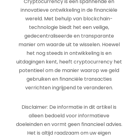
Cryptocurrency is een spannende en
innovatieve ontwikkeling in de financiële
wereld. Met behulp van blockchain-
technologie biedt het een veilige,
gedecentraliseerde en transparante
manier om waarde uit te wisselen. Hoewel
het nog steeds in ontwikkeling is en
uitdagingen kent, heeft cryptocurrency het
potentieel om de manier waarop we geld
gebruiken en financiële transacties
verrichten ingrijpend te veranderen.
Disclaimer: De informatie in dit artikel is
alleen bedoeld voor informatieve
doeleinden en vormt geen financieel advies.
Het is altijd raadzaam om uw eigen