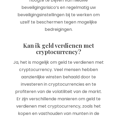
hoogte te blijven van nieuwe
beveiligingsrisico’s en regelmatig uw
beveiligingsinstellingen bij te werken om
uzelf te beschermen tegen mogelijke
bedreigingen.
Kan ik geld verdienen met
cryptocurrency?
Ja, het is mogelijk om geld te verdienen met
cryptocurrency. Veel mensen hebben
aanzienlijke winsten behaald door te
investeren in cryptocurrencies en te
profiteren van de volatiliteit van de markt.
Er zijn verschillende manieren om geld te
verdienen met cryptocurrency, zoals het
kopen en vasthouden van munten in de