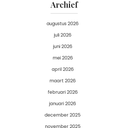
Archief
augustus 2026
juli 2026
juni 2026
mei 2026
april 2026
maart 2026
februari 2026
januari 2026
december 2025
november 2025