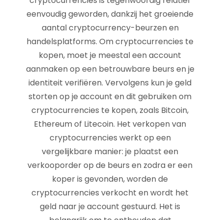
cryptocurrencies is tegenwoordig relatief
eenvoudig geworden, dankzij het groeiende
aantal cryptocurrency-beurzen en
handelsplatforms. Om cryptocurrencies te
kopen, moet je meestal een account
aanmaken op een betrouwbare beurs en je
identiteit verifiëren. Vervolgens kun je geld
storten op je account en dit gebruiken om
cryptocurrencies te kopen, zoals Bitcoin,
Ethereum of Litecoin. Het verkopen van
cryptocurrencies werkt op een
vergelijkbare manier: je plaatst een
verkooporder op de beurs en zodra er een
koper is gevonden, worden de
cryptocurrencies verkocht en wordt het
geld naar je account gestuurd. Het is