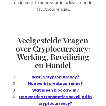
onderzoek te doen voordat u investeert in
cryptocurrencies.
Veelgestelde Vragen
over Cryptocurrency:
Werking, Beveiliging
en Handel
Wat is cryptocurrency?
Hoe werkt cryptocurrency?
Wat is een blockchain?
Hoe worden transacties beveiligd in
cryptocurrency?