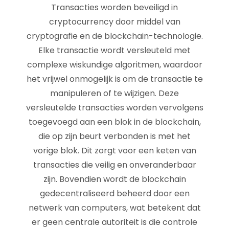
Transacties worden beveiligd in
cryptocurrency door middel van
cryptografie en de blockchain-technologie.
Elke transactie wordt versleuteld met
complexe wiskundige algoritmen, waardoor
het vrijwel onmogelijk is om de transactie te
manipuleren of te wijzigen. Deze
versleutelde transacties worden vervolgens
toegevoegd aan een blok in de blockchain,
die op zijn beurt verbonden is met het
vorige blok. Dit zorgt voor een keten van
transacties die veilig en onveranderbaar
zijn. Bovendien wordt de blockchain
gedecentraliseerd beheerd door een
netwerk van computers, wat betekent dat
er geen centrale autoriteit is die controle