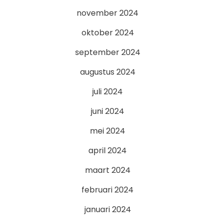
november 2024
oktober 2024
september 2024
augustus 2024
juli 2024
juni 2024
mei 2024
april 2024
maart 2024
februari 2024
januari 2024