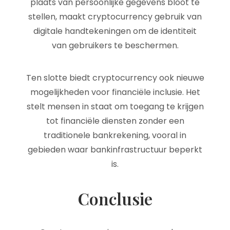
plaats van persoonlijke gegevens bloot te
stellen, maakt cryptocurrency gebruik van
digitale handtekeningen om de identiteit
van gebruikers te beschermen.
Ten slotte biedt cryptocurrency ook nieuwe
mogelijkheden voor financiële inclusie. Het
stelt mensen in staat om toegang te krijgen
tot financiële diensten zonder een
traditionele bankrekening, vooral in
gebieden waar bankinfrastructuur beperkt
is.
Conclusie