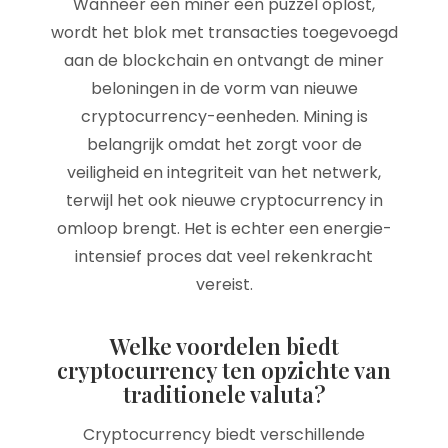
Wanneer een miner een puzzel oplost,
wordt het blok met transacties toegevoegd
aan de blockchain en ontvangt de miner
beloningen in de vorm van nieuwe
cryptocurrency-eenheden. Mining is
belangrijk omdat het zorgt voor de
veiligheid en integriteit van het netwerk,
terwijl het ook nieuwe cryptocurrency in
omloop brengt. Het is echter een energie-
intensief proces dat veel rekenkracht
vereist.
Welke voordelen biedt
cryptocurrency ten opzichte van
traditionele valuta?
Cryptocurrency biedt verschillende