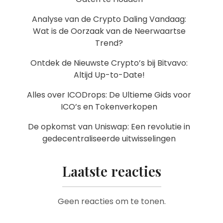
Analyse van de Crypto Daling Vandaag:
Wat is de Oorzaak van de Neerwaartse
Trend?
Ontdek de Nieuwste Crypto’s bij Bitvavo:
Altijd Up-to-Date!
Alles over ICODrops: De Ultieme Gids voor
ICO’s en Tokenverkopen
De opkomst van Uniswap: Een revolutie in
gedecentraliseerde uitwisselingen
Laatste reacties
Geen reacties om te tonen.