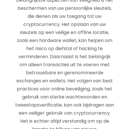
belangrijkste aspecten van veiligheid is het
beschermen van uw persoonlijke sleutels,
die dienen als uw toegang tot uw
cryptocurrency. Het opslaan van uw
sleutels op een veilige en offline locatie,
zoals een hardware wallet, kan helpen om
het risico op diefstal of hacking te
verminderen. Daarnaast is het belangrijk
om alleen transacties uit te voeren met
betrouwbare en gerenommeerde
exchanges en wallets. Het volgen van best
practices voor online beveiliging, zoals het
gebruik van sterke wachtwoorden en
tweestapsverificatie, kan ook bijdragen aan
een veiliger gebruik van cryptocurrency.
Het is echter altijd verstandig om op de