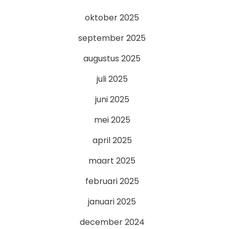
oktober 2025
september 2025
augustus 2025
juli 2025
juni 2025
mei 2025
april 2025
maart 2025
februari 2025
januari 2025
december 2024