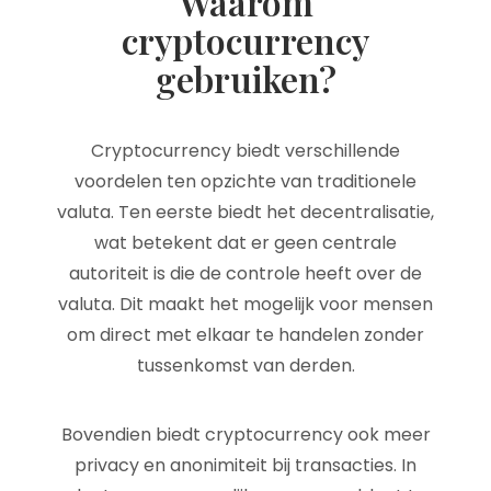
Waarom
cryptocurrency
gebruiken?
Cryptocurrency biedt verschillende
voordelen ten opzichte van traditionele
valuta. Ten eerste biedt het decentralisatie,
wat betekent dat er geen centrale
autoriteit is die de controle heeft over de
valuta. Dit maakt het mogelijk voor mensen
om direct met elkaar te handelen zonder
tussenkomst van derden.
Bovendien biedt cryptocurrency ook meer
privacy en anonimiteit bij transacties. In