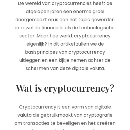
De wereld van cryptocurrencies heeft de
afgelopen jaren een enorme groei
doorgemaakt en is een hot topic geworden
in zowel de financiële als de technologische
sector. Maar hoe werkt cryptocurrency
eigenlijk? In dit artikel zullen we de
basisprincipes van cryptocurrency
uitleggen en een kijkje nemen achter de
schermen van deze digitale valuta.
Wat is cryptocurrency?
Cryptocurrency is een vorm van digitale
valuta die gebruikmaakt van cryptografie
om transacties te beveiligen en het creëren