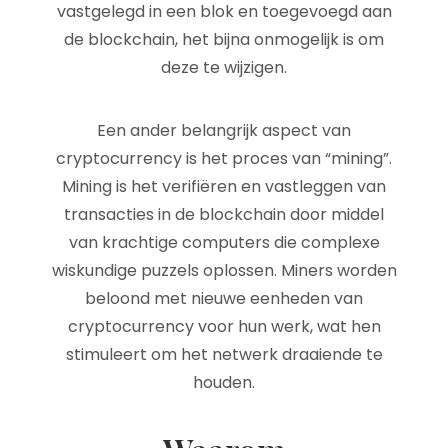
vastgelegd in een blok en toegevoegd aan
de blockchain, het bijna onmogelijk is om
deze te wijzigen.
Een ander belangrijk aspect van
cryptocurrency is het proces van “mining”.
Mining is het verifiëren en vastleggen van
transacties in de blockchain door middel
van krachtige computers die complexe
wiskundige puzzels oplossen. Miners worden
beloond met nieuwe eenheden van
cryptocurrency voor hun werk, wat hen
stimuleert om het netwerk draaiende te
houden.