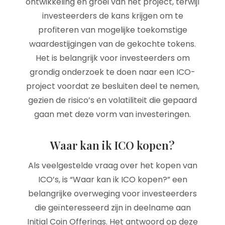
ontwikkeling en groei van het project, terwijl
investeerders de kans krijgen om te
profiteren van mogelijke toekomstige
waardestijgingen van de gekochte tokens.
Het is belangrijk voor investeerders om
grondig onderzoek te doen naar een ICO-
project voordat ze besluiten deel te nemen,
gezien de risico’s en volatiliteit die gepaard
gaan met deze vorm van investeringen.
Waar kan ik ICO kopen?
Als veelgestelde vraag over het kopen van
ICO’s, is “Waar kan ik ICO kopen?” een
belangrijke overweging voor investeerders
die geïnteresseerd zijn in deelname aan
Initial Coin Offerings. Het antwoord op deze