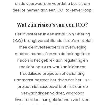
en de voorwaarden voordat u besluit om
deel te nemen aan een ICO-tokenverkoop.
Wat zijn risico’s van een ICO?
Het investeren in een Initial Coin Offering
(ICO) brengt verschillende risico’s met zich
mee die investeerders in overweging
moeten nemen. Een van de belangrijkste
risico’s is het gebrek aan regulering en
toezicht op ICO’s, wat kan leiden tot
frauduleuze projecten of oplichting.
Daarnaast bestaat het risico dat het ICO-
project niet succesvol is of niet aan de
verwachtingen voldoet, waardoor
investeerders hun geld kunnen verliezen.