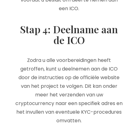
een ICO.
Stap 4: Deelname aan
de ICO
Zodra u alle voorbereidingen heeft
getroffen, kunt u deelnemen aan de ICO
door de instructies op de officiële website
van het project te volgen. Dit kan onder
meer het verzenden van uw
cryptocurrency naar een specifiek adres en
het invullen van eventuele KYC-procedures
omvatten.