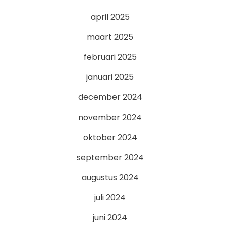
april 2025
maart 2025
februari 2025
januari 2025
december 2024
november 2024
oktober 2024
september 2024
augustus 2024
juli 2024
juni 2024