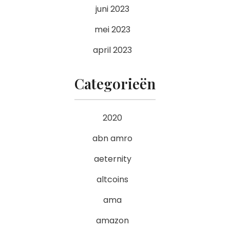
juni 2023
mei 2023
april 2023
Categorieën
2020
abn amro
aeternity
altcoins
ama
amazon