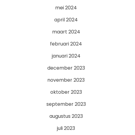
mei 2024
april 2024
maart 2024
februari 2024
januari 2024
december 2023
november 2023
oktober 2023
september 2023
augustus 2023
juli 2023