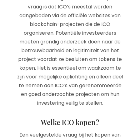
vraag is dat ICO’s meestal worden
aangeboden via de officiële websites van
blockchain-projecten die de ICO
organiseren. Potentiële investeerders
moeten grondig onderzoek doen naar de
betrouwbaarheid en legitimiteit van het
project voordat ze besluiten om tokens te
kopen. Het is essentieel om waakzaam te
zijn voor mogelijke oplichting en alleen deel
te nemen aan ICO’s van gerenommeerde
en goed onderzochte projecten om hun
investering veilig te stellen.
Welke ICO kopen?
Een veelgestelde vraag bij het kopen van