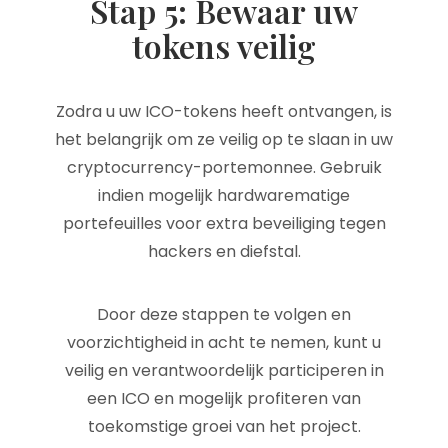
Stap 5: Bewaar uw
tokens veilig
Zodra u uw ICO-tokens heeft ontvangen, is
het belangrijk om ze veilig op te slaan in uw
cryptocurrency-portemonnee. Gebruik
indien mogelijk hardwarematige
portefeuilles voor extra beveiliging tegen
hackers en diefstal.
Door deze stappen te volgen en
voorzichtigheid in acht te nemen, kunt u
veilig en verantwoordelijk participeren in
een ICO en mogelijk profiteren van
toekomstige groei van het project.