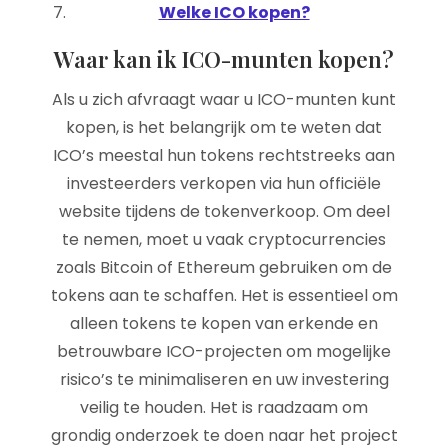
Welke ICO kopen?
Waar kan ik ICO-munten kopen?
Als u zich afvraagt waar u ICO-munten kunt
kopen, is het belangrijk om te weten dat
ICO’s meestal hun tokens rechtstreeks aan
investeerders verkopen via hun officiële
website tijdens de tokenverkoop. Om deel
te nemen, moet u vaak cryptocurrencies
zoals Bitcoin of Ethereum gebruiken om de
tokens aan te schaffen. Het is essentieel om
alleen tokens te kopen van erkende en
betrouwbare ICO-projecten om mogelijke
risico’s te minimaliseren en uw investering
veilig te houden. Het is raadzaam om
grondig onderzoek te doen naar het project