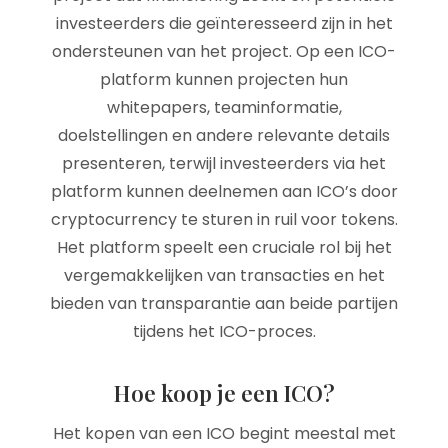
investeerders die geïnteresseerd zijn in het
ondersteunen van het project. Op een ICO-
platform kunnen projecten hun
whitepapers, teaminformatie,
doelstellingen en andere relevante details
presenteren, terwijl investeerders via het
platform kunnen deelnemen aan ICO’s door
cryptocurrency te sturen in ruil voor tokens.
Het platform speelt een cruciale rol bij het
vergemakkelijken van transacties en het
bieden van transparantie aan beide partijen
tijdens het ICO-proces.
Hoe koop je een ICO?
Het kopen van een ICO begint meestal met