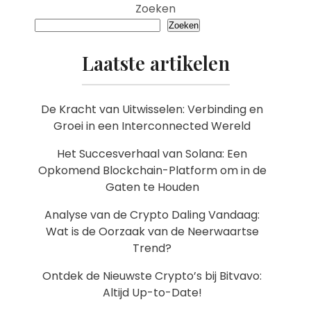
Zoeken
Zoeken
Laatste artikelen
De Kracht van Uitwisselen: Verbinding en
Groei in een Interconnected Wereld
Het Succesverhaal van Solana: Een
Opkomend Blockchain-Platform om in de
Gaten te Houden
Analyse van de Crypto Daling Vandaag:
Wat is de Oorzaak van de Neerwaartse
Trend?
Ontdek de Nieuwste Crypto’s bij Bitvavo:
Altijd Up-to-Date!