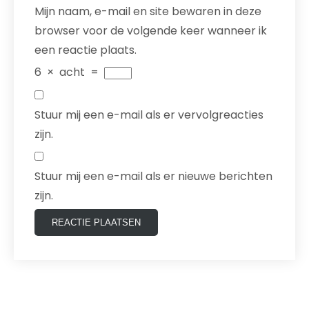
Mijn naam, e-mail en site bewaren in deze
browser voor de volgende keer wanneer ik
een reactie plaats.
6
×
acht
=
Stuur mij een e-mail als er vervolgreacties
zijn.
Stuur mij een e-mail als er nieuwe berichten
zijn.