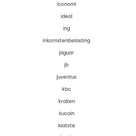
iconomi
ideal
ing
inkomstenbelasting
jaguar
jb
juventus
kbc
kraken
kucoin
laatste