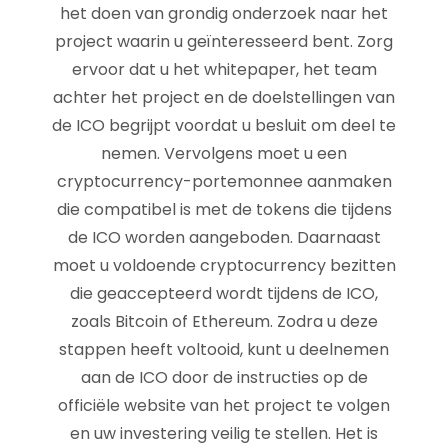
het doen van grondig onderzoek naar het
project waarin u geïnteresseerd bent. Zorg
ervoor dat u het whitepaper, het team
achter het project en de doelstellingen van
de ICO begrijpt voordat u besluit om deel te
nemen. Vervolgens moet u een
cryptocurrency-portemonnee aanmaken
die compatibel is met de tokens die tijdens
de ICO worden aangeboden. Daarnaast
moet u voldoende cryptocurrency bezitten
die geaccepteerd wordt tijdens de ICO,
zoals Bitcoin of Ethereum. Zodra u deze
stappen heeft voltooid, kunt u deelnemen
aan de ICO door de instructies op de
officiële website van het project te volgen
en uw investering veilig te stellen. Het is