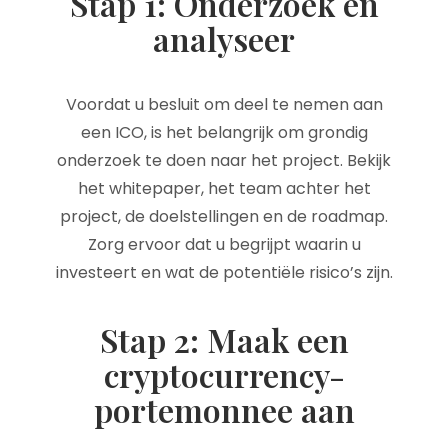
Stap 1: Onderzoek en
analyseer
Voordat u besluit om deel te nemen aan
een ICO, is het belangrijk om grondig
onderzoek te doen naar het project. Bekijk
het whitepaper, het team achter het
project, de doelstellingen en de roadmap.
Zorg ervoor dat u begrijpt waarin u
investeert en wat de potentiële risico’s zijn.
Stap 2: Maak een
cryptocurrency-
portemonnee aan