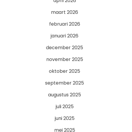
april 2026
maart 2026
februari 2026
januari 2026
december 2025
november 2025
oktober 2025
september 2025
augustus 2025
juli 2025
juni 2025
mei 2025