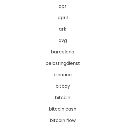
apr
april
ark
avg
barcelona
belastingdienst
binance
bitbay
bitcoin
bitcoin cash
bitcoin flow