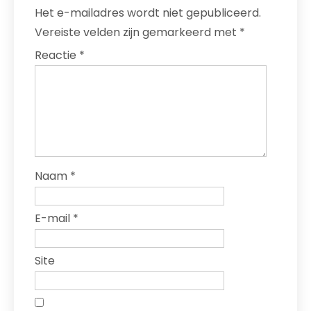
Het e-mailadres wordt niet gepubliceerd.
Vereiste velden zijn gemarkeerd met
*
Reactie
*
Naam
*
E-mail
*
Site