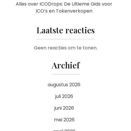
Alles over ICODrops: De Ultieme Gids voor
ICO’s en Tokenverkopen
Laatste reacties
Geen reacties om te tonen.
Archief
augustus 2026
juli 2026
juni 2026
mei 2026