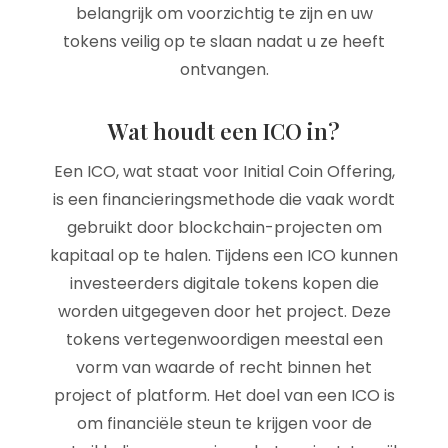
belangrijk om voorzichtig te zijn en uw
tokens veilig op te slaan nadat u ze heeft
ontvangen.
Wat houdt een ICO in?
Een ICO, wat staat voor Initial Coin Offering,
is een financieringsmethode die vaak wordt
gebruikt door blockchain-projecten om
kapitaal op te halen. Tijdens een ICO kunnen
investeerders digitale tokens kopen die
worden uitgegeven door het project. Deze
tokens vertegenwoordigen meestal een
vorm van waarde of recht binnen het
project of platform. Het doel van een ICO is
om financiële steun te krijgen voor de