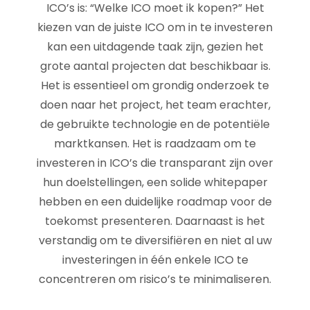
ICO’s is: “Welke ICO moet ik kopen?” Het
kiezen van de juiste ICO om in te investeren
kan een uitdagende taak zijn, gezien het
grote aantal projecten dat beschikbaar is.
Het is essentieel om grondig onderzoek te
doen naar het project, het team erachter,
de gebruikte technologie en de potentiële
marktkansen. Het is raadzaam om te
investeren in ICO’s die transparant zijn over
hun doelstellingen, een solide whitepaper
hebben en een duidelijke roadmap voor de
toekomst presenteren. Daarnaast is het
verstandig om te diversifiëren en niet al uw
investeringen in één enkele ICO te
concentreren om risico’s te minimaliseren.