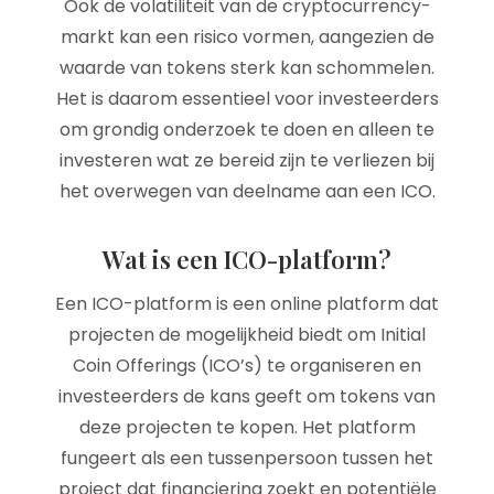
Ook de volatiliteit van de cryptocurrency-
markt kan een risico vormen, aangezien de
waarde van tokens sterk kan schommelen.
Het is daarom essentieel voor investeerders
om grondig onderzoek te doen en alleen te
investeren wat ze bereid zijn te verliezen bij
het overwegen van deelname aan een ICO.
Wat is een ICO-platform?
Een ICO-platform is een online platform dat
projecten de mogelijkheid biedt om Initial
Coin Offerings (ICO’s) te organiseren en
investeerders de kans geeft om tokens van
deze projecten te kopen. Het platform
fungeert als een tussenpersoon tussen het
project dat financiering zoekt en potentiële