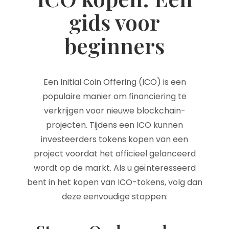
gids voor
beginners
Een Initial Coin Offering (ICO) is een
populaire manier om financiering te
verkrijgen voor nieuwe blockchain-
projecten. Tijdens een ICO kunnen
investeerders tokens kopen van een
project voordat het officieel gelanceerd
wordt op de markt. Als u geïnteresseerd
bent in het kopen van ICO-tokens, volg dan
deze eenvoudige stappen: