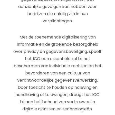
aanzienlijke gevolgen kan hebben voor
bedrijven die nalatig zijn in hun
verplichtingen.
Met de toenemende digitalisering van
informatie en de groeiende bezorgdheid
over privacy en gegevensbeveiliging, speelt
het ICO een essentiële rol bij het
beschermen van individuele rechten en het
bevorderen van een cultuur van
verantwoordelijke gegevensverwerking.
Door toezicht te houden op naleving en
handhaving af te dwingen, draagt het ICO
bij aan het behoud van vertrouwen in
digitale diensten en technologieën.