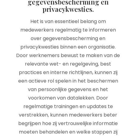
gegevensbescherming en
privacykwesties.
Het is van essentieel belang om
medewerkers regelmatig te informeren
over gegevensbescherming en
privacykwesties binnen een organisatie.
Door werknemers bewust te maken van de
relevante wet- en regelgeving, best
practices en interne richtlijnen, kunnen zij
een actieve rol spelen in het beschermen
van persoonlijke gegevens en het
voorkomen van datalekken. Door
regelmatige trainingen en updates te
verstrekken, kunnen medewerkers beter
begrijpen hoe zij vertrouwelijke informatie
moeten behandelen en welke stappen zij