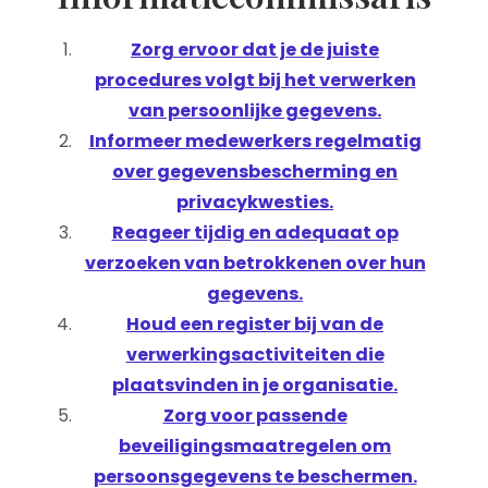
Zorg ervoor dat je de juiste
procedures volgt bij het verwerken
van persoonlijke gegevens.
Informeer medewerkers regelmatig
over gegevensbescherming en
privacykwesties.
Reageer tijdig en adequaat op
verzoeken van betrokkenen over hun
gegevens.
Houd een register bij van de
verwerkingsactiviteiten die
plaatsvinden in je organisatie.
Zorg voor passende
beveiligingsmaatregelen om
persoonsgegevens te beschermen.