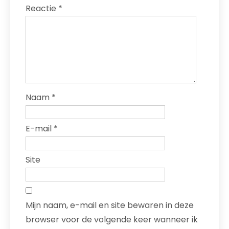
Reactie
*
Naam
*
E-mail
*
Site
Mijn naam, e-mail en site bewaren in deze
browser voor de volgende keer wanneer ik