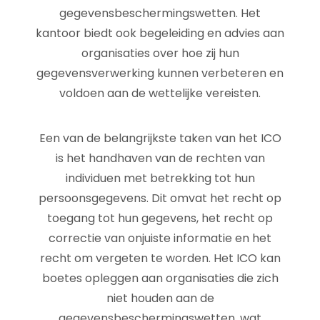
gegevensbeschermingswetten. Het
kantoor biedt ook begeleiding en advies aan
organisaties over hoe zij hun
gegevensverwerking kunnen verbeteren en
voldoen aan de wettelijke vereisten.
Een van de belangrijkste taken van het ICO
is het handhaven van de rechten van
individuen met betrekking tot hun
persoonsgegevens. Dit omvat het recht op
toegang tot hun gegevens, het recht op
correctie van onjuiste informatie en het
recht om vergeten te worden. Het ICO kan
boetes opleggen aan organisaties die zich
niet houden aan de
gegevensbeschermingswetten, wat