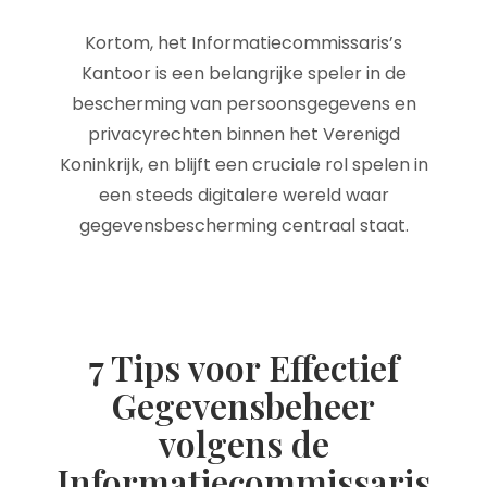
Kortom, het Informatiecommissaris’s
Kantoor is een belangrijke speler in de
bescherming van persoonsgegevens en
privacyrechten binnen het Verenigd
Koninkrijk, en blijft een cruciale rol spelen in
een steeds digitalere wereld waar
gegevensbescherming centraal staat.
7 Tips voor Effectief
Gegevensbeheer
volgens de
Informatiecommissaris