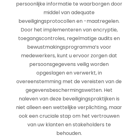
persoonlijke informatie te waarborgen door
middel van adequate
beveiligingsprotocollen en -maatregelen.
Door het implementeren van encryptie,
toegangscontroles, regelmatige audits en
bewustmakingsprogramma’s voor
medewerkers, kunt u ervoor zorgen dat
persoonsgegevens veilig worden
opgeslagen en verwerkt, in
overeenstemming met de vereisten van de
gegevensbeschermingswetten. Het
naleven van deze beveiligingspraktijken is
niet alleen een wettelijke verplichting, maar
ook een cruciale stap om het vertrouwen
van uw klanten en stakeholders te
behouden.