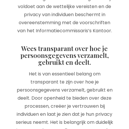
voldoet aan de wettelijke vereisten en de
privacy van individuen beschermt in
overeenstemming met de voorschriften
van het Informatiecommissaris’s Kantoor.
Wees transparant over hoe je
persoonsgegevens verzamelt,
gebruikt en deelt.
Het is van essentieel belang om
transparant te zijn over hoe je
persoonsgegevens verzamelt, gebruikt en
deelt. Door openheid te bieden over deze
processen, creëer je vertrouwen bij
individuen en laat je zien dat je hun privacy
serieus neemt. Het is belangrijk om duidelijk