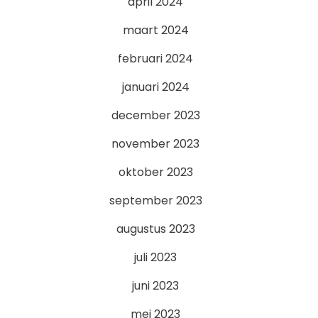
april 2024
maart 2024
februari 2024
januari 2024
december 2023
november 2023
oktober 2023
september 2023
augustus 2023
juli 2023
juni 2023
mei 2023