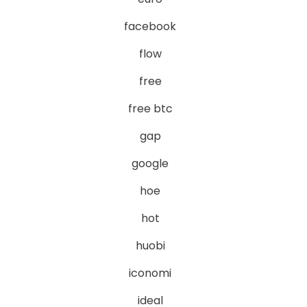
facebook
flow
free
free btc
gap
google
hoe
hot
huobi
iconomi
ideal