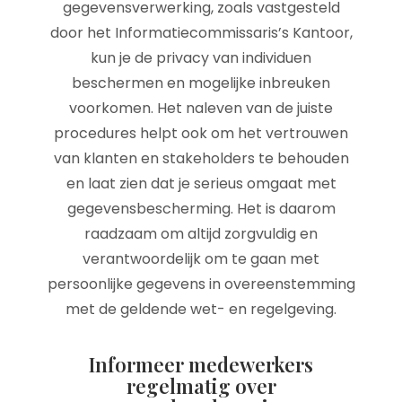
gegevensverwerking, zoals vastgesteld
door het Informatiecommissaris’s Kantoor,
kun je de privacy van individuen
beschermen en mogelijke inbreuken
voorkomen. Het naleven van de juiste
procedures helpt ook om het vertrouwen
van klanten en stakeholders te behouden
en laat zien dat je serieus omgaat met
gegevensbescherming. Het is daarom
raadzaam om altijd zorgvuldig en
verantwoordelijk om te gaan met
persoonlijke gegevens in overeenstemming
met de geldende wet- en regelgeving.
Informeer medewerkers
regelmatig over