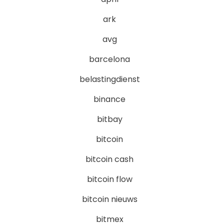
ark
avg
barcelona
belastingdienst
binance
bitbay
bitcoin
bitcoin cash
bitcoin flow
bitcoin nieuws
bitmex