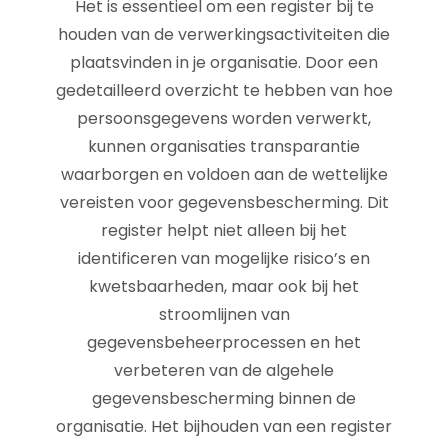
Het is essentieel om een register bij te
houden van de verwerkingsactiviteiten die
plaatsvinden in je organisatie. Door een
gedetailleerd overzicht te hebben van hoe
persoonsgegevens worden verwerkt,
kunnen organisaties transparantie
waarborgen en voldoen aan de wettelijke
vereisten voor gegevensbescherming. Dit
register helpt niet alleen bij het
identificeren van mogelijke risico’s en
kwetsbaarheden, maar ook bij het
stroomlijnen van
gegevensbeheerprocessen en het
verbeteren van de algehele
gegevensbescherming binnen de
organisatie. Het bijhouden van een register