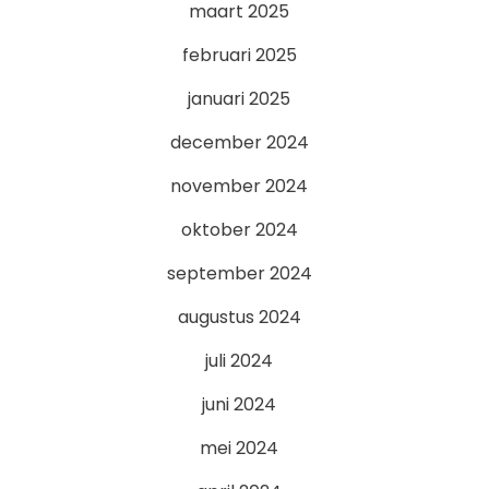
maart 2025
februari 2025
januari 2025
december 2024
november 2024
oktober 2024
september 2024
augustus 2024
juli 2024
juni 2024
mei 2024