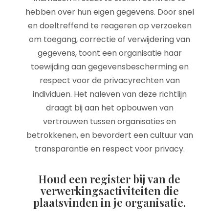
hebben over hun eigen gegevens. Door snel
en doeltreffend te reageren op verzoeken
om toegang, correctie of verwijdering van
gegevens, toont een organisatie haar
toewijding aan gegevensbescherming en
respect voor de privacyrechten van
individuen. Het naleven van deze richtlijn
draagt bij aan het opbouwen van
vertrouwen tussen organisaties en
betrokkenen, en bevordert een cultuur van
transparantie en respect voor privacy.
Houd een register bij van de
verwerkingsactiviteiten die
plaatsvinden in je organisatie.