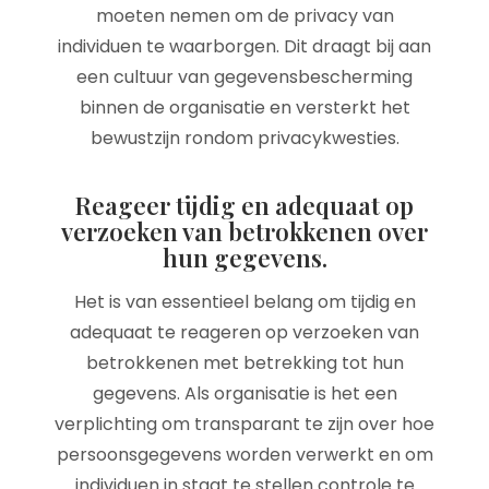
moeten nemen om de privacy van
individuen te waarborgen. Dit draagt bij aan
een cultuur van gegevensbescherming
binnen de organisatie en versterkt het
bewustzijn rondom privacykwesties.
Reageer tijdig en adequaat op
verzoeken van betrokkenen over
hun gegevens.
Het is van essentieel belang om tijdig en
adequaat te reageren op verzoeken van
betrokkenen met betrekking tot hun
gegevens. Als organisatie is het een
verplichting om transparant te zijn over hoe
persoonsgegevens worden verwerkt en om
individuen in staat te stellen controle te