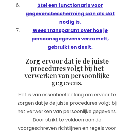
Stel een functionaris voor
gegevensbescherming aan als dat
nodig is.
Wees transparant over hoe je
persoonsgegevens verzamelt,
gebruikt en deelt.
Zorg ervoor dat je de juiste
procedures volgt bij het
verwerken van persoonlijke
gegevens.
Het is van essentieel belang om ervoor te
zorgen dat je de juiste procedures volgt bij
het verwerken van persoonlijke gegevens.
Door strikt te voldoen aan de
voorgeschreven richtlijnen en regels voor