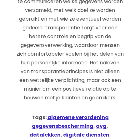
te communiceren welke gegevens worden
verzameld, met welk doel ze worden
gebruikt en met wie ze eventueel worden
gedeeld. Transparantie zorgt voor een
betere controle en begrip van de
gegevensverwerking, waardoor mensen
zich comfortabeler voelen bij het delen van
hun persoonlijke informatie. Het naleven
van transparantieprincipes is niet alleen
een wettelijke verplichting, maar ook een
manier om een positieve relatie op te
bouwen met je klanten en gebruikers.
Tags:
algemene verordening
gegevensbescherming
,
avg
,
datalekken
,
digitale diensten
,