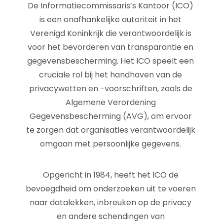
De Informatiecommissaris’s Kantoor (ICO)
is een onafhankelijke autoriteit in het
Verenigd Koninkrijk die verantwoordelijk is
voor het bevorderen van transparantie en
gegevensbescherming. Het ICO speelt een
cruciale rol bij het handhaven van de
privacywetten en -voorschriften, zoals de
Algemene Verordening
Gegevensbescherming (AVG), om ervoor
te zorgen dat organisaties verantwoordelijk
omgaan met persoonlijke gegevens.
Opgericht in 1984, heeft het ICO de
bevoegdheid om onderzoeken uit te voeren
naar datalekken, inbreuken op de privacy
en andere schendingen van