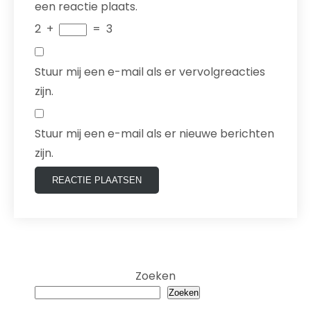
een reactie plaats.
2
+
=
3
Stuur mij een e-mail als er vervolgreacties
zijn.
Stuur mij een e-mail als er nieuwe berichten
zijn.
Zoeken
Zoeken