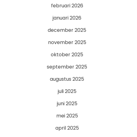
februari 2026
januari 2026
december 2025
november 2025
oktober 2025
september 2025
augustus 2025
juli 2025
juni 2025
mei 2025
april 2025