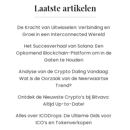
Laatste artikelen
De Kracht van Uitwisselen: Verbinding en
Groei in een Interconnected Wereld
Het Succesverhaal van Solana: Een
Opkomend Blockchain-Platform om in de
Gaten te Houden
Analyse van de Crypto Daling Vandaag:
Wat is de Oorzaak van de Neerwaartse
Trend?
Ontdek de Nieuwste Crypto’s bij Bitvavo:
Altijd Up-to-Date!
Alles over ICODrops: De Ultieme Gids voor
ICO’s en Tokenverkopen