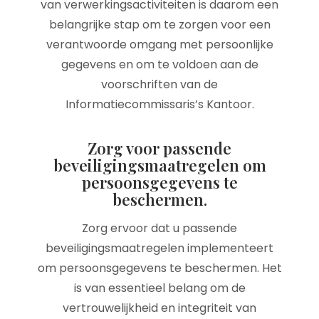
van verwerkingsactiviteiten is daarom een
belangrijke stap om te zorgen voor een
verantwoorde omgang met persoonlijke
gegevens en om te voldoen aan de
voorschriften van de
Informatiecommissaris’s Kantoor.
Zorg voor passende
beveiligingsmaatregelen om
persoonsgegevens te
beschermen.
Zorg ervoor dat u passende
beveiligingsmaatregelen implementeert
om persoonsgegevens te beschermen. Het
is van essentieel belang om de
vertrouwelijkheid en integriteit van