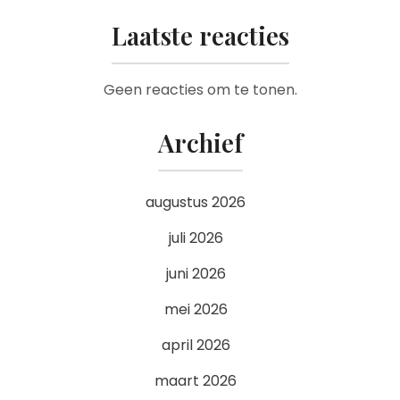
Laatste reacties
Geen reacties om te tonen.
Archief
augustus 2026
juli 2026
juni 2026
mei 2026
april 2026
maart 2026