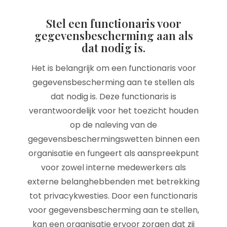
Stel een functionaris voor
gegevensbescherming aan als
dat nodig is.
Het is belangrijk om een functionaris voor
gegevensbescherming aan te stellen als
dat nodig is. Deze functionaris is
verantwoordelijk voor het toezicht houden
op de naleving van de
gegevensbeschermingswetten binnen een
organisatie en fungeert als aanspreekpunt
voor zowel interne medewerkers als
externe belanghebbenden met betrekking
tot privacykwesties. Door een functionaris
voor gegevensbescherming aan te stellen,
kan een organisatie ervoor zorgen dat zij