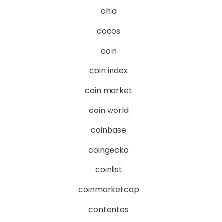
chia
cocos
coin
coin index
coin market
coin world
coinbase
coingecko
coinlist
coinmarketcap
contentos