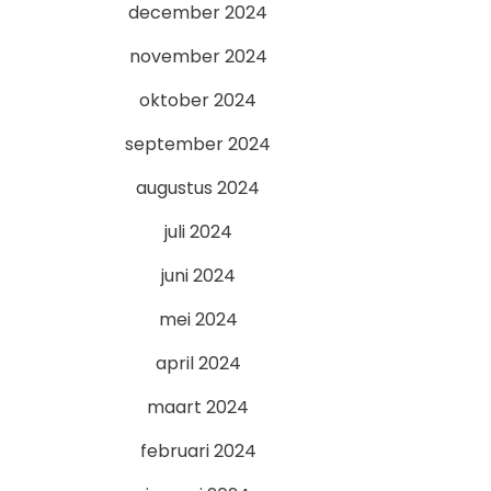
december 2024
november 2024
oktober 2024
september 2024
augustus 2024
juli 2024
juni 2024
mei 2024
april 2024
maart 2024
februari 2024