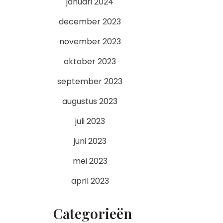
januari 2024
december 2023
november 2023
oktober 2023
september 2023
augustus 2023
juli 2023
juni 2023
mei 2023
april 2023
Categorieën