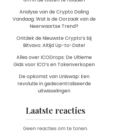
Analyse van de Crypto Daling
Vandaag: Wat is de Oorzaak van de
Neerwaartse Trend?
Ontdek de Nieuwste Crypto’s bij
Bitvavo: Altijd Up-to-Date!
Alles over ICODrops: De Ultieme
Gids voor ICO’s en Tokenverkopen
De opkomst van Uniswap: Een
revolutie in gedecentraliseerde
uitwisselingen
Laatste reacties
Geen reacties om te tonen.