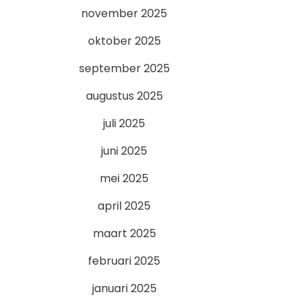
november 2025
oktober 2025
september 2025
augustus 2025
juli 2025
juni 2025
mei 2025
april 2025
maart 2025
februari 2025
januari 2025