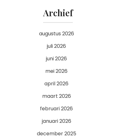
Archief
augustus 2026
juli 2026
juni 2026
mei 2026
april 2026
maart 2026
februari 2026
januari 2026
december 2025