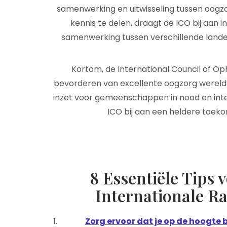
samenwerking en uitwisseling tussen oogz
kennis te delen, draagt de ICO bij aan 
samenwerking tussen verschillende lande
Kortom, de International Council of Oph
bevorderen van excellente oogzorg wereldwi
inzet voor gemeenschappen in nood en in
ICO bij aan een heldere toeko
8 Essentiële Tips 
Internationale R
Zorg ervoor dat je op de hoogte 