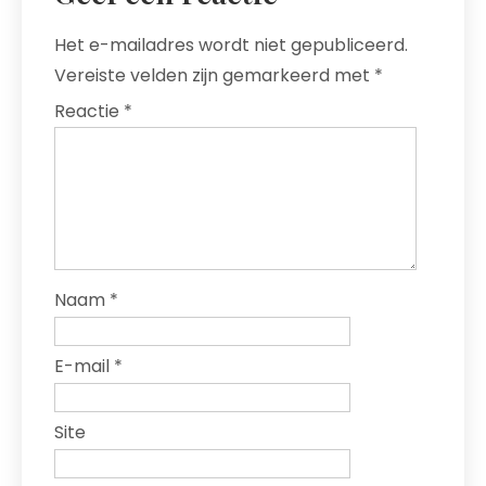
Het e-mailadres wordt niet gepubliceerd.
Vereiste velden zijn gemarkeerd met
*
Reactie
*
Naam
*
E-mail
*
Site