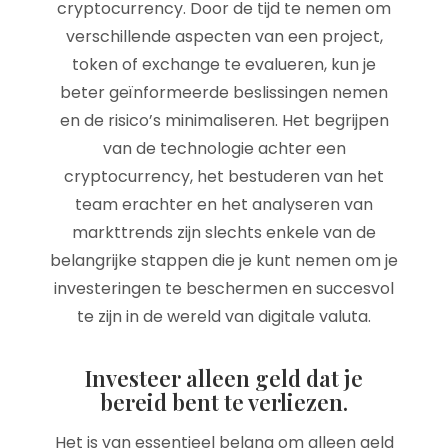
cryptocurrency. Door de tijd te nemen om
verschillende aspecten van een project,
token of exchange te evalueren, kun je
beter geïnformeerde beslissingen nemen
en de risico’s minimaliseren. Het begrijpen
van de technologie achter een
cryptocurrency, het bestuderen van het
team erachter en het analyseren van
markttrends zijn slechts enkele van de
belangrijke stappen die je kunt nemen om je
investeringen te beschermen en succesvol
te zijn in de wereld van digitale valuta.
Investeer alleen geld dat je
bereid bent te verliezen.
Het is van essentieel belang om alleen geld