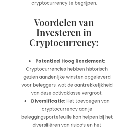
cryptocurrency te begrijpen.
Voordelen van
Investeren in
Cryptocurrency:
Potentieel Hoog Rendement:
Cryptocurrencies hebben historisch
gezien aanzienlijke winsten opgeleverd
voor beleggers, wat de aantrekkelijkheid
van deze activaklasse vergroot.
Diversificatie:
Het toevoegen van
cryptocurrency aan je
beleggingsportefeuille kan helpen bij het
diversifiëren van risico’s en het