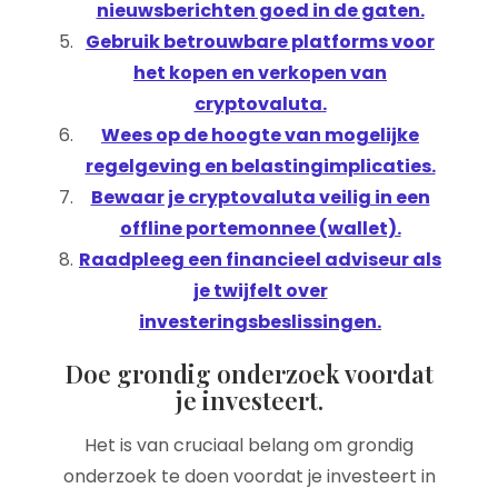
nieuwsberichten goed in de gaten.
Gebruik betrouwbare platforms voor
het kopen en verkopen van
cryptovaluta.
Wees op de hoogte van mogelijke
regelgeving en belastingimplicaties.
Bewaar je cryptovaluta veilig in een
offline portemonnee (wallet).
Raadpleeg een financieel adviseur als
je twijfelt over
investeringsbeslissingen.
Doe grondig onderzoek voordat
je investeert.
Het is van cruciaal belang om grondig
onderzoek te doen voordat je investeert in