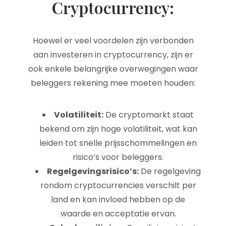
Cryptocurrency:
Hoewel er veel voordelen zijn verbonden
aan investeren in cryptocurrency, zijn er
ook enkele belangrijke overwegingen waar
beleggers rekening mee moeten houden:
Volatiliteit:
De cryptomarkt staat
bekend om zijn hoge volatiliteit, wat kan
leiden tot snelle prijsschommelingen en
risico’s voor beleggers.
Regelgevingsrisico’s:
De regelgeving
rondom cryptocurrencies verschilt per
land en kan invloed hebben op de
waarde en acceptatie ervan.