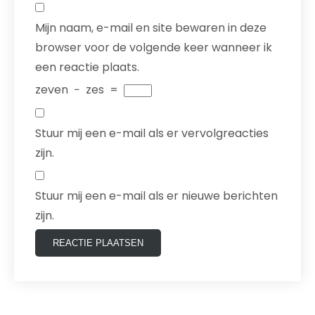
Mijn naam, e-mail en site bewaren in deze
browser voor de volgende keer wanneer ik
een reactie plaats.
zeven
−
zes
=
Stuur mij een e-mail als er vervolgreacties
zijn.
Stuur mij een e-mail als er nieuwe berichten
zijn.