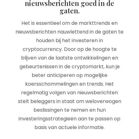
nieuwsberichten goed in de
gaten.
Het is essentieel om de markttrends en
nieuwsberichten nauwlettend in de gaten te
houden bij het investeren in
cryptocurrency. Door op de hoogte te
blijven van de laatste ontwikkelingen en
gebeurtenissen in de cryptomarkt, kun je
beter anticiperen op mogelijke
koersschommelingen en trends. Het
regelmatig volgen van nieuwsberichten
stelt beleggers in staat om weloverwogen
beslissingen te nemen en hun
investeringsstrategieën aan te passen op
basis van actuele informatie.