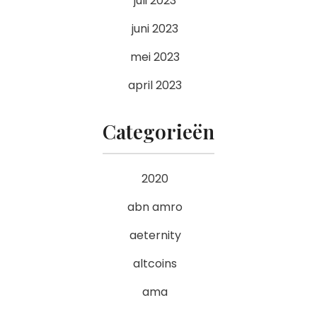
juli 2023
juni 2023
mei 2023
april 2023
Categorieën
2020
abn amro
aeternity
altcoins
ama