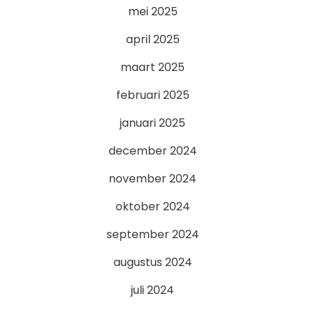
mei 2025
april 2025
maart 2025
februari 2025
januari 2025
december 2024
november 2024
oktober 2024
september 2024
augustus 2024
juli 2024