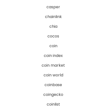
casper
chainlink
chia
cocos
coin
coin index
coin market
coin world
coinbase
coingecko
coinlist