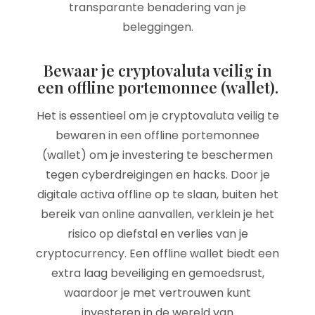
transparante benadering van je
beleggingen.
Bewaar je cryptovaluta veilig in
een offline portemonnee (wallet).
Het is essentieel om je cryptovaluta veilig te
bewaren in een offline portemonnee
(wallet) om je investering te beschermen
tegen cyberdreigingen en hacks. Door je
digitale activa offline op te slaan, buiten het
bereik van online aanvallen, verklein je het
risico op diefstal en verlies van je
cryptocurrency. Een offline wallet biedt een
extra laag beveiliging en gemoedsrust,
waardoor je met vertrouwen kunt
investeren in de wereld van