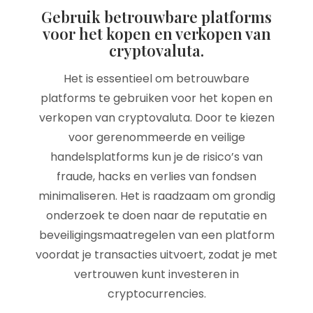
Gebruik betrouwbare platforms
voor het kopen en verkopen van
cryptovaluta.
Het is essentieel om betrouwbare
platforms te gebruiken voor het kopen en
verkopen van cryptovaluta. Door te kiezen
voor gerenommeerde en veilige
handelsplatforms kun je de risico’s van
fraude, hacks en verlies van fondsen
minimaliseren. Het is raadzaam om grondig
onderzoek te doen naar de reputatie en
beveiligingsmaatregelen van een platform
voordat je transacties uitvoert, zodat je met
vertrouwen kunt investeren in
cryptocurrencies.