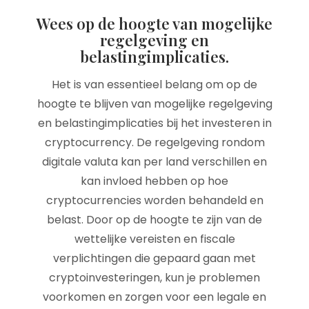
Wees op de hoogte van mogelijke
regelgeving en
belastingimplicaties.
Het is van essentieel belang om op de
hoogte te blijven van mogelijke regelgeving
en belastingimplicaties bij het investeren in
cryptocurrency. De regelgeving rondom
digitale valuta kan per land verschillen en
kan invloed hebben op hoe
cryptocurrencies worden behandeld en
belast. Door op de hoogte te zijn van de
wettelijke vereisten en fiscale
verplichtingen die gepaard gaan met
cryptoinvesteringen, kun je problemen
voorkomen en zorgen voor een legale en