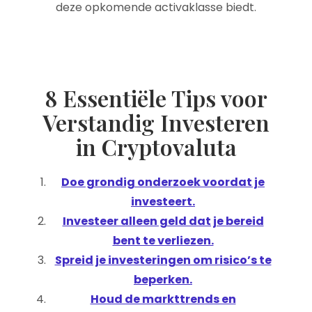
deze opkomende activaklasse biedt.
8 Essentiële Tips voor
Verstandig Investeren
in Cryptovaluta
Doe grondig onderzoek voordat je
investeert.
Investeer alleen geld dat je bereid
bent te verliezen.
Spreid je investeringen om risico’s te
beperken.
Houd de markttrends en