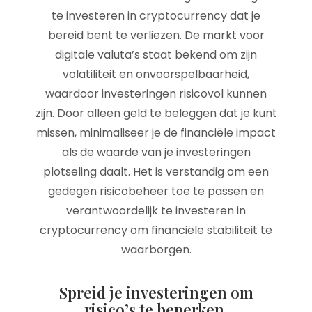
te investeren in cryptocurrency dat je
bereid bent te verliezen. De markt voor
digitale valuta’s staat bekend om zijn
volatiliteit en onvoorspelbaarheid,
waardoor investeringen risicovol kunnen
zijn. Door alleen geld te beleggen dat je kunt
missen, minimaliseer je de financiële impact
als de waarde van je investeringen
plotseling daalt. Het is verstandig om een
gedegen risicobeheer toe te passen en
verantwoordelijk te investeren in
cryptocurrency om financiële stabiliteit te
waarborgen.
Spreid je investeringen om
risico’s te beperken.