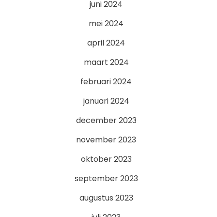
juni 2024
mei 2024
april 2024
maart 2024
februari 2024
januari 2024
december 2023
november 2023
oktober 2023
september 2023
augustus 2023