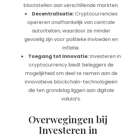
blootstellen aan verschillende markten.
Decentralisatie:
Cryptocurrencies
opereren onafhankelijk van centrale
autoriteiten, waardoor ze minder
gevoelig zijn voor politieke invloeden en
inflatie.
Toegang tot Innovatie:
Investeren in
cryptocurrency biedt beleggers de
mogelijkheid om deel te nemen aan de
innovatieve blockchain-technologieën
die ten grondslag liggen aan digitale
valuta’s.
Overwegingen bij
Investeren in