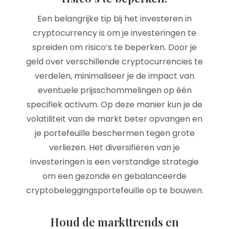
Een belangrijke tip bij het investeren in
cryptocurrency is om je investeringen te
spreiden om risico’s te beperken. Door je
geld over verschillende cryptocurrencies te
verdelen, minimaliseer je de impact van
eventuele prijsschommelingen op één
specifiek activum. Op deze manier kun je de
volatiliteit van de markt beter opvangen en
je portefeuille beschermen tegen grote
verliezen. Het diversifiëren van je
investeringen is een verstandige strategie
om een gezonde en gebalanceerde
cryptobeleggingsportefeuille op te bouwen.
Houd de markttrends en