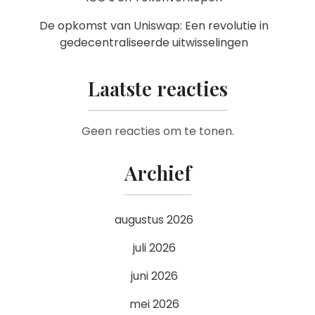
De opkomst van Uniswap: Een revolutie in
gedecentraliseerde uitwisselingen
Laatste reacties
Geen reacties om te tonen.
Archief
augustus 2026
juli 2026
juni 2026
mei 2026