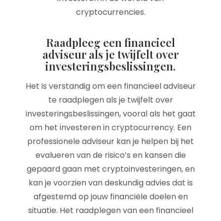
cryptocurrencies.
Raadpleeg een financieel
adviseur als je twijfelt over
investeringsbeslissingen.
Het is verstandig om een financieel adviseur
te raadplegen als je twijfelt over
investeringsbeslissingen, vooral als het gaat
om het investeren in cryptocurrency. Een
professionele adviseur kan je helpen bij het
evalueren van de risico’s en kansen die
gepaard gaan met cryptoinvesteringen, en
kan je voorzien van deskundig advies dat is
afgestemd op jouw financiële doelen en
situatie. Het raadplegen van een financieel