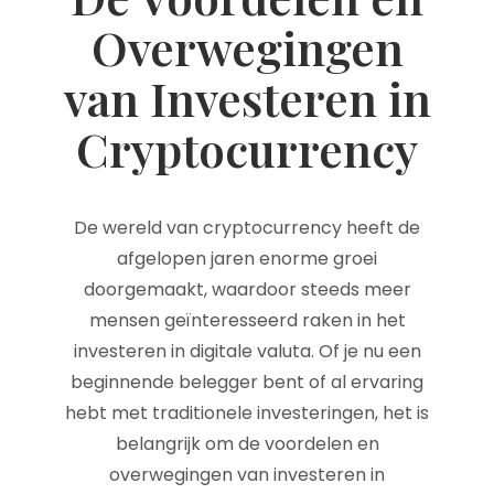
Overwegingen
van Investeren in
Cryptocurrency
De wereld van cryptocurrency heeft de
afgelopen jaren enorme groei
doorgemaakt, waardoor steeds meer
mensen geïnteresseerd raken in het
investeren in digitale valuta. Of je nu een
beginnende belegger bent of al ervaring
hebt met traditionele investeringen, het is
belangrijk om de voordelen en
overwegingen van investeren in