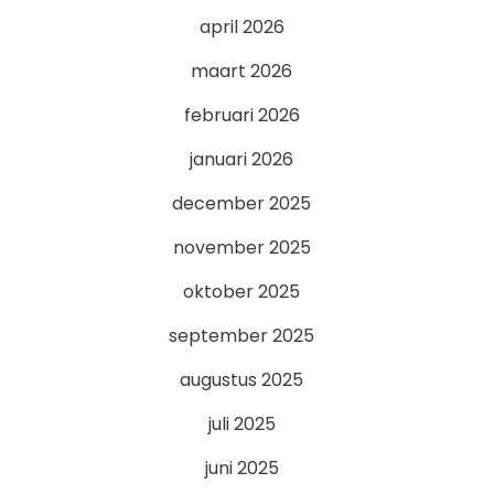
april 2026
maart 2026
februari 2026
januari 2026
december 2025
november 2025
oktober 2025
september 2025
augustus 2025
juli 2025
juni 2025