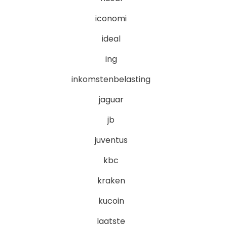
iconomi
ideal
ing
inkomstenbelasting
jaguar
jb
juventus
kbc
kraken
kucoin
laatste