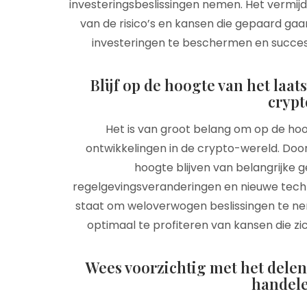
investeringsbeslissingen nemen. Het vermijd
van de risico’s en kansen die gepaard gaa
investeringen te beschermen en succesvo
Blijf op de hoogte van het laa
crypt
Het is van groot belang om op de hoog
ontwikkelingen in de crypto-wereld. Door
hoogte blijven van belangrijke 
regelgevingsveranderingen en nieuwe techno
staat om weloverwogen beslissingen te ne
optimaal te profiteren van kansen die z
Wees voorzichtig met het delen 
handele