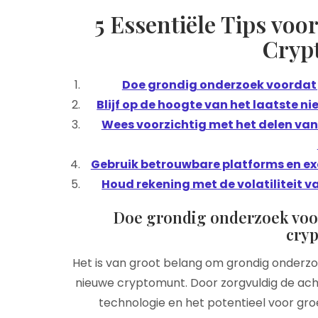
5 Essentiële Tips voo
Cryp
Doe grondig onderzoek voordat j
Blijf op de hoogte van het laatste n
Wees voorzichtig met het delen van 
Gebruik betrouwbare platforms en ex
Houd rekening met de volatiliteit v
Doe grondig onderzoek voor
cry
Het is van groot belang om grondig onderzoe
nieuwe cryptomunt. Door zorgvuldig de ach
technologie en het potentieel voor gro