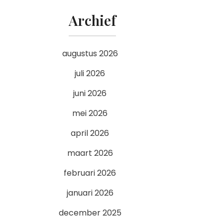
Archief
augustus 2026
juli 2026
juni 2026
mei 2026
april 2026
maart 2026
februari 2026
januari 2026
december 2025