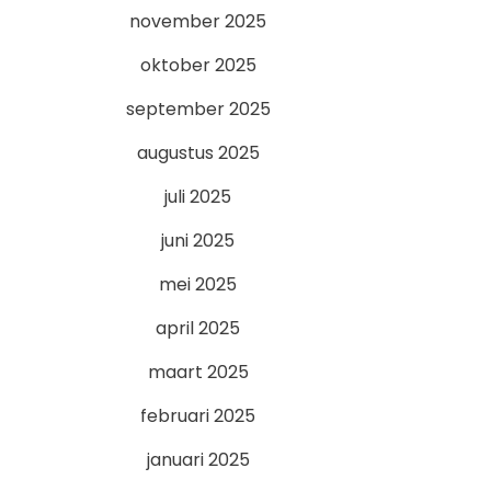
november 2025
oktober 2025
september 2025
augustus 2025
juli 2025
juni 2025
mei 2025
april 2025
maart 2025
februari 2025
januari 2025