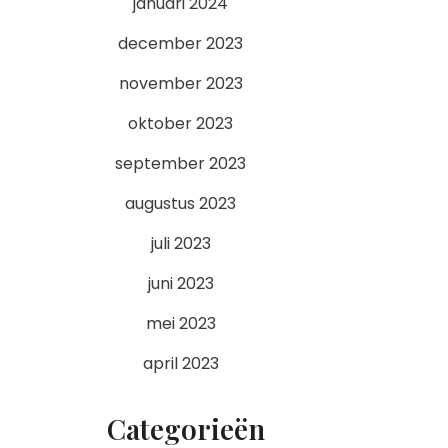
januari 2024
december 2023
november 2023
oktober 2023
september 2023
augustus 2023
juli 2023
juni 2023
mei 2023
april 2023
Categorieën