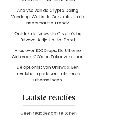
Analyse van de Crypto Daling
Vandaag: Wat is de Oorzaak van de
Neerwaartse Trend?
Ontdek de Nieuwste Crypto’s bij
Bitvavo: Altijd Up-to-Date!
Alles over ICODrops: De Ultieme
Gids voor ICO’s en Tokenverkopen
De opkomst van Uniswap: Een
revolutie in gedecentraliseerde
uitwisselingen
Laatste reacties
Geen reacties om te tonen.