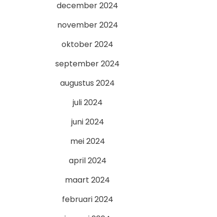
december 2024
november 2024
oktober 2024
september 2024
augustus 2024
juli 2024
juni 2024
mei 2024
april 2024
maart 2024
februari 2024