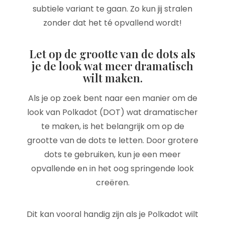
subtiele variant te gaan. Zo kun jij stralen
zonder dat het té opvallend wordt!
Let op de grootte van de dots als
je de look wat meer dramatisch
wilt maken.
Als je op zoek bent naar een manier om de
look van Polkadot (DOT) wat dramatischer
te maken, is het belangrijk om op de
grootte van de dots te letten. Door grotere
dots te gebruiken, kun je een meer
opvallende en in het oog springende look
creëren.
Dit kan vooral handig zijn als je Polkadot wilt