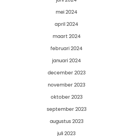
mei 2024
april 2024
maart 2024
februari 2024
januari 2024
december 2023
november 2023
oktober 2023
september 2023
augustus 2023
juli 2023