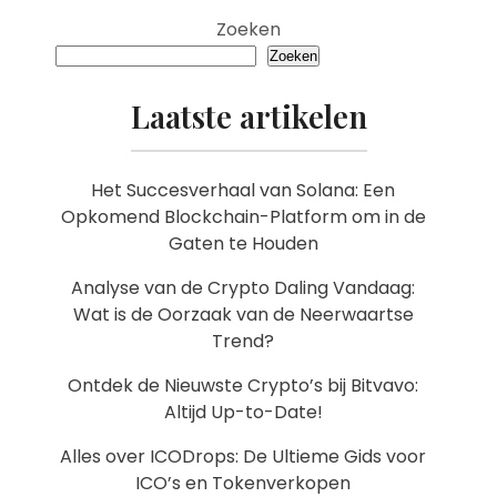
Zoeken
Zoeken
Laatste artikelen
Het Succesverhaal van Solana: Een
Opkomend Blockchain-Platform om in de
Gaten te Houden
Analyse van de Crypto Daling Vandaag:
Wat is de Oorzaak van de Neerwaartse
Trend?
Ontdek de Nieuwste Crypto’s bij Bitvavo:
Altijd Up-to-Date!
Alles over ICODrops: De Ultieme Gids voor
ICO’s en Tokenverkopen