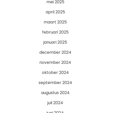
mei 2025
april 2025
maart 2025
februari 2025
januari 2025
december 2024
november 2024
oktober 2024
september 2024
augustus 2024
juli 2024
juni 2024