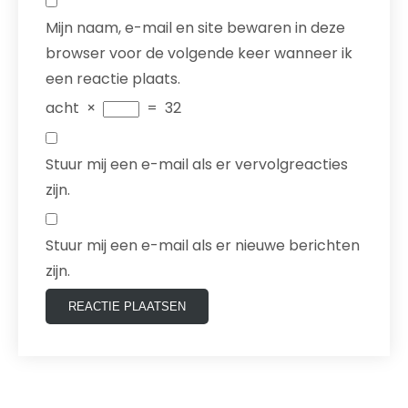
Mijn naam, e-mail en site bewaren in deze
browser voor de volgende keer wanneer ik
een reactie plaats.
acht
×
=
32
Stuur mij een e-mail als er vervolgreacties
zijn.
Stuur mij een e-mail als er nieuwe berichten
zijn.