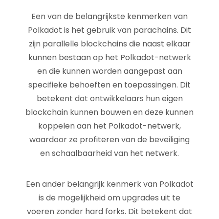
Een van de belangrijkste kenmerken van
Polkadot is het gebruik van parachains. Dit
zijn parallelle blockchains die naast elkaar
kunnen bestaan op het Polkadot-netwerk
en die kunnen worden aangepast aan
specifieke behoeften en toepassingen. Dit
betekent dat ontwikkelaars hun eigen
blockchain kunnen bouwen en deze kunnen
koppelen aan het Polkadot-netwerk,
waardoor ze profiteren van de beveiliging
en schaalbaarheid van het netwerk.
Een ander belangrijk kenmerk van Polkadot
is de mogelijkheid om upgrades uit te
voeren zonder hard forks. Dit betekent dat