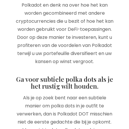
Polkadot en denk na over hoe het kan
worden gecombineerd met andere
cryptocurrencies die u bezit of hoe het kan
worden gebruikt voor DeFi-toepassingen.
Door op deze manier te investeren, kunt u
profiteren van de voordelen van Polkadot
terwijl u uw portefeuille diversifieert en uw
kansen op winst vergroot.
Ga voor subtiele polka dots als je
het rustig wilt houden.
Als je op zoek bent naar een subtiele
manier om polka dots in je outfit te
verwerken, dan is Polkadot DOT misschien
niet de eerste gedachte die bij je opkomt.