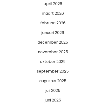
april 2026
maart 2026
februari 2026
januari 2026
december 2025
november 2025
oktober 2025
september 2025
augustus 2025
juli 2025
juni 2025