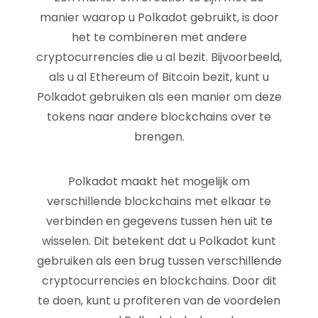
manier waarop u Polkadot gebruikt, is door
het te combineren met andere
cryptocurrencies die u al bezit. Bijvoorbeeld,
als u al Ethereum of Bitcoin bezit, kunt u
Polkadot gebruiken als een manier om deze
tokens naar andere blockchains over te
brengen.
Polkadot maakt het mogelijk om
verschillende blockchains met elkaar te
verbinden en gegevens tussen hen uit te
wisselen. Dit betekent dat u Polkadot kunt
gebruiken als een brug tussen verschillende
cryptocurrencies en blockchains. Door dit
te doen, kunt u profiteren van de voordelen