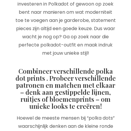
investeren in Polkadot of gewoon op zoek
bent naar manieren om wat moderniteit
toe te voegen aan je garderobe, statement
pieces zijn altijd een goede keuze. Dus waar
wacht je nog op? Ga op zoek naar die
perfecte polkadot-outfit en maak indruk
met jouw unieke stijl!
Combineer verschillende polka
dot prints . Probeer verschillende
patronen en matchen met elkaar
– denk aan gestippelde lijnen,
ruitjes of bloemenprints – om
unieke looks te creëren!
Hoewel de meeste mensen bij “polka dots”
waarschijnlijk denken aan de kleine ronde