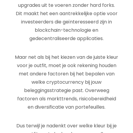
upgrades uit te voeren zonder hard forks.
Dit maakt het een aantrekkelijke optie voor
investeerders die geïnteresseerd zijn in
blockchain-technologie en
gedecentraliseerde applicaties.
Maar net als bij het kiezen van de juiste kleur
voor je outfit, moet je ook rekening houden
met andere factoren bij het bepalen van
welke cryptocurrency bij jouw
beleggingsstrategie past. Overweeg
factoren als markttrends, risicobereidheid
en diversificatie van portefeuilles.
Dus terwijl je nadenkt over welke kleur bij je