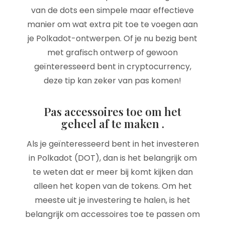
van de dots een simpele maar effectieve
manier om wat extra pit toe te voegen aan
je Polkadot-ontwerpen. Of je nu bezig bent
met grafisch ontwerp of gewoon
geïnteresseerd bent in cryptocurrency,
deze tip kan zeker van pas komen!
Pas accessoires toe om het
geheel af te maken .
Als je geïnteresseerd bent in het investeren
in Polkadot (DOT), dan is het belangrijk om
te weten dat er meer bij komt kijken dan
alleen het kopen van de tokens. Om het
meeste uit je investering te halen, is het
belangrijk om accessoires toe te passen om