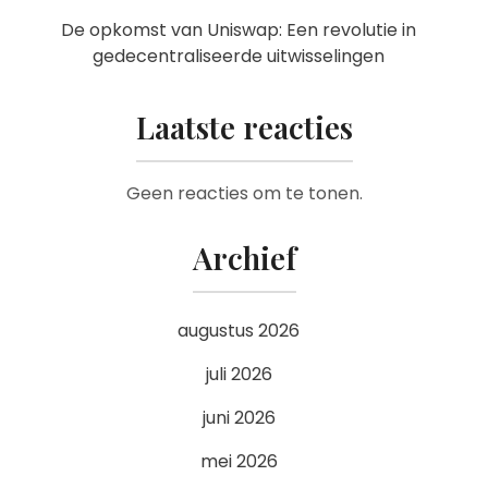
De opkomst van Uniswap: Een revolutie in
gedecentraliseerde uitwisselingen
Laatste reacties
Geen reacties om te tonen.
Archief
augustus 2026
juli 2026
juni 2026
mei 2026