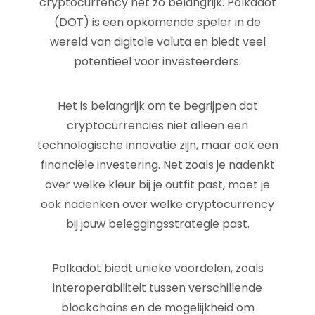
cryptocurrency net zo belangrijk. Polkadot
(DOT) is een opkomende speler in de
wereld van digitale valuta en biedt veel
potentieel voor investeerders.
Het is belangrijk om te begrijpen dat
cryptocurrencies niet alleen een
technologische innovatie zijn, maar ook een
financiële investering. Net zoals je nadenkt
over welke kleur bij je outfit past, moet je
ook nadenken over welke cryptocurrency
bij jouw beleggingsstrategie past.
Polkadot biedt unieke voordelen, zoals
interoperabiliteit tussen verschillende
blockchains en de mogelijkheid om