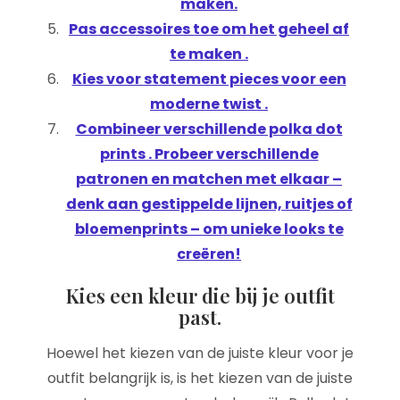
maken.
Pas accessoires toe om het geheel af
te maken .
Kies voor statement pieces voor een
moderne twist .
Combineer verschillende polka dot
prints . Probeer verschillende
patronen en matchen met elkaar –
denk aan gestippelde lijnen, ruitjes of
bloemenprints – om unieke looks te
creëren!
Kies een kleur die bij je outfit
past.
Hoewel het kiezen van de juiste kleur voor je
outfit belangrijk is, is het kiezen van de juiste