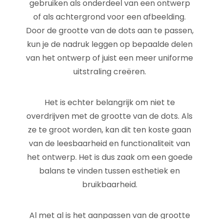
gebruiken als onderdeel van een ontwerp
of als achtergrond voor een afbeelding.
Door de grootte van de dots aan te passen,
kun je de nadruk leggen op bepaalde delen
van het ontwerp of juist een meer uniforme
uitstraling creëren.
Het is echter belangrijk om niet te
overdrijven met de grootte van de dots. Als
ze te groot worden, kan dit ten koste gaan
van de leesbaarheid en functionaliteit van
het ontwerp. Het is dus zaak om een goede
balans te vinden tussen esthetiek en
bruikbaarheid.
Al met al is het aanpassen van de grootte