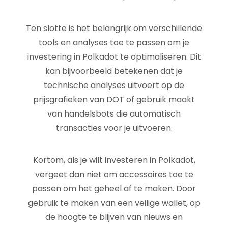
Ten slotte is het belangrijk om verschillende
tools en analyses toe te passen om je
investering in Polkadot te optimaliseren. Dit
kan bijvoorbeeld betekenen dat je
technische analyses uitvoert op de
prijsgrafieken van DOT of gebruik maakt
van handelsbots die automatisch
transacties voor je uitvoeren.
Kortom, als je wilt investeren in Polkadot,
vergeet dan niet om accessoires toe te
passen om het geheel af te maken. Door
gebruik te maken van een veilige wallet, op
de hoogte te blijven van nieuws en