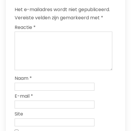
Het e-mailadres wordt niet gepubliceerd.
Vereiste velden zijn gemarkeerd met
*
Reactie
*
Naam
*
E-mail
*
Site