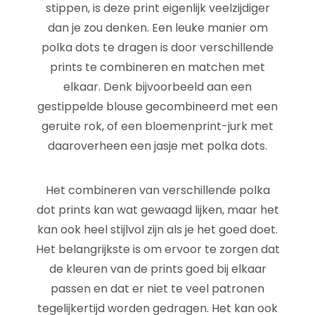
stippen, is deze print eigenlijk veelzijdiger
dan je zou denken. Een leuke manier om
polka dots te dragen is door verschillende
prints te combineren en matchen met
elkaar. Denk bijvoorbeeld aan een
gestippelde blouse gecombineerd met een
geruite rok, of een bloemenprint-jurk met
daaroverheen een jasje met polka dots.
Het combineren van verschillende polka
dot prints kan wat gewaagd lijken, maar het
kan ook heel stijlvol zijn als je het goed doet.
Het belangrijkste is om ervoor te zorgen dat
de kleuren van de prints goed bij elkaar
passen en dat er niet te veel patronen
tegelijkertijd worden gedragen. Het kan ook