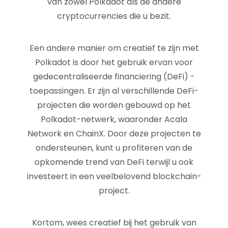
van zowel Polkadot als de andere
cryptocurrencies die u bezit.
Een andere manier om creatief te zijn met
Polkadot is door het gebruik ervan voor
gedecentraliseerde financiering (DeFi) -
toepassingen. Er zijn al verschillende DeFi-
projecten die worden gebouwd op het
Polkadot-netwerk, waaronder Acala
Network en ChainX. Door deze projecten te
ondersteunen, kunt u profiteren van de
opkomende trend van DeFi terwijl u ook
investeert in een veelbelovend blockchain-
project.
Kortom, wees creatief bij het gebruik van