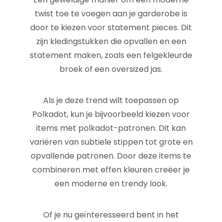
twist toe te voegen aan je garderobe is
door te kiezen voor statement pieces. Dit
zijn kledingstukken die opvallen en een
statement maken, zoals een felgekleurde
broek of een oversized jas.
Als je deze trend wilt toepassen op
Polkadot, kun je bijvoorbeeld kiezen voor
items met polkadot-patronen. Dit kan
variëren van subtiele stippen tot grote en
opvallende patronen. Door deze items te
combineren met effen kleuren creëer je
een moderne en trendy look.
Of je nu geïnteresseerd bent in het