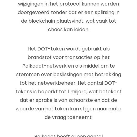
wijzigingen in het protocol kunnen worden
doorgevoerd zonder dat er een splitsing in
de blockchain plaatsvindt, wat vaak tot
chaos kan leiden.
Het DOT-token wordt gebruikt als
brandstof voor transacties op het
Polkadot-netwerk en als middel om te
stemmen over beslissingen met betrekking
tot het netwerkbeheer. Het aantal DOT-
tokens is beperkt tot 1 miljard, wat betekent
dat er sprake is van schaarste en dat de
waarde van het token kan stijgen naarmate
de vraag toeneemt.
Polkadot heeft al een aantal