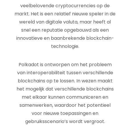
veelbelovende cryptocurrencies op de
markt. Het is een relatief nieuwe speler in de
wereld van digitale valuta, maar heeft al
snel een reputatie opgebouwd als een
innovatieve en baanbrekende blockchain-
technologie.
Polkadot is ontworpen om het probleem
van interoperabiliteit tussen verschillende
blockchains op te lossen. In wezen maakt
het mogelijk dat verschillende blockchains
met elkaar kunnen communiceren en
samenwerken, waardoor het potentieel
voor nieuwe toepassingen en
gebruiksscenario’s wordt vergroot.