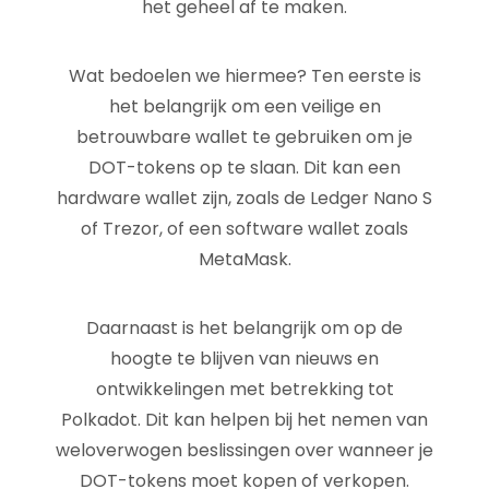
het geheel af te maken.
Wat bedoelen we hiermee? Ten eerste is
het belangrijk om een veilige en
betrouwbare wallet te gebruiken om je
DOT-tokens op te slaan. Dit kan een
hardware wallet zijn, zoals de Ledger Nano S
of Trezor, of een software wallet zoals
MetaMask.
Daarnaast is het belangrijk om op de
hoogte te blijven van nieuws en
ontwikkelingen met betrekking tot
Polkadot. Dit kan helpen bij het nemen van
weloverwogen beslissingen over wanneer je
DOT-tokens moet kopen of verkopen.