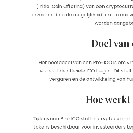
(Initial Coin Offering) van een cryptocu
investeerders de mogelijkheid om tokens 
worden aangebo
Doel van
Het hoofddoel van een Pre-ICO is om vroe
voordat de officiële ICO begint. Dit ste
vergaren en de ontwikkeling van hu
Hoe werkt
Tijdens een Pre-ICO stellen cryptocurren
tokens beschikbaar voor investeerders te