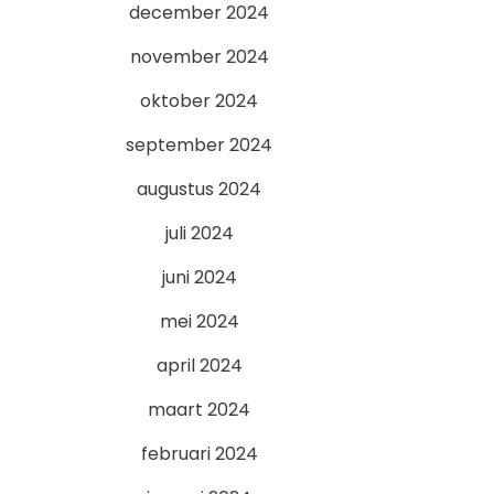
december 2024
november 2024
oktober 2024
september 2024
augustus 2024
juli 2024
juni 2024
mei 2024
april 2024
maart 2024
februari 2024