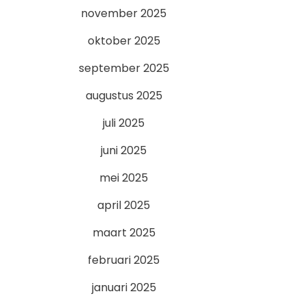
november 2025
oktober 2025
september 2025
augustus 2025
juli 2025
juni 2025
mei 2025
april 2025
maart 2025
februari 2025
januari 2025