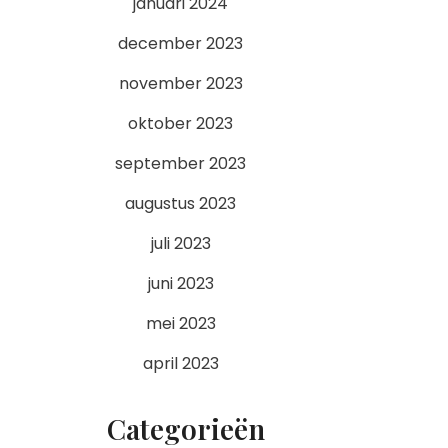
januari 2024
december 2023
november 2023
oktober 2023
september 2023
augustus 2023
juli 2023
juni 2023
mei 2023
april 2023
Categorieën