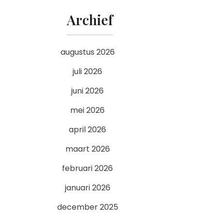
Archief
augustus 2026
juli 2026
juni 2026
mei 2026
april 2026
maart 2026
februari 2026
januari 2026
december 2025