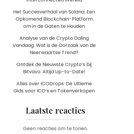
Het Succesverhaal van Solana: Een
Opkomend Blockchain-Platform
om in de Gaten te Houden
Analyse van de Crypto Daling
Vandaag: Wat is de Oorzaak van de
Neerwaartse Trend?
Ontdek de Nieuwste Crypto’s bij
Bitvavo: Altijd Up-to-Date!
Alles over ICODrops: De Ultieme
Gids voor ICO’s en Tokenverkopen
Laatste reacties
Geen reacties om te tonen.