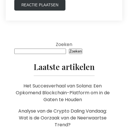
Zoeken
Zoeken
Laatste artikelen
Het Succesverhaal van Solana: Een
Opkomend Blockchain-Platform om in de
Gaten te Houden
Analyse van de Crypto Daling Vandaag:
Wat is de Oorzaak van de Neerwaartse
Trend?