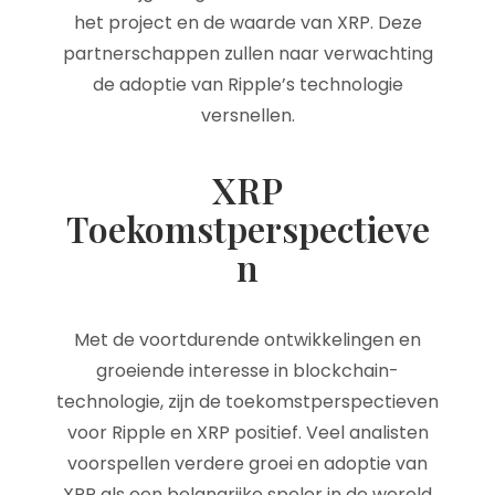
het project en de waarde van XRP. Deze
partnerschappen zullen naar verwachting
de adoptie van Ripple’s technologie
versnellen.
XRP
Toekomstperspectieve
n
Met de voortdurende ontwikkelingen en
groeiende interesse in blockchain-
technologie, zijn de toekomstperspectieven
voor Ripple en XRP positief. Veel analisten
voorspellen verdere groei en adoptie van
XRP als een belangrijke speler in de wereld