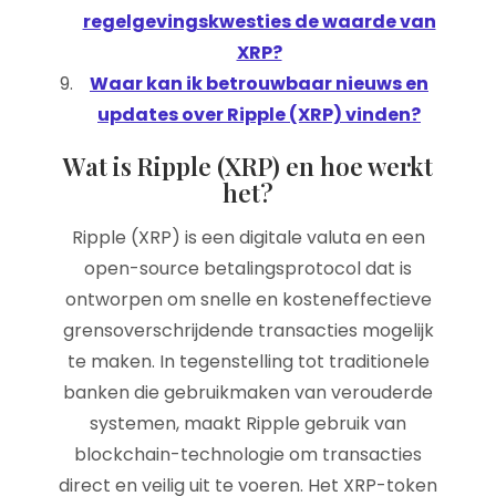
regelgevingskwesties de waarde van
XRP?
Waar kan ik betrouwbaar nieuws en
updates over Ripple (XRP) vinden?
Wat is Ripple (XRP) en hoe werkt
het?
Ripple (XRP) is een digitale valuta en een
open-source betalingsprotocol dat is
ontworpen om snelle en kosteneffectieve
grensoverschrijdende transacties mogelijk
te maken. In tegenstelling tot traditionele
banken die gebruikmaken van verouderde
systemen, maakt Ripple gebruik van
blockchain-technologie om transacties
direct en veilig uit te voeren. Het XRP-token