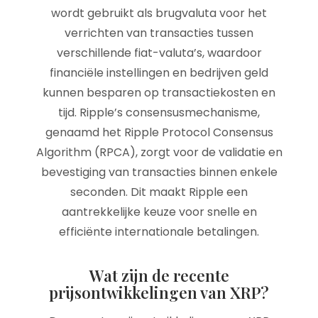
wordt gebruikt als brugvaluta voor het
verrichten van transacties tussen
verschillende fiat-valuta’s, waardoor
financiële instellingen en bedrijven geld
kunnen besparen op transactiekosten en
tijd. Ripple’s consensusmechanisme,
genaamd het Ripple Protocol Consensus
Algorithm (RPCA), zorgt voor de validatie en
bevestiging van transacties binnen enkele
seconden. Dit maakt Ripple een
aantrekkelijke keuze voor snelle en
efficiënte internationale betalingen.
Wat zijn de recente
prijsontwikkelingen van XRP?