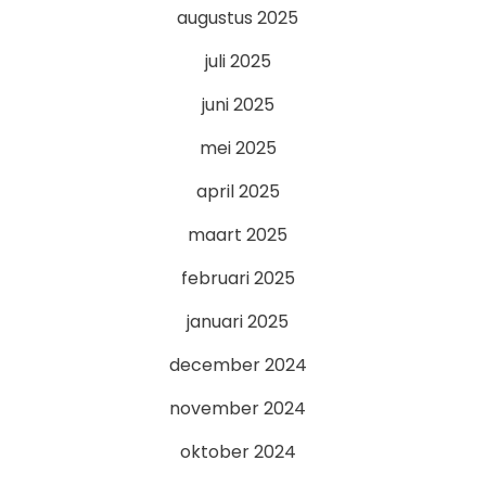
augustus 2025
juli 2025
juni 2025
mei 2025
april 2025
maart 2025
februari 2025
januari 2025
december 2024
november 2024
oktober 2024