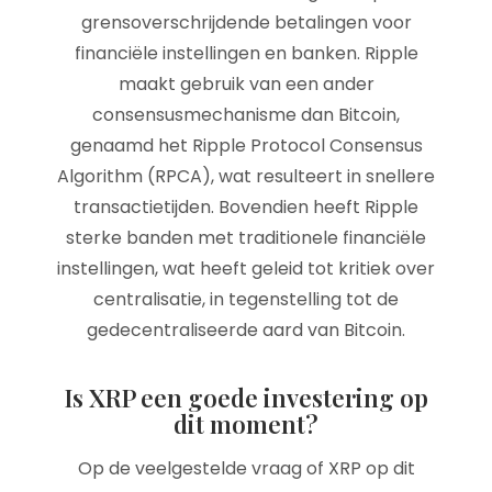
grensoverschrijdende betalingen voor
financiële instellingen en banken. Ripple
maakt gebruik van een ander
consensusmechanisme dan Bitcoin,
genaamd het Ripple Protocol Consensus
Algorithm (RPCA), wat resulteert in snellere
transactietijden. Bovendien heeft Ripple
sterke banden met traditionele financiële
instellingen, wat heeft geleid tot kritiek over
centralisatie, in tegenstelling tot de
gedecentraliseerde aard van Bitcoin.
Is XRP een goede investering op
dit moment?
Op de veelgestelde vraag of XRP op dit