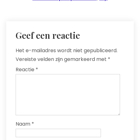
Geef een reactie
Het e-mailadres wordt niet gepubliceerd.
Vereiste velden zijn gemarkeerd met
*
Reactie
*
Naam
*