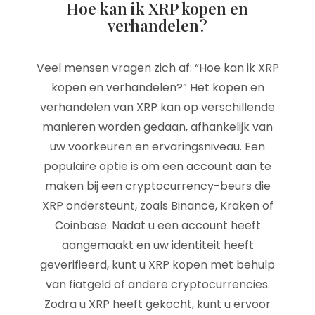
Hoe kan ik XRP kopen en
verhandelen?
Veel mensen vragen zich af: “Hoe kan ik XRP
kopen en verhandelen?” Het kopen en
verhandelen van XRP kan op verschillende
manieren worden gedaan, afhankelijk van
uw voorkeuren en ervaringsniveau. Een
populaire optie is om een account aan te
maken bij een cryptocurrency-beurs die
XRP ondersteunt, zoals Binance, Kraken of
Coinbase. Nadat u een account heeft
aangemaakt en uw identiteit heeft
geverifieerd, kunt u XRP kopen met behulp
van fiatgeld of andere cryptocurrencies.
Zodra u XRP heeft gekocht, kunt u ervoor