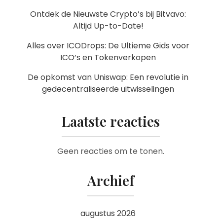
Ontdek de Nieuwste Crypto’s bij Bitvavo:
Altijd Up-to-Date!
Alles over ICODrops: De Ultieme Gids voor
ICO’s en Tokenverkopen
De opkomst van Uniswap: Een revolutie in
gedecentraliseerde uitwisselingen
Laatste reacties
Geen reacties om te tonen.
Archief
augustus 2026