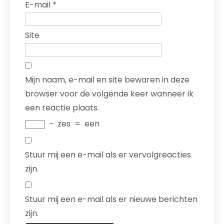
E-mail
*
Site
Mijn naam, e-mail en site bewaren in deze
browser voor de volgende keer wanneer ik
een reactie plaats.
−
zes
=
een
Stuur mij een e-mail als er vervolgreacties
zijn.
Stuur mij een e-mail als er nieuwe berichten
zijn.