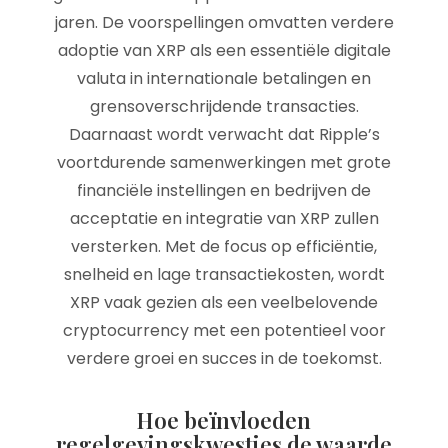
jaren. De voorspellingen omvatten verdere
adoptie van XRP als een essentiële digitale
valuta in internationale betalingen en
grensoverschrijdende transacties.
Daarnaast wordt verwacht dat Ripple’s
voortdurende samenwerkingen met grote
financiële instellingen en bedrijven de
acceptatie en integratie van XRP zullen
versterken. Met de focus op efficiëntie,
snelheid en lage transactiekosten, wordt
XRP vaak gezien als een veelbelovende
cryptocurrency met een potentieel voor
verdere groei en succes in de toekomst.
Hoe beïnvloeden
regelgevingskwesties de waarde