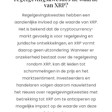
van XRP?
Regelgevingskwesties hebben een
aanzienlijke invloed op de waarde van XRP.
Het is bekend dat de cryptocurrency-
markt gevoelig is voor regelgeving en
juridische ontwikkelingen, en XRP vormt
daarop geen uitzondering. Wanneer er
onzekerheid bestaat over de regelgeving
rondom XRP, kan dit leiden tot
schommelingen in de prijs en het
marktsentiment. Investeerders en
handelaren volgen daarom nauwlettend
het nieuws over regelgevingskwesties met
betrekking tot XRP om te anticiperen op
mogelijke impact op de waarde van deze