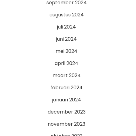
september 2024
augustus 2024
juli 2024
juni 2024
mei 2024
april 2024
maart 2024
februari 2024
januari 2024
december 2023
november 2023