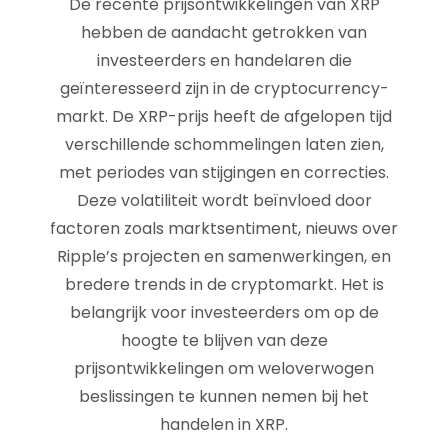
De recente prijsontwikkelingen van XRP
hebben de aandacht getrokken van
investeerders en handelaren die
geïnteresseerd zijn in de cryptocurrency-
markt. De XRP-prijs heeft de afgelopen tijd
verschillende schommelingen laten zien,
met periodes van stijgingen en correcties.
Deze volatiliteit wordt beïnvloed door
factoren zoals marktsentiment, nieuws over
Ripple’s projecten en samenwerkingen, en
bredere trends in de cryptomarkt. Het is
belangrijk voor investeerders om op de
hoogte te blijven van deze
prijsontwikkelingen om weloverwogen
beslissingen te kunnen nemen bij het
handelen in XRP.