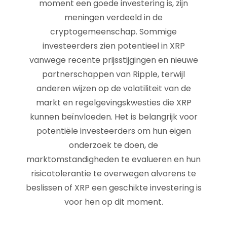
moment een goede investering is, zijn
meningen verdeeld in de
cryptogemeenschap. Sommige
investeerders zien potentieel in XRP
vanwege recente prijsstijgingen en nieuwe
partnerschappen van Ripple, terwijl
anderen wijzen op de volatiliteit van de
markt en regelgevingskwesties die XRP
kunnen beïnvloeden. Het is belangrijk voor
potentiële investeerders om hun eigen
onderzoek te doen, de
marktomstandigheden te evalueren en hun
risicotolerantie te overwegen alvorens te
beslissen of XRP een geschikte investering is
voor hen op dit moment.