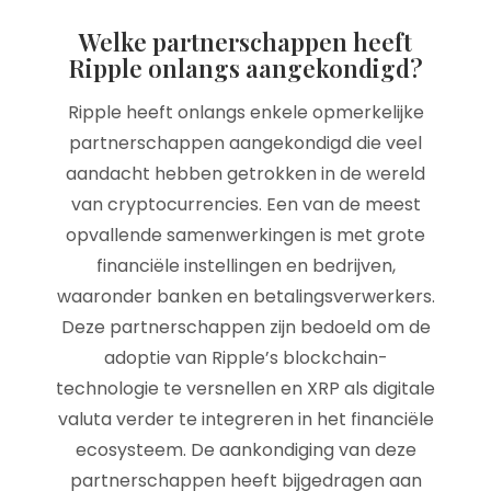
Welke partnerschappen heeft
Ripple onlangs aangekondigd?
Ripple heeft onlangs enkele opmerkelijke
partnerschappen aangekondigd die veel
aandacht hebben getrokken in de wereld
van cryptocurrencies. Een van de meest
opvallende samenwerkingen is met grote
financiële instellingen en bedrijven,
waaronder banken en betalingsverwerkers.
Deze partnerschappen zijn bedoeld om de
adoptie van Ripple’s blockchain-
technologie te versnellen en XRP als digitale
valuta verder te integreren in het financiële
ecosysteem. De aankondiging van deze
partnerschappen heeft bijgedragen aan