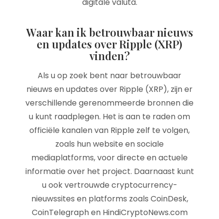
digitale valuta.
Waar kan ik betrouwbaar nieuws
en updates over Ripple (XRP)
vinden?
Als u op zoek bent naar betrouwbaar
nieuws en updates over Ripple (XRP), zijn er
verschillende gerenommeerde bronnen die
u kunt raadplegen. Het is aan te raden om
officiële kanalen van Ripple zelf te volgen,
zoals hun website en sociale
mediaplatforms, voor directe en actuele
informatie over het project. Daarnaast kunt
u ook vertrouwde cryptocurrency-
nieuwssites en platforms zoals CoinDesk,
CoinTelegraph en HindiCryptoNews.com