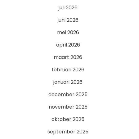
juli 2026
juni 2026
mei 2026
april 2026
maart 2026
februari 2026
januari 2026
december 2025
november 2025
oktober 2025
september 2025