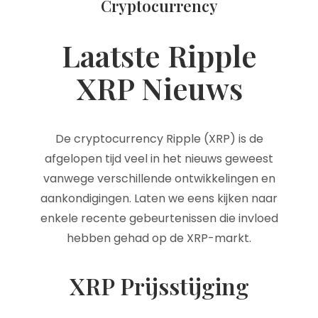
Cryptocurrency
Laatste Ripple
XRP Nieuws
De cryptocurrency Ripple (XRP) is de
afgelopen tijd veel in het nieuws geweest
vanwege verschillende ontwikkelingen en
aankondigingen. Laten we eens kijken naar
enkele recente gebeurtenissen die invloed
hebben gehad op de XRP-markt.
XRP Prijsstijging