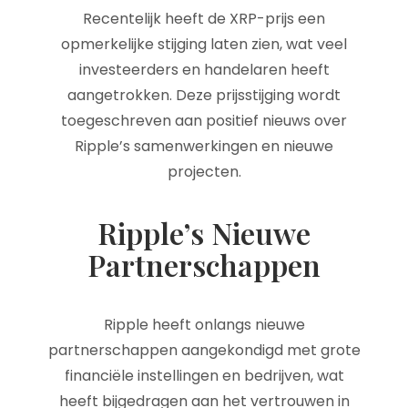
Recentelijk heeft de XRP-prijs een
opmerkelijke stijging laten zien, wat veel
investeerders en handelaren heeft
aangetrokken. Deze prijsstijging wordt
toegeschreven aan positief nieuws over
Ripple’s samenwerkingen en nieuwe
projecten.
Ripple’s Nieuwe
Partnerschappen
Ripple heeft onlangs nieuwe
partnerschappen aangekondigd met grote
financiële instellingen en bedrijven, wat
heeft bijgedragen aan het vertrouwen in