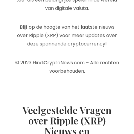
van digitale valuta.
Blijf op de hoogte van het laatste nieuws
over Ripple (XRP) voor meer updates over
deze spannende cryptocurrency!
© 2023 HindiCryptoNews.com – Alle rechten
voorbehouden.
Veelgestelde Vragen
over Ripple (XRP)
Nieuws en