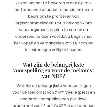
kiezen om het te bewaren in een digitale
portemonnee of actief te handelen op de
beurs om te profiteren van
prijsschommelingen. Het is belangrijk om
voorzorgsmaatregelen te nemen en
onderzoek te doen voordat u begint met
het kopen en verhandelen van XRP om uw
investeringen veilig te houden.
Wat zijn de belangrijkste
voorspellingen voor de toekomst
van XRP?
Wat zijn de belangrijkste voorspellingen
voor de toekomst van XRP? Veel experts en
analisten voorspellen een positieve
groeitrend voor Ripple’s XRP in de komende