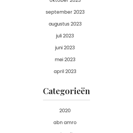
oktober 2023
september 2023
augustus 2023
juli 2023
juni 2023
mei 2023
april 2023
Categorieën
2020
abn amro