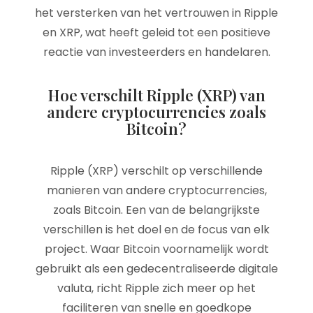
het versterken van het vertrouwen in Ripple
en XRP, wat heeft geleid tot een positieve
reactie van investeerders en handelaren.
Hoe verschilt Ripple (XRP) van
andere cryptocurrencies zoals
Bitcoin?
Ripple (XRP) verschilt op verschillende
manieren van andere cryptocurrencies,
zoals Bitcoin. Een van de belangrijkste
verschillen is het doel en de focus van elk
project. Waar Bitcoin voornamelijk wordt
gebruikt als een gedecentraliseerde digitale
valuta, richt Ripple zich meer op het
faciliteren van snelle en goedkope