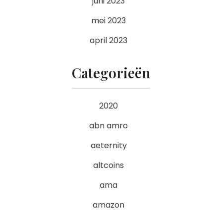
juni 2023
mei 2023
april 2023
Categorieën
2020
abn amro
aeternity
altcoins
ama
amazon