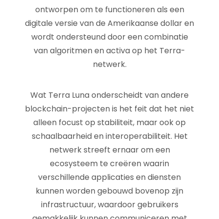
ontworpen om te functioneren als een
digitale versie van de Amerikaanse dollar en
wordt ondersteund door een combinatie
van algoritmen en activa op het Terra-
netwerk.
Wat Terra Luna onderscheidt van andere
blockchain-projecten is het feit dat het niet
alleen focust op stabiliteit, maar ook op
schaalbaarheid en interoperabiliteit. Het
netwerk streeft ernaar om een
ecosysteem te creëren waarin
verschillende applicaties en diensten
kunnen worden gebouwd bovenop zijn
infrastructuur, waardoor gebruikers
gemakkelijk kunnen communiceren met