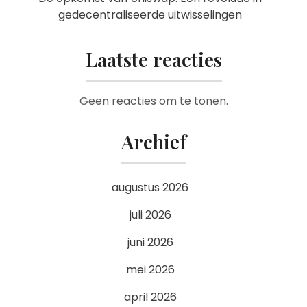
gedecentraliseerde uitwisselingen
Laatste reacties
Geen reacties om te tonen.
Archief
augustus 2026
juli 2026
juni 2026
mei 2026
april 2026