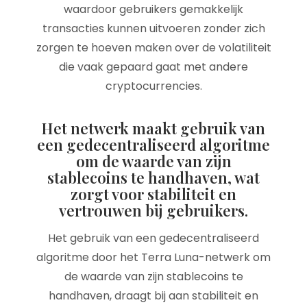
waardoor gebruikers gemakkelijk
transacties kunnen uitvoeren zonder zich
zorgen te hoeven maken over de volatiliteit
die vaak gepaard gaat met andere
cryptocurrencies.
Het netwerk maakt gebruik van
een gedecentraliseerd algoritme
om de waarde van zijn
stablecoins te handhaven, wat
zorgt voor stabiliteit en
vertrouwen bij gebruikers.
Het gebruik van een gedecentraliseerd
algoritme door het Terra Luna-netwerk om
de waarde van zijn stablecoins te
handhaven, draagt bij aan stabiliteit en