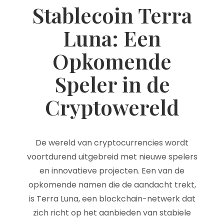
Stablecoin Terra
Luna: Een
Opkomende
Speler in de
Cryptowereld
De wereld van cryptocurrencies wordt
voortdurend uitgebreid met nieuwe spelers
en innovatieve projecten. Een van de
opkomende namen die de aandacht trekt,
is Terra Luna, een blockchain-netwerk dat
zich richt op het aanbieden van stabiele