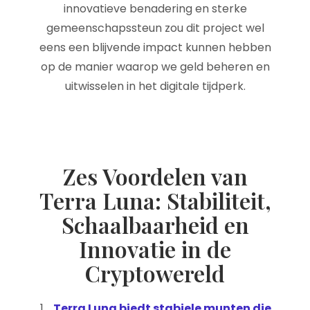
innovatieve benadering en sterke
gemeenschapssteun zou dit project wel
eens een blijvende impact kunnen hebben
op de manier waarop we geld beheren en
uitwisselen in het digitale tijdperk.
Zes Voordelen van
Terra Luna: Stabiliteit,
Schaalbaarheid en
Innovatie in de
Cryptowereld
Terra Luna biedt stabiele munten die