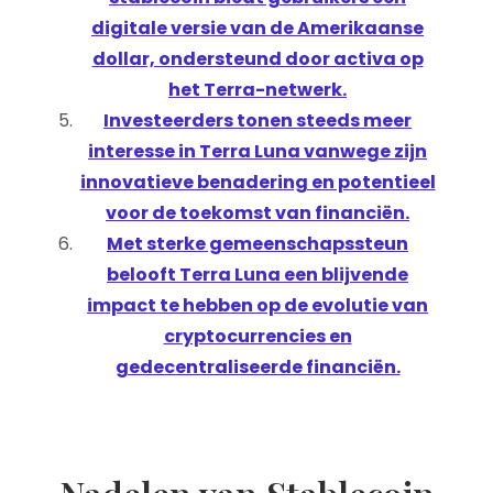
digitale versie van de Amerikaanse
dollar, ondersteund door activa op
het Terra-netwerk.
Investeerders tonen steeds meer
interesse in Terra Luna vanwege zijn
innovatieve benadering en potentieel
voor de toekomst van financiën.
Met sterke gemeenschapssteun
belooft Terra Luna een blijvende
impact te hebben op de evolutie van
cryptocurrencies en
gedecentraliseerde financiën.