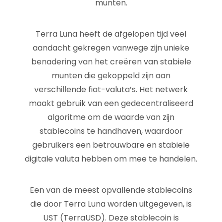
munten.
Terra Luna heeft de afgelopen tijd veel
aandacht gekregen vanwege zijn unieke
benadering van het creëren van stabiele
munten die gekoppeld zijn aan
verschillende fiat-valuta’s. Het netwerk
maakt gebruik van een gedecentraliseerd
algoritme om de waarde van zijn
stablecoins te handhaven, waardoor
gebruikers een betrouwbare en stabiele
digitale valuta hebben om mee te handelen.
Een van de meest opvallende stablecoins
die door Terra Luna worden uitgegeven, is
UST (TerraUSD). Deze stablecoin is