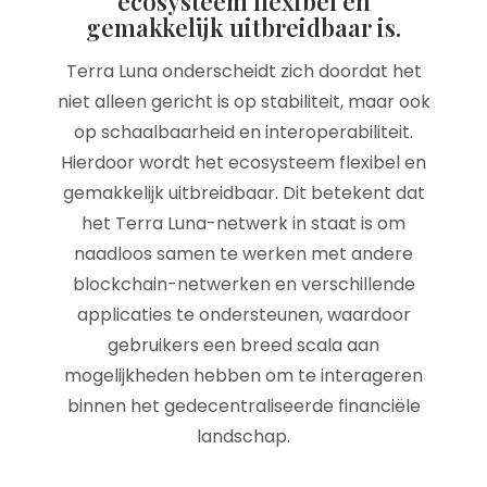
ecosysteem flexibel en
gemakkelijk uitbreidbaar is.
Terra Luna onderscheidt zich doordat het
niet alleen gericht is op stabiliteit, maar ook
op schaalbaarheid en interoperabiliteit.
Hierdoor wordt het ecosysteem flexibel en
gemakkelijk uitbreidbaar. Dit betekent dat
het Terra Luna-netwerk in staat is om
naadloos samen te werken met andere
blockchain-netwerken en verschillende
applicaties te ondersteunen, waardoor
gebruikers een breed scala aan
mogelijkheden hebben om te interageren
binnen het gedecentraliseerde financiële
landschap.