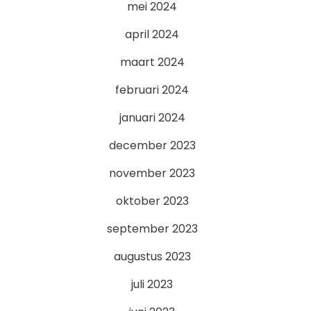
mei 2024
april 2024
maart 2024
februari 2024
januari 2024
december 2023
november 2023
oktober 2023
september 2023
augustus 2023
juli 2023