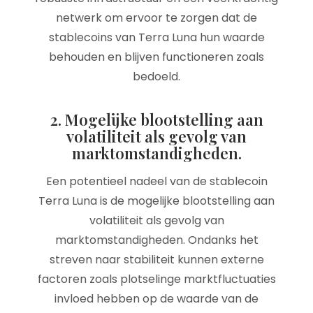
netwerk om ervoor te zorgen dat de
stablecoins van Terra Luna hun waarde
behouden en blijven functioneren zoals
bedoeld.
2. Mogelijke blootstelling aan
volatiliteit als gevolg van
marktomstandigheden.
Een potentieel nadeel van de stablecoin
Terra Luna is de mogelijke blootstelling aan
volatiliteit als gevolg van
marktomstandigheden. Ondanks het
streven naar stabiliteit kunnen externe
factoren zoals plotselinge marktfluctuaties
invloed hebben op de waarde van de