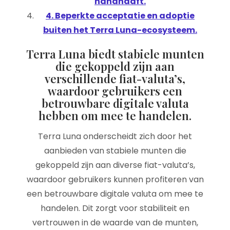
handhaaft.
4. Beperkte acceptatie en adoptie
buiten het Terra Luna-ecosysteem.
Terra Luna biedt stabiele munten
die gekoppeld zijn aan
verschillende fiat-valuta’s,
waardoor gebruikers een
betrouwbare digitale valuta
hebben om mee te handelen.
Terra Luna onderscheidt zich door het
aanbieden van stabiele munten die
gekoppeld zijn aan diverse fiat-valuta’s,
waardoor gebruikers kunnen profiteren van
een betrouwbare digitale valuta om mee te
handelen. Dit zorgt voor stabiliteit en
vertrouwen in de waarde van de munten,