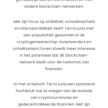
andere blockchain-netwerken.
Met zijn focus op stabiliteit, schaalbaarheid
en interoperabiliteit heeft Terra Luna snel
aan populariteit gewonnen in de
cryptogemeenschap. Investeerders en
ontwikkelaars tonen steeds meer interesse
in het potentieel dat dit blockchain-
netwerk biedt voor de toekomst van
financiën.
Al met al belooft Terra Luna een spannend
hoofdstuk toe te voegen aan de evolutie
van cryptocurrencies en
gedecentraliseerde financiën. Met zijn