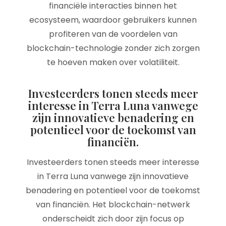
financiële interacties binnen het
ecosysteem, waardoor gebruikers kunnen
profiteren van de voordelen van
blockchain-technologie zonder zich zorgen
te hoeven maken over volatiliteit.
Investeerders tonen steeds meer
interesse in Terra Luna vanwege
zijn innovatieve benadering en
potentieel voor de toekomst van
financiën.
Investeerders tonen steeds meer interesse
in Terra Luna vanwege zijn innovatieve
benadering en potentieel voor de toekomst
van financiën. Het blockchain-netwerk
onderscheidt zich door zijn focus op