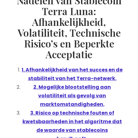
Nadelen van Stablecoin
Terra Luna:
Afhankelijkheid,
Volatiliteit, Technische
Risico’s en Beperkte
Acceptatie
1. Afhankelijkheid van het succes en de
stabiliteit van het Terra-netwerk.
2. Mogelijke blootstelling aan
volatiliteit als gevolg van
marktomstandigheden.
3. Risico op technische fouten of
kwetsbaarheden in het algoritme dat
de waarde van stablecoins