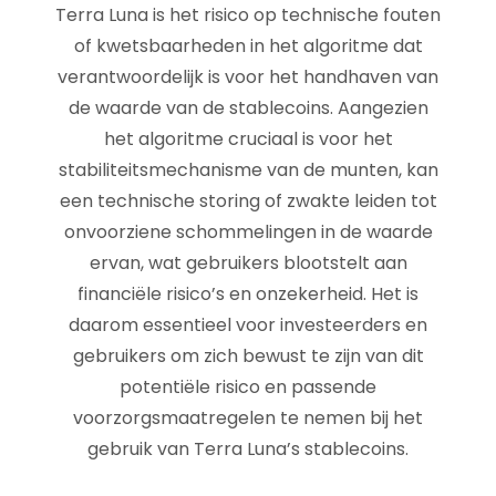
Terra Luna is het risico op technische fouten
of kwetsbaarheden in het algoritme dat
verantwoordelijk is voor het handhaven van
de waarde van de stablecoins. Aangezien
het algoritme cruciaal is voor het
stabiliteitsmechanisme van de munten, kan
een technische storing of zwakte leiden tot
onvoorziene schommelingen in de waarde
ervan, wat gebruikers blootstelt aan
financiële risico’s en onzekerheid. Het is
daarom essentieel voor investeerders en
gebruikers om zich bewust te zijn van dit
potentiële risico en passende
voorzorgsmaatregelen te nemen bij het
gebruik van Terra Luna’s stablecoins.