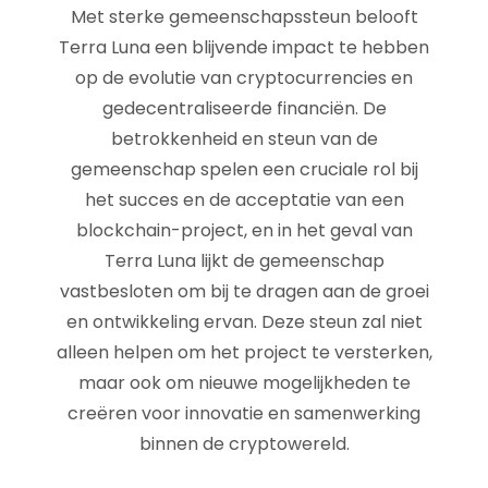
Met sterke gemeenschapssteun belooft
Terra Luna een blijvende impact te hebben
op de evolutie van cryptocurrencies en
gedecentraliseerde financiën. De
betrokkenheid en steun van de
gemeenschap spelen een cruciale rol bij
het succes en de acceptatie van een
blockchain-project, en in het geval van
Terra Luna lijkt de gemeenschap
vastbesloten om bij te dragen aan de groei
en ontwikkeling ervan. Deze steun zal niet
alleen helpen om het project te versterken,
maar ook om nieuwe mogelijkheden te
creëren voor innovatie en samenwerking
binnen de cryptowereld.