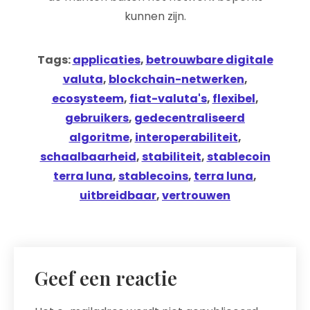
kunnen zijn.
Tags:
applicaties
,
betrouwbare digitale
valuta
,
blockchain-netwerken
,
ecosysteem
,
fiat-valuta's
,
flexibel
,
gebruikers
,
gedecentraliseerd
algoritme
,
interoperabiliteit
,
schaalbaarheid
,
stabiliteit
,
stablecoin
terra luna
,
stablecoins
,
terra luna
,
uitbreidbaar
,
vertrouwen
Geef een reactie