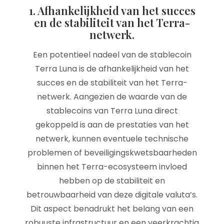
1. Afhankelijkheid van het succes
en de stabiliteit van het Terra-
netwerk.
Een potentieel nadeel van de stablecoin
Terra Luna is de afhankelijkheid van het
succes en de stabiliteit van het Terra-
netwerk. Aangezien de waarde van de
stablecoins van Terra Luna direct
gekoppeld is aan de prestaties van het
netwerk, kunnen eventuele technische
problemen of beveiligingskwetsbaarheden
binnen het Terra-ecosysteem invloed
hebben op de stabiliteit en
betrouwbaarheid van deze digitale valuta’s.
Dit aspect benadrukt het belang van een
robuuste infrastructuur en een veerkrachtig