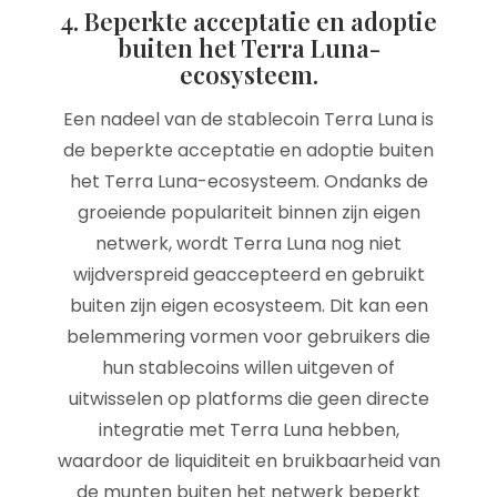
4. Beperkte acceptatie en adoptie
buiten het Terra Luna-
ecosysteem.
Een nadeel van de stablecoin Terra Luna is
de beperkte acceptatie en adoptie buiten
het Terra Luna-ecosysteem. Ondanks de
groeiende populariteit binnen zijn eigen
netwerk, wordt Terra Luna nog niet
wijdverspreid geaccepteerd en gebruikt
buiten zijn eigen ecosysteem. Dit kan een
belemmering vormen voor gebruikers die
hun stablecoins willen uitgeven of
uitwisselen op platforms die geen directe
integratie met Terra Luna hebben,
waardoor de liquiditeit en bruikbaarheid van
de munten buiten het netwerk beperkt