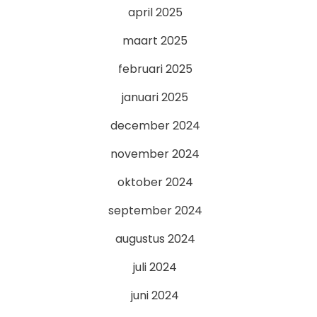
april 2025
maart 2025
februari 2025
januari 2025
december 2024
november 2024
oktober 2024
september 2024
augustus 2024
juli 2024
juni 2024