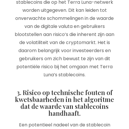
stablecoins die op het Terra Luna-netwerk
worden uitgegeven. Dit kan leiden tot
onverwachte schommelingen in de waarde
van de digitale valuta en gebruikers
blootstellen aan risico’s die inherent zijn aan
de volatiliteit van de cryptomarkt. Het is
daarom belangrijk voor investeerders en
gebruikers om zich bewust te zijn van dit
potentiële risico bij het omgaan met Terra
Luna’s stablecoins.
3. Risico op technische fouten of
kwetsbaarheden in het algoritme
dat de waarde van stablecoins
handhaaft.
Een potentieel nadeel van de stablecoin