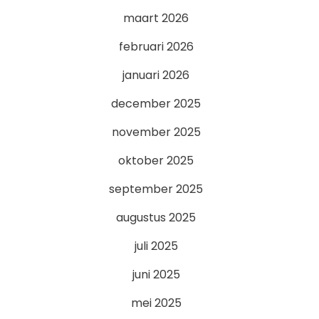
maart 2026
februari 2026
januari 2026
december 2025
november 2025
oktober 2025
september 2025
augustus 2025
juli 2025
juni 2025
mei 2025