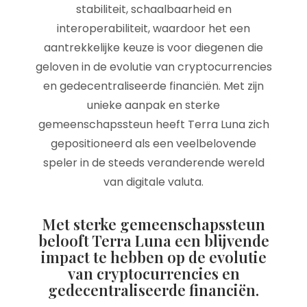
stabiliteit, schaalbaarheid en
interoperabiliteit, waardoor het een
aantrekkelijke keuze is voor diegenen die
geloven in de evolutie van cryptocurrencies
en gedecentraliseerde financiën. Met zijn
unieke aanpak en sterke
gemeenschapssteun heeft Terra Luna zich
gepositioneerd als een veelbelovende
speler in de steeds veranderende wereld
van digitale valuta.
Met sterke gemeenschapssteun
belooft Terra Luna een blijvende
impact te hebben op de evolutie
van cryptocurrencies en
gedecentraliseerde financiën.