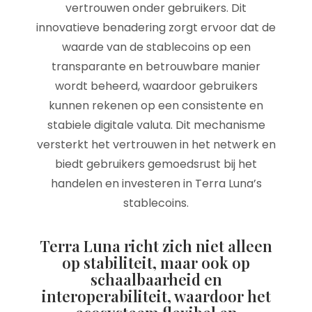
vertrouwen onder gebruikers. Dit
innovatieve benadering zorgt ervoor dat de
waarde van de stablecoins op een
transparante en betrouwbare manier
wordt beheerd, waardoor gebruikers
kunnen rekenen op een consistente en
stabiele digitale valuta. Dit mechanisme
versterkt het vertrouwen in het netwerk en
biedt gebruikers gemoedsrust bij het
handelen en investeren in Terra Luna’s
stablecoins.
Terra Luna richt zich niet alleen
op stabiliteit, maar ook op
schaalbaarheid en
interoperabiliteit, waardoor het