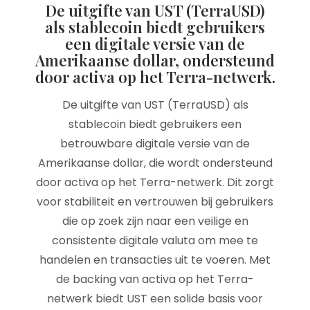
De uitgifte van UST (TerraUSD)
als stablecoin biedt gebruikers
een digitale versie van de
Amerikaanse dollar, ondersteund
door activa op het Terra-netwerk.
De uitgifte van UST (TerraUSD) als
stablecoin biedt gebruikers een
betrouwbare digitale versie van de
Amerikaanse dollar, die wordt ondersteund
door activa op het Terra-netwerk. Dit zorgt
voor stabiliteit en vertrouwen bij gebruikers
die op zoek zijn naar een veilige en
consistente digitale valuta om mee te
handelen en transacties uit te voeren. Met
de backing van activa op het Terra-
netwerk biedt UST een solide basis voor