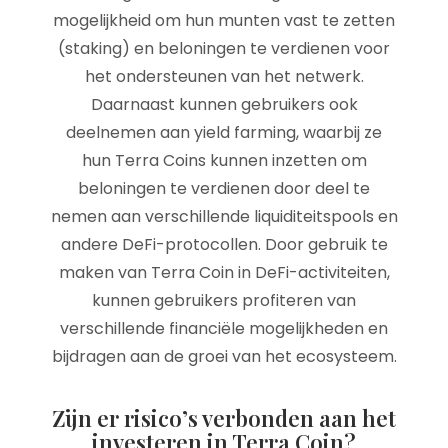
mogelijkheid om hun munten vast te zetten
(staking) en beloningen te verdienen voor
het ondersteunen van het netwerk.
Daarnaast kunnen gebruikers ook
deelnemen aan yield farming, waarbij ze
hun Terra Coins kunnen inzetten om
beloningen te verdienen door deel te
nemen aan verschillende liquiditeitspools en
andere DeFi-protocollen. Door gebruik te
maken van Terra Coin in DeFi-activiteiten,
kunnen gebruikers profiteren van
verschillende financiële mogelijkheden en
bijdragen aan de groei van het ecosysteem.
Zijn er risico’s verbonden aan het
investeren in Terra Coin?