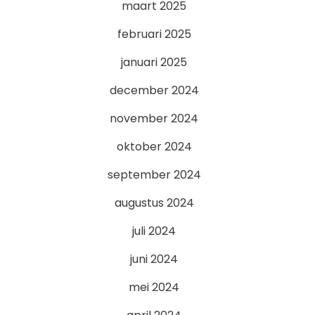
maart 2025
februari 2025
januari 2025
december 2024
november 2024
oktober 2024
september 2024
augustus 2024
juli 2024
juni 2024
mei 2024