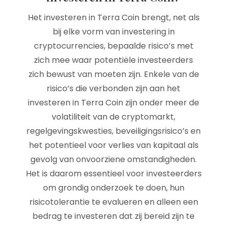
Het investeren in Terra Coin brengt, net als
bij elke vorm van investering in
cryptocurrencies, bepaalde risico’s met
zich mee waar potentiële investeerders
zich bewust van moeten zijn. Enkele van de
risico’s die verbonden zijn aan het
investeren in Terra Coin zijn onder meer de
volatiliteit van de cryptomarkt,
regelgevingskwesties, beveiligingsrisico’s en
het potentieel voor verlies van kapitaal als
gevolg van onvoorziene omstandigheden.
Het is daarom essentieel voor investeerders
om grondig onderzoek te doen, hun
risicotolerantie te evalueren en alleen een
bedrag te investeren dat zij bereid zijn te