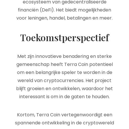
ecosysteem van gedecentraliseerde
financiën (DeFi). Het biedt mogelijkheden
voor leningen, handel, betalingen en meer.
Toekomstperspectief
Met zijn innovatieve benadering en sterke
gemeenschap heeft Terra Coin potentieel
om een belangrijke speler te worden in de
wereld van cryptocurrencies. Het project
blijft groeien en ontwikkelen, waardoor het
interessant is om in de gaten te houden.
Kortom, Terra Coin vertegenwoordigt een
spannende ontwikkeling in de cryptowereld