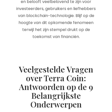
en belooft veelbelovend te zijn voor
investeerders, gebruikers en liefhebbers
van blockchain-technologie. Blijf op de
hoogte van dit opkomende fenomeen
terwijl het zijn stempel drukt op de
toekomst van financiën.
Veelgestelde Vragen
over Terra Coin:
Antwoorden op de 9
Belangrijkste
Onderwerpen