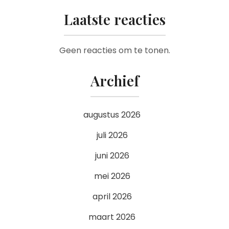
Laatste reacties
Geen reacties om te tonen.
Archief
augustus 2026
juli 2026
juni 2026
mei 2026
april 2026
maart 2026