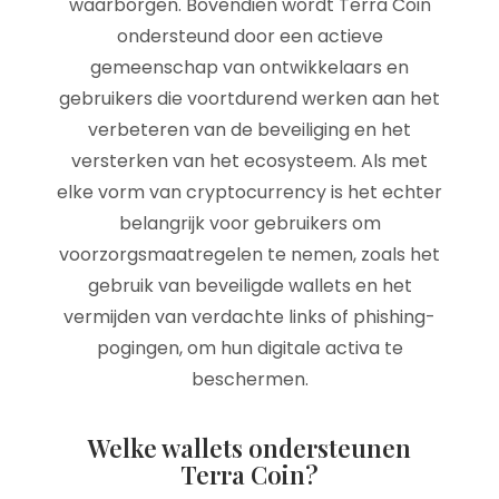
waarborgen. Bovendien wordt Terra Coin
ondersteund door een actieve
gemeenschap van ontwikkelaars en
gebruikers die voortdurend werken aan het
verbeteren van de beveiliging en het
versterken van het ecosysteem. Als met
elke vorm van cryptocurrency is het echter
belangrijk voor gebruikers om
voorzorgsmaatregelen te nemen, zoals het
gebruik van beveiligde wallets en het
vermijden van verdachte links of phishing-
pogingen, om hun digitale activa te
beschermen.
Welke wallets ondersteunen
Terra Coin?