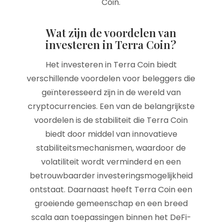
Coin.
Wat zijn de voordelen van
investeren in Terra Coin?
Het investeren in Terra Coin biedt
verschillende voordelen voor beleggers die
geïnteresseerd zijn in de wereld van
cryptocurrencies. Een van de belangrijkste
voordelen is de stabiliteit die Terra Coin
biedt door middel van innovatieve
stabiliteitsmechanismen, waardoor de
volatiliteit wordt verminderd en een
betrouwbaarder investeringsmogelijkheid
ontstaat. Daarnaast heeft Terra Coin een
groeiende gemeenschap en een breed
scala aan toepassingen binnen het DeFi-