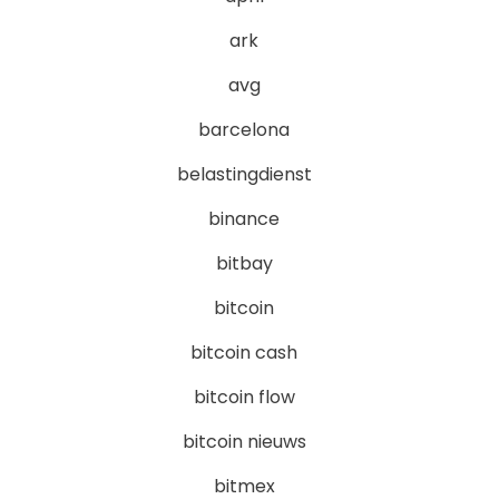
ark
avg
barcelona
belastingdienst
binance
bitbay
bitcoin
bitcoin cash
bitcoin flow
bitcoin nieuws
bitmex