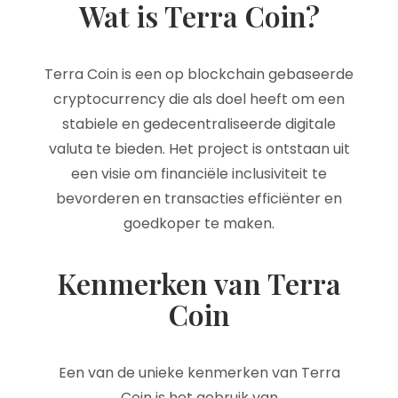
Wat is Terra Coin?
Terra Coin is een op blockchain gebaseerde
cryptocurrency die als doel heeft om een
stabiele en gedecentraliseerde digitale
valuta te bieden. Het project is ontstaan uit
een visie om financiële inclusiviteit te
bevorderen en transacties efficiënter en
goedkoper te maken.
Kenmerken van Terra
Coin
Een van de unieke kenmerken van Terra
Coin is het gebruik van