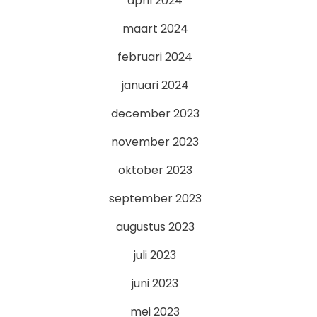
april 2024
maart 2024
februari 2024
januari 2024
december 2023
november 2023
oktober 2023
september 2023
augustus 2023
juli 2023
juni 2023
mei 2023