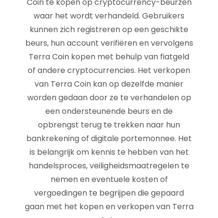
Coin te kopen op cryptocurrency-beurzen
waar het wordt verhandeld. Gebruikers
kunnen zich registreren op een geschikte
beurs, hun account verifiëren en vervolgens
Terra Coin kopen met behulp van fiatgeld
of andere cryptocurrencies. Het verkopen
van Terra Coin kan op dezelfde manier
worden gedaan door ze te verhandelen op
een ondersteunende beurs en de
opbrengst terug te trekken naar hun
bankrekening of digitale portemonnee. Het
is belangrijk om kennis te hebben van het
handelsproces, veiligheidsmaatregelen te
nemen en eventuele kosten of
vergoedingen te begrijpen die gepaard
gaan met het kopen en verkopen van Terra