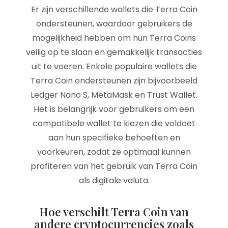
Er zijn verschillende wallets die Terra Coin
ondersteunen, waardoor gebruikers de
mogelijkheid hebben om hun Terra Coins
veilig op te slaan en gemakkelijk transacties
uit te voeren. Enkele populaire wallets die
Terra Coin ondersteunen zijn bijvoorbeeld
Ledger Nano S, MetaMask en Trust Wallet.
Het is belangrijk voor gebruikers om een
compatibele wallet te kiezen die voldoet
aan hun specifieke behoeften en
voorkeuren, zodat ze optimaal kunnen
profiteren van het gebruik van Terra Coin
als digitale valuta.
Hoe verschilt Terra Coin van
andere cryptocurrencies zoals