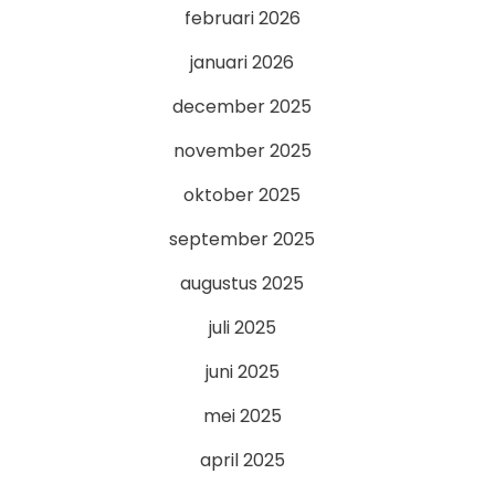
februari 2026
januari 2026
december 2025
november 2025
oktober 2025
september 2025
augustus 2025
juli 2025
juni 2025
mei 2025
april 2025