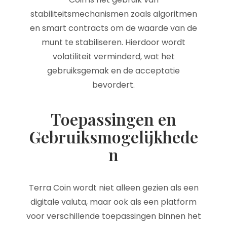
stabiliteitsmechanismen zoals algoritmen
en smart contracts om de waarde van de
munt te stabiliseren. Hierdoor wordt
volatiliteit verminderd, wat het
gebruiksgemak en de acceptatie
bevordert.
Toepassingen en
Gebruiksmogelijkhede
n
Terra Coin wordt niet alleen gezien als een
digitale valuta, maar ook als een platform
voor verschillende toepassingen binnen het