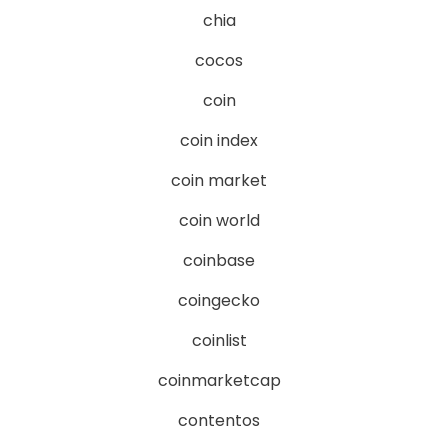
chia
cocos
coin
coin index
coin market
coin world
coinbase
coingecko
coinlist
coinmarketcap
contentos