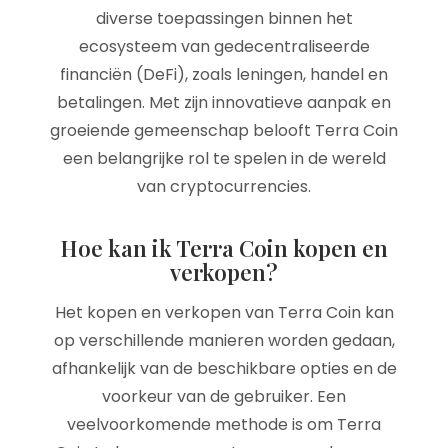
diverse toepassingen binnen het
ecosysteem van gedecentraliseerde
financiën (DeFi), zoals leningen, handel en
betalingen. Met zijn innovatieve aanpak en
groeiende gemeenschap belooft Terra Coin
een belangrijke rol te spelen in de wereld
van cryptocurrencies.
Hoe kan ik Terra Coin kopen en
verkopen?
Het kopen en verkopen van Terra Coin kan
op verschillende manieren worden gedaan,
afhankelijk van de beschikbare opties en de
voorkeur van de gebruiker. Een
veelvoorkomende methode is om Terra