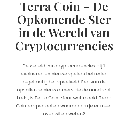
Terra Coin – De
Opkomende Ster
in de Wereld van
Cryptocurrencies
De wereld van cryptocurrencies blijft
evolueren en nieuwe spelers betreden
regelmatig het speelveld. Een van de
opvallende nieuwkomers die de aandacht
trekt, is Terra Coin. Maar wat maakt Terra
Coin zo speciaal en waarom zou je er meer
over willen weten?