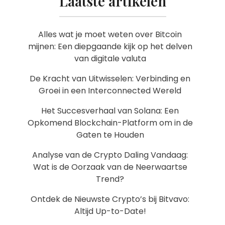
Laatste artikelen
Alles wat je moet weten over Bitcoin
mijnen: Een diepgaande kijk op het delven
van digitale valuta
De Kracht van Uitwisselen: Verbinding en
Groei in een Interconnected Wereld
Het Succesverhaal van Solana: Een
Opkomend Blockchain-Platform om in de
Gaten te Houden
Analyse van de Crypto Daling Vandaag:
Wat is de Oorzaak van de Neerwaartse
Trend?
Ontdek de Nieuwste Crypto’s bij Bitvavo:
Altijd Up-to-Date!