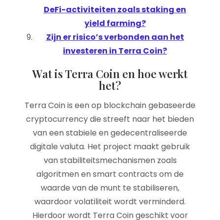
DeFi-activiteiten zoals staking en
yield farming?
Zijn er risico’s verbonden aan het
investeren in Terra Coin?
Wat is Terra Coin en hoe werkt
het?
Terra Coin is een op blockchain gebaseerde
cryptocurrency die streeft naar het bieden
van een stabiele en gedecentraliseerde
digitale valuta. Het project maakt gebruik
van stabiliteitsmechanismen zoals
algoritmen en smart contracts om de
waarde van de munt te stabiliseren,
waardoor volatiliteit wordt verminderd.
Hierdoor wordt Terra Coin geschikt voor