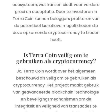
ecosysteem, wat kansen biedt voor verdere
groei en acceptatie. Door te investeren in
Terra Coin kunnen beleggers profiteren van
de potentieel lucratieve mogelijkheden die
deze opkomende cryptocurrency te bieden
heeft.
Is Terra Coin veilig om te
gebruiken als cryptocurrency?
Ja, Terra Coin wordt over het algemeen
beschouwd als veilig om te gebruiken als
cryptocurrency. Het project maakt gebruik
van geavanceerde blockchain-technologie
en beveiligingsmechanismen om de
integriteit en veiligheid van transacties te