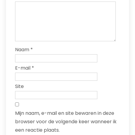
Naam
*
E-mail
*
Site
Mijn naam, e-mail en site bewaren in deze
browser voor de volgende keer wanneer ik
een reactie plaats.