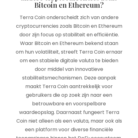
Bitcoin en Ethereum?
Terra Coin onderscheidt zich van andere
cryptocurrencies zoals Bitcoin en Ethereum
door zijn focus op stabiliteit en efficiëntie.
Waar Bitcoin en Ethereum bekend staan
om hun volatiliteit, streeft Terra Coin ernaar
om een stabiele digitale valuta te bieden
door middel van innovatieve
stabiliteitsmechanismen. Deze aanpak
maakt Terra Coin aantrekkelijk voor
gebruikers die op zoek zijn naar een
betrouwbare en voorspelbare
waardeopslag. Daarnaast fungeert Terra
Coin niet alleen als een valuta, maar ook als
een platform voor diverse financiële