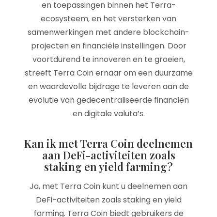
en toepassingen binnen het Terra-
ecosysteem, en het versterken van
samenwerkingen met andere blockchain-
projecten en financiële instellingen. Door
voortdurend te innoveren en te groeien,
streeft Terra Coin ernaar om een duurzame
en waardevolle bijdrage te leveren aan de
evolutie van gedecentraliseerde financiën
en digitale valuta’s.
Kan ik met Terra Coin deelnemen
aan DeFi-activiteiten zoals
staking en yield farming?
Ja, met Terra Coin kunt u deelnemen aan
DeFi-activiteiten zoals staking en yield
farming. Terra Coin biedt gebruikers de