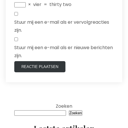
×
vier
=
thirty two
Stuur mij een e-mail als er vervolgreacties
zijn.
Stuur mij een e-mail als er nieuwe berichten
zijn.
Zoeken
Zoeken