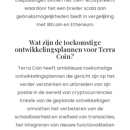
toepassingen binnen het DeFi-ecosysteem,
waardoor het een breder scala aan
gebruiksmogelijkheden biedt in vergelijking
met Bitcoin en Ethereum.
Wat zijn de toekomstige
ontwikkelingsplannen voor Terra
Coin?
Terra Coin heeft ambitieuze toekomstige
ontwikkelingsplannen die gericht zijn op het
verder versterken en uitbreiden van zijn
positie in de wereld van cryptocurrencies.
Enkele van de geplande ontwikkelingen
omvatten het verbeteren van de
schaalbaarheid en snelheid van transacties,
het integreren van nieuwe functionaliteiten