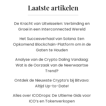
Laatste artikelen
De Kracht van Uitwisselen: Verbinding en
Groei in een Interconnected Wereld
Het Succesverhaal van Solana: Een
Opkomend Blockchain-Platform om in de
Gaten te Houden
Analyse van de Crypto Daling Vandaag:
Wat is de Oorzaak van de Neerwaartse
Trend?
Ontdek de Nieuwste Crypto’s bij Bitvavo:
Altijd Up-to-Date!
Alles over ICODrops: De Ultieme Gids voor
ICO’s en Tokenverkopen