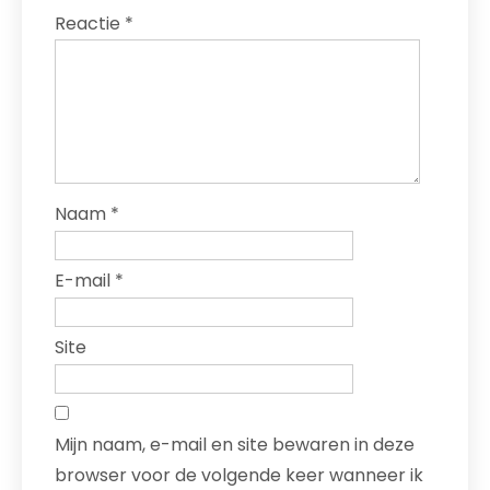
Reactie
*
Naam
*
E-mail
*
Site
Mijn naam, e-mail en site bewaren in deze
browser voor de volgende keer wanneer ik