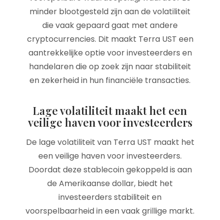
minder blootgesteld zijn aan de volatiliteit
die vaak gepaard gaat met andere
cryptocurrencies. Dit maakt Terra UST een
aantrekkelijke optie voor investeerders en
handelaren die op zoek zijn naar stabiliteit
en zekerheid in hun financiële transacties.
Lage volatiliteit maakt het een
veilige haven voor investeerders
De lage volatiliteit van Terra UST maakt het
een veilige haven voor investeerders.
Doordat deze stablecoin gekoppeld is aan
de Amerikaanse dollar, biedt het
investeerders stabiliteit en
voorspelbaarheid in een vaak grillige markt.