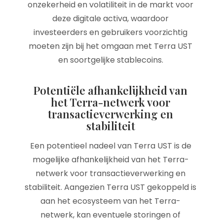
onzekerheid en volatiliteit in de markt voor
deze digitale activa, waardoor
investeerders en gebruikers voorzichtig
moeten zijn bij het omgaan met Terra UST
en soortgelijke stablecoins.
Potentiële afhankelijkheid van
het Terra-netwerk voor
transactieverwerking en
stabiliteit
Een potentieel nadeel van Terra UST is de
mogelijke afhankelijkheid van het Terra-
netwerk voor transactieverwerking en
stabiliteit. Aangezien Terra UST gekoppeld is
aan het ecosysteem van het Terra-
netwerk, kan eventuele storingen of