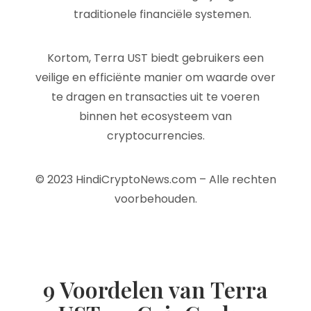
traditionele financiële systemen.
Kortom, Terra UST biedt gebruikers een
veilige en efficiënte manier om waarde over
te dragen en transacties uit te voeren
binnen het ecosysteem van
cryptocurrencies.
© 2023 HindiCryptoNews.com – Alle rechten
voorbehouden.
9 Voordelen van Terra