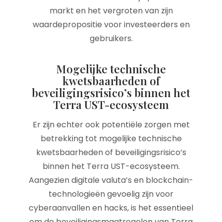
markt en het vergroten van zijn
waardepropositie voor investeerders en
gebruikers.
Mogelijke technische
kwetsbaarheden of
beveiligingsrisico’s binnen het
Terra UST-ecosysteem
Er zijn echter ook potentiële zorgen met
betrekking tot mogelijke technische
kwetsbaarheden of beveiligingsrisico’s
binnen het Terra UST-ecosysteem.
Aangezien digitale valuta’s en blockchain-
technologieën gevoelig zijn voor
cyberaanvallen en hacks, is het essentieel
om de beveiligingsmaatregelen van Terra