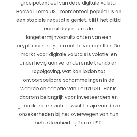
groeipotentieel van deze digitale valuta.
Hoewel Terra UST momenteel populair is en
een stabiele reputatie geniet, blijft het altijd
een uitdaging om de
langetermijnvooruitzichten van een
cryptocurrency correct te voorspellen. De
markt voor digitale valuta’s is volatiel en
onderhevig aan veranderende trends en
regelgeving, wat kan leiden tot
onvoorspelbare schommelingen in de
waarde en adoptie van Terra UST. Het is
daarom belangrijk voor investeerders en
gebruikers om zich bewust te zijn van deze
onzekerheden bij het overwegen van hun
betrokkenheid bij Terra UST.