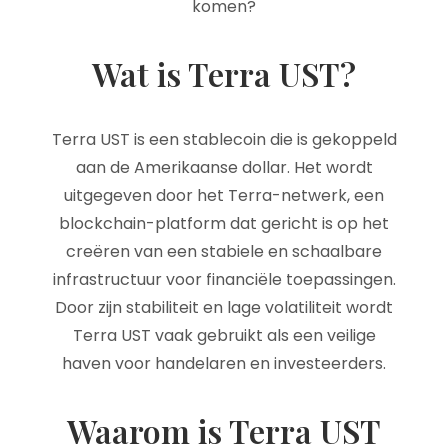
komen?
Wat is Terra UST?
Terra UST is een stablecoin die is gekoppeld
aan de Amerikaanse dollar. Het wordt
uitgegeven door het Terra-netwerk, een
blockchain-platform dat gericht is op het
creëren van een stabiele en schaalbare
infrastructuur voor financiële toepassingen.
Door zijn stabiliteit en lage volatiliteit wordt
Terra UST vaak gebruikt als een veilige
haven voor handelaren en investeerders.
Waarom is Terra UST