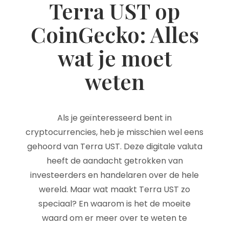
Terra UST op
CoinGecko: Alles
wat je moet
weten
Als je geïnteresseerd bent in
cryptocurrencies, heb je misschien wel eens
gehoord van Terra UST. Deze digitale valuta
heeft de aandacht getrokken van
investeerders en handelaren over de hele
wereld. Maar wat maakt Terra UST zo
speciaal? En waarom is het de moeite
waard om er meer over te weten te