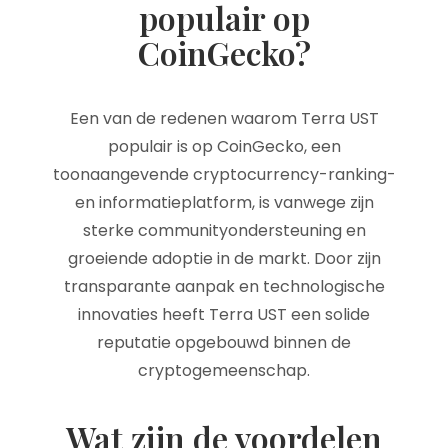
populair op
CoinGecko?
Een van de redenen waarom Terra UST
populair is op CoinGecko, een
toonaangevende cryptocurrency-ranking-
en informatieplatform, is vanwege zijn
sterke communityondersteuning en
groeiende adoptie in de markt. Door zijn
transparante aanpak en technologische
innovaties heeft Terra UST een solide
reputatie opgebouwd binnen de
cryptogemeenschap.
Wat zijn de voordelen