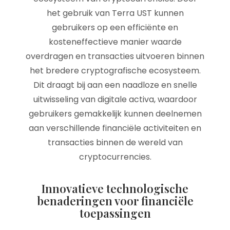
het gebruik van Terra UST kunnen
gebruikers op een efficiënte en
kosteneffectieve manier waarde
overdragen en transacties uitvoeren binnen
het bredere cryptografische ecosysteem.
Dit draagt bij aan een naadloze en snelle
uitwisseling van digitale activa, waardoor
gebruikers gemakkelijk kunnen deelnemen
aan verschillende financiële activiteiten en
transacties binnen de wereld van
cryptocurrencies.
Innovatieve technologische
benaderingen voor financiële
toepassingen