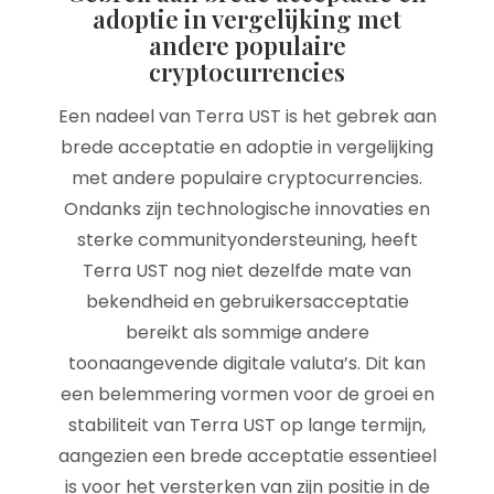
adoptie in vergelijking met
andere populaire
cryptocurrencies
Een nadeel van Terra UST is het gebrek aan
brede acceptatie en adoptie in vergelijking
met andere populaire cryptocurrencies.
Ondanks zijn technologische innovaties en
sterke communityondersteuning, heeft
Terra UST nog niet dezelfde mate van
bekendheid en gebruikersacceptatie
bereikt als sommige andere
toonaangevende digitale valuta’s. Dit kan
een belemmering vormen voor de groei en
stabiliteit van Terra UST op lange termijn,
aangezien een brede acceptatie essentieel
is voor het versterken van zijn positie in de