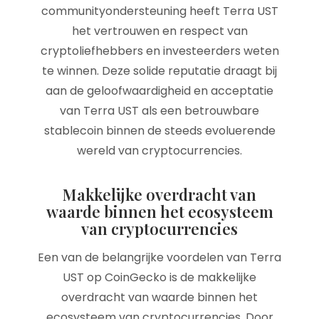
communityondersteuning heeft Terra UST
het vertrouwen en respect van
cryptoliefhebbers en investeerders weten
te winnen. Deze solide reputatie draagt bij
aan de geloofwaardigheid en acceptatie
van Terra UST als een betrouwbare
stablecoin binnen de steeds evoluerende
wereld van cryptocurrencies.
Makkelijke overdracht van
waarde binnen het ecosysteem
van cryptocurrencies
Een van de belangrijke voordelen van Terra
UST op CoinGecko is de makkelijke
overdracht van waarde binnen het
ecosysteem van cryptocurrencies. Door