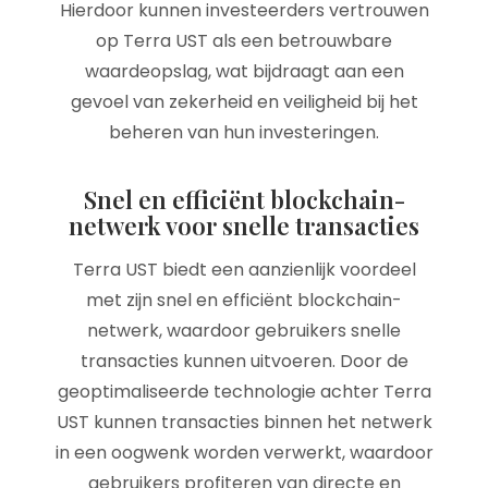
Hierdoor kunnen investeerders vertrouwen
op Terra UST als een betrouwbare
waardeopslag, wat bijdraagt aan een
gevoel van zekerheid en veiligheid bij het
beheren van hun investeringen.
Snel en efficiënt blockchain-
netwerk voor snelle transacties
Terra UST biedt een aanzienlijk voordeel
met zijn snel en efficiënt blockchain-
netwerk, waardoor gebruikers snelle
transacties kunnen uitvoeren. Door de
geoptimaliseerde technologie achter Terra
UST kunnen transacties binnen het netwerk
in een oogwenk worden verwerkt, waardoor
gebruikers profiteren van directe en