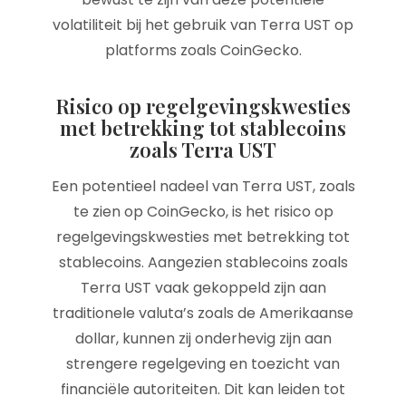
volatiliteit bij het gebruik van Terra UST op
platforms zoals CoinGecko.
Risico op regelgevingskwesties
met betrekking tot stablecoins
zoals Terra UST
Een potentieel nadeel van Terra UST, zoals
te zien op CoinGecko, is het risico op
regelgevingskwesties met betrekking tot
stablecoins. Aangezien stablecoins zoals
Terra UST vaak gekoppeld zijn aan
traditionele valuta’s zoals de Amerikaanse
dollar, kunnen zij onderhevig zijn aan
strengere regelgeving en toezicht van
financiële autoriteiten. Dit kan leiden tot