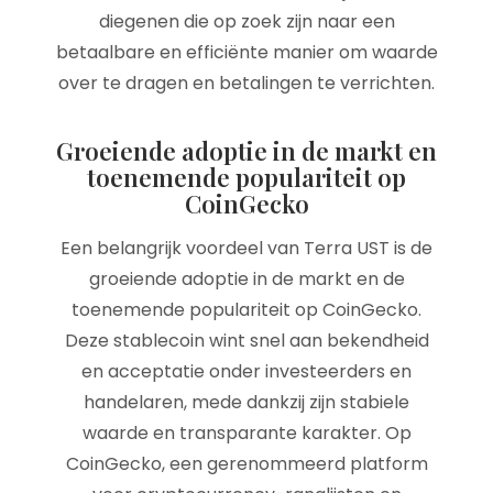
diegenen die op zoek zijn naar een
betaalbare en efficiënte manier om waarde
over te dragen en betalingen te verrichten.
Groeiende adoptie in de markt en
toenemende populariteit op
CoinGecko
Een belangrijk voordeel van Terra UST is de
groeiende adoptie in de markt en de
toenemende populariteit op CoinGecko.
Deze stablecoin wint snel aan bekendheid
en acceptatie onder investeerders en
handelaren, mede dankzij zijn stabiele
waarde en transparante karakter. Op
CoinGecko, een gerenommeerd platform