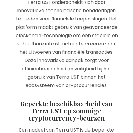
Terra UST onderscheidt zich door
innovatieve technologische benaderingen
te bieden voor financiële toepassingen. Het
platform maakt gebruik van geavanceerde
blockchain-technologie om een stabiele en
schaalbare infrastructuur te creëren voor
het uitvoeren van financiële transacties.
Deze innovatieve aanpak zorgt voor
efficiëntie, snelheid en veiligheid bij het
gebruik van Terra UST binnen het
ecosysteem van cryptocurrencies.
Beperkte beschikbaarheid van
Terra UST op sommige
cryptocurrency-beurzen
Een nadeel van Terra UST is de beperkte