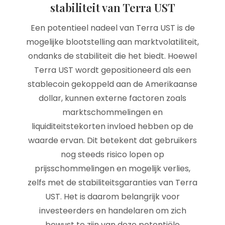
stabiliteit van Terra UST
Een potentieel nadeel van Terra UST is de
mogelijke blootstelling aan marktvolatiliteit,
ondanks de stabiliteit die het biedt. Hoewel
Terra UST wordt gepositioneerd als een
stablecoin gekoppeld aan de Amerikaanse
dollar, kunnen externe factoren zoals
marktschommelingen en
liquiditeitstekorten invloed hebben op de
waarde ervan. Dit betekent dat gebruikers
nog steeds risico lopen op
prijsschommelingen en mogelijk verlies,
zelfs met de stabiliteitsgaranties van Terra
UST. Het is daarom belangrijk voor
investeerders en handelaren om zich
bewust te zijn van deze potentiële