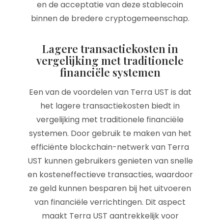
en de acceptatie van deze stablecoin
binnen de bredere cryptogemeenschap.
Lagere transactiekosten in
vergelijking met traditionele
financiële systemen
Een van de voordelen van Terra UST is dat
het lagere transactiekosten biedt in
vergelijking met traditionele financiële
systemen. Door gebruik te maken van het
efficiënte blockchain-netwerk van Terra
UST kunnen gebruikers genieten van snelle
en kosteneffectieve transacties, waardoor
ze geld kunnen besparen bij het uitvoeren
van financiële verrichtingen. Dit aspect
maakt Terra UST aantrekkelijk voor