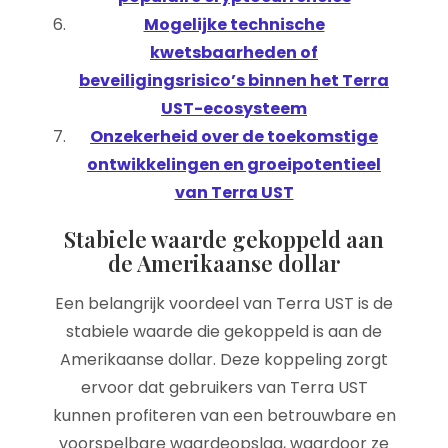
Mogelijke technische
kwetsbaarheden of
beveiligingsrisico’s binnen het Terra
UST-ecosysteem
Onzekerheid over de toekomstige
ontwikkelingen en groeipotentieel
van Terra UST
Stabiele waarde gekoppeld aan
de Amerikaanse dollar
Een belangrijk voordeel van Terra UST is de
stabiele waarde die gekoppeld is aan de
Amerikaanse dollar. Deze koppeling zorgt
ervoor dat gebruikers van Terra UST
kunnen profiteren van een betrouwbare en
voorspelbare waardeopslag, waardoor ze