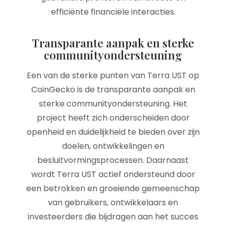
efficiënte financiële interacties.
Transparante aanpak en sterke
communityondersteuning
Een van de sterke punten van Terra UST op
CoinGecko is de transparante aanpak en
sterke communityondersteuning. Het
project heeft zich onderscheiden door
openheid en duidelijkheid te bieden over zijn
doelen, ontwikkelingen en
besluitvormingsprocessen. Daarnaast
wordt Terra UST actief ondersteund door
een betrokken en groeiende gemeenschap
van gebruikers, ontwikkelaars en
investeerders die bijdragen aan het succes