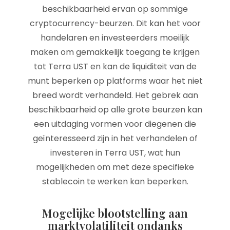
beschikbaarheid ervan op sommige
cryptocurrency-beurzen. Dit kan het voor
handelaren en investeerders moeilijk
maken om gemakkelijk toegang te krijgen
tot Terra UST en kan de liquiditeit van de
munt beperken op platforms waar het niet
breed wordt verhandeld. Het gebrek aan
beschikbaarheid op alle grote beurzen kan
een uitdaging vormen voor diegenen die
geïnteresseerd zijn in het verhandelen of
investeren in Terra UST, wat hun
mogelijkheden om met deze specifieke
stablecoin te werken kan beperken.
Mogelijke blootstelling aan
marktvolatiliteit ondanks