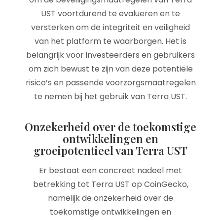
UST voortdurend te evalueren en te
versterken om de integriteit en veiligheid
van het platform te waarborgen. Het is
belangrijk voor investeerders en gebruikers
om zich bewust te zijn van deze potentiële
risico’s en passende voorzorgsmaatregelen
te nemen bij het gebruik van Terra UST.
Onzekerheid over de toekomstige
ontwikkelingen en
groeipotentieel van Terra UST
Er bestaat een concreet nadeel met
betrekking tot Terra UST op CoinGecko,
namelijk de onzekerheid over de
toekomstige ontwikkelingen en