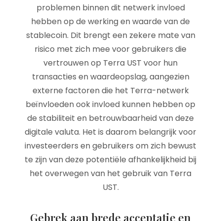
problemen binnen dit netwerk invloed
hebben op de werking en waarde van de
stablecoin. Dit brengt een zekere mate van
risico met zich mee voor gebruikers die
vertrouwen op Terra UST voor hun
transacties en waardeopslag, aangezien
externe factoren die het Terra-netwerk
beïnvloeden ook invloed kunnen hebben op
de stabiliteit en betrouwbaarheid van deze
digitale valuta. Het is daarom belangrijk voor
investeerders en gebruikers om zich bewust
te zijn van deze potentiële afhankelijkheid bij
het overwegen van het gebruik van Terra
UST.
Gebrek aan brede acceptatie en