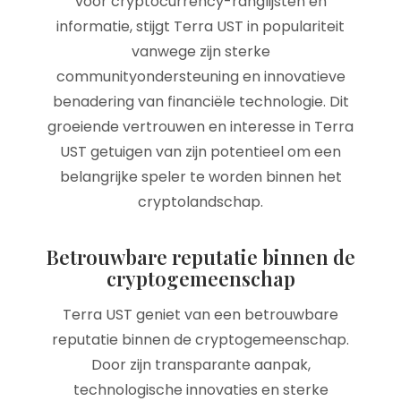
voor cryptocurrency-ranglijsten en
informatie, stijgt Terra UST in populariteit
vanwege zijn sterke
communityondersteuning en innovatieve
benadering van financiële technologie. Dit
groeiende vertrouwen en interesse in Terra
UST getuigen van zijn potentieel om een
belangrijke speler te worden binnen het
cryptolandschap.
Betrouwbare reputatie binnen de
cryptogemeenschap
Terra UST geniet van een betrouwbare
reputatie binnen de cryptogemeenschap.
Door zijn transparante aanpak,
technologische innovaties en sterke