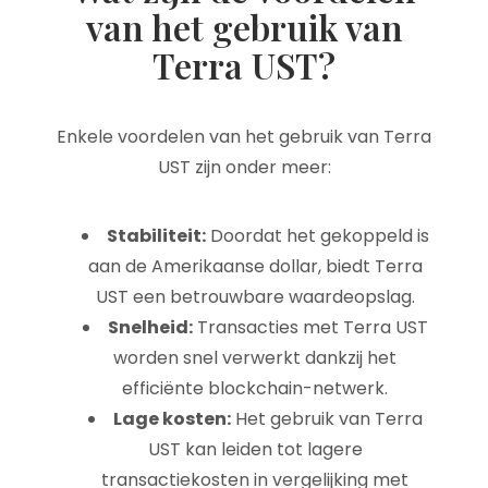
van het gebruik van
Terra UST?
Enkele voordelen van het gebruik van Terra
UST zijn onder meer:
Stabiliteit:
Doordat het gekoppeld is
aan de Amerikaanse dollar, biedt Terra
UST een betrouwbare waardeopslag.
Snelheid:
Transacties met Terra UST
worden snel verwerkt dankzij het
efficiënte blockchain-netwerk.
Lage kosten:
Het gebruik van Terra
UST kan leiden tot lagere
transactiekosten in vergelijking met