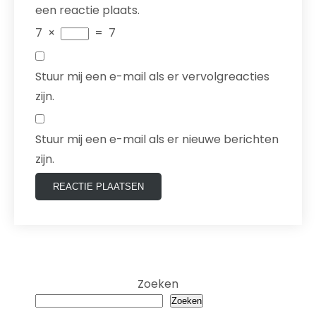
een reactie plaats.
7
×
=
7
Stuur mij een e-mail als er vervolgreacties
zijn.
Stuur mij een e-mail als er nieuwe berichten
zijn.
Zoeken
Zoeken