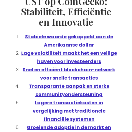
UST op CoinGecko:
Stabiliteit, Efficiëntie
en Innovatie
Stabiele waarde gekoppeld aan de
Amerikaanse dollar
Lage volatiliteit maakt het een veilige
haven voor investeerders
Snel en efficiënt blockchain-netwerk
voor snelle transacties
Transparante aanpak en sterke
communityondersteuning
Lagere transactiekosten in
vergelijking met traditionele
financiële systemen
Groeiende adoptie in de markt en