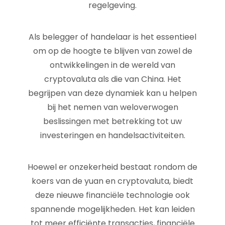
regelgeving.
Als belegger of handelaar is het essentieel
om op de hoogte te blijven van zowel de
ontwikkelingen in de wereld van
cryptovaluta als die van China. Het
begrijpen van deze dynamiek kan u helpen
bij het nemen van weloverwogen
beslissingen met betrekking tot uw
investeringen en handelsactiviteiten.
Hoewel er onzekerheid bestaat rondom de
koers van de yuan en cryptovaluta, biedt
deze nieuwe financiële technologie ook
spannende mogelijkheden. Het kan leiden
tot meer efficiënte transacties, financiële