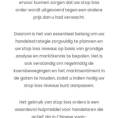
ervoor kunnen zorgen dat uw stop loss
order wordt uitgevoerd tegen een andere
prijs dan u had verwacht.
Daarom is het van essentieel belang om uw
handelsstrategie zorgvuldig te plannen en
uw stop loss niveaus op basis van grondige
analyse en marktkennis te bepalen. Het is
ook verstandig om regelmatig de
koersbewegingen en het marktsentiment in
de gaten te houden, zodat u indien nodig uw
stop loss niveaus kunt aanpassen.
Het gebruik van stop loss orders is een
waardevol hulpmiddel voor handelaren die
actief zijn in Chinese yuan-