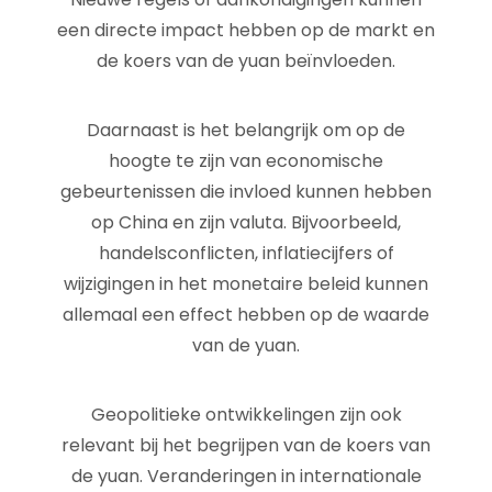
een directe impact hebben op de markt en
de koers van de yuan beïnvloeden.
Daarnaast is het belangrijk om op de
hoogte te zijn van economische
gebeurtenissen die invloed kunnen hebben
op China en zijn valuta. Bijvoorbeeld,
handelsconflicten, inflatiecijfers of
wijzigingen in het monetaire beleid kunnen
allemaal een effect hebben op de waarde
van de yuan.
Geopolitieke ontwikkelingen zijn ook
relevant bij het begrijpen van de koers van
de yuan. Veranderingen in internationale