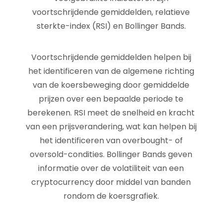
voortschrijdende gemiddelden, relatieve
sterkte-index (RSI) en Bollinger Bands.
Voortschrijdende gemiddelden helpen bij
het identificeren van de algemene richting
van de koersbeweging door gemiddelde
prijzen over een bepaalde periode te
berekenen. RSI meet de snelheid en kracht
van een prijsverandering, wat kan helpen bij
het identificeren van overbought- of
oversold-condities. Bollinger Bands geven
informatie over de volatiliteit van een
cryptocurrency door middel van banden
rondom de koersgrafiek.