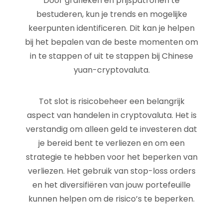
Door grafieken en prijspatronen te
bestuderen, kun je trends en mogelijke
keerpunten identificeren. Dit kan je helpen
bij het bepalen van de beste momenten om
in te stappen of uit te stappen bij Chinese
yuan-cryptovaluta.
Tot slot is risicobeheer een belangrijk
aspect van handelen in cryptovaluta. Het is
verstandig om alleen geld te investeren dat
je bereid bent te verliezen en om een
strategie te hebben voor het beperken van
verliezen. Het gebruik van stop-loss orders
en het diversifiëren van jouw portefeuille
kunnen helpen om de risico’s te beperken.