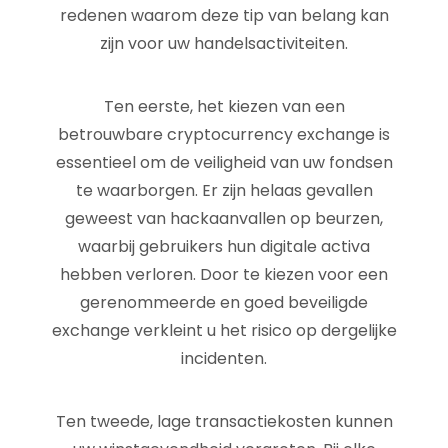
redenen waarom deze tip van belang kan
zijn voor uw handelsactiviteiten.
Ten eerste, het kiezen van een
betrouwbare cryptocurrency exchange is
essentieel om de veiligheid van uw fondsen
te waarborgen. Er zijn helaas gevallen
geweest van hackaanvallen op beurzen,
waarbij gebruikers hun digitale activa
hebben verloren. Door te kiezen voor een
gerenommeerde en goed beveiligde
exchange verkleint u het risico op dergelijke
incidenten.
Ten tweede, lage transactiekosten kunnen