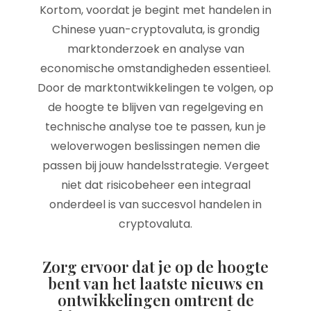
Kortom, voordat je begint met handelen in
Chinese yuan-cryptovaluta, is grondig
marktonderzoek en analyse van
economische omstandigheden essentieel.
Door de marktontwikkelingen te volgen, op
de hoogte te blijven van regelgeving en
technische analyse toe te passen, kun je
weloverwogen beslissingen nemen die
passen bij jouw handelsstrategie. Vergeet
niet dat risicobeheer een integraal
onderdeel is van succesvol handelen in
cryptovaluta.
Zorg ervoor dat je op de hoogte
bent van het laatste nieuws en
ontwikkelingen omtrent de