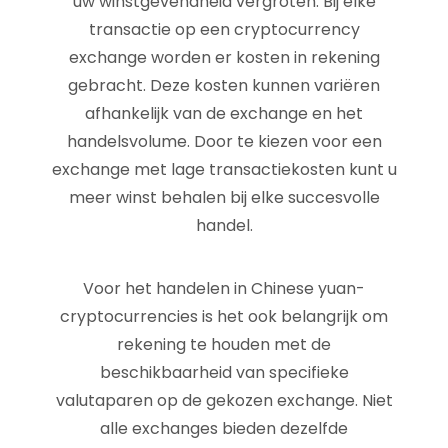
uw winstgevendheid vergroten. Bij elke
transactie op een cryptocurrency
exchange worden er kosten in rekening
gebracht. Deze kosten kunnen variëren
afhankelijk van de exchange en het
handelsvolume. Door te kiezen voor een
exchange met lage transactiekosten kunt u
meer winst behalen bij elke succesvolle
handel.
Voor het handelen in Chinese yuan-
cryptocurrencies is het ook belangrijk om
rekening te houden met de
beschikbaarheid van specifieke
valutaparen op de gekozen exchange. Niet
alle exchanges bieden dezelfde