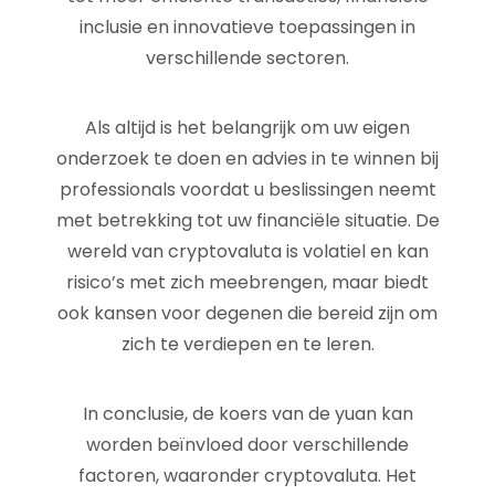
inclusie en innovatieve toepassingen in
verschillende sectoren.
Als altijd is het belangrijk om uw eigen
onderzoek te doen en advies in te winnen bij
professionals voordat u beslissingen neemt
met betrekking tot uw financiële situatie. De
wereld van cryptovaluta is volatiel en kan
risico’s met zich meebrengen, maar biedt
ook kansen voor degenen die bereid zijn om
zich te verdiepen en te leren.
In conclusie, de koers van de yuan kan
worden beïnvloed door verschillende
factoren, waaronder cryptovaluta. Het