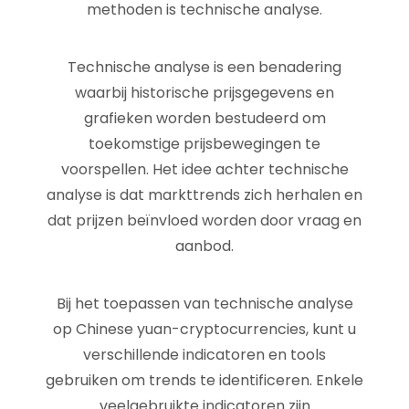
methoden is technische analyse.
Technische analyse is een benadering
waarbij historische prijsgegevens en
grafieken worden bestudeerd om
toekomstige prijsbewegingen te
voorspellen. Het idee achter technische
analyse is dat markttrends zich herhalen en
dat prijzen beïnvloed worden door vraag en
aanbod.
Bij het toepassen van technische analyse
op Chinese yuan-cryptocurrencies, kunt u
verschillende indicatoren en tools
gebruiken om trends te identificeren. Enkele
veelgebruikte indicatoren zijn