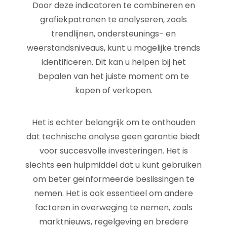
Door deze indicatoren te combineren en
grafiekpatronen te analyseren, zoals
trendlijnen, ondersteunings- en
weerstandsniveaus, kunt u mogelijke trends
identificeren. Dit kan u helpen bij het
bepalen van het juiste moment om te
kopen of verkopen.
Het is echter belangrijk om te onthouden
dat technische analyse geen garantie biedt
voor succesvolle investeringen. Het is
slechts een hulpmiddel dat u kunt gebruiken
om beter geïnformeerde beslissingen te
nemen. Het is ook essentieel om andere
factoren in overweging te nemen, zoals
marktnieuws, regelgeving en bredere