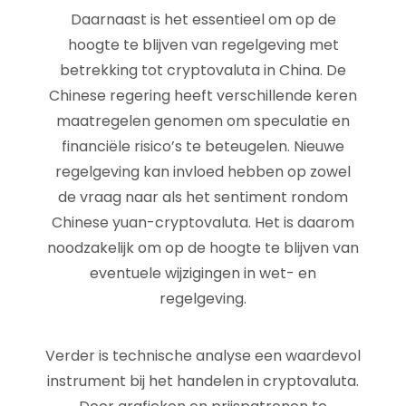
Daarnaast is het essentieel om op de
hoogte te blijven van regelgeving met
betrekking tot cryptovaluta in China. De
Chinese regering heeft verschillende keren
maatregelen genomen om speculatie en
financiële risico’s te beteugelen. Nieuwe
regelgeving kan invloed hebben op zowel
de vraag naar als het sentiment rondom
Chinese yuan-cryptovaluta. Het is daarom
noodzakelijk om op de hoogte te blijven van
eventuele wijzigingen in wet- en
regelgeving.
Verder is technische analyse een waardevol
instrument bij het handelen in cryptovaluta.