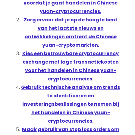
voordat je gaat handelen in Chinese
yuan-cryptocurrencies.
Zorg ervoor dat je op de hoogte bent
van het laatste nieuws en
ontwikkelingen omtrent de Chinese
yuan-cryptomarkten.
Kies een betrouwbare cryptocurrency
exchange met lage transactiekosten
voor het handelen in Chinese yuan-
cryptocurrencies.
Gebruik technische analyse om trends
te identificeren en
investeringsbeslissingen te nemen bij
het handelen in Chinese yuan-
cryptocurrencies.
Maak gebruik van stop loss orders om