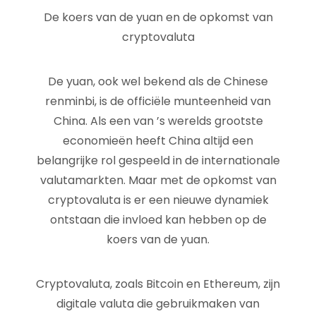
De koers van de yuan en de opkomst van
cryptovaluta
De yuan, ook wel bekend als de Chinese
renminbi, is de officiële munteenheid van
China. Als een van ’s werelds grootste
economieën heeft China altijd een
belangrijke rol gespeeld in de internationale
valutamarkten. Maar met de opkomst van
cryptovaluta is er een nieuwe dynamiek
ontstaan die invloed kan hebben op de
koers van de yuan.
Cryptovaluta, zoals Bitcoin en Ethereum, zijn
digitale valuta die gebruikmaken van