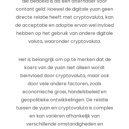
die bedoeld is als een alternatief voor
contant geld. Hoewel de digitale yuan geen
directe relatie heeft met cryptovaluta, kan
de acceptatie en adoptie ervan wel invloed
hebben op het gebruik van andere digitale
valuta, waaronder cryptovaluta.
Het is belangrijk om op te merken dat de
koers van de yuan niet alleen wordt
beïnvloed door cryptovaluta, maar ook
door vele andere factoren, zoals
economische groei, handelsbeleid en
geopolitieke ontwikkelingen. De relatie
tussen de yuan en cryptovaluta is complex
en kan variëren afhankelijk van
verschillende omstandigheden en