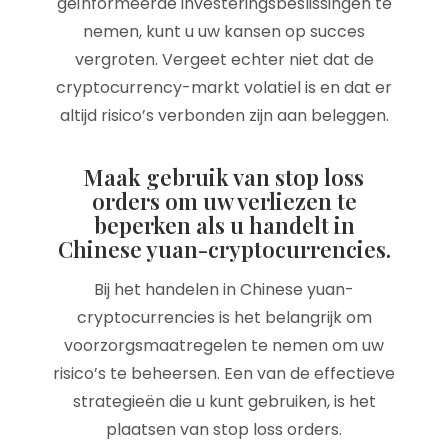
geïnformeerde investeringsbeslissingen te
nemen, kunt u uw kansen op succes
vergroten. Vergeet echter niet dat de
cryptocurrency-markt volatiel is en dat er
altijd risico’s verbonden zijn aan beleggen.
Maak gebruik van stop loss
orders om uw verliezen te
beperken als u handelt in
Chinese yuan-cryptocurrencies.
Bij het handelen in Chinese yuan-
cryptocurrencies is het belangrijk om
voorzorgsmaatregelen te nemen om uw
risico’s te beheersen. Een van de effectieve
strategieën die u kunt gebruiken, is het
plaatsen van stop loss orders.