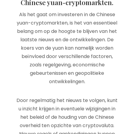
Chinese yuan-cryptomarkten.
Als het gaat om investeren in de Chinese
yuan-cryptomarkten, is het van essentieel
belang om op de hoogte te blijven van het
laatste nieuws en de ontwikkelingen. De
koers van de yuan kan namelijk worden
beïnvloed door verschillende factoren,
zoals regelgeving, economische
gebeurtenissen en geopolitieke
ontwikkelingen.
Door regelmatig het nieuws te volgen, kunt
u inzicht krijgen in eventuele wijzigingen in
het beleid of de houding van de Chinese
overheid ten opzichte van cryptovaluta.
Nieuwe regels of aankondigingen kunnen