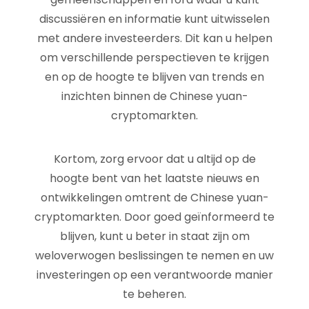
discussiëren en informatie kunt uitwisselen
met andere investeerders. Dit kan u helpen
om verschillende perspectieven te krijgen
en op de hoogte te blijven van trends en
inzichten binnen de Chinese yuan-
cryptomarkten.
Kortom, zorg ervoor dat u altijd op de
hoogte bent van het laatste nieuws en
ontwikkelingen omtrent de Chinese yuan-
cryptomarkten. Door goed geïnformeerd te
blijven, kunt u beter in staat zijn om
weloverwogen beslissingen te nemen en uw
investeringen op een verantwoorde manier
te beheren.