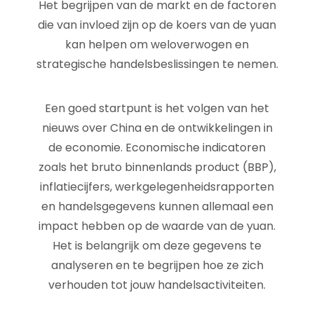
Het begrijpen van de markt en de factoren
die van invloed zijn op de koers van de yuan
kan helpen om weloverwogen en
strategische handelsbeslissingen te nemen.
Een goed startpunt is het volgen van het
nieuws over China en de ontwikkelingen in
de economie. Economische indicatoren
zoals het bruto binnenlands product (BBP),
inflatiecijfers, werkgelegenheidsrapporten
en handelsgegevens kunnen allemaal een
impact hebben op de waarde van de yuan.
Het is belangrijk om deze gegevens te
analyseren en te begrijpen hoe ze zich
verhouden tot jouw handelsactiviteiten.