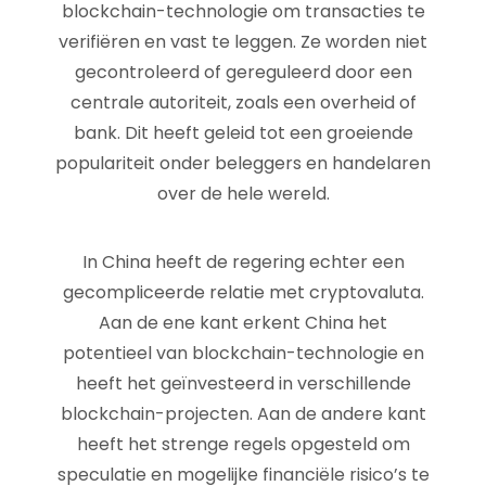
blockchain-technologie om transacties te
verifiëren en vast te leggen. Ze worden niet
gecontroleerd of gereguleerd door een
centrale autoriteit, zoals een overheid of
bank. Dit heeft geleid tot een groeiende
populariteit onder beleggers en handelaren
over de hele wereld.
In China heeft de regering echter een
gecompliceerde relatie met cryptovaluta.
Aan de ene kant erkent China het
potentieel van blockchain-technologie en
heeft het geïnvesteerd in verschillende
blockchain-projecten. Aan de andere kant
heeft het strenge regels opgesteld om
speculatie en mogelijke financiële risico’s te