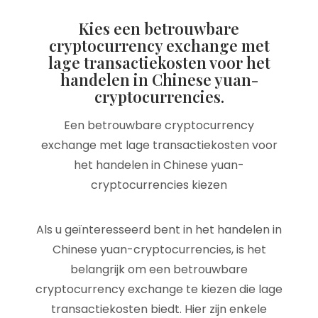
Kies een betrouwbare
cryptocurrency exchange met
lage transactiekosten voor het
handelen in Chinese yuan-
cryptocurrencies.
Een betrouwbare cryptocurrency
exchange met lage transactiekosten voor
het handelen in Chinese yuan-
cryptocurrencies kiezen
Als u geïnteresseerd bent in het handelen in
Chinese yuan-cryptocurrencies, is het
belangrijk om een betrouwbare
cryptocurrency exchange te kiezen die lage
transactiekosten biedt. Hier zijn enkele