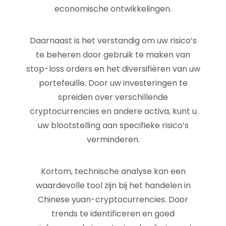
economische ontwikkelingen.
Daarnaast is het verstandig om uw risico’s
te beheren door gebruik te maken van
stop-loss orders en het diversifiëren van uw
portefeuille. Door uw investeringen te
spreiden over verschillende
cryptocurrencies en andere activa, kunt u
uw blootstelling aan specifieke risico’s
verminderen.
Kortom, technische analyse kan een
waardevolle tool zijn bij het handelen in
Chinese yuan-cryptocurrencies. Door
trends te identificeren en goed