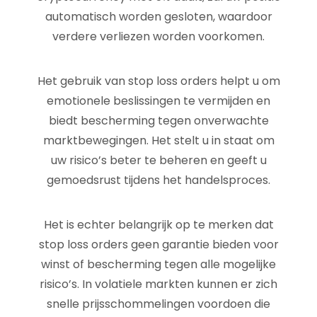
automatisch worden gesloten, waardoor
verdere verliezen worden voorkomen.
Het gebruik van stop loss orders helpt u om
emotionele beslissingen te vermijden en
biedt bescherming tegen onverwachte
marktbewegingen. Het stelt u in staat om
uw risico’s beter te beheren en geeft u
gemoedsrust tijdens het handelsproces.
Het is echter belangrijk op te merken dat
stop loss orders geen garantie bieden voor
winst of bescherming tegen alle mogelijke
risico’s. In volatiele markten kunnen er zich
snelle prijsschommelingen voordoen die