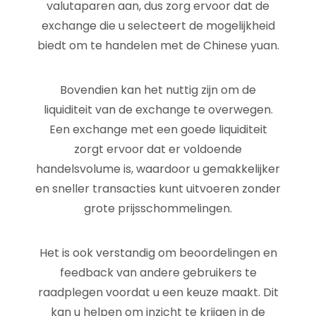
valutaparen aan, dus zorg ervoor dat de
exchange die u selecteert de mogelijkheid
biedt om te handelen met de Chinese yuan.
Bovendien kan het nuttig zijn om de
liquiditeit van de exchange te overwegen.
Een exchange met een goede liquiditeit
zorgt ervoor dat er voldoende
handelsvolume is, waardoor u gemakkelijker
en sneller transacties kunt uitvoeren zonder
grote prijsschommelingen.
Het is ook verstandig om beoordelingen en
feedback van andere gebruikers te
raadplegen voordat u een keuze maakt. Dit
kan u helpen om inzicht te krijgen in de