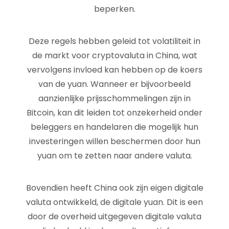
beperken.
Deze regels hebben geleid tot volatiliteit in
de markt voor cryptovaluta in China, wat
vervolgens invloed kan hebben op de koers
van de yuan. Wanneer er bijvoorbeeld
aanzienlijke prijsschommelingen zijn in
Bitcoin, kan dit leiden tot onzekerheid onder
beleggers en handelaren die mogelijk hun
investeringen willen beschermen door hun
yuan om te zetten naar andere valuta.
Bovendien heeft China ook zijn eigen digitale
valuta ontwikkeld, de digitale yuan. Dit is een
door de overheid uitgegeven digitale valuta