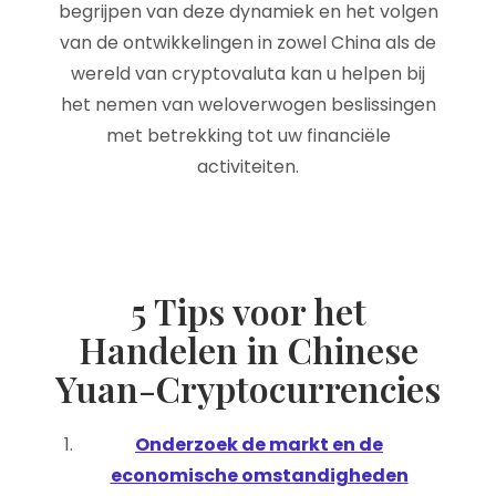
begrijpen van deze dynamiek en het volgen
van de ontwikkelingen in zowel China als de
wereld van cryptovaluta kan u helpen bij
het nemen van weloverwogen beslissingen
met betrekking tot uw financiële
activiteiten.
5 Tips voor het
Handelen in Chinese
Yuan-Cryptocurrencies
Onderzoek de markt en de
economische omstandigheden