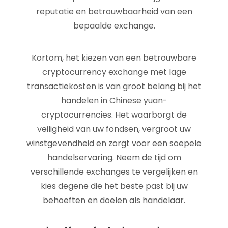
reputatie en betrouwbaarheid van een
bepaalde exchange.
Kortom, het kiezen van een betrouwbare
cryptocurrency exchange met lage
transactiekosten is van groot belang bij het
handelen in Chinese yuan-
cryptocurrencies. Het waarborgt de
veiligheid van uw fondsen, vergroot uw
winstgevendheid en zorgt voor een soepele
handelservaring. Neem de tijd om
verschillende exchanges te vergelijken en
kies degene die het beste past bij uw
behoeften en doelen als handelaar.