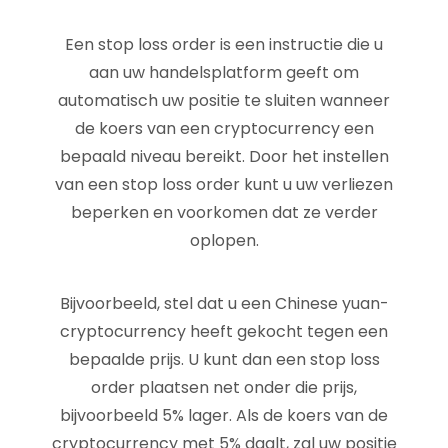
Een stop loss order is een instructie die u
aan uw handelsplatform geeft om
automatisch uw positie te sluiten wanneer
de koers van een cryptocurrency een
bepaald niveau bereikt. Door het instellen
van een stop loss order kunt u uw verliezen
beperken en voorkomen dat ze verder
oplopen.
Bijvoorbeeld, stel dat u een Chinese yuan-
cryptocurrency heeft gekocht tegen een
bepaalde prijs. U kunt dan een stop loss
order plaatsen net onder die prijs,
bijvoorbeeld 5% lager. Als de koers van de
cryptocurrency met 5% daalt, zal uw positie