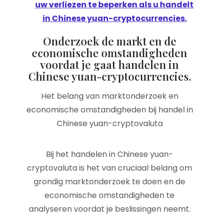
uw verliezen te beperken als u handelt
in Chinese yuan-cryptocurrencies.
Onderzoek de markt en de
economische omstandigheden
voordat je gaat handelen in
Chinese yuan-cryptocurrencies.
Het belang van marktonderzoek en
economische omstandigheden bij handel in
Chinese yuan-cryptovaluta
Bij het handelen in Chinese yuan-
cryptovaluta is het van cruciaal belang om
grondig marktonderzoek te doen en de
economische omstandigheden te
analyseren voordat je beslissingen neemt.