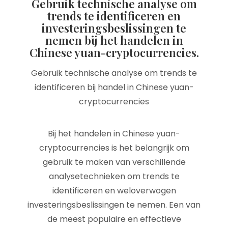
Gebruik technische analyse om
trends te identificeren en
investeringsbeslissingen te
nemen bij het handelen in
Chinese yuan-cryptocurrencies.
Gebruik technische analyse om trends te
identificeren bij handel in Chinese yuan-
cryptocurrencies
Bij het handelen in Chinese yuan-
cryptocurrencies is het belangrijk om
gebruik te maken van verschillende
analysetechnieken om trends te
identificeren en weloverwogen
investeringsbeslissingen te nemen. Een van
de meest populaire en effectieve