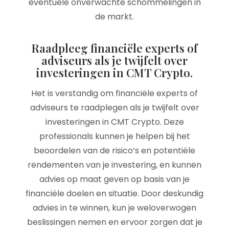
eventuele onverwachte schommelingen in
de markt.
Raadpleeg financiële experts of
adviseurs als je twijfelt over
investeringen in CMT Crypto.
Het is verstandig om financiële experts of
adviseurs te raadplegen als je twijfelt over
investeringen in CMT Crypto. Deze
professionals kunnen je helpen bij het
beoordelen van de risico’s en potentiële
rendementen van je investering, en kunnen
advies op maat geven op basis van je
financiële doelen en situatie. Door deskundig
advies in te winnen, kun je weloverwogen
beslissingen nemen en ervoor zorgen dat je