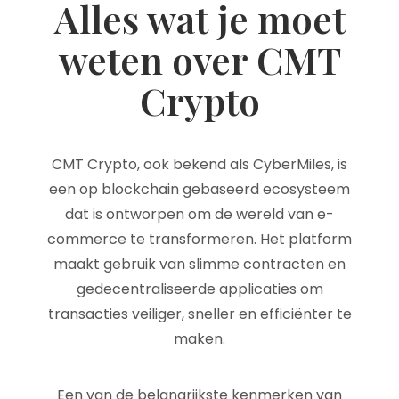
Alles wat je moet
weten over CMT
Crypto
CMT Crypto, ook bekend als CyberMiles, is
een op blockchain gebaseerd ecosysteem
dat is ontworpen om de wereld van e-
commerce te transformeren. Het platform
maakt gebruik van slimme contracten en
gedecentraliseerde applicaties om
transacties veiliger, sneller en efficiënter te
maken.
Een van de belangrijkste kenmerken van