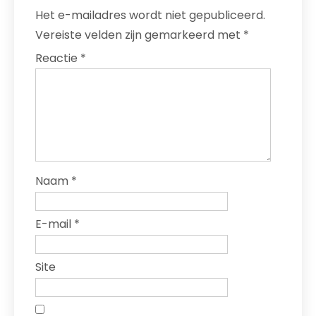
Het e-mailadres wordt niet gepubliceerd.
Vereiste velden zijn gemarkeerd met
*
Reactie
*
Naam
*
E-mail
*
Site