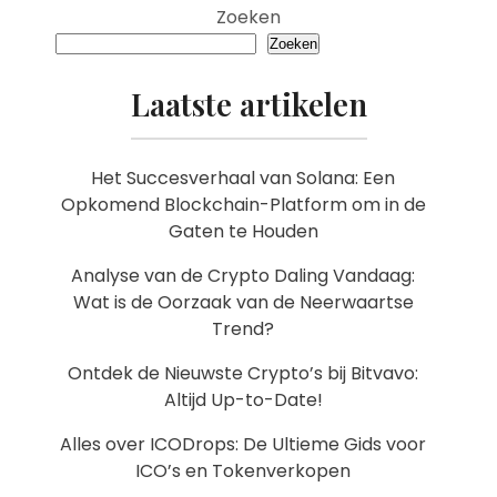
Zoeken
Zoeken
Laatste artikelen
Het Succesverhaal van Solana: Een
Opkomend Blockchain-Platform om in de
Gaten te Houden
Analyse van de Crypto Daling Vandaag:
Wat is de Oorzaak van de Neerwaartse
Trend?
Ontdek de Nieuwste Crypto’s bij Bitvavo:
Altijd Up-to-Date!
Alles over ICODrops: De Ultieme Gids voor
ICO’s en Tokenverkopen