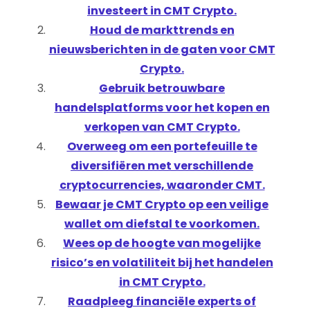
investeert in CMT Crypto.
Houd de markttrends en
nieuwsberichten in de gaten voor CMT
Crypto.
Gebruik betrouwbare
handelsplatforms voor het kopen en
verkopen van CMT Crypto.
Overweeg om een portefeuille te
diversifiëren met verschillende
cryptocurrencies, waaronder CMT.
Bewaar je CMT Crypto op een veilige
wallet om diefstal te voorkomen.
Wees op de hoogte van mogelijke
risico’s en volatiliteit bij het handelen
in CMT Crypto.
Raadpleeg financiële experts of