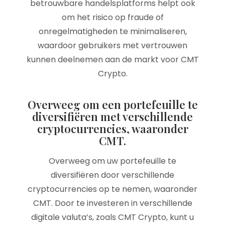
betrouwbare handelsplatforms helpt ook
om het risico op fraude of
onregelmatigheden te minimaliseren,
waardoor gebruikers met vertrouwen
kunnen deelnemen aan de markt voor CMT
Crypto.
Overweeg om een portefeuille te
diversifiëren met verschillende
cryptocurrencies, waaronder
CMT.
Overweeg om uw portefeuille te
diversifiëren door verschillende
cryptocurrencies op te nemen, waaronder
CMT. Door te investeren in verschillende
digitale valuta’s, zoals CMT Crypto, kunt u