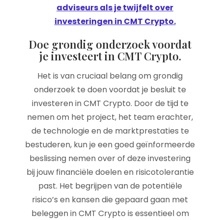
adviseurs als je twijfelt over
investeringen in CMT Crypto.
Doe grondig onderzoek voordat
je investeert in CMT Crypto.
Het is van cruciaal belang om grondig
onderzoek te doen voordat je besluit te
investeren in CMT Crypto. Door de tijd te
nemen om het project, het team erachter,
de technologie en de marktprestaties te
bestuderen, kun je een goed geïnformeerde
beslissing nemen over of deze investering
bij jouw financiële doelen en risicotolerantie
past. Het begrijpen van de potentiële
risico’s en kansen die gepaard gaan met
beleggen in CMT Crypto is essentieel om