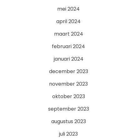
mei 2024
april 2024
maart 2024
februari 2024
januari 2024
december 2023
november 2023
oktober 2023
september 2023
augustus 2023
juli 2023