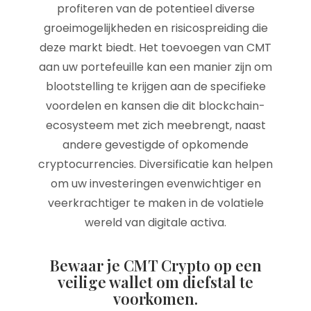
profiteren van de potentieel diverse
groeimogelijkheden en risicospreiding die
deze markt biedt. Het toevoegen van CMT
aan uw portefeuille kan een manier zijn om
blootstelling te krijgen aan de specifieke
voordelen en kansen die dit blockchain-
ecosysteem met zich meebrengt, naast
andere gevestigde of opkomende
cryptocurrencies. Diversificatie kan helpen
om uw investeringen evenwichtiger en
veerkrachtiger te maken in de volatiele
wereld van digitale activa.
Bewaar je CMT Crypto op een
veilige wallet om diefstal te
voorkomen.