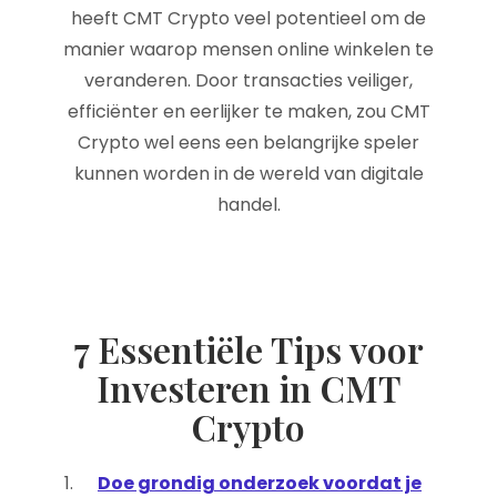
heeft CMT Crypto veel potentieel om de
manier waarop mensen online winkelen te
veranderen. Door transacties veiliger,
efficiënter en eerlijker te maken, zou CMT
Crypto wel eens een belangrijke speler
kunnen worden in de wereld van digitale
handel.
7 Essentiële Tips voor
Investeren in CMT
Crypto
Doe grondig onderzoek voordat je