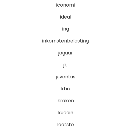
iconomi
ideal
ing
inkomstenbelasting
jaguar
jb
juventus
kbc
kraken
kucoin
laatste