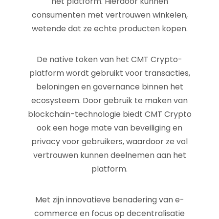
het platform. Hierdoor kunnen
consumenten met vertrouwen winkelen,
wetende dat ze echte producten kopen.
De native token van het CMT Crypto-
platform wordt gebruikt voor transacties,
beloningen en governance binnen het
ecosysteem. Door gebruik te maken van
blockchain-technologie biedt CMT Crypto
ook een hoge mate van beveiliging en
privacy voor gebruikers, waardoor ze vol
vertrouwen kunnen deelnemen aan het
platform.
Met zijn innovatieve benadering van e-
commerce en focus op decentralisatie