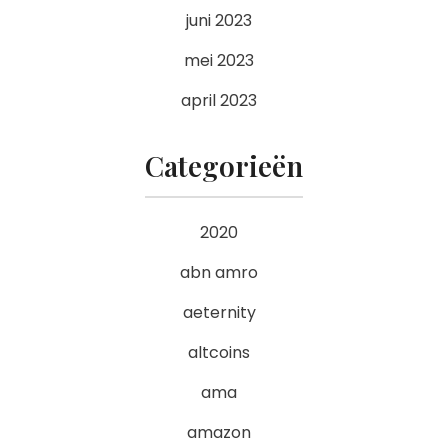
juni 2023
mei 2023
april 2023
Categorieën
2020
abn amro
aeternity
altcoins
ama
amazon