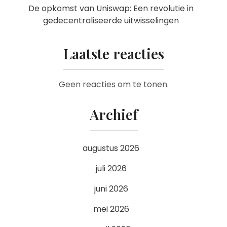
De opkomst van Uniswap: Een revolutie in
gedecentraliseerde uitwisselingen
Laatste reacties
Geen reacties om te tonen.
Archief
augustus 2026
juli 2026
juni 2026
mei 2026