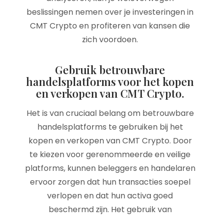
beslissingen nemen over je investeringen in
CMT Crypto en profiteren van kansen die
zich voordoen.
Gebruik betrouwbare
handelsplatforms voor het kopen
en verkopen van CMT Crypto.
Het is van cruciaal belang om betrouwbare
handelsplatforms te gebruiken bij het
kopen en verkopen van CMT Crypto. Door
te kiezen voor gerenommeerde en veilige
platforms, kunnen beleggers en handelaren
ervoor zorgen dat hun transacties soepel
verlopen en dat hun activa goed
beschermd zijn. Het gebruik van