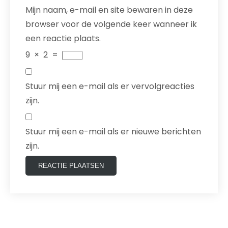
Mijn naam, e-mail en site bewaren in deze
browser voor de volgende keer wanneer ik
een reactie plaats.
9
×
2
=
Stuur mij een e-mail als er vervolgreacties
zijn.
Stuur mij een e-mail als er nieuwe berichten
zijn.