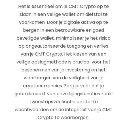
Het is essentieel om je CMT Crypto op te
slaan in een veilige wallet om diefstal te
voorkomen. Door je digitale activa op te
bergen in een betrouwbare en goed
beveiligde wallet, minimaliseer je het risico
op ongeautoriseerde toegang en verlies
van je CMT Crypto. Het kiezen van een
veilige opslagmethode is cruciaal voor het
beschermen van je investering en het
waarborgen van de veiligheid van je
cryptocurrencies. Zorg ervoor dat je
gebruikmaakt van beveiligingsfuncties zoals
tweestapsverificatie en sterke
wachtwoorden om de integriteit van je CMT
Crypto te waarborgen.