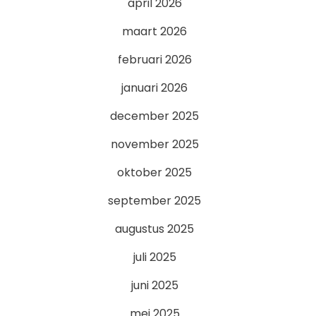
april 2026
maart 2026
februari 2026
januari 2026
december 2025
november 2025
oktober 2025
september 2025
augustus 2025
juli 2025
juni 2025
mei 2025