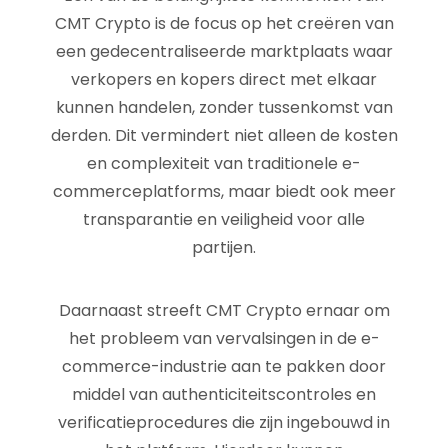
CMT Crypto is de focus op het creëren van
een gedecentraliseerde marktplaats waar
verkopers en kopers direct met elkaar
kunnen handelen, zonder tussenkomst van
derden. Dit vermindert niet alleen de kosten
en complexiteit van traditionele e-
commerceplatforms, maar biedt ook meer
transparantie en veiligheid voor alle
partijen.
Daarnaast streeft CMT Crypto ernaar om
het probleem van vervalsingen in de e-
commerce-industrie aan te pakken door
middel van authenticiteitscontroles en
verificatieprocedures die zijn ingebouwd in