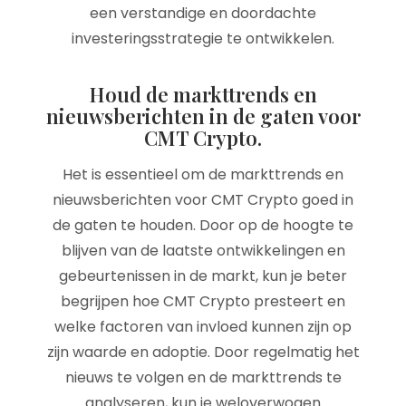
een verstandige en doordachte
investeringsstrategie te ontwikkelen.
Houd de markttrends en
nieuwsberichten in de gaten voor
CMT Crypto.
Het is essentieel om de markttrends en
nieuwsberichten voor CMT Crypto goed in
de gaten te houden. Door op de hoogte te
blijven van de laatste ontwikkelingen en
gebeurtenissen in de markt, kun je beter
begrijpen hoe CMT Crypto presteert en
welke factoren van invloed kunnen zijn op
zijn waarde en adoptie. Door regelmatig het
nieuws te volgen en de markttrends te
analyseren, kun je weloverwogen