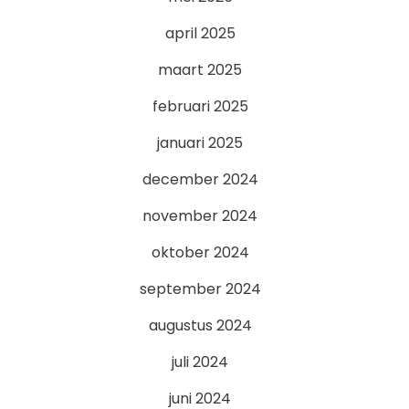
april 2025
maart 2025
februari 2025
januari 2025
december 2024
november 2024
oktober 2024
september 2024
augustus 2024
juli 2024
juni 2024