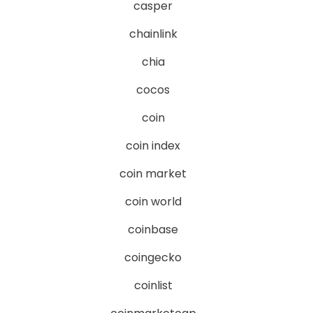
casper
chainlink
chia
cocos
coin
coin index
coin market
coin world
coinbase
coingecko
coinlist