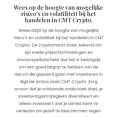
Wees op de hoogte van mogelijke
risico’s en volatiliteit bij het
handelen in CMT Crypto.
Wees altijd op de hoogte van mogelijke
risico’s en volatiliteit bij het handelen in CMT
Crypto. De cryptomarkt staat bekend om
zijn snelle prijsschommelingen en
onvoorspelbaarheid, dus het is belangrijk
om een goed begrip te hebben van de
risico’s die gepaard gaan met investeren in
digitale activa zoals CMT Crypto. Zorg
ervoor dat je voldoende onderzoek doet, je
investeringsstrategieën diversifieert en
alleen investeert wat je bereid bent te
verliezen om jezelf te beschermen tegen