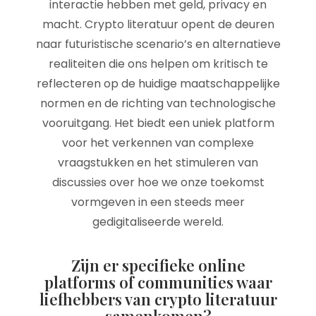
interactie hebben met geld, privacy en
macht. Crypto literatuur opent de deuren
naar futuristische scenario’s en alternatieve
realiteiten die ons helpen om kritisch te
reflecteren op de huidige maatschappelijke
normen en de richting van technologische
vooruitgang. Het biedt een uniek platform
voor het verkennen van complexe
vraagstukken en het stimuleren van
discussies over hoe we onze toekomst
vormgeven in een steeds meer
gedigitaliseerde wereld.
Zijn er specifieke online
platforms of communities waar
liefhebbers van crypto literatuur