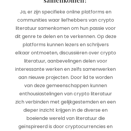
samenkomen?
Ja, er zijn specifieke online platforms en
communities waar liefhebbers van crypto
literatuur samenkomen om hun passie voor
dit genre te delen en te verkennen. Op deze
platforms kunnen lezers en schrijvers
elkaar ontmoeten, discussiëren over crypto
literatuur, aanbevelingen delen voor
interessante werken en zelfs samenwerken
aan nieuwe projecten. Door lid te worden
van deze gemeenschappen kunnen
enthousiastelingen van crypto literatuur
zich verbinden met gelijkgestemden en een
dieper inzicht krijgen in de diverse en
boeiende wereld van literatuur die
geïnspireerd is door cryptocurrencies en