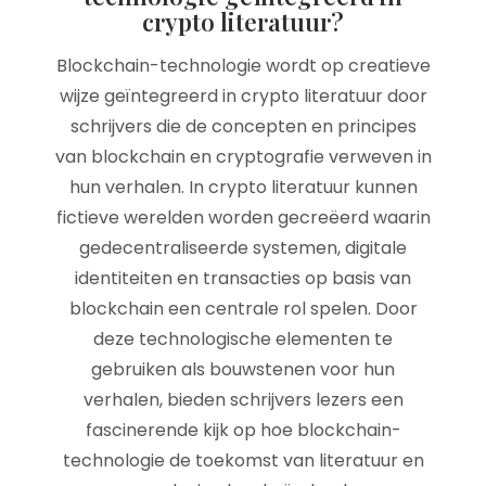
crypto literatuur?
Blockchain-technologie wordt op creatieve
wijze geïntegreerd in crypto literatuur door
schrijvers die de concepten en principes
van blockchain en cryptografie verweven in
hun verhalen. In crypto literatuur kunnen
fictieve werelden worden gecreëerd waarin
gedecentraliseerde systemen, digitale
identiteiten en transacties op basis van
blockchain een centrale rol spelen. Door
deze technologische elementen te
gebruiken als bouwstenen voor hun
verhalen, bieden schrijvers lezers een
fascinerende kijk op hoe blockchain-
technologie de toekomst van literatuur en