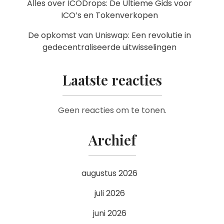
Alles over ICODrops: De Ultieme Gids voor
ICO’s en Tokenverkopen
De opkomst van Uniswap: Een revolutie in
gedecentraliseerde uitwisselingen
Laatste reacties
Geen reacties om te tonen.
Archief
augustus 2026
juli 2026
juni 2026