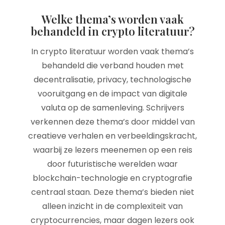
Welke thema’s worden vaak
behandeld in crypto literatuur?
In crypto literatuur worden vaak thema’s
behandeld die verband houden met
decentralisatie, privacy, technologische
vooruitgang en de impact van digitale
valuta op de samenleving. Schrijvers
verkennen deze thema’s door middel van
creatieve verhalen en verbeeldingskracht,
waarbij ze lezers meenemen op een reis
door futuristische werelden waar
blockchain-technologie en cryptografie
centraal staan. Deze thema’s bieden niet
alleen inzicht in de complexiteit van
cryptocurrencies, maar dagen lezers ook