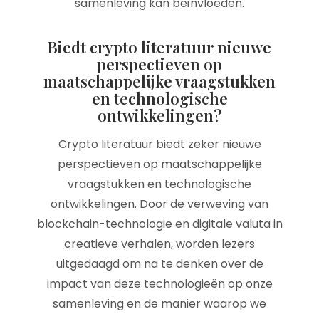
samenleving kan beïnvloeden.
Biedt crypto literatuur nieuwe
perspectieven op
maatschappelijke vraagstukken
en technologische
ontwikkelingen?
Crypto literatuur biedt zeker nieuwe
perspectieven op maatschappelijke
vraagstukken en technologische
ontwikkelingen. Door de verweving van
blockchain-technologie en digitale valuta in
creatieve verhalen, worden lezers
uitgedaagd om na te denken over de
impact van deze technologieën op onze
samenleving en de manier waarop we