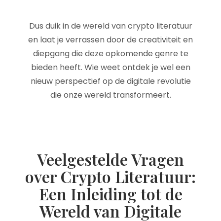
Dus duik in de wereld van crypto literatuur
en laat je verrassen door de creativiteit en
diepgang die deze opkomende genre te
bieden heeft. Wie weet ontdek je wel een
nieuw perspectief op de digitale revolutie
die onze wereld transformeert.
Veelgestelde Vragen
over Crypto Literatuur:
Een Inleiding tot de
Wereld van Digitale