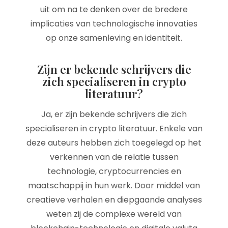
uit om na te denken over de bredere
implicaties van technologische innovaties
op onze samenleving en identiteit.
Zijn er bekende schrijvers die
zich specialiseren in crypto
literatuur?
Ja, er zijn bekende schrijvers die zich
specialiseren in crypto literatuur. Enkele van
deze auteurs hebben zich toegelegd op het
verkennen van de relatie tussen
technologie, cryptocurrencies en
maatschappij in hun werk. Door middel van
creatieve verhalen en diepgaande analyses
weten zij de complexe wereld van