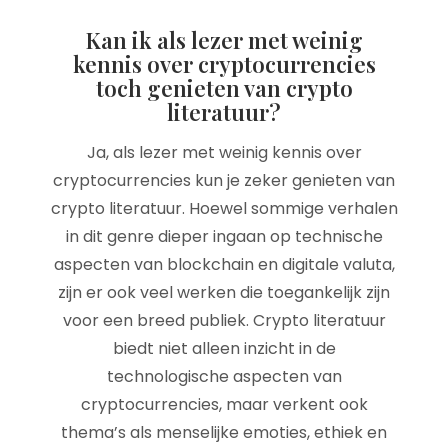
Kan ik als lezer met weinig
kennis over cryptocurrencies
toch genieten van crypto
literatuur?
Ja, als lezer met weinig kennis over
cryptocurrencies kun je zeker genieten van
crypto literatuur. Hoewel sommige verhalen
in dit genre dieper ingaan op technische
aspecten van blockchain en digitale valuta,
zijn er ook veel werken die toegankelijk zijn
voor een breed publiek. Crypto literatuur
biedt niet alleen inzicht in de
technologische aspecten van
cryptocurrencies, maar verkent ook
thema’s als menselijke emoties, ethiek en