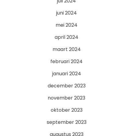
juli 2024
juni 2024
mei 2024
april 2024
maart 2024
februari 2024
januari 2024
december 2023
november 2023
oktober 2023
september 2023
augustus 2023