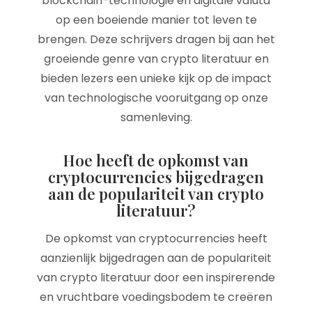
blockchain-technologie en digitale valuta
op een boeiende manier tot leven te
brengen. Deze schrijvers dragen bij aan het
groeiende genre van crypto literatuur en
bieden lezers een unieke kijk op de impact
van technologische vooruitgang op onze
samenleving.
Hoe heeft de opkomst van
cryptocurrencies bijgedragen
aan de populariteit van crypto
literatuur?
De opkomst van cryptocurrencies heeft
aanzienlijk bijgedragen aan de populariteit
van crypto literatuur door een inspirerende
en vruchtbare voedingsbodem te creëren