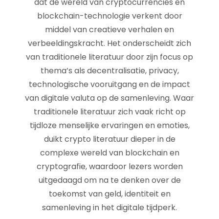
dat de wereld van cryptocurrencies en
blockchain-technologie verkent door
middel van creatieve verhalen en
verbeeldingskracht. Het onderscheidt zich
van traditionele literatuur door zijn focus op
thema’s als decentralisatie, privacy,
technologische vooruitgang en de impact
van digitale valuta op de samenleving. Waar
traditionele literatuur zich vaak richt op
tijdloze menselijke ervaringen en emoties,
duikt crypto literatuur dieper in de
complexe wereld van blockchain en
cryptografie, waardoor lezers worden
uitgedaagd om na te denken over de
toekomst van geld, identiteit en
samenleving in het digitale tijdperk.