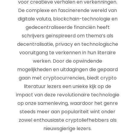
voor creatieve verhalen en verkenningen.
De complexe en fascinerende wereld van
digitale valuta, blockchain-technologie en
gedecentraliseerde financiën heeft
schrijvers geïnspireerd om thema’s als
decentralisatie, privacy en technologische
vooruitgang te verkennen in hun literaire
werken. Door de opwindende
mogelijkheden en uitdagingen die gepaard
gaan met cryptocurrencies, biedt crypto
literatuur lezers een unieke kijk op de
impact van deze revolutionaire technologie
op onze samenleving, waardoor het genre
steeds meer aan populariteit wint onder
zowel enthousiaste cryptoliefhebbers als
nieuwsgierige lezers.