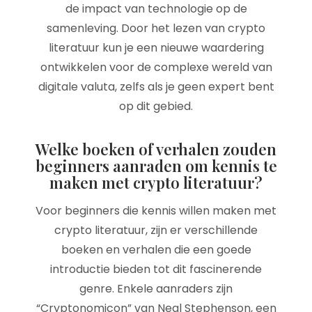
de impact van technologie op de
samenleving. Door het lezen van crypto
literatuur kun je een nieuwe waardering
ontwikkelen voor de complexe wereld van
digitale valuta, zelfs als je geen expert bent
op dit gebied.
Welke boeken of verhalen zouden
beginners aanraden om kennis te
maken met crypto literatuur?
Voor beginners die kennis willen maken met
crypto literatuur, zijn er verschillende
boeken en verhalen die een goede
introductie bieden tot dit fascinerende
genre. Enkele aanraders zijn
“Cryptonomicon” van Neal Stephenson, een