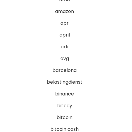
amazon
apr
april
ark
avg
barcelona
belastingdienst
binance
bitbay
bitcoin
bitcoin cash