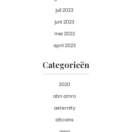
juli 2023
juni 2023
mei 2023
april 2023
Categorieën
2020
abn amro
aeternity
altcoins
ama