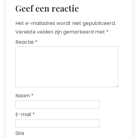
Geef een reactie
Het e-mailadres wordt niet gepubliceerd.
Vereiste velden zijn gemarkeerd met
*
Reactie
*
Naam
*
E-mail
*
Site