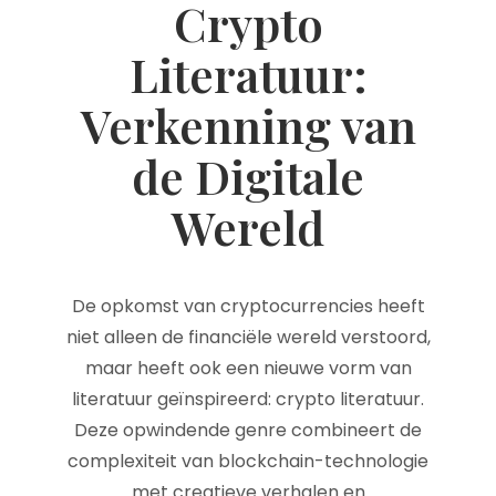
Crypto
Literatuur:
Verkenning van
de Digitale
Wereld
De opkomst van cryptocurrencies heeft
niet alleen de financiële wereld verstoord,
maar heeft ook een nieuwe vorm van
literatuur geïnspireerd: crypto literatuur.
Deze opwindende genre combineert de
complexiteit van blockchain-technologie
met creatieve verhalen en