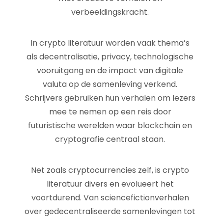
verbeeldingskracht.
In crypto literatuur worden vaak thema’s
als decentralisatie, privacy, technologische
vooruitgang en de impact van digitale
valuta op de samenleving verkend.
Schrijvers gebruiken hun verhalen om lezers
mee te nemen op een reis door
futuristische werelden waar blockchain en
cryptografie centraal staan.
Net zoals cryptocurrencies zelf, is crypto
literatuur divers en evolueert het
voortdurend. Van sciencefictionverhalen
over gedecentraliseerde samenlevingen tot