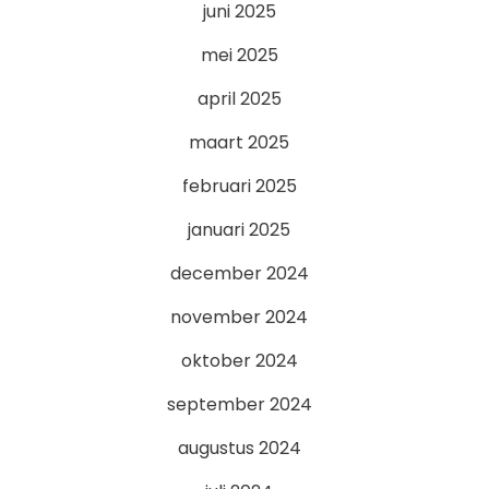
juni 2025
mei 2025
april 2025
maart 2025
februari 2025
januari 2025
december 2024
november 2024
oktober 2024
september 2024
augustus 2024