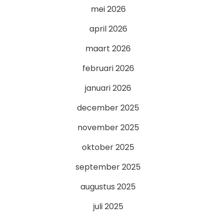
mei 2026
april 2026
maart 2026
februari 2026
januari 2026
december 2025
november 2025
oktober 2025
september 2025
augustus 2025
juli 2025