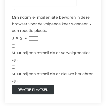
Mijn naam, e-mail en site bewaren in deze
browser voor de volgende keer wanneer ik
een reactie plaats.
3
×
2
=
Stuur mij een e-mail als er vervolgreacties
zijn.
Stuur mij een e-mail als er nieuwe berichten
zijn.