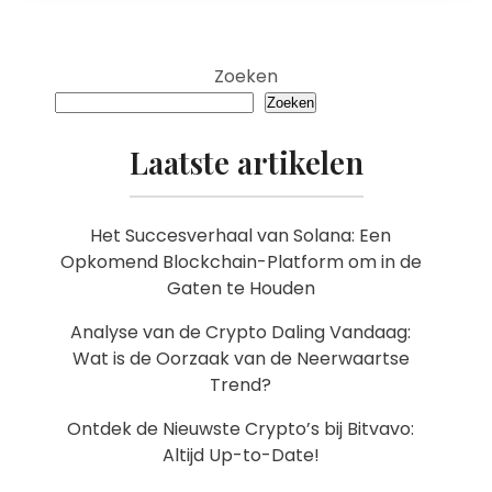
Zoeken
Zoeken
Laatste artikelen
Het Succesverhaal van Solana: Een
Opkomend Blockchain-Platform om in de
Gaten te Houden
Analyse van de Crypto Daling Vandaag:
Wat is de Oorzaak van de Neerwaartse
Trend?
Ontdek de Nieuwste Crypto’s bij Bitvavo:
Altijd Up-to-Date!