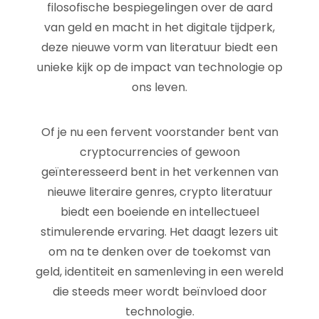
filosofische bespiegelingen over de aard
van geld en macht in het digitale tijdperk,
deze nieuwe vorm van literatuur biedt een
unieke kijk op de impact van technologie op
ons leven.
Of je nu een fervent voorstander bent van
cryptocurrencies of gewoon
geïnteresseerd bent in het verkennen van
nieuwe literaire genres, crypto literatuur
biedt een boeiende en intellectueel
stimulerende ervaring. Het daagt lezers uit
om na te denken over de toekomst van
geld, identiteit en samenleving in een wereld
die steeds meer wordt beïnvloed door
technologie.