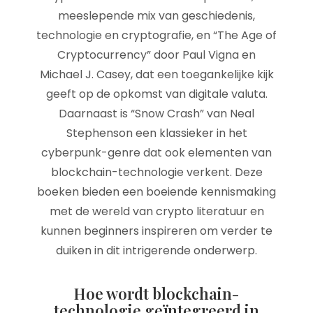
meeslepende mix van geschiedenis,
technologie en cryptografie, en “The Age of
Cryptocurrency” door Paul Vigna en
Michael J. Casey, dat een toegankelijke kijk
geeft op de opkomst van digitale valuta.
Daarnaast is “Snow Crash” van Neal
Stephenson een klassieker in het
cyberpunk-genre dat ook elementen van
blockchain-technologie verkent. Deze
boeken bieden een boeiende kennismaking
met de wereld van crypto literatuur en
kunnen beginners inspireren om verder te
duiken in dit intrigerende onderwerp.
Hoe wordt blockchain-
technologie geïntegreerd in